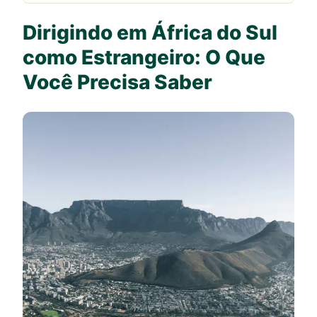
Dirigindo em África do Sul
como Estrangeiro: O Que
Você Precisa Saber