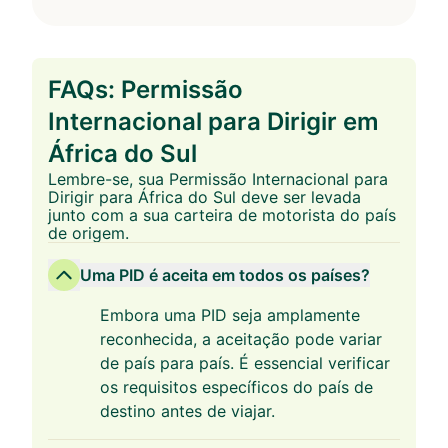
FAQs: Permissão
Internacional para Dirigir em
África do Sul
Lembre-se, sua Permissão Internacional para
Dirigir para África do Sul deve ser levada
junto com a sua carteira de motorista do país
de origem.
Uma PID é aceita em todos os países?
Embora uma PID seja amplamente
reconhecida, a aceitação pode variar
de país para país. É essencial verificar
os requisitos específicos do país de
destino antes de viajar.