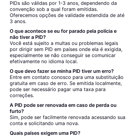
PIDs são válidas por 1-3 anos, dependendo da
convenção sob a qual foram emitidas.
Oferecemos opções de validade estendida de até
3 anos.
O que acontece se eu for parado pela polícia e
não tiver a PID?
Você está sujeito a multas ou problemas legais
por dirigir sem PID em países onde ela é exigida,
especialmente se não conseguir se comunicar
efetivamente no idioma local.
O que devo fazer se minha PID tiver um erro?
Entre em contato conosco para uma substituição
gratuita em caso de erro. Se emitida localmente,
pode ser necessário pagar uma taxa para
correções.
A PID pode ser renovada em caso de perda ou
furto?
Sim, pode ser facilmente renovada acessando sua
conta e solicitando uma nova.
Quais países exigem uma PID?