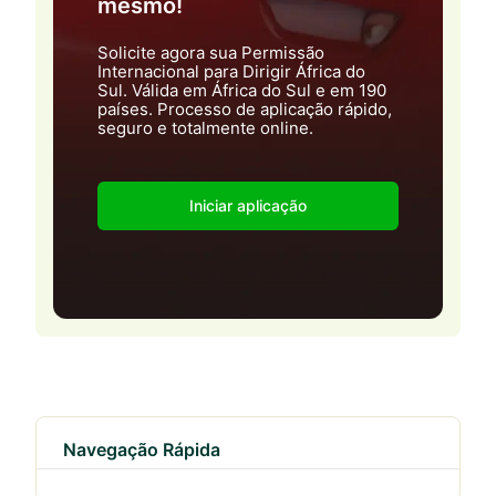
mesmo!
Solicite agora sua Permissão
Internacional para Dirigir África do
Sul. Válida em África do Sul e em 190
países. Processo de aplicação rápido,
seguro e totalmente online.
Iniciar aplicação
Navegação Rápida