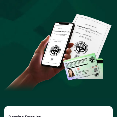
Destino Popular