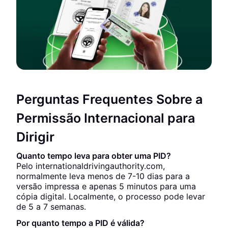
Perguntas Frequentes Sobre a
Permissão Internacional para
Dirigir
Quanto tempo leva para obter uma PID?
Pelo internationaldrivingauthority.com,
normalmente leva menos de 7-10 dias para a
versão impressa e apenas 5 minutos para uma
cópia digital. Localmente, o processo pode levar
de 5 a 7 semanas.
Por quanto tempo a PID é válida?