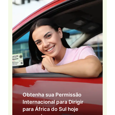
Obtenha sua Permissão
Internacional para Dirigir
para África do Sul hoje