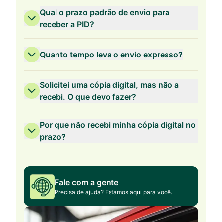
Qual o prazo padrão de envio para
receber a PID?
Quanto tempo leva o envio expresso?
Solicitei uma cópia digital, mas não a
recebi. O que devo fazer?
Por que não recebi minha cópia digital no
prazo?
Fale com a gente
Precisa de ajuda? Estamos aqui para você.