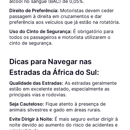
álcool no sangue (BAC) de 0,05%.
Direito de Preferência:
Motoristas devem ceder
passagem à direita em cruzamentos e dar
preferência aos veículos que já estão na rotatória.
Uso do Cinto de Segurança:
É obrigatório para
todos os passageiros e motorista utilizarem o
cinto de segurança.
Dicas para Navegar nas
Estradas da África do Sul:
Qualidade das Estradas:
As estradas geralmente
estão em excelente estado, especialmente as
principais vias e rodovias.
Seja Cauteloso:
Fique atento à presença de
animais silvestres e gado em áreas rurais.
Evite Dirigir à Noite:
É mais seguro evitar dirigir à
noite devido ao aumento do risco de acidentes e