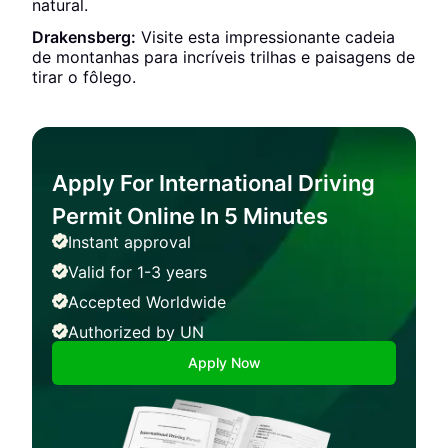
natural.
Drakensberg:
Visite esta impressionante cadeia
de montanhas para incríveis trilhas e paisagens de
tirar o fôlego.
Apply For International Driving
Permit Online In 5 Minutes
Instant approval
Valid for 1-3 years
Accepted Worldwide
Authorized by UN
Apply Now