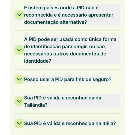
Existem países onde a PID não é
reconhecida e é necessário apresentar
documentação alternativa?
A PID pode ser usada como única forma
de identificação para dirigir, ou são
necessários outros documentos de
identidade?
Posso usar a PID para fins de seguro?
Sua PID é válida e reconhecida na
Tailândia?
Sua PID é válida e reconhecida na Itália?