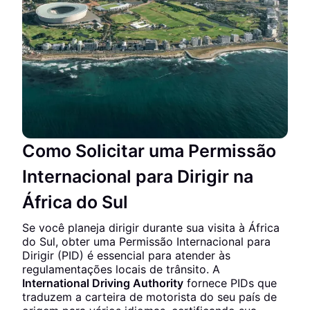
Como Solicitar uma Permissão
Internacional para Dirigir na
África do Sul
Se você planeja dirigir durante sua visita à África
do Sul, obter uma Permissão Internacional para
Dirigir (PID) é essencial para atender às
regulamentações locais de trânsito. A
International Driving Authority
fornece PIDs que
traduzem a carteira de motorista do seu país de