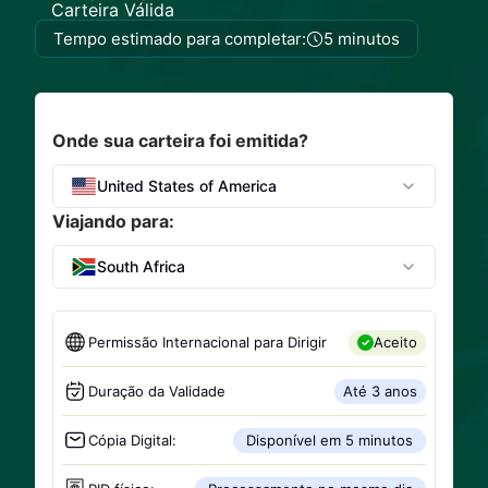
Carteira Válida
Tempo estimado para completar:
5 minutos
Onde sua carteira foi emitida?
United States of America
Viajando para:
South Africa
Permissão Internacional para Dirigir
Aceito
Duração da Validade
Até 3 anos
Cópia Digital:
Disponível em 5 minutos