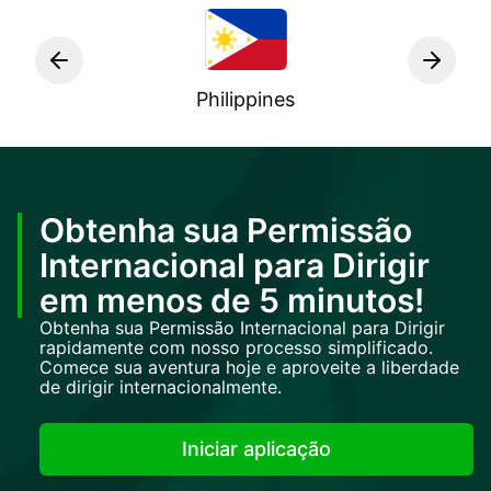
Philippines
Obtenha sua Permissão
Internacional para Dirigir
em menos de 5 minutos!
Obtenha sua Permissão Internacional para Dirigir
rapidamente com nosso processo simplificado.
Comece sua aventura hoje e aproveite a liberdade
de dirigir internacionalmente.
Iniciar aplicação