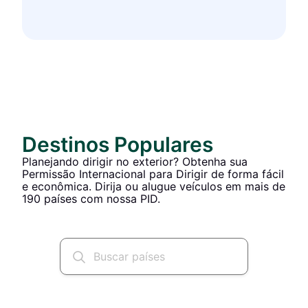
Destinos Populares
Planejando dirigir no exterior? Obtenha sua
Permissão Internacional para Dirigir de forma fácil
e econômica. Dirija ou alugue veículos em mais de
190 países com nossa PID.