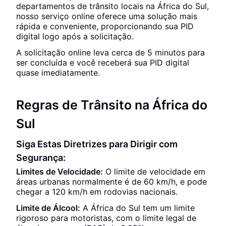
departamentos de trânsito locais na África do Sul,
nosso serviço online oferece uma solução mais
rápida e conveniente, proporcionando sua PID
digital logo após a solicitação.
A solicitação online leva cerca de 5 minutos para
ser concluída e você receberá sua PID digital
quase imediatamente.
Regras de Trânsito na África do
Sul
Siga Estas Diretrizes para Dirigir com
Segurança:
Limites de Velocidade:
O limite de velocidade em
áreas urbanas normalmente é de 60 km/h, e pode
chegar a 120 km/h em rodovias nacionais.
Limite de Álcool:
A África do Sul tem um limite
rigoroso para motoristas, com o limite legal de