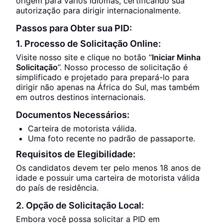
origem para vários idiomas, certificando sua
autorização para dirigir internacionalmente.
Passos para Obter sua PID:
1. Processo de Solicitação Online:
Visite nosso site e clique no botão “
Iniciar Minha
Solicitação
”. Nosso processo de solicitação é
simplificado e projetado para prepará-lo para
dirigir não apenas na África do Sul, mas também
em outros destinos internacionais.
Documentos Necessários:
Carteira de motorista válida.
Uma foto recente no padrão de passaporte.
Requisitos de Elegibilidade:
Os candidatos devem ter pelo menos 18 anos de
idade e possuir uma carteira de motorista válida
do país de residência.
2. Opção de Solicitação Local:
Embora você possa solicitar a PID em