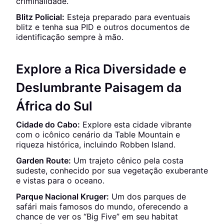
criminalidade.
Blitz Policial:
Esteja preparado para eventuais
blitz e tenha sua PID e outros documentos de
identificação sempre à mão.
Explore a Rica Diversidade e
Deslumbrante Paisagem da
África do Sul
Cidade do Cabo:
Explore esta cidade vibrante
com o icônico cenário da Table Mountain e
riqueza histórica, incluindo Robben Island.
Garden Route:
Um trajeto cênico pela costa
sudeste, conhecido por sua vegetação exuberante
e vistas para o oceano.
Parque Nacional Kruger:
Um dos parques de
safári mais famosos do mundo, oferecendo a
chance de ver os “Big Five” em seu habitat