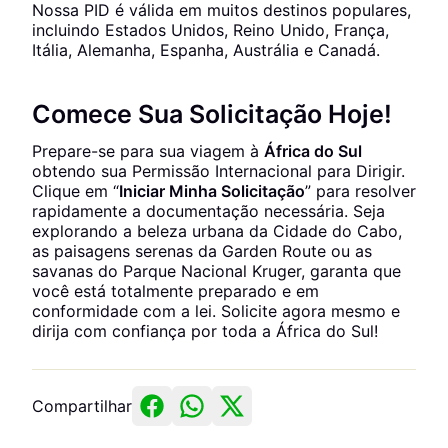
Nossa PID é válida em muitos destinos populares,
incluindo Estados Unidos, Reino Unido, França,
Itália, Alemanha, Espanha, Austrália e Canadá.
Comece Sua Solicitação Hoje!
Prepare-se para sua viagem à
África do Sul
obtendo sua Permissão Internacional para Dirigir.
Clique em “
Iniciar Minha Solicitação
” para resolver
rapidamente a documentação necessária. Seja
explorando a beleza urbana da Cidade do Cabo,
as paisagens serenas da Garden Route ou as
savanas do Parque Nacional Kruger, garanta que
você está totalmente preparado e em
conformidade com a lei. Solicite agora mesmo e
dirija com confiança por toda a África do Sul!
Compartilhar