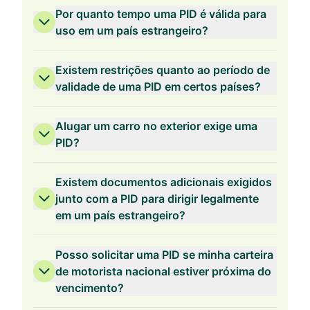
Por quanto tempo uma PID é válida para
uso em um país estrangeiro?
Existem restrições quanto ao período de
validade de uma PID em certos países?
Alugar um carro no exterior exige uma
PID?
Existem documentos adicionais exigidos
junto com a PID para dirigir legalmente
em um país estrangeiro?
Posso solicitar uma PID se minha carteira
de motorista nacional estiver próxima do
vencimento?