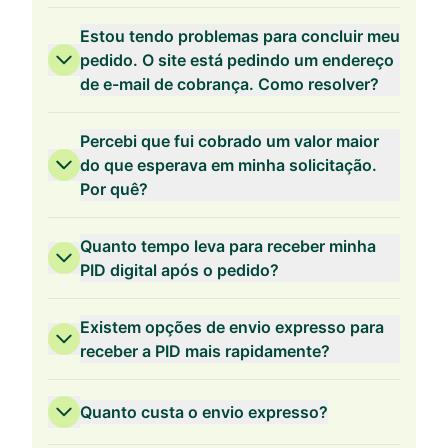
Estou tendo problemas para concluir meu
pedido. O site está pedindo um endereço
Validade de 2 Anos
de e-mail de cobrança. Como resolver?
Percebi que fui cobrado um valor maior
do que esperava em minha solicitação.
Por quê?
Validade de 1 Ano
Quanto tempo leva para receber minha
PID digital após o pedido?
Existem opções de envio expresso para
receber a PID mais rapidamente?
Quanto custa o envio expresso?