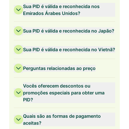
Sua PID é válida e reconhecida nos
Emirados Árabes Unidos?
Sua PID é válida e reconhecida no Japão?
Sua PID é válida e reconhecida no Vietnã?
Perguntas relacionadas ao preço
Vocês oferecem descontos ou
promoções especiais para obter uma
PID?
Validade de 3 Anos
Quais são as formas de pagamento
aceitas?