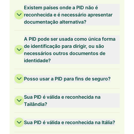
Existem países onde a PID não é
reconhecida e é necessário apresentar
documentação alternativa?
A PID pode ser usada como única forma
de identificação para dirigir, ou são
necessários outros documentos de
identidade?
Posso usar a PID para fins de seguro?
Sua PID é válida e reconhecida na
Tailândia?
Sua PID é válida e reconhecida na Itália?