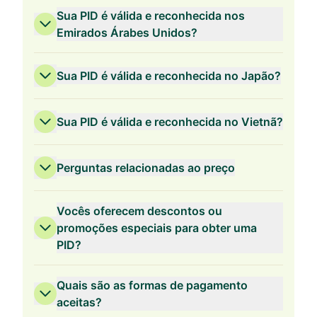
Sua PID é válida e reconhecida nos
Emirados Árabes Unidos?
Sua PID é válida e reconhecida no Japão?
Sua PID é válida e reconhecida no Vietnã?
Perguntas relacionadas ao preço
Vocês oferecem descontos ou
promoções especiais para obter uma
PID?
Validade de 3 Anos
Quais são as formas de pagamento
aceitas?