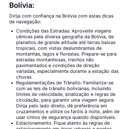
Bolívia:
Dirija com confiança na Bolívia com estas dicas
de navegação:
Condições das Estradas: Aproveite viagens
cênicas pela diversa geografia da Bolívia, de
planaltos de grande altitude até terras baixas
tropicais, com vistas deslumbrantes de
montanhas, lagos e florestas. Prepare-se para
estradas montanhosas, trechos não
pavimentados e condições de direção
variadas, especialmente durante a estação das
chuvas.
Regulamentações de Trânsito: Familiarize-se
com as leis de trânsito bolivianas, incluindo
limites de velocidade, sinalização e regras de
circulação, para garantir uma viagem segura.
Dirija pelo lado direito, dê preferência em
cruzamentos e utilize os faróis à noite, além de
usar cintos de segurança quando disponíveis.
Estacionamento: Fique atento às regras de
estacionamento em áreas urbanas e pontos