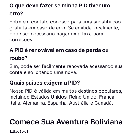
O que devo fazer se minha PID tiver um
erro?
Entre em contato conosco para uma substituição
gratuita em caso de erro. Se emitida localmente,
pode ser necessário pagar uma taxa para
correções.
A PID é renovável em caso de perda ou
roubo?
Sim, pode ser facilmente renovada acessando sua
conta e solicitando uma nova.
Quais países exigem a PID?
Nossa PID é válida em muitos destinos populares,
incluindo Estados Unidos, Reino Unido, França,
Itália, Alemanha, Espanha, Austrália e Canadá.
Comece Sua Aventura Boliviana
Hoje!