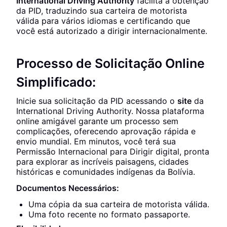
International Driving Authority
facilita a obtenção
da PID, traduzindo sua carteira de motorista
válida para vários idiomas e certificando que
você está autorizado a dirigir internacionalmente.
Processo de Solicitação Online
Simplificado:
Inicie sua solicitação da PID acessando o
site
da
International Driving Authority. Nossa plataforma
online amigável garante um processo sem
complicações, oferecendo aprovação rápida e
envio mundial. Em minutos, você terá sua
Permissão Internacional para Dirigir digital, pronta
para explorar as incríveis paisagens, cidades
históricas e comunidades indígenas da Bolívia.
Documentos Necessários:
Uma cópia da sua carteira de motorista válida.
Uma foto recente no formato passaporte.