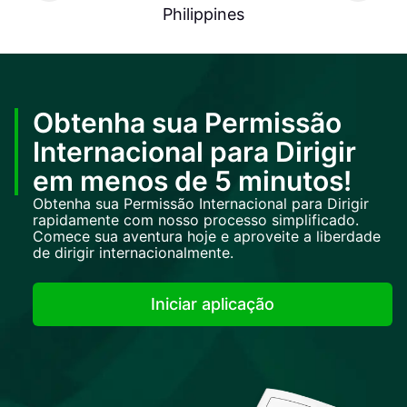
Philippines
Obtenha sua Permissão
Internacional para Dirigir
em menos de 5 minutos!
Obtenha sua Permissão Internacional para Dirigir
rapidamente com nosso processo simplificado.
Comece sua aventura hoje e aproveite a liberdade
de dirigir internacionalmente.
Iniciar aplicação