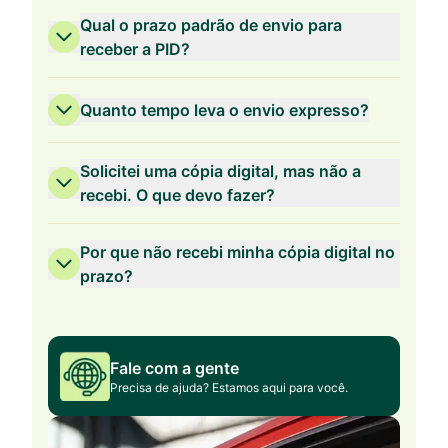
Qual o prazo padrão de envio para
receber a PID?
Quanto tempo leva o envio expresso?
Solicitei uma cópia digital, mas não a
recebi. O que devo fazer?
Por que não recebi minha cópia digital no
prazo?
Fale com a gente
Precisa de ajuda? Estamos aqui para você.