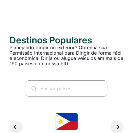
Destinos Populares
Planejando dirigir no exterior? Obtenha sua
Permissão Internacional para Dirigir de forma fácil
e econômica. Dirija ou alugue veículos em mais de
190 países com nossa PID.