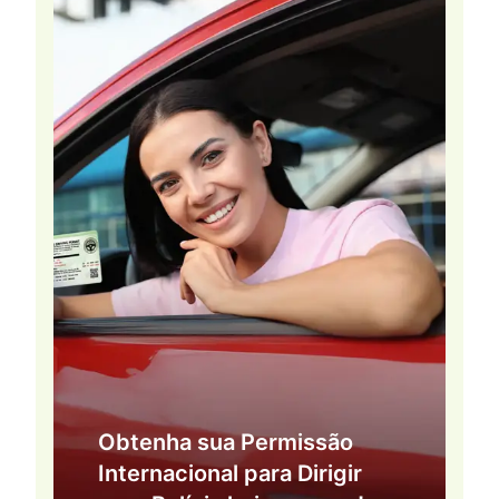
Obtenha sua Permissão
Internacional para Dirigir