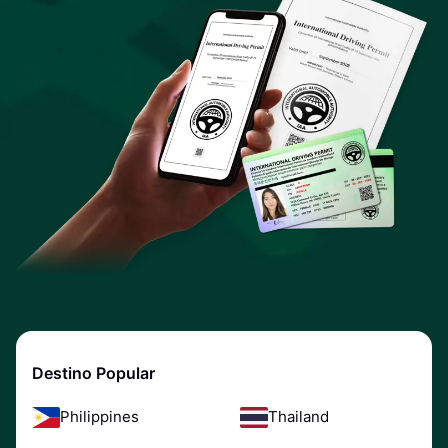
Destino Popular
Philippines
Thailand