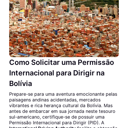
Como Solicitar uma Permissão
Internacional para Dirigir na
Bolívia
Prepare-se para uma aventura emocionante pelas
paisagens andinas acidentadas, mercados
vibrantes e rica herança cultural da Bolívia. Mas
antes de embarcar em sua jornada neste tesouro
sul-americano, certifique-se de possuir uma
Permissão Internacional para Dirigir (PID). A