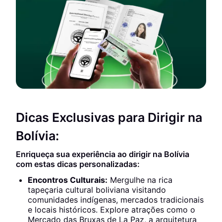
Dicas Exclusivas para Dirigir na
Bolívia:
Enriqueça sua experiência ao dirigir na Bolívia
com estas dicas personalizadas:
Encontros Culturais:
Mergulhe na rica
tapeçaria cultural boliviana visitando
comunidades indígenas, mercados tradicionais
e locais históricos. Explore atrações como o
Mercado das Bruxas de La Paz, a arquitetura