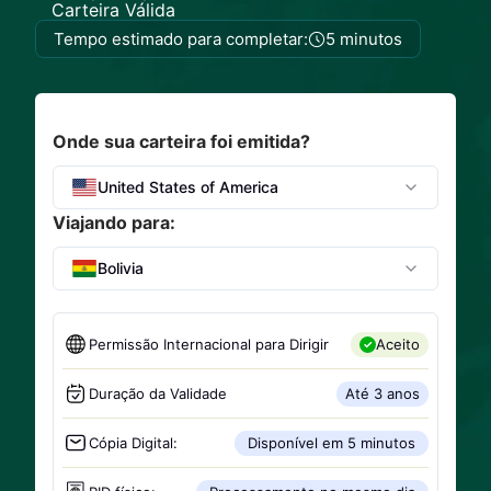
Carteira Válida
Tempo estimado para completar:
5 minutos
Onde sua carteira foi emitida?
United States of America
Viajando para:
Bolivia
Permissão Internacional para Dirigir
Aceito
Duração da Validade
Até 3 anos
Cópia Digital:
Disponível em 5 minutos