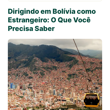
Dirigindo em Bolívia como
Estrangeiro: O Que Você
Precisa Saber