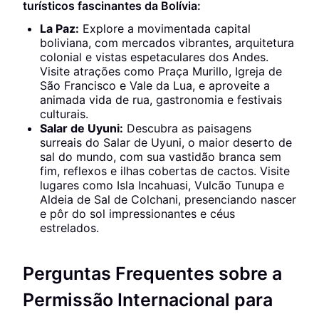
turísticos fascinantes da Bolívia:
La Paz:
Explore a movimentada capital
boliviana, com mercados vibrantes, arquitetura
colonial e vistas espetaculares dos Andes.
Visite atrações como Praça Murillo, Igreja de
São Francisco e Vale da Lua, e aproveite a
animada vida de rua, gastronomia e festivais
culturais.
Salar de Uyuni:
Descubra as paisagens
surreais do Salar de Uyuni, o maior deserto de
sal do mundo, com sua vastidão branca sem
fim, reflexos e ilhas cobertas de cactos. Visite
lugares como Isla Incahuasi, Vulcão Tunupa e
Aldeia de Sal de Colchani, presenciando nascer
e pôr do sol impressionantes e céus
estrelados.
Perguntas Frequentes sobre a
Permissão Internacional para