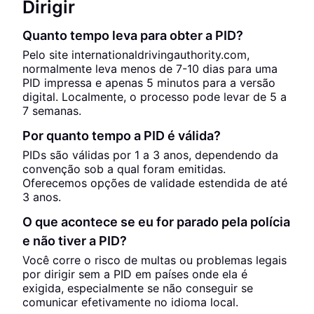
Dirigir
Quanto tempo leva para obter a PID?
Pelo site internationaldrivingauthority.com,
normalmente leva menos de 7-10 dias para uma
PID impressa e apenas 5 minutos para a versão
digital. Localmente, o processo pode levar de 5 a
7 semanas.
Por quanto tempo a PID é válida?
PIDs são válidas por 1 a 3 anos, dependendo da
convenção sob a qual foram emitidas.
Oferecemos opções de validade estendida de até
3 anos.
O que acontece se eu for parado pela polícia
e não tiver a PID?
Você corre o risco de multas ou problemas legais
por dirigir sem a PID em países onde ela é
exigida, especialmente se não conseguir se
comunicar efetivamente no idioma local.