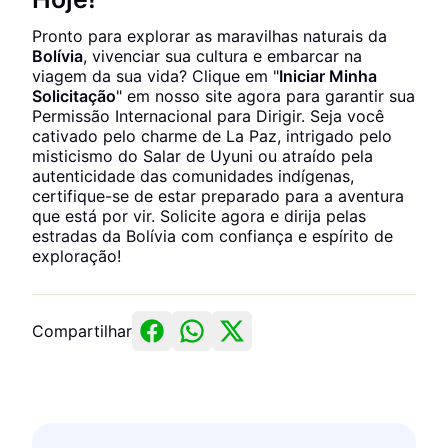
Pronto para explorar as maravilhas naturais da
Bolívia
, vivenciar sua cultura e embarcar na
viagem da sua vida? Clique em "
Iniciar Minha
Solicitação
" em nosso site agora para garantir sua
Permissão Internacional para Dirigir. Seja você
cativado pelo charme de La Paz, intrigado pelo
misticismo do Salar de Uyuni ou atraído pela
autenticidade das comunidades indígenas,
certifique-se de estar preparado para a aventura
que está por vir. Solicite agora e dirija pelas
estradas da Bolívia com confiança e espírito de
exploração!
Compartilhar