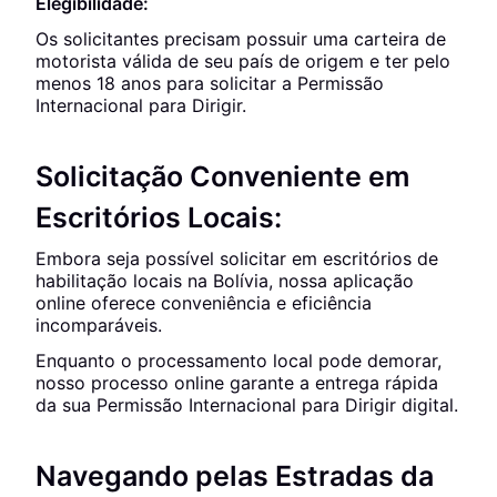
Elegibilidade:
Os solicitantes precisam possuir uma carteira de
motorista válida de seu país de origem e ter pelo
menos 18 anos para solicitar a Permissão
Internacional para Dirigir.
Solicitação Conveniente em
Escritórios Locais:
Embora seja possível solicitar em escritórios de
habilitação locais na Bolívia, nossa aplicação
online oferece conveniência e eficiência
incomparáveis.
Enquanto o processamento local pode demorar,
nosso processo online garante a entrega rápida
da sua Permissão Internacional para Dirigir digital.
Navegando pelas Estradas da