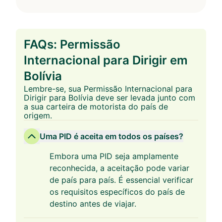
FAQs: Permissão
Internacional para Dirigir em
Bolívia
Lembre-se, sua Permissão Internacional para
Dirigir para Bolívia deve ser levada junto com
a sua carteira de motorista do país de
origem.
Uma PID é aceita em todos os países?
Embora uma PID seja amplamente
reconhecida, a aceitação pode variar
de país para país. É essencial verificar
os requisitos específicos do país de
destino antes de viajar.