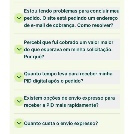
Estou tendo problemas para concluir meu
pedido. O site está pedindo um endereço
Validade de 2 Anos
de e-mail de cobrança. Como resolver?
Percebi que fui cobrado um valor maior
do que esperava em minha solicitação.
Por quê?
Validade de 1 Ano
Quanto tempo leva para receber minha
PID digital após o pedido?
Existem opções de envio expresso para
receber a PID mais rapidamente?
Quanto custa o envio expresso?