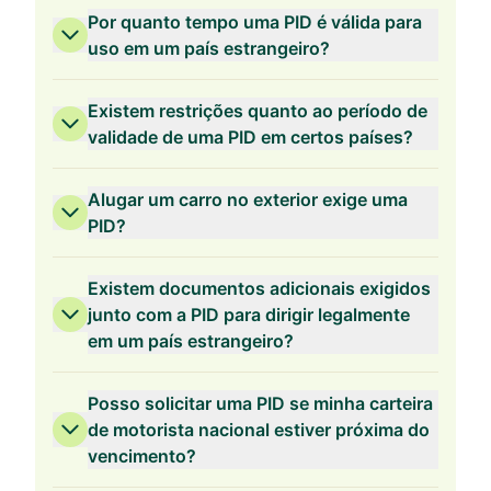
Por quanto tempo uma PID é válida para
uso em um país estrangeiro?
Existem restrições quanto ao período de
validade de uma PID em certos países?
Alugar um carro no exterior exige uma
PID?
Existem documentos adicionais exigidos
junto com a PID para dirigir legalmente
em um país estrangeiro?
Posso solicitar uma PID se minha carteira
de motorista nacional estiver próxima do
vencimento?