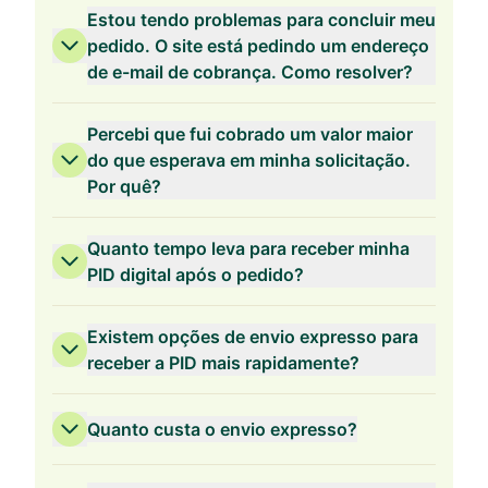
Estou tendo problemas para concluir meu
pedido. O site está pedindo um endereço
Validade de 2 Anos
de e-mail de cobrança. Como resolver?
Percebi que fui cobrado um valor maior
do que esperava em minha solicitação.
Por quê?
Validade de 1 Ano
Quanto tempo leva para receber minha
PID digital após o pedido?
Existem opções de envio expresso para
receber a PID mais rapidamente?
Quanto custa o envio expresso?