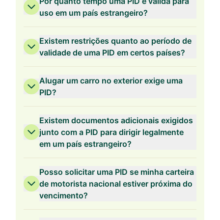
Por quanto tempo uma PID é válida para
uso em um país estrangeiro?
Existem restrições quanto ao período de
validade de uma PID em certos países?
Alugar um carro no exterior exige uma
PID?
Existem documentos adicionais exigidos
junto com a PID para dirigir legalmente
em um país estrangeiro?
Posso solicitar uma PID se minha carteira
de motorista nacional estiver próxima do
vencimento?