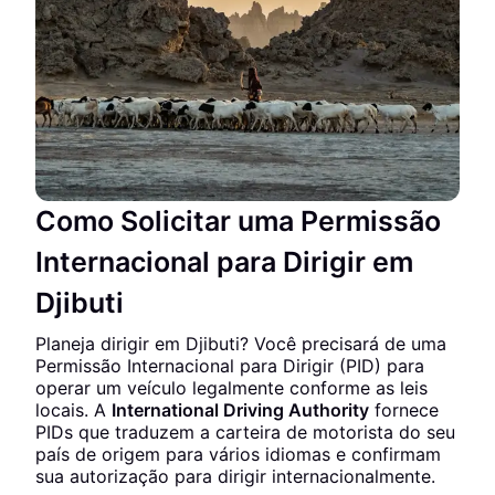
Como Solicitar uma Permissão
Internacional para Dirigir em
Djibuti
Planeja dirigir em Djibuti? Você precisará de uma
Permissão Internacional para Dirigir (PID) para
operar um veículo legalmente conforme as leis
locais. A
International Driving Authority
fornece
PIDs que traduzem a carteira de motorista do seu
país de origem para vários idiomas e confirmam
sua autorização para dirigir internacionalmente.