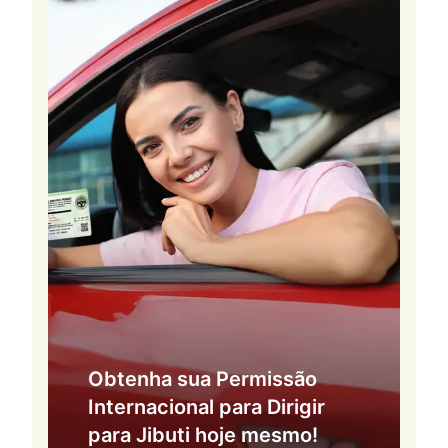
Obtenha sua Permissão
Internacional para Dirigir
para Jibuti hoje mesmo!