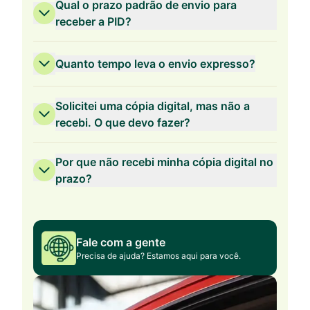
Qual o prazo padrão de envio para
receber a PID?
Quanto tempo leva o envio expresso?
Solicitei uma cópia digital, mas não a
recebi. O que devo fazer?
Por que não recebi minha cópia digital no
prazo?
Fale com a gente
Precisa de ajuda? Estamos aqui para você.