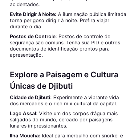
acidentados.
Evite Dirigir à Noite:
A iluminação pública limitada
torna perigoso dirigir à noite. Prefira viajar
durante o dia.
Postos de Controle:
Postos de controle de
segurança são comuns. Tenha sua PID e outros
documentos de identificação prontos para
apresentação.
Explore a Paisagem e Cultura
Únicas de Djibuti
Cidade de Djibuti:
Experimente a vibrante vida
dos mercados e o rico mix cultural da capital.
Lago Assal:
Visite um dos corpos d’água mais
salgados do mundo, cercado por paisagens
lunares impressionantes.
Ilha Moucha:
Ideal para mergulho com snorkel e