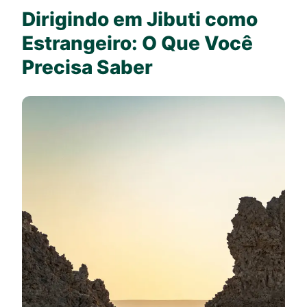
Dirigindo em Jibuti como
Estrangeiro: O Que Você
Precisa Saber