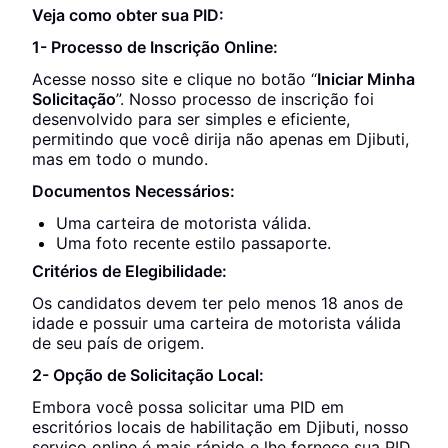
Veja como obter sua PID:
1- Processo de Inscrição Online:
Acesse nosso site e clique no botão “
Iniciar Minha
Solicitação
”. Nosso processo de inscrição foi
desenvolvido para ser simples e eficiente,
permitindo que você dirija não apenas em Djibuti,
mas em todo o mundo.
Documentos Necessários:
Uma carteira de motorista válida.
Uma foto recente estilo passaporte.
Critérios de Elegibilidade:
Os candidatos devem ter pelo menos 18 anos de
idade e possuir uma carteira de motorista válida
de seu país de origem.
2- Opção de Solicitação Local:
Embora você possa solicitar uma PID em
escritórios locais de habilitação em Djibuti, nosso
serviço online é mais rápido e lhe fornece sua PID