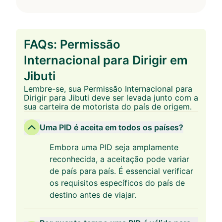
FAQs: Permissão
Internacional para Dirigir em
Jibuti
Lembre-se, sua Permissão Internacional para
Dirigir para Jibuti deve ser levada junto com a
sua carteira de motorista do país de origem.
Uma PID é aceita em todos os países?
Embora uma PID seja amplamente
reconhecida, a aceitação pode variar
de país para país. É essencial verificar
os requisitos específicos do país de
destino antes de viajar.