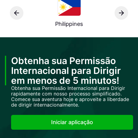
Philippines
Obtenha sua Permissão
Internacional para Dirigir
em menos de 5 minutos!
Obtenha sua Permissão Internacional para Dirigir
rapidamente com nosso processo simplificado.
Comece sua aventura hoje e aproveite a liberdade
de dirigir internacionalmente.
Iniciar aplicação