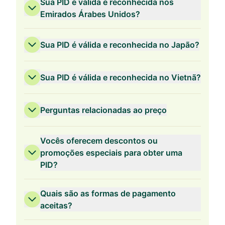
Sua PID é válida e reconhecida nos
Emirados Árabes Unidos?
Sua PID é válida e reconhecida no Japão?
Sua PID é válida e reconhecida no Vietnã?
Perguntas relacionadas ao preço
Vocês oferecem descontos ou
promoções especiais para obter uma
PID?
Validade de 3 Anos
Quais são as formas de pagamento
aceitas?