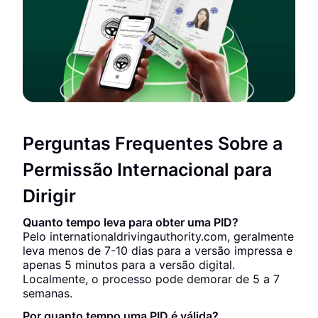
Perguntas Frequentes Sobre a
Permissão Internacional para
Dirigir
Quanto tempo leva para obter uma PID?
Pelo internationaldrivingauthority.com, geralmente
leva menos de 7-10 dias para a versão impressa e
apenas 5 minutos para a versão digital.
Localmente, o processo pode demorar de 5 a 7
semanas.
Por quanto tempo uma PID é válida?