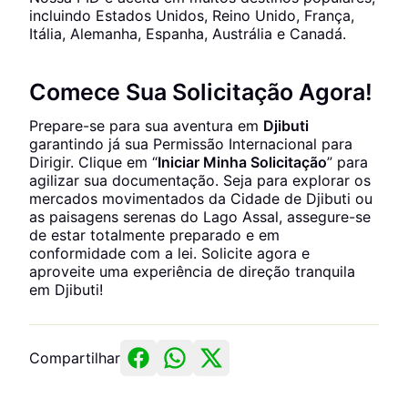
incluindo Estados Unidos, Reino Unido, França,
Itália, Alemanha, Espanha, Austrália e Canadá.
Comece Sua Solicitação Agora!
Prepare-se para sua aventura em
Djibuti
garantindo já sua Permissão Internacional para
Dirigir. Clique em “
Iniciar Minha Solicitação
” para
agilizar sua documentação. Seja para explorar os
mercados movimentados da Cidade de Djibuti ou
as paisagens serenas do Lago Assal, assegure-se
de estar totalmente preparado e em
conformidade com a lei. Solicite agora e
aproveite uma experiência de direção tranquila
em Djibuti!
Compartilhar