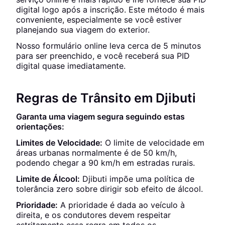
digital logo após a inscrição. Este método é mais
conveniente, especialmente se você estiver
planejando sua viagem do exterior.
Nosso formulário online leva cerca de 5 minutos
para ser preenchido, e você receberá sua PID
digital quase imediatamente.
Regras de Trânsito em Djibuti
Garanta uma viagem segura seguindo estas
orientações:
Limites de Velocidade:
O limite de velocidade em
áreas urbanas normalmente é de 50 km/h,
podendo chegar a 90 km/h em estradas rurais.
Limite de Álcool:
Djibuti impõe uma política de
tolerância zero sobre dirigir sob efeito de álcool.
Prioridade:
A prioridade é dada ao veículo à
direita, e os condutores devem respeitar