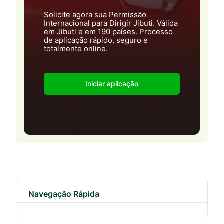
Solicite agora sua Permissão
Internacional para Dirigir Jibuti. Válida
em Jibuti e em 190 países. Processo
de aplicação rápido, seguro e
totalmente online.
Iniciar aplicação
Navegação Rápida