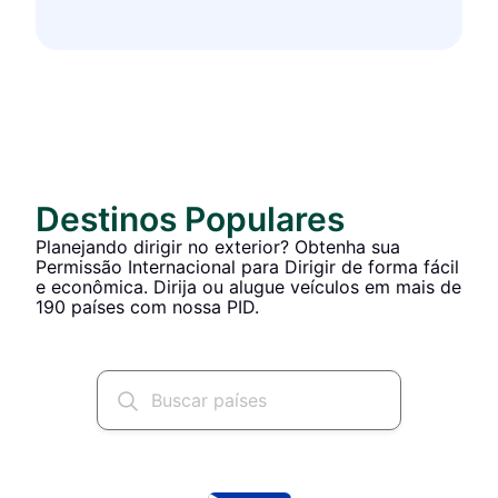
Destinos Populares
Planejando dirigir no exterior? Obtenha sua
Permissão Internacional para Dirigir de forma fácil
e econômica. Dirija ou alugue veículos em mais de
190 países com nossa PID.