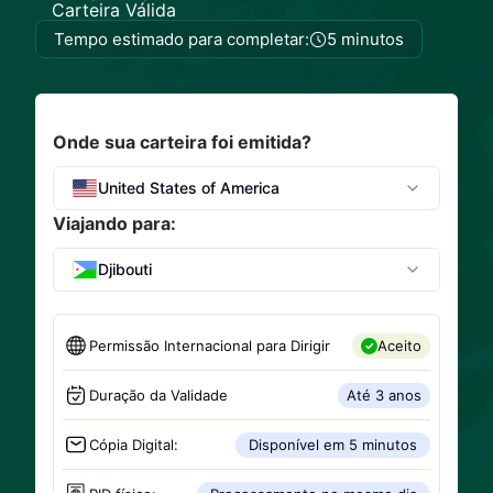
Carteira Válida
Tempo estimado para completar:
5 minutos
Onde sua carteira foi emitida?
United States of America
Viajando para:
Djibouti
Permissão Internacional para Dirigir
Aceito
Duração da Validade
Até 3 anos
Cópia Digital:
Disponível em 5 minutos