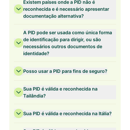
Existem países onde a PID não é
reconhecida e é necessário apresentar
documentação alternativa?
A PID pode ser usada como única forma
de identificação para dirigir, ou são
necessários outros documentos de
identidade?
Posso usar a PID para fins de seguro?
Sua PID é válida e reconhecida na
Tailândia?
Sua PID é válida e reconhecida na Itália?