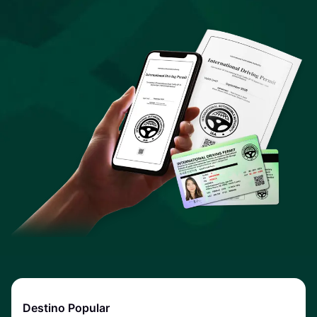
Destino Popular