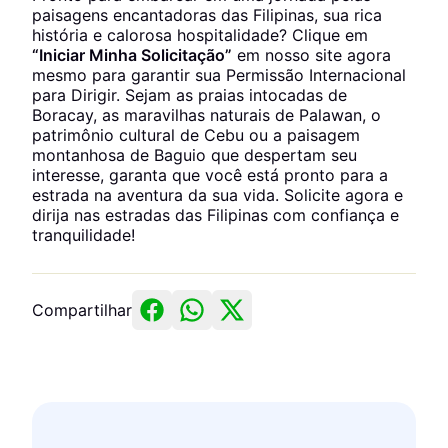
paisagens encantadoras das Filipinas, sua rica
história e calorosa hospitalidade? Clique em
“Iniciar Minha Solicitação”
em nosso site agora
mesmo para garantir sua Permissão Internacional
para Dirigir. Sejam as praias intocadas de
Boracay, as maravilhas naturais de Palawan, o
patrimônio cultural de Cebu ou a paisagem
montanhosa de Baguio que despertam seu
interesse, garanta que você está pronto para a
estrada na aventura da sua vida. Solicite agora e
dirija nas estradas das Filipinas com confiança e
tranquilidade!
Compartilhar