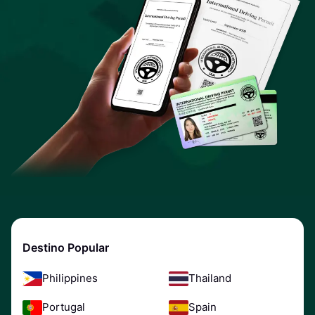
Destino Popular
Philippines
Thailand
Portugal
Spain