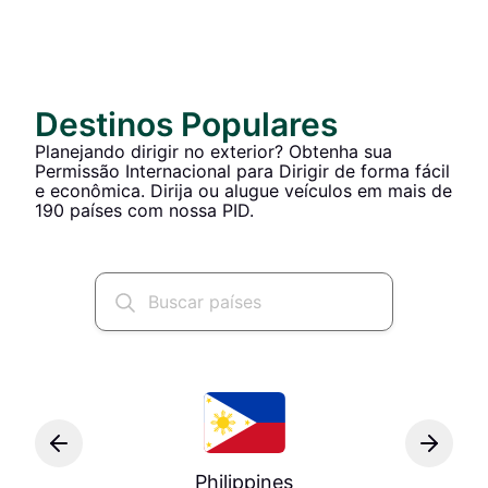
Destinos Populares
Planejando dirigir no exterior? Obtenha sua
Permissão Internacional para Dirigir de forma fácil
e econômica. Dirija ou alugue veículos em mais de
190 países com nossa PID.
Philippines