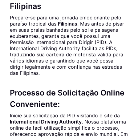
Filipinas
Prepare-se para uma jornada emocionante pelo
paraíso tropical das
Filipinas
. Mas antes de pisar
em suas praias banhadas pelo sol e paisagens
exuberantes, garanta que você possui uma
Permissão Internacional para Dirigir (PID). A
International Driving Authority facilita as PIDs,
traduzindo sua carteira de motorista válida para
vários idiomas e garantindo que você possa
dirigir legalmente e com confiança nas estradas
das Filipinas.
Processo de Solicitação Online
Conveniente:
Inicie sua solicitação da PID visitando o site da
International Driving Authority
. Nossa plataforma
online de fácil utilização simplifica o processo,
oferecendo aprovação rápida e envio mundial. Em