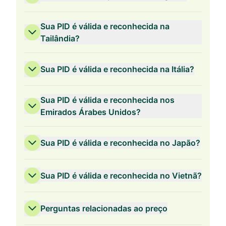
Sua PID é válida e reconhecida na
Tailândia?
Sua PID é válida e reconhecida na Itália?
Sua PID é válida e reconhecida nos
Emirados Árabes Unidos?
Sua PID é válida e reconhecida no Japão?
Sua PID é válida e reconhecida no Vietnã?
Perguntas relacionadas ao preço