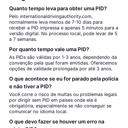
Quanto tempo leva para obter uma PID?
Pelo internationaldrivingauthority.com,
normalmente leva menos de 7-10 dias para
receber a PID impressa e apenas 5 minutos para a
versão digital. No processo local, pode levar de 5
a 7 semanas.
Por quanto tempo vale uma PID?
As PIDs são válidas por 1-3 anos, dependendo da
convenção pela qual foram emitidas. Oferecemos
opções de validade prolongada por até 3 anos.
O que acontece se eu for parado pela polícia
e não tiver a PID?
Você corre o risco de multas ou problemas legais
por dirigir sem PID em países onde ela é
obrigatória, especialmente se não conseguir se
comunicar no idioma local.
O que devo fazer se houver um erro na