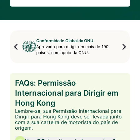
Conformidade Global da ONU
Aprovado para dirigir em mais de 190
países, com apoio da ONU.
FAQs: Permissão
Internacional para Dirigir em
Hong Kong
Lembre-se, sua Permissão Internacional para
Dirigir para Hong Kong deve ser levada junto
com a sua carteira de motorista do país de
origem.