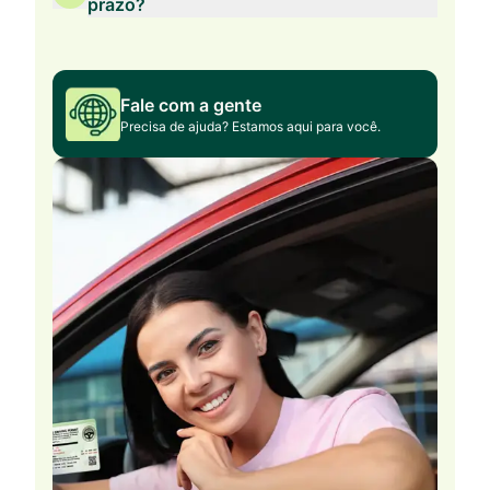
prazo?
Fale com a gente
Precisa de ajuda? Estamos aqui para você.