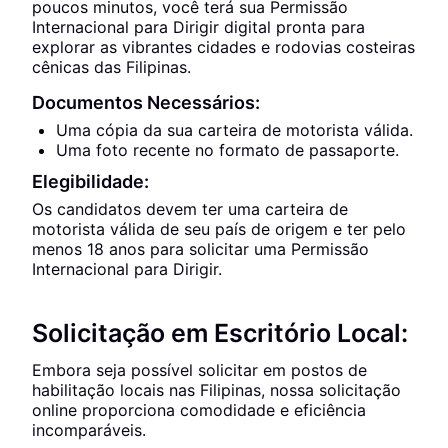
poucos minutos, você terá sua Permissão
Internacional para Dirigir digital pronta para
explorar as vibrantes cidades e rodovias costeiras
cênicas das Filipinas.
Documentos Necessários:
Uma cópia da sua carteira de motorista válida.
Uma foto recente no formato de passaporte.
Elegibilidade:
Os candidatos devem ter uma carteira de
motorista válida de seu país de origem e ter pelo
menos 18 anos para solicitar uma Permissão
Internacional para Dirigir.
Solicitação em Escritório Local:
Embora seja possível solicitar em postos de
habilitação locais nas Filipinas, nossa solicitação
online proporciona comodidade e eficiência
incomparáveis.