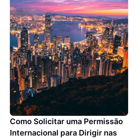
Como Solicitar uma Permissão
Internacional para Dirigir nas