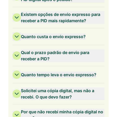
Existem opções de envio expresso para
receber a PID mais rapidamente?
Quanto custa o envio expresso?
Qual o prazo padrão de envio para
receber a PID?
Quanto tempo leva o envio expresso?
Solicitei uma cópia digital, mas não a
recebi. O que devo fazer?
Por que não recebi minha cópia digital no