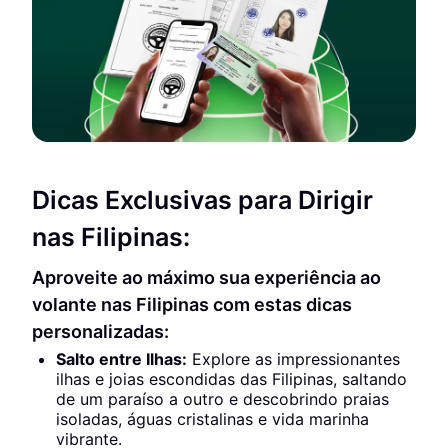
Dicas Exclusivas para Dirigir
nas Filipinas:
Aproveite ao máximo sua experiência ao
volante nas Filipinas com estas dicas
personalizadas:
Salto entre Ilhas:
Explore as impressionantes
ilhas e joias escondidas das Filipinas, saltando
de um paraíso a outro e descobrindo praias
isoladas, águas cristalinas e vida marinha
vibrante.