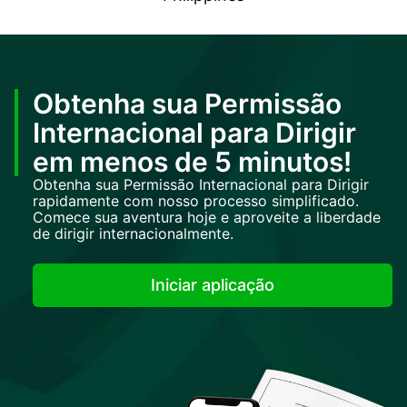
Obtenha sua Permissão
Internacional para Dirigir
em menos de 5 minutos!
Obtenha sua Permissão Internacional para Dirigir
rapidamente com nosso processo simplificado.
Comece sua aventura hoje e aproveite a liberdade
de dirigir internacionalmente.
Iniciar aplicação