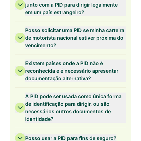
junto com a PID para dirigir legalmente
em um país estrangeiro?
Posso solicitar uma PID se minha carteira
de motorista nacional estiver próxima do
vencimento?
Existem países onde a PID não é
reconhecida e é necessário apresentar
documentação alternativa?
A PID pode ser usada como única forma
de identificação para dirigir, ou são
necessários outros documentos de
identidade?
Posso usar a PID para fins de seguro?