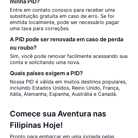
minha PID?
Entre em contato conosco para receber uma
substituição gratuita em caso de erro. Se foi
emitida localmente, pode ser necessário pagar
uma taxa para correções.
A PID pode ser renovada em caso de perda
ou roubo?
Sim, você pode renovar facilmente acessando sua
conta e solicitando uma nova.
Quais países exigem a PID?
Nossa PID é válida em muitos destinos populares,
incluindo Estados Unidos, Reino Unido, França,
Itália, Alemanha, Espanha, Austrália e Canadá.
Comece sua Aventura nas
Filipinas Hoje!
Pronto para embarcar em uma jornada pelas