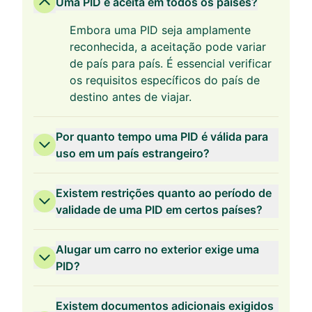
Uma PID é aceita em todos os países?
Embora uma PID seja amplamente
reconhecida, a aceitação pode variar
de país para país. É essencial verificar
os requisitos específicos do país de
destino antes de viajar.
Por quanto tempo uma PID é válida para
uso em um país estrangeiro?
Existem restrições quanto ao período de
validade de uma PID em certos países?
Alugar um carro no exterior exige uma
PID?
Existem documentos adicionais exigidos