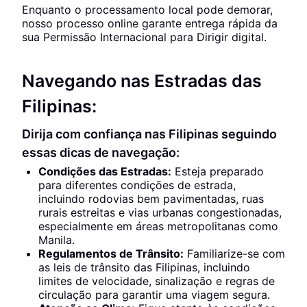
Enquanto o processamento local pode demorar,
nosso processo online garante entrega rápida da
sua Permissão Internacional para Dirigir digital.
Navegando nas Estradas das
Filipinas:
Dirija com confiança nas Filipinas seguindo
essas dicas de navegação:
Condições das Estradas:
Esteja preparado
para diferentes condições de estrada,
incluindo rodovias bem pavimentadas, ruas
rurais estreitas e vias urbanas congestionadas,
especialmente em áreas metropolitanas como
Manila.
Regulamentos de Trânsito:
Familiarize-se com
as leis de trânsito das Filipinas, incluindo
limites de velocidade, sinalização e regras de
circulação para garantir uma viagem segura.