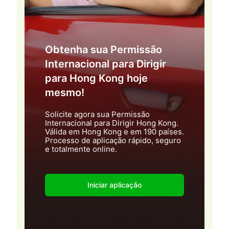
Obtenha sua Permissão
Internacional para Dirigir
para Hong Kong hoje
mesmo!
Solicite agora sua Permissão
Internacional para Dirigir Hong Kong.
Válida em Hong Kong e em 190 países.
Processo de aplicação rápido, seguro
e totalmente online.
Iniciar aplicação