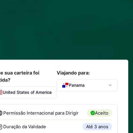
 sua carteira foi
Viajando para:
tida?
Panama
United States of America
Permissão Internacional para Dirigir
Aceito
Duração da Validade
Até 3 anos