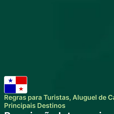
Regras para Turistas, Aluguel de C
Principais Destinos