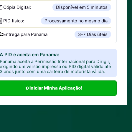
Cópia Digital:
Disponível em 5 minutos
PID físico:
Processamento no mesmo dia
Entrega para
Panama
3-7 Dias úteis
A PID é aceita em Panama:
Panama aceita a Permissão Internacional para Dirigir,
exigindo um versão impressa ou PID digital válido até
3 anos junto com uma carteira de motorista válida.
Iniciar Minha Aplicação!