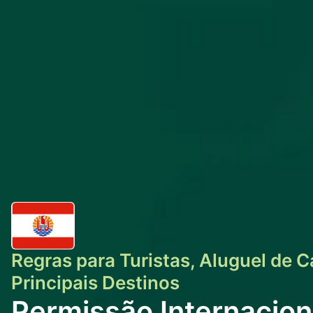
Regras para Turistas, Aluguel de C
Principais Destinos
Permissão Internacion