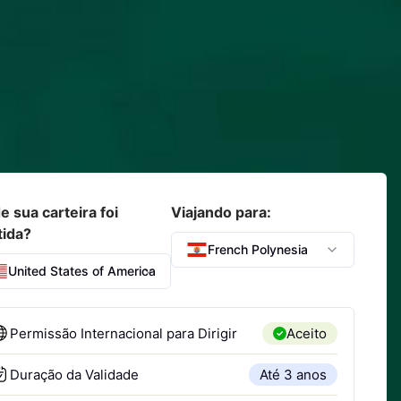
 sua carteira foi
Viajando para:
tida?
French Polynesia
United States of America
Permissão Internacional para Dirigir
Aceito
Duração da Validade
Até 3 anos