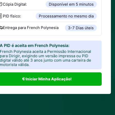
Cópia Digital:
Disponível em 5 minutos
PID físico:
Processamento no mesmo dia
Entrega para
French Polynesia
3-7 Dias úteis
A PID é aceita em French Polynesia:
French Polynesia aceita a Permissão Internacional
para Dirigir, exigindo um versão impressa ou PID
digital válido até 3 anos junto com uma carteira de
motorista válida.
Iniciar Minha Aplicação!