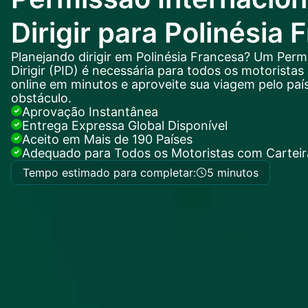
Dirigir para Polinésia
Planejando dirigir em Polinésia Francesa? Um Perm
Dirigir (PID) é necessária para todos os motoristas 
online em minutos e aproveite sua viagem pelo pa
obstáculo.
Aprovação Instantânea
Entrega Expressa Global Disponível
Aceito em Mais de 190 Países
Adequado para Todos os Motoristas com Carteira
Tempo estimado para completar:
5 minutos