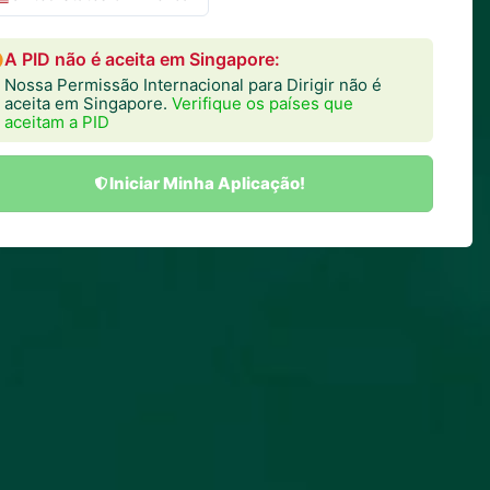
A PID não é aceita em Singapore:
Nossa Permissão Internacional para Dirigir não é
aceita em Singapore.
Verifique os países que
aceitam a PID
Iniciar Minha Aplicação!