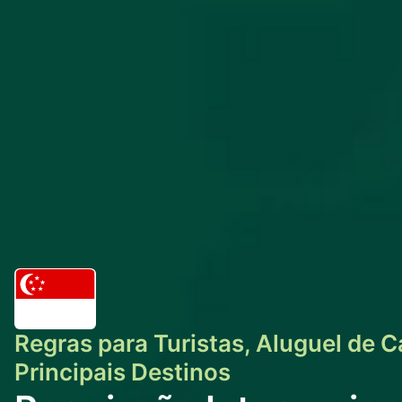
Regras para Turistas, Aluguel de C
Principais Destinos