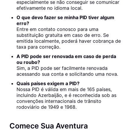
especialmente se não conseguir se comunicar
efetivamente no idioma local.
O que devo fazer se minha PID tiver algum
erro?
Entre em contato conosco para uma
substituição gratuita em caso de erro. Se
emitida localmente, poderá haver cobrança de
taxa para correção.
A PID pode ser renovada em caso de perda
ou roubo?
Sim, a PID pode ser facilmente renovada
acessando sua conta e solicitando uma nova.
Quais países exigem a PID?
Nossa PID é válida em mais de 165 países,
incluindo Azerbaijão, e é reconhecida sob as
convenções internacionais de trânsito
rodoviário de 1949 e 1968.
Comece Sua Aventura