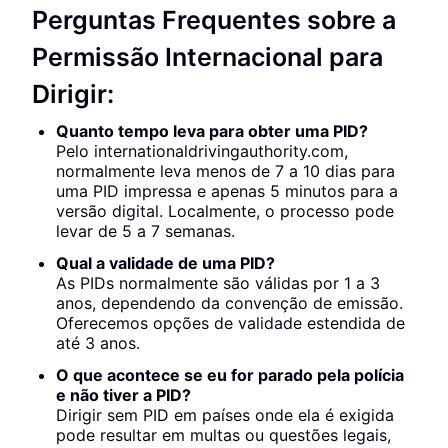
Perguntas Frequentes sobre a
Permissão Internacional para
Dirigir:
Quanto tempo leva para obter uma PID?
Pelo internationaldrivingauthority.com,
normalmente leva menos de 7 a 10 dias para
uma PID impressa e apenas 5 minutos para a
versão digital. Localmente, o processo pode
levar de 5 a 7 semanas.
Qual a validade de uma PID?
As PIDs normalmente são válidas por 1 a 3
anos, dependendo da convenção de emissão.
Oferecemos opções de validade estendida de
até 3 anos.
O que acontece se eu for parado pela polícia
e não tiver a PID?
Dirigir sem PID em países onde ela é exigida
pode resultar em multas ou questões legais,