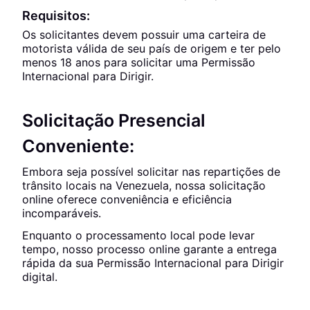
Requisitos:
Os solicitantes devem possuir uma carteira de
motorista válida de seu país de origem e ter pelo
menos 18 anos para solicitar uma Permissão
Internacional para Dirigir.
Solicitação Presencial
Conveniente:
Embora seja possível solicitar nas repartições de
trânsito locais na Venezuela, nossa solicitação
online oferece conveniência e eficiência
incomparáveis.
Enquanto o processamento local pode levar
tempo, nosso processo online garante a entrega
rápida da sua Permissão Internacional para Dirigir
digital.