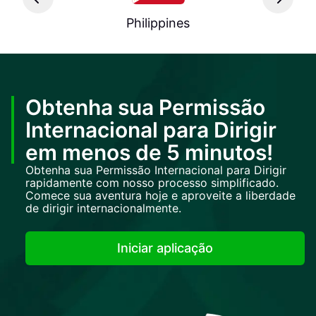
Philippines
Obtenha sua Permissão
Internacional para Dirigir
em menos de 5 minutos!
Obtenha sua Permissão Internacional para Dirigir
rapidamente com nosso processo simplificado.
Comece sua aventura hoje e aproveite a liberdade
de dirigir internacionalmente.
Iniciar aplicação