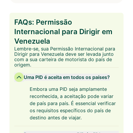
FAQs: Permissão
Internacional para Dirigir em
Venezuela
Lembre-se, sua Permissão Internacional para
Dirigir para Venezuela deve ser levada junto
com a sua carteira de motorista do país de
origem.
Uma PID é aceita em todos os países?
Embora uma PID seja amplamente
reconhecida, a aceitação pode variar
de país para país. É essencial verificar
os requisitos específicos do país de
destino antes de viajar.