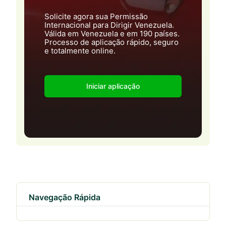
Solicite agora sua Permissão
Internacional para Dirigir Venezuela.
Válida em Venezuela e em 190 países.
Processo de aplicação rápido, seguro
e totalmente online.
Iniciar aplicação
Navegação Rápida