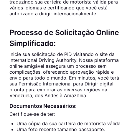
traduzindo sua carteira de motorista válida para
vários idiomas e certificando que você está
autorizado a dirigir internacionalmente.
Processo de Solicitação Online
Simplificado:
Inicie sua solicitação de PID visitando o site da
International Driving Authority. Nossa plataforma
online amigável assegura um processo sem
complicações, oferecendo aprovação rápida e
envio para todo o mundo. Em minutos, você terá
sua Permissão Internacional para Dirigir digital
pronta para explorar as diversas regiões da
Venezuela, dos Andes à Amazônia.
Documentos Necessários:
Certifique-se de ter:
Uma cópia da sua carteira de motorista válida.
Uma foto recente tamanho passaporte.