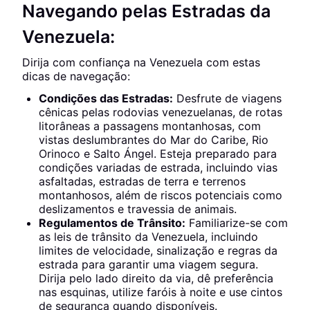
Navegando pelas Estradas da
Venezuela:
Dirija com confiança na Venezuela com estas
dicas de navegação:
Condições das Estradas:
Desfrute de viagens
cênicas pelas rodovias venezuelanas, de rotas
litorâneas a passagens montanhosas, com
vistas deslumbrantes do Mar do Caribe, Rio
Orinoco e Salto Ángel. Esteja preparado para
condições variadas de estrada, incluindo vias
asfaltadas, estradas de terra e terrenos
montanhosos, além de riscos potenciais como
deslizamentos e travessia de animais.
Regulamentos de Trânsito:
Familiarize-se com
as leis de trânsito da Venezuela, incluindo
limites de velocidade, sinalização e regras da
estrada para garantir uma viagem segura.
Dirija pelo lado direito da via, dê preferência
nas esquinas, utilize faróis à noite e use cintos
de segurança quando disponíveis.