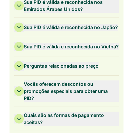
Sua PID é válida e reconhecida nos
Emirados Árabes Unidos?
Sua PID é válida e reconhecida no Japão?
Sua PID é válida e reconhecida no Vietnã?
Perguntas relacionadas ao preço
Vocês oferecem descontos ou
promoções especiais para obter uma
PID?
Validade de 3 Anos
Quais são as formas de pagamento
aceitas?