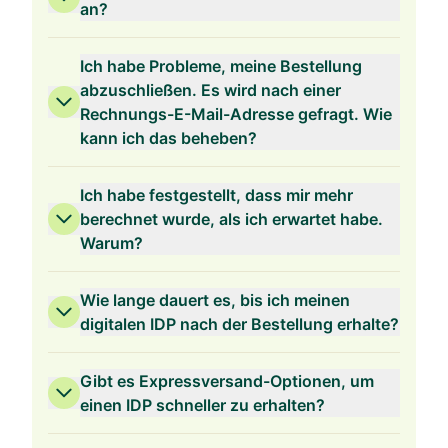
an?
Ich habe Probleme, meine Bestellung
abzuschließen. Es wird nach einer
Rechnungs-E-Mail-Adresse gefragt. Wie
2 Jahre Gültigkeit
kann ich das beheben?
Ich habe festgestellt, dass mir mehr
berechnet wurde, als ich erwartet habe.
Warum?
1 Jahr Gültigkeit
Wie lange dauert es, bis ich meinen
digitalen IDP nach der Bestellung erhalte?
Gibt es Expressversand-Optionen, um
einen IDP schneller zu erhalten?