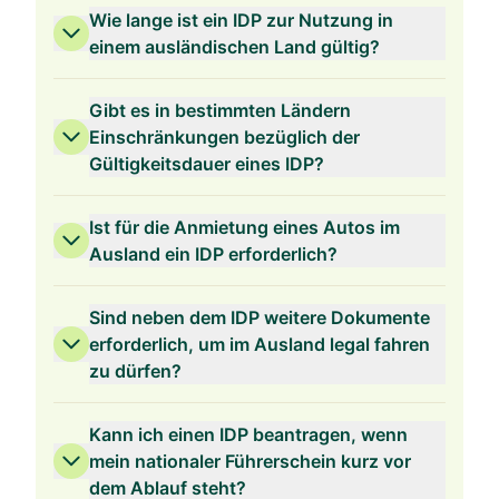
Wie lange ist ein IDP zur Nutzung in
einem ausländischen Land gültig?
Gibt es in bestimmten Ländern
Einschränkungen bezüglich der
Gültigkeitsdauer eines IDP?
Ist für die Anmietung eines Autos im
Ausland ein IDP erforderlich?
Sind neben dem IDP weitere Dokumente
erforderlich, um im Ausland legal fahren
zu dürfen?
Kann ich einen IDP beantragen, wenn
mein nationaler Führerschein kurz vor
dem Ablauf steht?