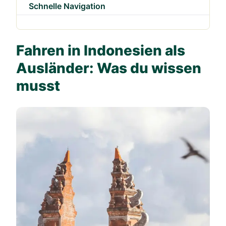
Schnelle Navigation
Fahren in Indonesien als
Ausländer: Was du wissen
musst