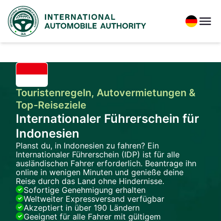
Touristenregeln, Autovermietungen &
Top-Reiseziele
Internationaler Führerschein für
Indonesien
Planst du, in Indonesien zu fahren? Ein
Internationaler Führerschein (IDP) ist für alle
ausländischen Fahrer erforderlich. Beantrage ihn
online in wenigen Minuten und genieße deine
Reise durch das Land ohne Hindernisse.
Sofortige Genehmigung erhalten
Weltweiter Expressversand verfügbar
Akzeptiert in über 190 Ländern
Geeignet für alle Fahrer mit gültigem