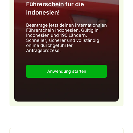
Führerschein für die
Indonesien!
Beantrage jetzt deinen internationalen
Führerschein Indonesien. Gültig in
Indonesien und 190 Ländern.
Schneller, sicherer und vollständig
online durchgeführter
Antragsprozess.
Anwendung starten