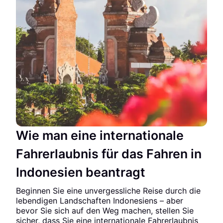
Wie man eine internationale
Fahrerlaubnis für das Fahren in
Indonesien beantragt
Beginnen Sie eine unvergessliche Reise durch die
lebendigen Landschaften Indonesiens – aber
bevor Sie sich auf den Weg machen, stellen Sie
sicher, dass Sie eine internationale Fahrerlaubnis