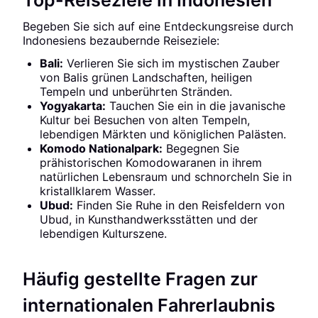
Top-Reiseziele in Indonesien
Begeben Sie sich auf eine Entdeckungsreise durch
Indonesiens bezaubernde Reiseziele:
Bali:
Verlieren Sie sich im mystischen Zauber
von Balis grünen Landschaften, heiligen
Tempeln und unberührten Stränden.
Yogyakarta:
Tauchen Sie ein in die javanische
Kultur bei Besuchen von alten Tempeln,
lebendigen Märkten und königlichen Palästen.
Komodo Nationalpark:
Begegnen Sie
prähistorischen Komodowaranen in ihrem
natürlichen Lebensraum und schnorcheln Sie in
kristallklarem Wasser.
Ubud:
Finden Sie Ruhe in den Reisfeldern von
Ubud, in Kunsthandwerksstätten und der
lebendigen Kulturszene.
Häufig gestellte Fragen zur
internationalen Fahrerlaubnis