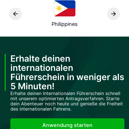
Philippines
Erhalte deinen
internationalen
Führerschein in weniger als
5 Minuten!
Erhalte deinen Internationalen Führerschein schnell
mit unserem optimierten Antragsverfahren. Starte
dein Abenteuer noch heute und genieße die Freiheit
des internationalen Fahrens.
Anwendung starten