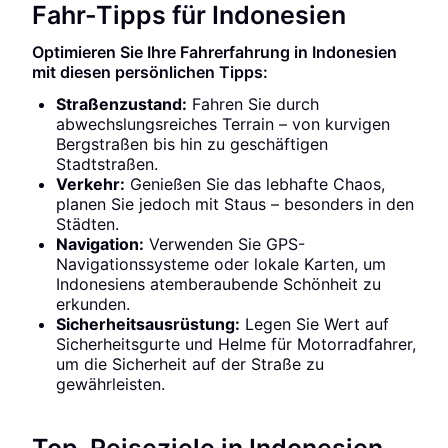
Fahr-Tipps für Indonesien
Optimieren Sie Ihre Fahrerfahrung in Indonesien
mit diesen persönlichen Tipps:
Straßenzustand:
Fahren Sie durch
abwechslungsreiches Terrain – von kurvigen
Bergstraßen bis hin zu geschäftigen
Stadtstraßen.
Verkehr:
Genießen Sie das lebhafte Chaos,
planen Sie jedoch mit Staus – besonders in den
Städten.
Navigation:
Verwenden Sie GPS-
Navigationssysteme oder lokale Karten, um
Indonesiens atemberaubende Schönheit zu
erkunden.
Sicherheitsausrüstung:
Legen Sie Wert auf
Sicherheitsgurte und Helme für Motorradfahrer,
um die Sicherheit auf der Straße zu
gewährleisten.