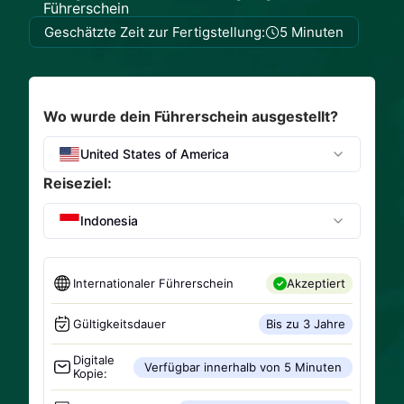
Führerschein
Geschätzte Zeit zur Fertigstellung:
5 Minuten
Wo wurde dein Führerschein ausgestellt?
United States of America
Reiseziel:
Indonesia
Internationaler Führerschein
Akzeptiert
Gültigkeitsdauer
Bis zu 3 Jahre
Digitale
Verfügbar innerhalb von 5 Minuten
Kopie: