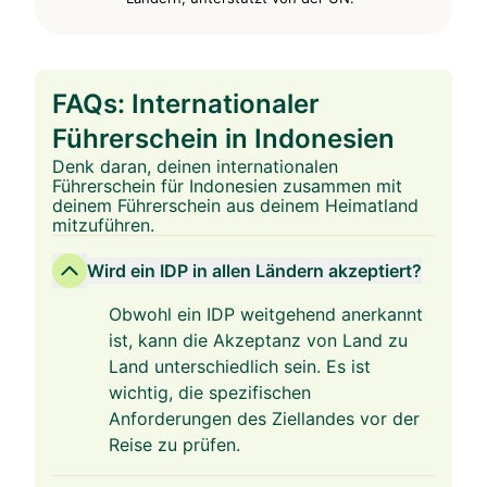
FAQs: Internationaler
Führerschein in Indonesien
Denk daran, deinen internationalen
Führerschein für Indonesien zusammen mit
deinem Führerschein aus deinem Heimatland
mitzuführen.
Wird ein IDP in allen Ländern akzeptiert?
Obwohl ein IDP weitgehend anerkannt
ist, kann die Akzeptanz von Land zu
Land unterschiedlich sein. Es ist
wichtig, die spezifischen
Anforderungen des Ziellandes vor der
Reise zu prüfen.