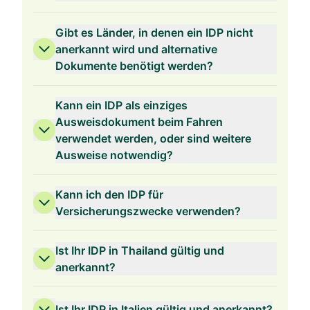
Gibt es Länder, in denen ein IDP nicht
anerkannt wird und alternative
Dokumente benötigt werden?
Kann ein IDP als einziges
Ausweisdokument beim Fahren
verwendet werden, oder sind weitere
Ausweise notwendig?
Kann ich den IDP für
Versicherungszwecke verwenden?
Ist Ihr IDP in Thailand gültig und
anerkannt?
Ist Ihr IDP in Italien gültig und anerkannt?