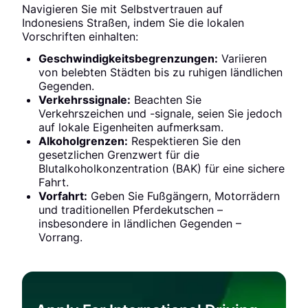
Navigieren Sie mit Selbstvertrauen auf
Indonesiens Straßen, indem Sie die lokalen
Vorschriften einhalten:
Geschwindigkeitsbegrenzungen:
Variieren
von belebten Städten bis zu ruhigen ländlichen
Gegenden.
Verkehrssignale:
Beachten Sie
Verkehrszeichen und -signale, seien Sie jedoch
auf lokale Eigenheiten aufmerksam.
Alkoholgrenzen:
Respektieren Sie den
gesetzlichen Grenzwert für die
Blutalkoholkonzentration (BAK) für eine sichere
Fahrt.
Vorfahrt:
Geben Sie Fußgängern, Motorrädern
und traditionellen Pferdekutschen –
insbesondere in ländlichen Gegenden –
Vorrang.