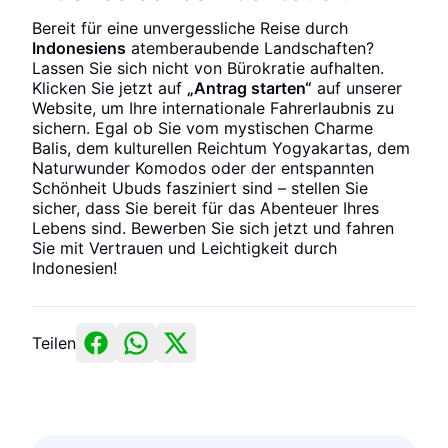
Bereit für eine unvergessliche Reise durch
Indonesiens
atemberaubende Landschaften?
Lassen Sie sich nicht von Bürokratie aufhalten.
Klicken Sie jetzt auf
„Antrag starten“
auf unserer
Website, um Ihre internationale Fahrerlaubnis zu
sichern. Egal ob Sie vom mystischen Charme
Balis, dem kulturellen Reichtum Yogyakartas, dem
Naturwunder Komodos oder der entspannten
Schönheit Ubuds fasziniert sind – stellen Sie
sicher, dass Sie bereit für das Abenteuer Ihres
Lebens sind. Bewerben Sie sich jetzt und fahren
Sie mit Vertrauen und Leichtigkeit durch
Indonesien!
Teilen