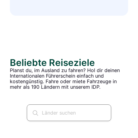
Beliebte Reiseziele
Planst du, im Ausland zu fahren? Hol dir deinen
Internationalen Führerschein einfach und
kostengünstig. Fahre oder miete Fahrzeuge in
mehr als 190 Ländern mit unserem IDP.