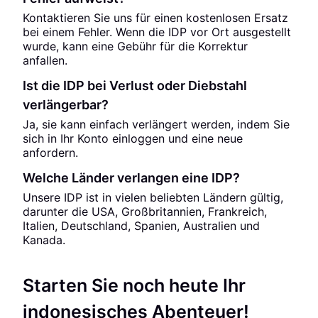
Kontaktieren Sie uns für einen kostenlosen Ersatz
bei einem Fehler. Wenn die IDP vor Ort ausgestellt
wurde, kann eine Gebühr für die Korrektur
anfallen.
Ist die IDP bei Verlust oder Diebstahl
verlängerbar?
Ja, sie kann einfach verlängert werden, indem Sie
sich in Ihr Konto einloggen und eine neue
anfordern.
Welche Länder verlangen eine IDP?
Unsere IDP ist in vielen beliebten Ländern gültig,
darunter die USA, Großbritannien, Frankreich,
Italien, Deutschland, Spanien, Australien und
Kanada.
Starten Sie noch heute Ihr
indonesisches Abenteuer!