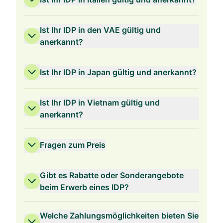
Ist Ihr IDP in den VAE gültig und
anerkannt?
Ist Ihr IDP in Japan gültig und anerkannt?
Ist Ihr IDP in Vietnam gültig und
anerkannt?
Fragen zum Preis
Gibt es Rabatte oder Sonderangebote
beim Erwerb eines IDP?
Welche Zahlungsmöglichkeiten bieten Sie
3 Jahre Gültigkeit