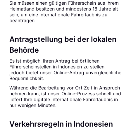
Sie müssen einen gültigen Führerschein aus Ihrem
Heimatland besitzen und mindestens 18 Jahre alt
sein, um eine internationale Fahrerlaubnis zu
beantragen.
Antragstellung bei der lokalen
Behörde
Es ist möglich, Ihren Antrag bei örtlichen
Führerscheinstellen in Indonesien zu stellen,
jedoch bietet unser Online-Antrag unvergleichliche
Bequemlichkeit.
Während die Bearbeitung vor Ort Zeit in Anspruch
nehmen kann, ist unser Online-Prozess schnell und
liefert Ihre digitale internationale Fahrerlaubnis in
nur wenigen Minuten.
Verkehrsregeln in Indonesien