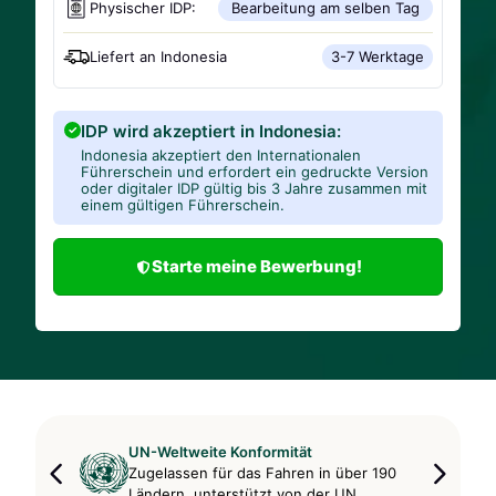
Physischer IDP:
Bearbeitung am selben Tag
Liefert an
Indonesia
3-7 Werktage
IDP wird akzeptiert in Indonesia:
Indonesia akzeptiert den Internationalen
Führerschein und erfordert ein gedruckte Version
oder digitaler IDP gültig bis 3 Jahre zusammen mit
einem gültigen Führerschein.
Starte meine Bewerbung!
UN-Weltweite Konformität
Zugelassen für das Fahren in über 190
Ländern, unterstützt von der UN.