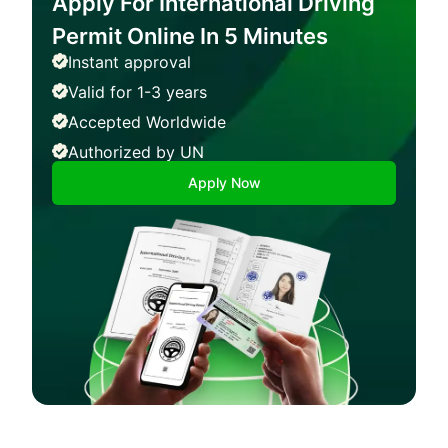
Apply For International Driving
Permit Online In 5 Minutes
Instant approval
Valid for 1-3 years
Accepted Worldwide
Authorized by UN
Apply Now