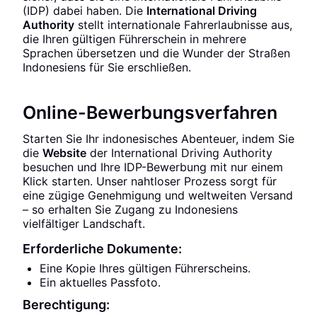
(IDP) dabei haben. Die
International Driving
Authority
stellt internationale Fahrerlaubnisse aus,
die Ihren gültigen Führerschein in mehrere
Sprachen übersetzen und die Wunder der Straßen
Indonesiens für Sie erschließen.
Online-Bewerbungsverfahren
Starten Sie Ihr indonesisches Abenteuer, indem Sie
die
Website
der International Driving Authority
besuchen und Ihre IDP-Bewerbung mit nur einem
Klick starten. Unser nahtloser Prozess sorgt für
eine zügige Genehmigung und weltweiten Versand
– so erhalten Sie Zugang zu Indonesiens
vielfältiger Landschaft.
Erforderliche Dokumente:
Eine Kopie Ihres gültigen Führerscheins.
Ein aktuelles Passfoto.
Berechtigung: