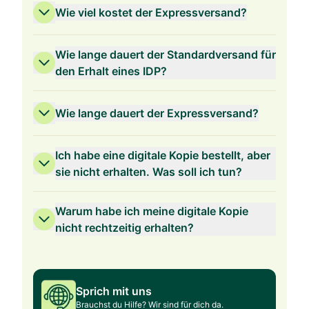
Wie viel kostet der Expressversand?
Wie lange dauert der Standardversand für
den Erhalt eines IDP?
Wie lange dauert der Expressversand?
Ich habe eine digitale Kopie bestellt, aber
sie nicht erhalten. Was soll ich tun?
Warum habe ich meine digitale Kopie
nicht rechtzeitig erhalten?
Sprich mit uns
Brauchst du Hilfe? Wir sind für dich da.