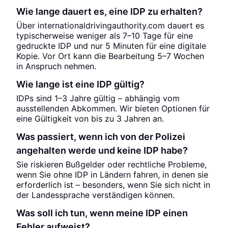
Wie lange dauert es, eine IDP zu erhalten?
Über internationaldrivingauthority.com dauert es
typischerweise weniger als 7–10 Tage für eine
gedruckte IDP und nur 5 Minuten für eine digitale
Kopie. Vor Ort kann die Bearbeitung 5–7 Wochen
in Anspruch nehmen.
Wie lange ist eine IDP gültig?
IDPs sind 1–3 Jahre gültig – abhängig vom
ausstellenden Abkommen. Wir bieten Optionen für
eine Gültigkeit von bis zu 3 Jahren an.
Was passiert, wenn ich von der Polizei
angehalten werde und keine IDP habe?
Sie riskieren Bußgelder oder rechtliche Probleme,
wenn Sie ohne IDP in Ländern fahren, in denen sie
erforderlich ist – besonders, wenn Sie sich nicht in
der Landessprache verständigen können.
Was soll ich tun, wenn meine IDP einen
Fehler aufweist?