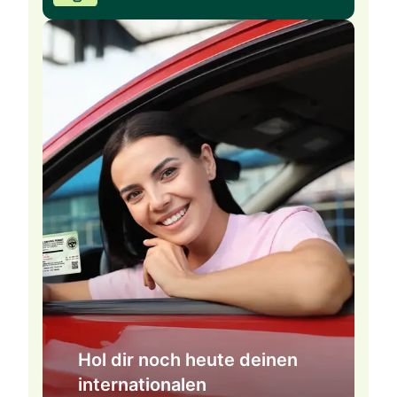
Hol dir noch heute deinen
internationalen