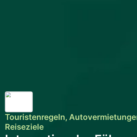
Touristenregeln, Autovermietunge
Reiseziele