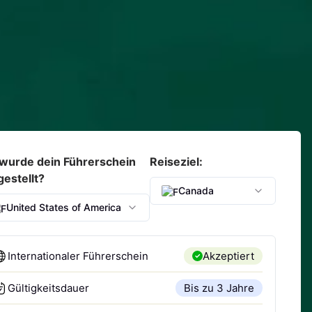
wurde dein Führerschein
Reiseziel:
estellt?
Canada
United States of America
Internationaler Führerschein
Akzeptiert
Gültigkeitsdauer
Bis zu 3 Jahre