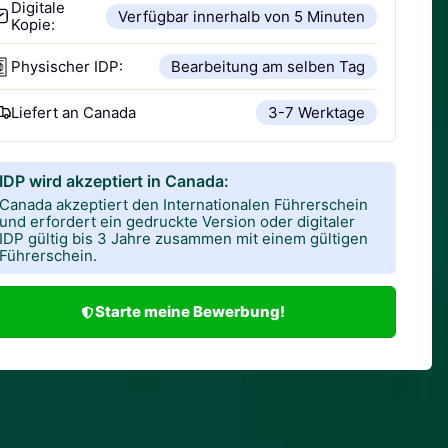
Digitale
Verfügbar innerhalb von 5 Minuten
Kopie:
Physischer IDP:
Bearbeitung am selben Tag
Liefert an
Canada
3-7 Werktage
IDP wird akzeptiert in Canada:
Canada akzeptiert den Internationalen Führerschein
und erfordert ein gedruckte Version oder digitaler
IDP gültig bis 3 Jahre zusammen mit einem gültigen
Führerschein.
Starte meine Bewerbung!