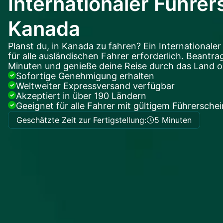
Internationaler Führer
Kanada
Planst du, in Kanada zu fahren? Ein Internationaler
für alle ausländischen Fahrer erforderlich. Beantra
Minuten und genieße deine Reise durch das Land o
Sofortige Genehmigung erhalten
Weltweiter Expressversand verfügbar
Akzeptiert in über 190 Ländern
Geeignet für alle Fahrer mit gültigem Führerschei
Geschätzte Zeit zur Fertigstellung:
5 Minuten