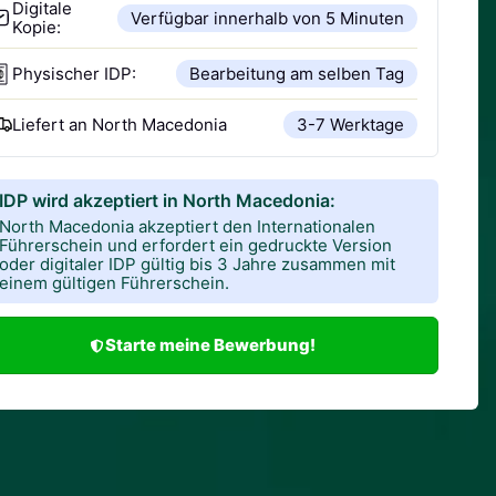
Digitale
Verfügbar innerhalb von 5 Minuten
Kopie:
Physischer IDP:
Bearbeitung am selben Tag
Liefert an
North Macedonia
3-7 Werktage
IDP wird akzeptiert in North Macedonia:
North Macedonia akzeptiert den Internationalen
Führerschein und erfordert ein gedruckte Version
oder digitaler IDP gültig bis 3 Jahre zusammen mit
einem gültigen Führerschein.
Starte meine Bewerbung!