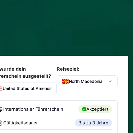
wurde dein
Reiseziel:
rerschein ausgestellt?
North Macedonia
United States of America
Internationaler Führerschein
Akzeptiert
Gültigkeitsdauer
Bis zu 3 Jahre