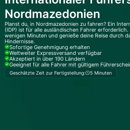
Nordmazedonien
Planst du, in Nordmazedonien zu fahren? Ein Inter
(IDP) ist für alle ausländischen Fahrer erforderlich.
wenigen Minuten und genieße deine Reise durch d
Hindernisse.
Sofortige Genehmigung erhalten
Weltweiter Expressversand verfügbar
Akzeptiert in über 190 Ländern
Geeignet für alle Fahrer mit gültigem Führerschei
Geschätzte Zeit zur Fertigstellung:
5 Minuten