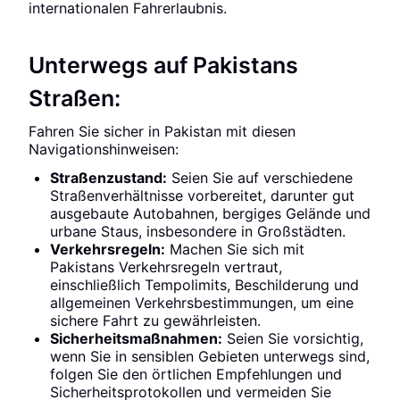
internationalen Fahrerlaubnis.
Unterwegs auf Pakistans
Straßen:
Fahren Sie sicher in Pakistan mit diesen
Navigationshinweisen:
Straßenzustand:
Seien Sie auf verschiedene
Straßenverhältnisse vorbereitet, darunter gut
ausgebaute Autobahnen, bergiges Gelände und
urbane Staus, insbesondere in Großstädten.
Verkehrsregeln:
Machen Sie sich mit
Pakistans Verkehrsregeln vertraut,
einschließlich Tempolimits, Beschilderung und
allgemeinen Verkehrsbestimmungen, um eine
sichere Fahrt zu gewährleisten.
Sicherheitsmaßnahmen:
Seien Sie vorsichtig,
wenn Sie in sensiblen Gebieten unterwegs sind,
folgen Sie den örtlichen Empfehlungen und
Sicherheitsprotokollen und vermeiden Sie