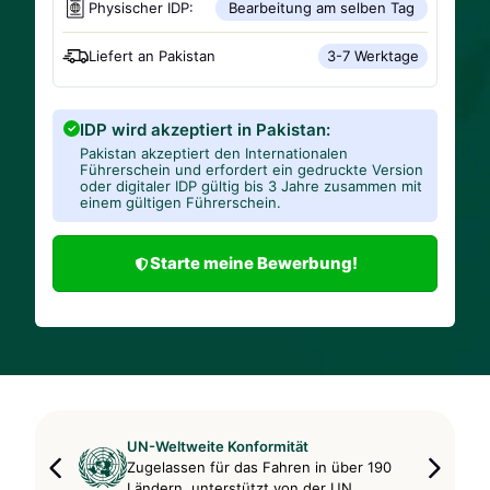
Physischer IDP:
Bearbeitung am selben Tag
Liefert an
Pakistan
3-7 Werktage
IDP wird akzeptiert in Pakistan:
Pakistan akzeptiert den Internationalen
Führerschein und erfordert ein gedruckte Version
oder digitaler IDP gültig bis 3 Jahre zusammen mit
einem gültigen Führerschein.
Starte meine Bewerbung!
UN-Weltweite Konformität
Zugelassen für das Fahren in über 190
Ländern, unterstützt von der UN.