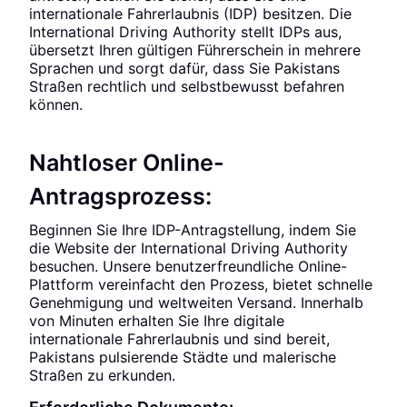
internationale Fahrerlaubnis (IDP) besitzen. Die
International Driving Authority stellt IDPs aus,
übersetzt Ihren gültigen Führerschein in mehrere
Sprachen und sorgt dafür, dass Sie Pakistans
Straßen rechtlich und selbstbewusst befahren
können.
Nahtloser Online-
Antragsprozess:
Beginnen Sie Ihre IDP-Antragstellung, indem Sie
die Website der International Driving Authority
besuchen. Unsere benutzerfreundliche Online-
Plattform vereinfacht den Prozess, bietet schnelle
Genehmigung und weltweiten Versand. Innerhalb
von Minuten erhalten Sie Ihre digitale
internationale Fahrerlaubnis und sind bereit,
Pakistans pulsierende Städte und malerische
Straßen zu erkunden.