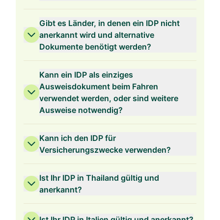
Gibt es Länder, in denen ein IDP nicht
anerkannt wird und alternative
Dokumente benötigt werden?
Kann ein IDP als einziges
Ausweisdokument beim Fahren
verwendet werden, oder sind weitere
Ausweise notwendig?
Kann ich den IDP für
Versicherungszwecke verwenden?
Ist Ihr IDP in Thailand gültig und
anerkannt?
Ist Ihr IDP in Italien gültig und anerkannt?