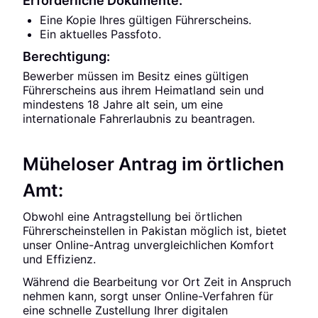
Erforderliche Dokumente:
Eine Kopie Ihres gültigen Führerscheins.
Ein aktuelles Passfoto.
Berechtigung:
Bewerber müssen im Besitz eines gültigen
Führerscheins aus ihrem Heimatland sein und
mindestens 18 Jahre alt sein, um eine
internationale Fahrerlaubnis zu beantragen.
Müheloser Antrag im örtlichen
Amt:
Obwohl eine Antragstellung bei örtlichen
Führerscheinstellen in Pakistan möglich ist, bietet
unser Online-Antrag unvergleichlichen Komfort
und Effizienz.
Während die Bearbeitung vor Ort Zeit in Anspruch
nehmen kann, sorgt unser Online-Verfahren für
eine schnelle Zustellung Ihrer digitalen