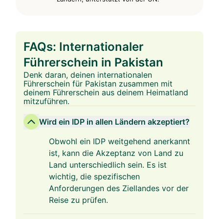
FAQs: Internationaler
Führerschein in Pakistan
Denk daran, deinen internationalen
Führerschein für Pakistan zusammen mit
deinem Führerschein aus deinem Heimatland
mitzuführen.
Wird ein IDP in allen Ländern akzeptiert?
Obwohl ein IDP weitgehend anerkannt
ist, kann die Akzeptanz von Land zu
Land unterschiedlich sein. Es ist
wichtig, die spezifischen
Anforderungen des Ziellandes vor der
Reise zu prüfen.