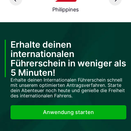
Philippines
Erhalte deinen
internationalen
Führerschein in weniger als
5 Minuten!
Erhalte deinen Internationalen Führerschein schnell
mit unserem optimierten Antragsverfahren. Starte
dein Abenteuer noch heute und genieße die Freiheit
des internationalen Fahrens.
Anwendung starten