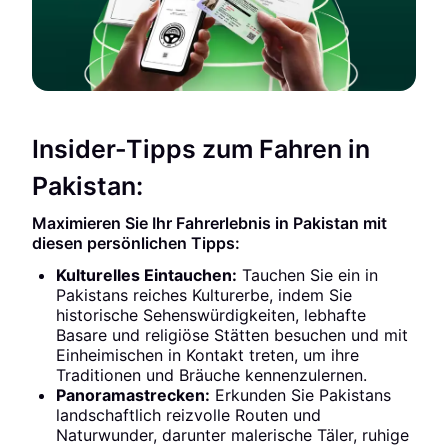
Insider-Tipps zum Fahren in
Pakistan:
Maximieren Sie Ihr Fahrerlebnis in Pakistan mit
diesen persönlichen Tipps:
Kulturelles Eintauchen:
Tauchen Sie ein in
Pakistans reiches Kulturerbe, indem Sie
historische Sehenswürdigkeiten, lebhafte
Basare und religiöse Stätten besuchen und mit
Einheimischen in Kontakt treten, um ihre
Traditionen und Bräuche kennenzulernen.
Panoramastrecken:
Erkunden Sie Pakistans
landschaftlich reizvolle Routen und
Naturwunder, darunter malerische Täler, ruhige