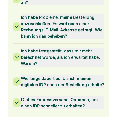
an?
Ich habe Probleme, meine Bestellung
abzuschließen. Es wird nach einer
Rechnungs-E-Mail-Adresse gefragt. Wie
2 Jahre Gültigkeit
kann ich das beheben?
Ich habe festgestellt, dass mir mehr
berechnet wurde, als ich erwartet habe.
Warum?
1 Jahr Gültigkeit
Wie lange dauert es, bis ich meinen
digitalen IDP nach der Bestellung erhalte?
Gibt es Expressversand-Optionen, um
einen IDP schneller zu erhalten?