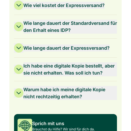
Wie viel kostet der Expressversand?
Wie lange dauert der Standardversand für
den Erhalt eines IDP?
Wie lange dauert der Expressversand?
Ich habe eine digitale Kopie bestellt, aber
sie nicht erhalten. Was soll ich tun?
Warum habe ich meine digitale Kopie
nicht rechtzeitig erhalten?
Sprich mit uns
Brauchst du Hilfe? Wir sind für dich da.