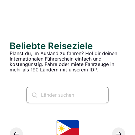
Beliebte Reiseziele
Planst du, im Ausland zu fahren? Hol dir deinen
Internationalen Führerschein einfach und
kostengünstig. Fahre oder miete Fahrzeuge in
mehr als 190 Ländern mit unserem IDP.