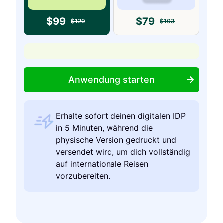
$
99
$
79
$
129
$
103
Anwendung starten
Erhalte sofort deinen digitalen IDP
in 5 Minuten, während die
physische Version gedruckt und
versendet wird, um dich vollständig
auf internationale Reisen
vorzubereiten.