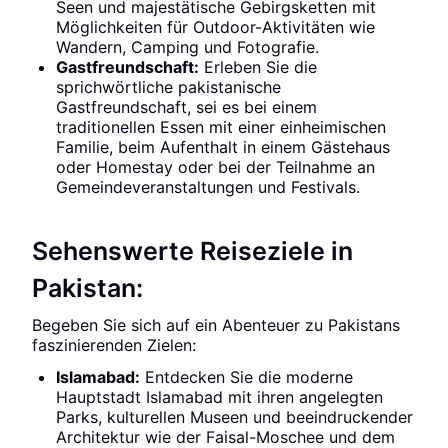
Seen und majestätische Gebirgsketten mit
Möglichkeiten für Outdoor-Aktivitäten wie
Wandern, Camping und Fotografie.
Gastfreundschaft:
Erleben Sie die
sprichwörtliche pakistanische
Gastfreundschaft, sei es bei einem
traditionellen Essen mit einer einheimischen
Familie, beim Aufenthalt in einem Gästehaus
oder Homestay oder bei der Teilnahme an
Gemeindeveranstaltungen und Festivals.
Sehenswerte Reiseziele in
Pakistan:
Begeben Sie sich auf ein Abenteuer zu Pakistans
faszinierenden Zielen:
Islamabad:
Entdecken Sie die moderne
Hauptstadt Islamabad mit ihren angelegten
Parks, kulturellen Museen und beeindruckender
Architektur wie der Faisal-Moschee und dem