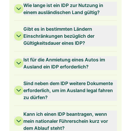
Wie lange ist ein IDP zur Nutzung in
einem ausländischen Land gültig?
Gibt es in bestimmten Ländern
Einschränkungen bezüglich der
Gültigkeitsdauer eines IDP?
Ist für die Anmietung eines Autos im
Ausland ein IDP erforderlich?
Sind neben dem IDP weitere Dokumente
erforderlich, um im Ausland legal fahren
zu dürfen?
Kann ich einen IDP beantragen, wenn
mein nationaler Führerschein kurz vor
dem Ablauf steht?