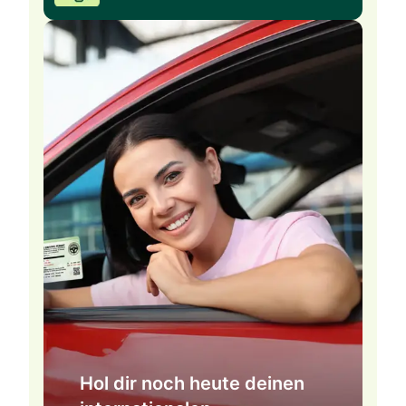
Hol dir noch heute deinen