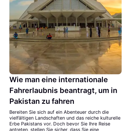
Wie man eine internationale
Fahrerlaubnis beantragt, um in
Pakistan zu fahren
Bereiten Sie sich auf ein Abenteuer durch die
vielfältigen Landschaften und das reiche kulturelle
Erbe Pakistans vor. Doch bevor Sie Ihre Reise
antreten, stellen Sie sicher, dass Sie eine