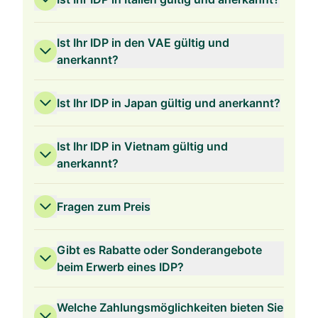
Ist Ihr IDP in den VAE gültig und
anerkannt?
Ist Ihr IDP in Japan gültig und anerkannt?
Ist Ihr IDP in Vietnam gültig und
anerkannt?
Fragen zum Preis
Gibt es Rabatte oder Sonderangebote
beim Erwerb eines IDP?
Welche Zahlungsmöglichkeiten bieten Sie
3 Jahre Gültigkeit