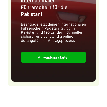
internationalen
Führerschein für die
Pakistan!
Beantrage jetzt deinen internationalen
Führerschein Pakistan. Gültig in
Pakistan und 190 Ländern. Schneller,
sicherer und vollständig online
durchgeführter Antragsprozess.
Anwendung starten