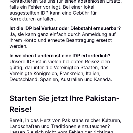
Kontaktieren Sie uns für einen kostenlosen Ersatz,
falls ein Fehler vorliegt. Bei einer lokal
ausgestellten IDP kann eine Gebühr für
Korrekturen anfallen.
Ist die IDP bei Verlust oder Diebstahl erneuerbar?
Ja, sie kann ganz einfach durch Anmeldung auf
Ihrem Konto und erneute Beantragung ersetzt
werden.
In welchen Ländern ist eine IDP erforderlich?
Unsere IDP ist in vielen beliebten Reisezielen
gültig, darunter die Vereinigten Staaten, das
Vereinigte Königreich, Frankreich, Italien,
Deutschland, Spanien, Australien und Kanada.
Starten Sie jetzt Ihre Pakistan-
Reise!
Bereit, in das Herz von Pakistans reicher Kulturen,
Landschaften und Traditionen einzutauchen?
Lassen Sie sich nicht vom Fehlen der richtigen