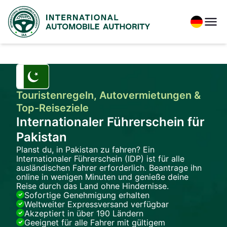
Touristenregeln, Autovermietungen &
Top-Reiseziele
Internationaler Führerschein für
Pakistan
Planst du, in Pakistan zu fahren? Ein
Internationaler Führerschein (IDP) ist für alle
ausländischen Fahrer erforderlich. Beantrage ihn
online in wenigen Minuten und genieße deine
Reise durch das Land ohne Hindernisse.
Sofortige Genehmigung erhalten
Weltweiter Expressversand verfügbar
Akzeptiert in über 190 Ländern
Geeignet für alle Fahrer mit gültigem