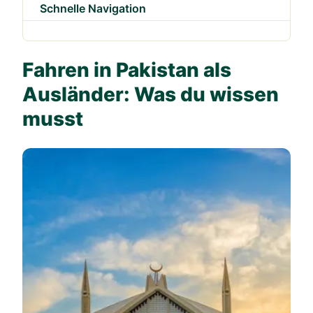
Schnelle Navigation
Fahren in Pakistan als
Ausländer: Was du wissen
musst