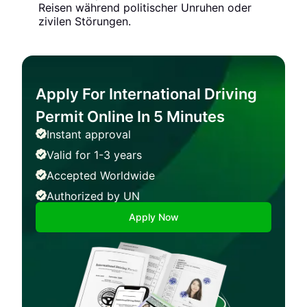
Reisen während politischer Unruhen oder
zivilen Störungen.
Apply For International Driving
Permit Online In 5 Minutes
Instant approval
Valid for 1-3 years
Accepted Worldwide
Authorized by UN
Apply Now