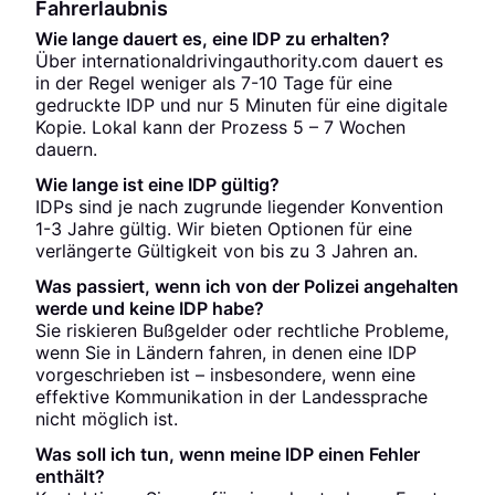
Fahrerlaubnis
Wie lange dauert es, eine IDP zu erhalten?
Über internationaldrivingauthority.com dauert es
in der Regel weniger als 7-10 Tage für eine
gedruckte IDP und nur 5 Minuten für eine digitale
Kopie. Lokal kann der Prozess 5 – 7 Wochen
dauern.
Wie lange ist eine IDP gültig?
IDPs sind je nach zugrunde liegender Konvention
1-3 Jahre gültig. Wir bieten Optionen für eine
verlängerte Gültigkeit von bis zu 3 Jahren an.
Was passiert, wenn ich von der Polizei angehalten
werde und keine IDP habe?
Sie riskieren Bußgelder oder rechtliche Probleme,
wenn Sie in Ländern fahren, in denen eine IDP
vorgeschrieben ist – insbesondere, wenn eine
effektive Kommunikation in der Landessprache
nicht möglich ist.
Was soll ich tun, wenn meine IDP einen Fehler
enthält?