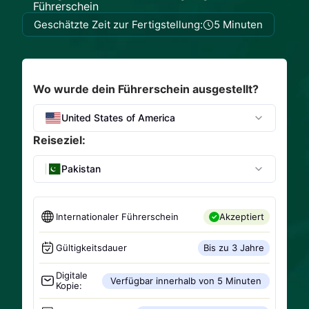
Führerschein
Geschätzte Zeit zur Fertigstellung:
5 Minuten
Wo wurde dein Führerschein ausgestellt?
United States of America
Reiseziel:
Pakistan
Internationaler Führerschein
Akzeptiert
Gültigkeitsdauer
Bis zu 3 Jahre
Digitale
Verfügbar innerhalb von 5 Minuten
Kopie: