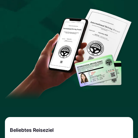
Beliebtes Reiseziel