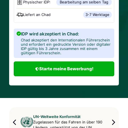
Physischer IDP:
Bearbeitung am selben Tag
Liefert an
Chad
3-7 Werktage
IDP wird akzeptiert in Chad:
Chad akzeptiert den Internationalen Führerschein
und erfordert ein gedruckte Version oder digitaler
IDP gültig bis 3 Jahre zusammen mit einem
gültigen Führerschein.
Starte meine Bewerbung!
UN-Weltweite Konformität
Zugelassen für das Fahren in über 190
Ländern, unterstützt von der UN.