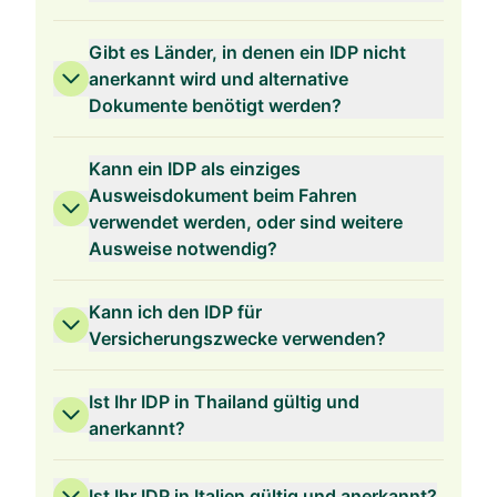
Gibt es Länder, in denen ein IDP nicht
anerkannt wird und alternative
Dokumente benötigt werden?
Kann ein IDP als einziges
Ausweisdokument beim Fahren
verwendet werden, oder sind weitere
Ausweise notwendig?
Kann ich den IDP für
Versicherungszwecke verwenden?
Ist Ihr IDP in Thailand gültig und
anerkannt?
Ist Ihr IDP in Italien gültig und anerkannt?