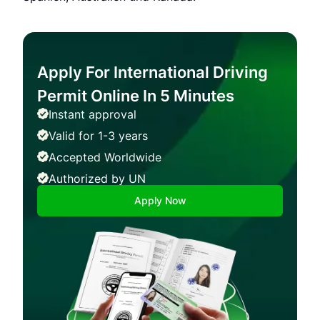
Apply For International Driving
Permit Online In 5 Minutes
Instant approval
Valid for 1-3 years
Accepted Worldwide
Authorized by UN
Apply Now