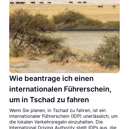
Wie beantrage ich einen
internationalen Führerschein,
um in Tschad zu fahren
Wenn Sie planen, in Tschad zu fahren, ist ein
internationaler Führerschein (IDP) unerlässlich, um
die lokalen Verkehrsregeln einzuhalten. Die
International Driving Authority stellt IDPs aus, die