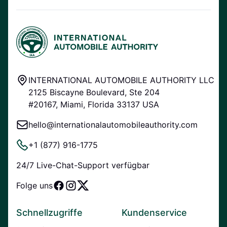
INTERNATIONAL AUTOMOBILE AUTHORITY LLC
2125 Biscayne Boulevard, Ste 204
#20167, Miami, Florida 33137 USA
hello@internationalautomobileauthority.com
+1 (877) 916-1775
24/7 Live-Chat-Support verfügbar
Folge uns
Schnellzugriffe
Kundenservice