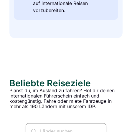
auf internationale Reisen
vorzubereiten.
Beliebte Reiseziele
Planst du, im Ausland zu fahren? Hol dir deinen
Internationalen Führerschein einfach und
kostengünstig. Fahre oder miete Fahrzeuge in
mehr als 190 Ländern mit unserem IDP.