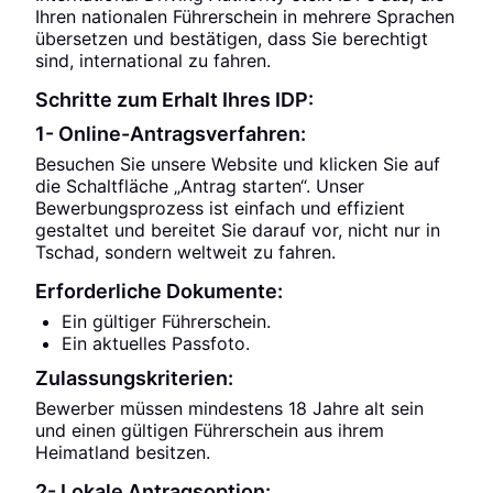
Ihren nationalen Führerschein in mehrere Sprachen
übersetzen und bestätigen, dass Sie berechtigt
sind, international zu fahren.
Schritte zum Erhalt Ihres IDP:
1- Online-Antragsverfahren:
Besuchen Sie unsere Website und klicken Sie auf
die Schaltfläche „Antrag starten“. Unser
Bewerbungsprozess ist einfach und effizient
gestaltet und bereitet Sie darauf vor, nicht nur in
Tschad, sondern weltweit zu fahren.
Erforderliche Dokumente:
Ein gültiger Führerschein.
Ein aktuelles Passfoto.
Zulassungskriterien:
Bewerber müssen mindestens 18 Jahre alt sein
und einen gültigen Führerschein aus ihrem
Heimatland besitzen.
2- Lokale Antragsoption: