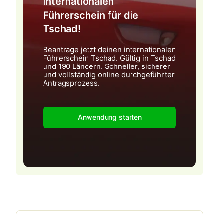
internationalen
Führerschein für die
Tschad!
Beantrage jetzt deinen internationalen
Führerschein Tschad. Gültig in Tschad
und 190 Ländern. Schneller, sicherer
und vollständig online durchgeführter
Antragsprozess.
Anwendung starten