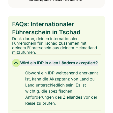
FAQs: Internationaler
Führerschein in Tschad
Denk daran, deinen internationalen
Führerschein für Tschad zusammen mit
deinem Führerschein aus deinem Heimatland
mitzuführen.
Wird ein IDP in allen Ländern akzeptiert?
Obwohl ein IDP weitgehend anerkannt
ist, kann die Akzeptanz von Land zu
Land unterschiedlich sein. Es ist
wichtig, die spezifischen
Anforderungen des Ziellandes vor der
Reise zu prüfen.