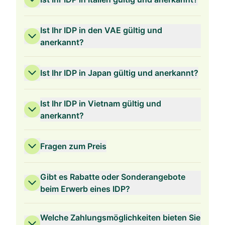
Ist Ihr IDP in den VAE gültig und
anerkannt?
Ist Ihr IDP in Japan gültig und anerkannt?
Ist Ihr IDP in Vietnam gültig und
anerkannt?
Fragen zum Preis
Gibt es Rabatte oder Sonderangebote
beim Erwerb eines IDP?
Welche Zahlungsmöglichkeiten bieten Sie
3 Jahre Gültigkeit