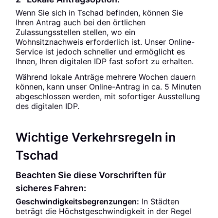
Wenn Sie sich in Tschad befinden, können Sie
Ihren Antrag auch bei den örtlichen
Zulassungsstellen stellen, wo ein
Wohnsitznachweis erforderlich ist. Unser Online-
Service ist jedoch schneller und ermöglicht es
Ihnen, Ihren digitalen IDP fast sofort zu erhalten.
Während lokale Anträge mehrere Wochen dauern
können, kann unser Online-Antrag in ca. 5 Minuten
abgeschlossen werden, mit sofortiger Ausstellung
des digitalen IDP.
Wichtige Verkehrsregeln in
Tschad
Beachten Sie diese Vorschriften für
sicheres Fahren:
Geschwindigkeitsbegrenzungen:
In Städten
beträgt die Höchstgeschwindigkeit in der Regel