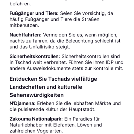
befahren.
Fußgänger und Tiere:
Seien Sie vorsichtig, da
häufig Fußgänger und Tiere die Straßen
mitbenutzen.
Nachtfahrten:
Vermeiden Sie es, wenn möglich,
nachts zu fahren, da die Beleuchtung schlecht ist
und das Unfallrisiko steigt.
Sicherheitskontrollen:
Sicherheitskontrollen sind
in Tschad weit verbreitet. Führen Sie Ihren IDP und
andere Ausweisdokumente stets zur Kontrolle mit.
Entdecken Sie Tschads vielfältige
Landschaften und kulturelle
Sehenswürdigkeiten
N’Djamena:
Erleben Sie die lebhaften Märkte und
die pulsierende Kultur der Hauptstadt.
Zakouma Nationalpark:
Ein Paradies für
Naturliebhaber mit Elefanten, Löwen und
zahlreichen Vogelarten.