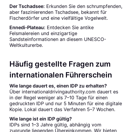
Der Tschadsee:
Erkunden Sie den schrumpfenden,
aber faszinierenden Tschadsee, bekannt für
Fischerdörfer und eine vielfältige Vogelwelt.
Ennedi-Plateau:
Entdecken Sie antike
Felsmalereien und einzigartige
Sandsteinformationen an diesem UNESCO-
Weltkulturerbe.
Häufig gestellte Fragen zum
internationalen Führerschein
Wie lange dauert es, einen IDP zu erhalten?
Über internationaldrivingauthority.com dauert es
in der Regel weniger als 7–10 Tage für einen
gedruckten IDP und nur 5 Minuten für eine digitale
Kopie. Lokal dauert das Verfahren 5–7 Wochen.
Wie lange ist ein IDP gültig?
IDPs sind 1–3 Jahre gültig, abhängig vom
zugrunde liegenden Übereinkommen. Wir bieten