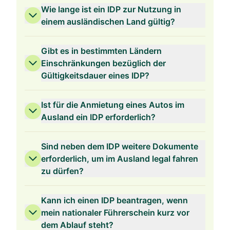
Wie lange ist ein IDP zur Nutzung in
einem ausländischen Land gültig?
Gibt es in bestimmten Ländern
Einschränkungen bezüglich der
Gültigkeitsdauer eines IDP?
Ist für die Anmietung eines Autos im
Ausland ein IDP erforderlich?
Sind neben dem IDP weitere Dokumente
erforderlich, um im Ausland legal fahren
zu dürfen?
Kann ich einen IDP beantragen, wenn
mein nationaler Führerschein kurz vor
dem Ablauf steht?