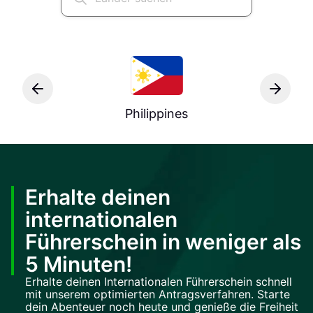
Philippines
Erhalte deinen
internationalen
Führerschein in weniger als
5 Minuten!
Erhalte deinen Internationalen Führerschein schnell
mit unserem optimierten Antragsverfahren. Starte
dein Abenteuer noch heute und genieße die Freiheit