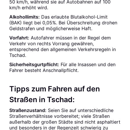
50 km/h, während sie auf Autobahnen auf 100
km/h erhöht wird.
Alkohollimits:
Das erlaubte Blutalkohol-Limit
(BAK) liegt bei 0,05%. Bei Überschreitung drohen
Geldstrafen und möglicherweise Haft.
Vorfahrt:
Autofahrer müssen in der Regel dem
Verkehr von rechts Vorrang gewähren,
entsprechend den allgemeinen Verkehrsregeln in
Tschad.
Sicherheitsgurtpflicht:
Für alle Insassen und den
Fahrer besteht Anschnallpflicht.
Tipps zum Fahren auf den
Straßen in Tschad:
Straßenzustand:
Seien Sie auf unterschiedliche
Straßenverhältnisse vorbereitet; viele Straßen
außerhalb der großen Städte sind nicht asphaltiert
und besonders in der Regenzeit schwierig zu