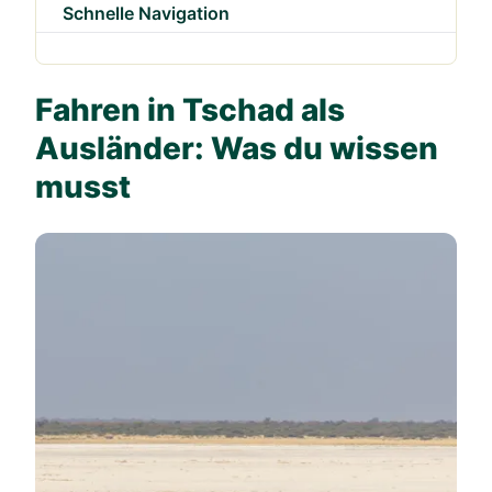
Schnelle Navigation
Fahren in Tschad als
Ausländer: Was du wissen
musst