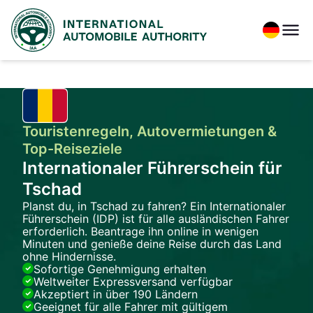
Touristenregeln, Autovermietungen &
Top-Reiseziele
Internationaler Führerschein für
Tschad
Planst du, in Tschad zu fahren? Ein Internationaler
Führerschein (IDP) ist für alle ausländischen Fahrer
erforderlich. Beantrage ihn online in wenigen
Minuten und genieße deine Reise durch das Land
ohne Hindernisse.
Sofortige Genehmigung erhalten
Weltweiter Expressversand verfügbar
Akzeptiert in über 190 Ländern
Geeignet für alle Fahrer mit gültigem