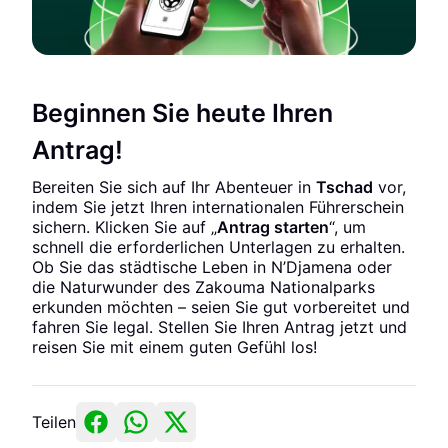
Beginnen Sie heute Ihren
Antrag!
Bereiten Sie sich auf Ihr Abenteuer in
Tschad
vor,
indem Sie jetzt Ihren internationalen Führerschein
sichern. Klicken Sie auf „
Antrag starten
“, um
schnell die erforderlichen Unterlagen zu erhalten.
Ob Sie das städtische Leben in N’Djamena oder
die Naturwunder des Zakouma Nationalparks
erkunden möchten – seien Sie gut vorbereitet und
fahren Sie legal. Stellen Sie Ihren Antrag jetzt und
reisen Sie mit einem guten Gefühl los!
Teilen