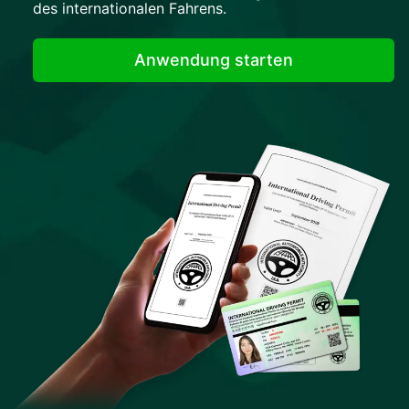
des internationalen Fahrens.
Anwendung starten