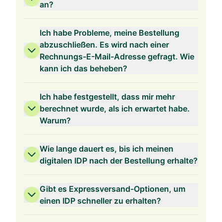
an?
Ich habe Probleme, meine Bestellung
abzuschließen. Es wird nach einer
Rechnungs-E-Mail-Adresse gefragt. Wie
2 Jahre Gültigkeit
kann ich das beheben?
Ich habe festgestellt, dass mir mehr
berechnet wurde, als ich erwartet habe.
Warum?
1 Jahr Gültigkeit
Wie lange dauert es, bis ich meinen
digitalen IDP nach der Bestellung erhalte?
Gibt es Expressversand-Optionen, um
einen IDP schneller zu erhalten?