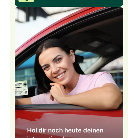
Hol dir noch heute deinen