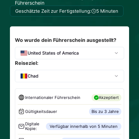
Führerschein
Geschätzte Zeit zur Fertigstellung:
5 Minuten
Wo wurde dein Führerschein ausgestellt?
United States of America
Reiseziel:
Chad
Internationaler Führerschein
Akzeptiert
Gültigkeitsdauer
Bis zu 3 Jahre
Digitale
Verfügbar innerhalb von 5 Minuten
Kopie: