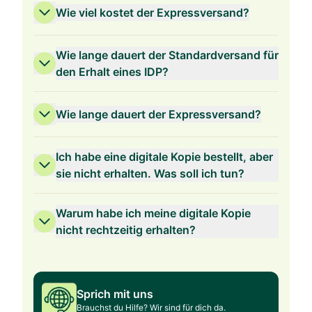
Wie viel kostet der Expressversand?
Wie lange dauert der Standardversand für
den Erhalt eines IDP?
Wie lange dauert der Expressversand?
Ich habe eine digitale Kopie bestellt, aber
sie nicht erhalten. Was soll ich tun?
Warum habe ich meine digitale Kopie
nicht rechtzeitig erhalten?
Sprich mit uns
Brauchst du Hilfe? Wir sind für dich da.