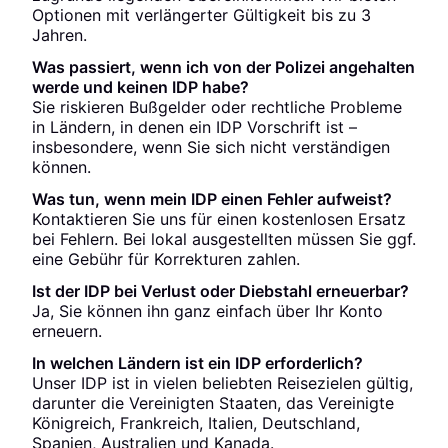
Optionen mit verlängerter Gültigkeit bis zu 3
Jahren.
Was passiert, wenn ich von der Polizei angehalten
werde und keinen IDP habe?
Sie riskieren Bußgelder oder rechtliche Probleme
in Ländern, in denen ein IDP Vorschrift ist –
insbesondere, wenn Sie sich nicht verständigen
können.
Was tun, wenn mein IDP einen Fehler aufweist?
Kontaktieren Sie uns für einen kostenlosen Ersatz
bei Fehlern. Bei lokal ausgestellten müssen Sie ggf.
eine Gebühr für Korrekturen zahlen.
Ist der IDP bei Verlust oder Diebstahl erneuerbar?
Ja, Sie können ihn ganz einfach über Ihr Konto
erneuern.
In welchen Ländern ist ein IDP erforderlich?
Unser IDP ist in vielen beliebten Reisezielen gültig,
darunter die Vereinigten Staaten, das Vereinigte
Königreich, Frankreich, Italien, Deutschland,
Spanien, Australien und Kanada.