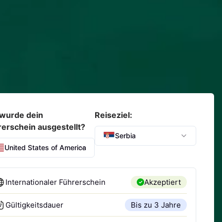
wurde dein
Reiseziel:
rerschein ausgestellt?
Serbia
United States of America
Internationaler Führerschein
Akzeptiert
Gültigkeitsdauer
Bis zu 3 Jahre