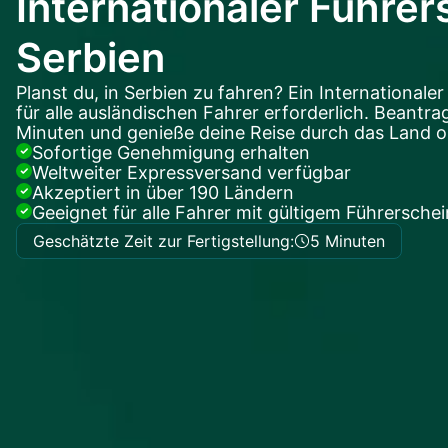
Internationaler Führer
Serbien
Planst du, in Serbien zu fahren? Ein Internationaler
für alle ausländischen Fahrer erforderlich. Beantra
Minuten und genieße deine Reise durch das Land o
Sofortige Genehmigung erhalten
Weltweiter Expressversand verfügbar
Akzeptiert in über 190 Ländern
Geeignet für alle Fahrer mit gültigem Führerschei
Geschätzte Zeit zur Fertigstellung:
5 Minuten