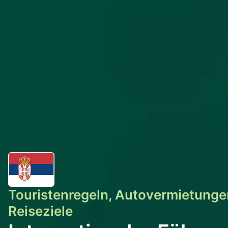
Touristenregeln, Autovermietunge
Reiseziele