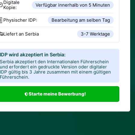
Digitale
Verfügbar innerhalb von 5 Minuten
Kopie:
Physischer IDP:
Bearbeitung am selben Tag
Liefert an
Serbia
3-7 Werktage
IDP wird akzeptiert in Serbia:
Serbia akzeptiert den Internationalen Führerschein
und erfordert ein gedruckte Version oder digitaler
IDP gültig bis 3 Jahre zusammen mit einem gültigen
Führerschein.
Starte meine Bewerbung!