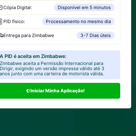
Cópia Digital:
Disponível em 5 minutos
PID físico:
Processamento no mesmo dia
Entrega para
Zimbabwe
3-7 Dias úteis
A PID é aceita em Zimbabwe:
Zimbabwe aceita a Permissão Internacional para
Dirigir, exigindo um versão impressa válido até 3
anos junto com uma carteira de motorista válida.
Iniciar Minha Aplicação!