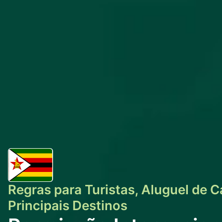
Regras para Turistas, Aluguel de C
Principais Destinos