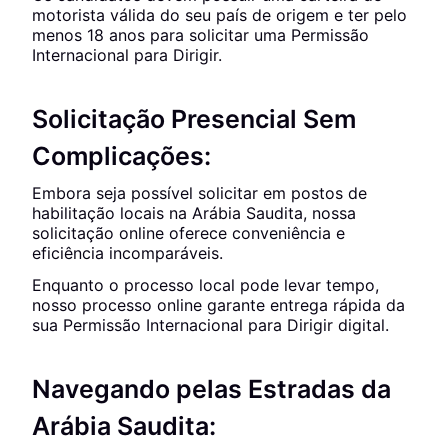
motorista válida do seu país de origem e ter pelo
menos 18 anos para solicitar uma Permissão
Internacional para Dirigir.
Solicitação Presencial Sem
Complicações:
Embora seja possível solicitar em postos de
habilitação locais na Arábia Saudita, nossa
solicitação online oferece conveniência e
eficiência incomparáveis.
Enquanto o processo local pode levar tempo,
nosso processo online garante entrega rápida da
sua Permissão Internacional para Dirigir digital.
Navegando pelas Estradas da
Arábia Saudita: