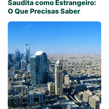
Saudita como Estrangeiro:
O Que Precisas Saber