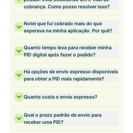
cobrança. Como posso resolver isso?
Validade de 2 anos
Notei que fui cobrado mais do que
esperava na minha aplicação. Por quê?
Quanto tempo leva para receber minha
PID digital após fazer o pedido?
Validade de 1 ano
Há opções de envio expresso disponíveis
para obter a PID mais rapidamente?
Quanto custa o envio expresso?
Qual o prazo padrão de envio para
receber uma PID?