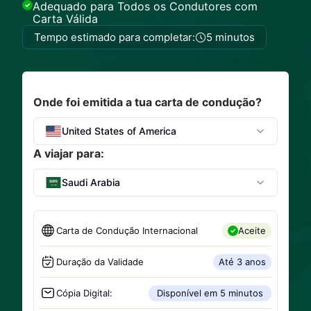
Adequado para Todos os Condutores com
Carta Válida
Tempo estimado para completar:
5 minutos
Onde foi emitida a tua carta de condução?
United States of America
A viajar para:
Saudi Arabia
Carta de Condução Internacional
Aceite
Duração da Validade
Até 3 anos
Cópia Digital:
Disponível em 5 minutos