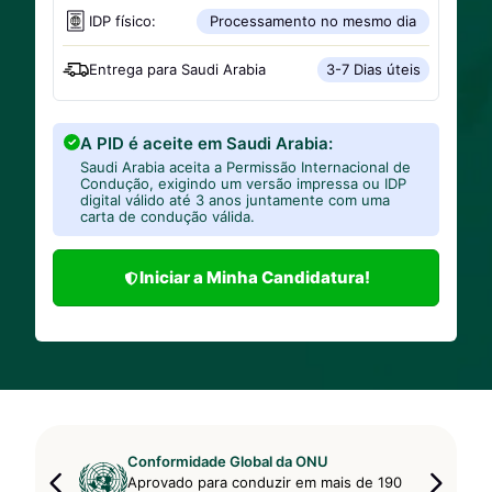
IDP físico:
Processamento no mesmo dia
Entrega para
Saudi Arabia
3-7 Dias úteis
A PID é aceite em Saudi Arabia:
Saudi Arabia aceita a Permissão Internacional de
Condução, exigindo um versão impressa ou IDP
digital válido até 3 anos juntamente com uma
carta de condução válida.
Iniciar a Minha Candidatura!
Conformidade Global da ONU
Aprovado para conduzir em mais de 190