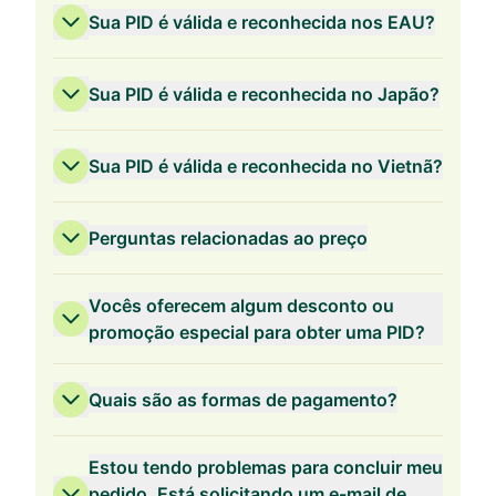
Sua PID é válida e reconhecida nos EAU?
Sua PID é válida e reconhecida no Japão?
Sua PID é válida e reconhecida no Vietnã?
Perguntas relacionadas ao preço
Vocês oferecem algum desconto ou
promoção especial para obter uma PID?
Quais são as formas de pagamento?
Validade de 3 anos
Estou tendo problemas para concluir meu
pedido. Está solicitando um e-mail de