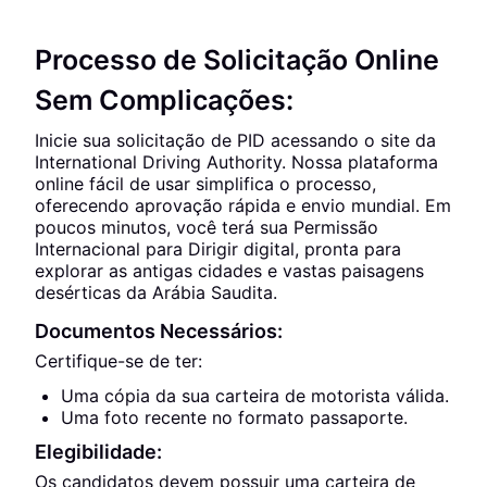
Processo de Solicitação Online
Sem Complicações:
Inicie sua solicitação de PID acessando o site da
International Driving Authority. Nossa plataforma
online fácil de usar simplifica o processo,
oferecendo aprovação rápida e envio mundial. Em
poucos minutos, você terá sua Permissão
Internacional para Dirigir digital, pronta para
explorar as antigas cidades e vastas paisagens
desérticas da Arábia Saudita.
Documentos Necessários:
Certifique-se de ter:
Uma cópia da sua carteira de motorista válida.
Uma foto recente no formato passaporte.
Elegibilidade:
Os candidatos devem possuir uma carteira de