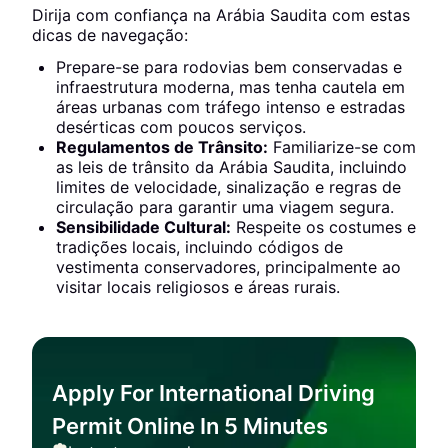
Dirija com confiança na Arábia Saudita com estas
dicas de navegação:
Prepare-se para rodovias bem conservadas e
infraestrutura moderna, mas tenha cautela em
áreas urbanas com tráfego intenso e estradas
desérticas com poucos serviços.
Regulamentos de Trânsito:
Familiarize-se com
as leis de trânsito da Arábia Saudita, incluindo
limites de velocidade, sinalização e regras de
circulação para garantir uma viagem segura.
Sensibilidade Cultural:
Respeite os costumes e
tradições locais, incluindo códigos de
vestimenta conservadores, principalmente ao
visitar locais religiosos e áreas rurais.
Apply For International Driving
Permit Online In 5 Minutes