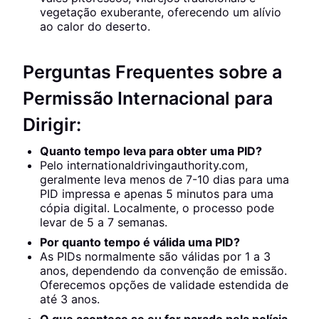
vegetação exuberante, oferecendo um alívio
ao calor do deserto.
Perguntas Frequentes sobre a
Permissão Internacional para
Dirigir:
Quanto tempo leva para obter uma PID?
Pelo internationaldrivingauthority.com,
geralmente leva menos de 7-10 dias para uma
PID impressa e apenas 5 minutos para uma
cópia digital. Localmente, o processo pode
levar de 5 a 7 semanas.
Por quanto tempo é válida uma PID?
As PIDs normalmente são válidas por 1 a 3
anos, dependendo da convenção de emissão.
Oferecemos opções de validade estendida de
até 3 anos.