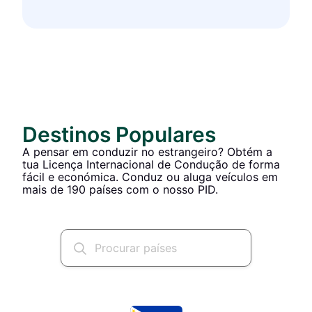
Destinos Populares
A pensar em conduzir no estrangeiro? Obtém a
tua Licença Internacional de Condução de forma
fácil e económica. Conduz ou aluga veículos em
mais de 190 países com o nosso PID.