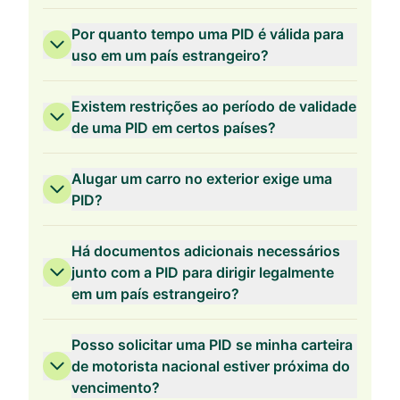
Por quanto tempo uma PID é válida para
uso em um país estrangeiro?
Existem restrições ao período de validade
de uma PID em certos países?
Alugar um carro no exterior exige uma
PID?
Há documentos adicionais necessários
junto com a PID para dirigir legalmente
em um país estrangeiro?
Posso solicitar uma PID se minha carteira
de motorista nacional estiver próxima do
vencimento?