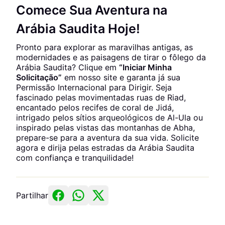
Comece Sua Aventura na
Arábia Saudita Hoje!
Pronto para explorar as maravilhas antigas, as
modernidades e as paisagens de tirar o fôlego da
Arábia Saudita? Clique em
“Iniciar Minha
Solicitação”
em nosso site e garanta já sua
Permissão Internacional para Dirigir. Seja
fascinado pelas movimentadas ruas de Riad,
encantado pelos recifes de coral de Jidá,
intrigado pelos sítios arqueológicos de Al-Ula ou
inspirado pelas vistas das montanhas de Abha,
prepare-se para a aventura da sua vida. Solicite
agora e dirija pelas estradas da Arábia Saudita
com confiança e tranquilidade!
Partilhar