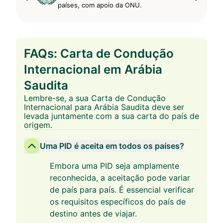
países, com apoio da ONU.
FAQs: Carta de Condução
Internacional em Arábia
Saudita
Lembre-se, a sua Carta de Condução
Internacional para Arábia Saudita deve ser
levada juntamente com a sua carta do país de
origem.
Uma PID é aceita em todos os países?
Embora uma PID seja amplamente
reconhecida, a aceitação pode variar
de país para país. É essencial verificar
os requisitos específicos do país de
destino antes de viajar.