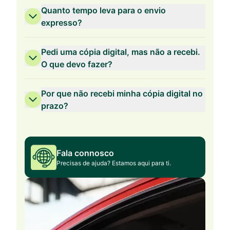
Quanto tempo leva para o envio
expresso?
Pedi uma cópia digital, mas não a recebi.
O que devo fazer?
Por que não recebi minha cópia digital no
prazo?
Fala connosco
Precisas de ajuda? Estamos aqui para ti.