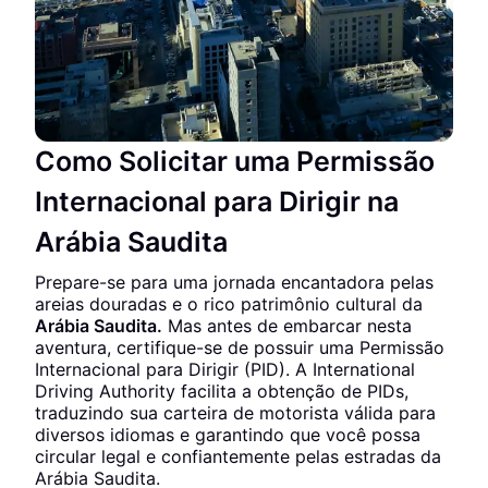
Como Solicitar uma Permissão
Internacional para Dirigir na
Arábia Saudita
Prepare-se para uma jornada encantadora pelas
areias douradas e o rico patrimônio cultural da
Arábia Saudita.
Mas antes de embarcar nesta
aventura, certifique-se de possuir uma Permissão
Internacional para Dirigir (PID). A International
Driving Authority facilita a obtenção de PIDs,
traduzindo sua carteira de motorista válida para
diversos idiomas e garantindo que você possa
circular legal e confiantemente pelas estradas da
Arábia Saudita.