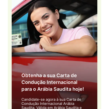
Obtenha a sua Carta de
Condução Internacional
para o Arábia Saudita hoje!
Candidate-se agora à sua Carta de
Condução Internacional Arábia
Saudita. Válida em Arábia Saudita e