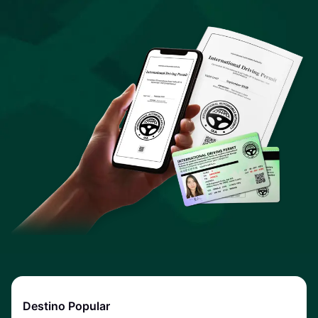
Destino Popular