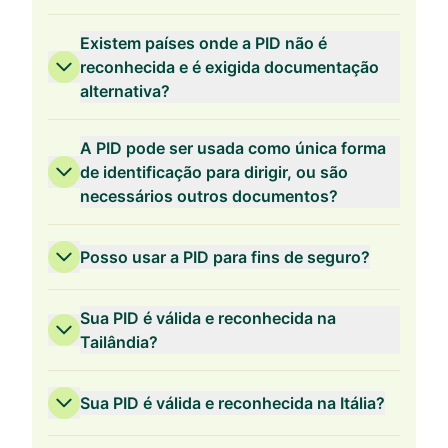
Existem países onde a PID não é
reconhecida e é exigida documentação
alternativa?
A PID pode ser usada como única forma
de identificação para dirigir, ou são
necessários outros documentos?
Posso usar a PID para fins de seguro?
Sua PID é válida e reconhecida na
Tailândia?
Sua PID é válida e reconhecida na Itália?