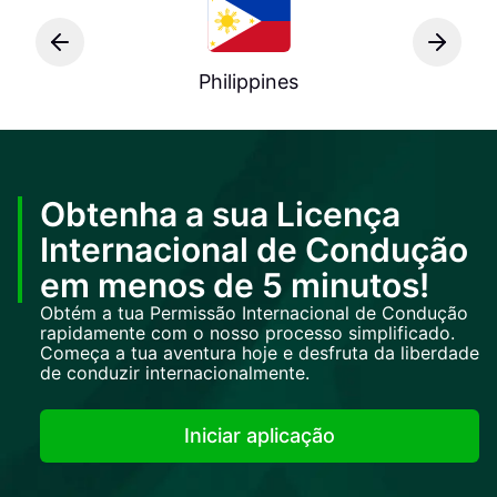
Philippines
Obtenha a sua Licença
Internacional de Condução
em menos de 5 minutos!
Obtém a tua Permissão Internacional de Condução
rapidamente com o nosso processo simplificado.
Começa a tua aventura hoje e desfruta da liberdade
de conduzir internacionalmente.
Iniciar aplicação