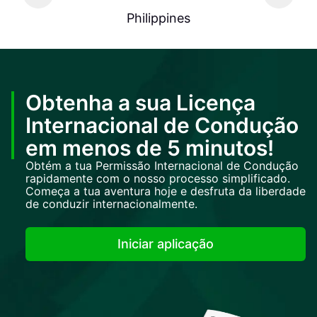
Philippines
Obtenha a sua Licença
Internacional de Condução
em menos de 5 minutos!
Obtém a tua Permissão Internacional de Condução
rapidamente com o nosso processo simplificado.
Começa a tua aventura hoje e desfruta da liberdade
de conduzir internacionalmente.
Iniciar aplicação