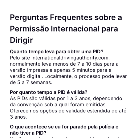
Perguntas Frequentes sobre a
Permissão Internacional para
Dirigir
Quanto tempo leva para obter uma PID?
Pelo site internationaldrivingauthority.com,
normalmente leva menos de 7 a 10 dias para a
versão impressa e apenas 5 minutos para a
versão digital. Localmente, o processo pode levar
de 5 a 7 semanas.
Por quanto tempo a PID é válida?
As PIDs são válidas por 1 a 3 anos, dependendo
da convenção sob a qual foram emitidas.
Oferecemos opções de validade estendida de até
3 anos.
O que acontece se eu for parado pela polícia e
não tiver a PID?