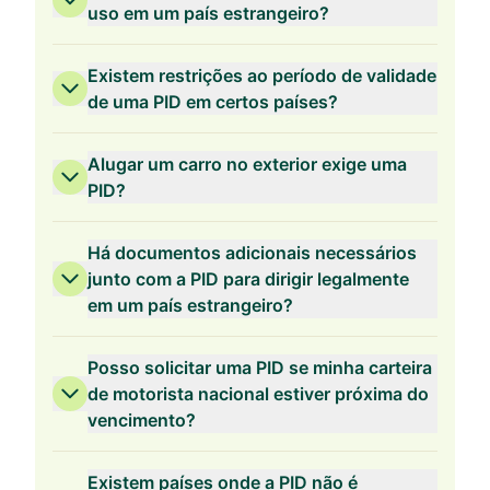
uso em um país estrangeiro?
Existem restrições ao período de validade
de uma PID em certos países?
Alugar um carro no exterior exige uma
PID?
Há documentos adicionais necessários
junto com a PID para dirigir legalmente
em um país estrangeiro?
Posso solicitar uma PID se minha carteira
de motorista nacional estiver próxima do
vencimento?
Existem países onde a PID não é