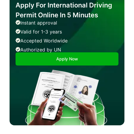
Apply For International Driving
Permit Online In 5 Minutes
Instant approval
Valid for 1-3 years
Accepted Worldwide
Authorized by UN
Apply Now