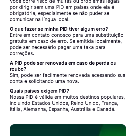
Você corre risco de multas ou problemas legais
por dirigir sem uma PID em países onde ela é
obrigatória, especialmente se não puder se
comunicar na língua local.
O que fazer se minha PID tiver algum erro?
Entre em contato conosco para uma substituição
gratuita em caso de erro. Se emitida localmente,
pode ser necessário pagar uma taxa para
correções.
A PID pode ser renovada em caso de perda ou
roubo?
Sim, pode ser facilmente renovada acessando sua
conta e solicitando uma nova.
Quais países exigem PID?
Nossa PID é válida em muitos destinos populares,
incluindo Estados Unidos, Reino Unido, França,
Itália, Alemanha, Espanha, Austrália e Canadá.