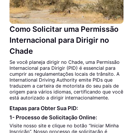
Como Solicitar uma Permissão
Internacional para Dirigir no
Chade
Se você planeja dirigir no Chade, uma Permissão
Internacional para Dirigir (PID) é essencial para
cumprir as regulamentações locais de trânsito. A
International Driving Authority emite PIDs que
traduzem a carteira de motorista do seu país de
origem para vários idiomas, certificando que você
está autorizado a dirigir internacionalmente.
Etapas para Obter Sua PID:
1- Processo de Solicitação Online:
Visite nosso site e clique no botão “Iniciar Minha
Inscrição”. Nosso processo de solicitação é