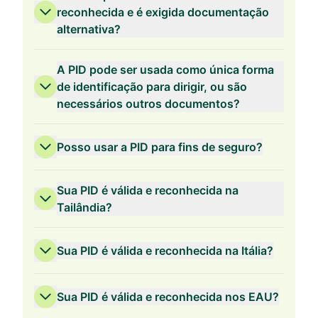
reconhecida e é exigida documentação
alternativa?
A PID pode ser usada como única forma
de identificação para dirigir, ou são
necessários outros documentos?
Posso usar a PID para fins de seguro?
Sua PID é válida e reconhecida na
Tailândia?
Sua PID é válida e reconhecida na Itália?
Sua PID é válida e reconhecida nos EAU?