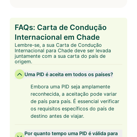
FAQs: Carta de Condução
Internacional em Chade
Lembre-se, a sua Carta de Condução
Internacional para Chade deve ser levada
juntamente com a sua carta do país de
origem.
Uma PID é aceita em todos os países?
Embora uma PID seja amplamente
reconhecida, a aceitação pode variar
de país para país. É essencial verificar
os requisitos específicos do país de
destino antes de viajar.
Por quanto tempo uma PID é válida para