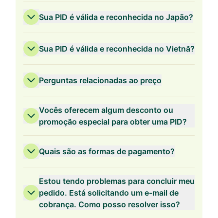
Sua PID é válida e reconhecida no Japão?
Sua PID é válida e reconhecida no Vietnã?
Perguntas relacionadas ao preço
Vocês oferecem algum desconto ou
promoção especial para obter uma PID?
Quais são as formas de pagamento?
Validade de 3 anos
Estou tendo problemas para concluir meu
pedido. Está solicitando um e-mail de
cobrança. Como posso resolver isso?