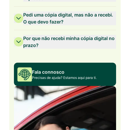
Pedi uma cópia digital, mas não a recebi.
O que devo fazer?
Por que não recebi minha cópia digital no
prazo?
Fala connosco
Precisas de ajuda? Estamos aqui para ti.