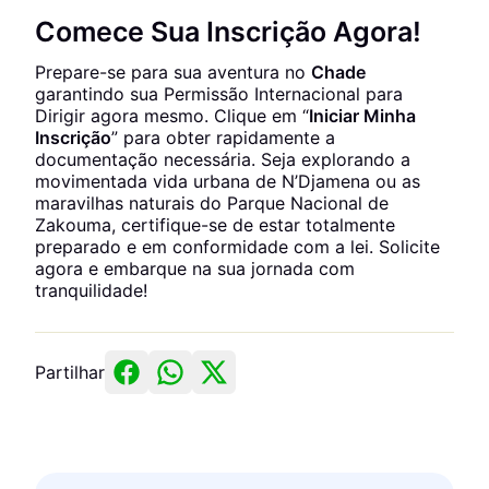
Comece Sua Inscrição Agora!
Prepare-se para sua aventura no
Chade
garantindo sua Permissão Internacional para
Dirigir agora mesmo. Clique em “
Iniciar Minha
Inscrição
” para obter rapidamente a
documentação necessária. Seja explorando a
movimentada vida urbana de N’Djamena ou as
maravilhas naturais do Parque Nacional de
Zakouma, certifique-se de estar totalmente
preparado e em conformidade com a lei. Solicite
agora e embarque na sua jornada com
tranquilidade!
Partilhar