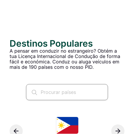
Destinos Populares
A pensar em conduzir no estrangeiro? Obtém a
tua Licença Internacional de Condução de forma
fácil e económica. Conduz ou aluga veículos em
mais de 190 países com o nosso PID.