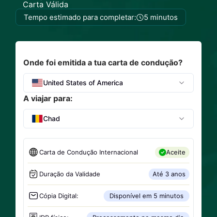
Carta Válida
Tempo estimado para completar:
5 minutos
Onde foi emitida a tua carta de condução?
United States of America
A viajar para:
Chad
Carta de Condução Internacional
Aceite
Duração da Validade
Até 3 anos
Cópia Digital:
Disponível em 5 minutos