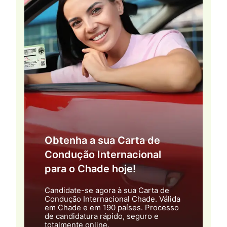
Obtenha a sua Carta de
Condução Internacional
para o Chade hoje!
Candidate-se agora à sua Carta de
Condução Internacional Chade. Válida
em Chade e em 190 países. Processo
de candidatura rápido, seguro e
totalmente online.