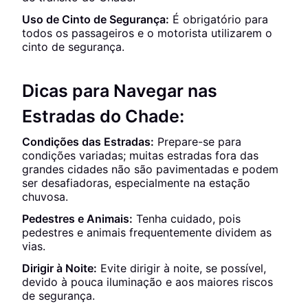
Uso de Cinto de Segurança:
É obrigatório para
todos os passageiros e o motorista utilizarem o
cinto de segurança.
Dicas para Navegar nas
Estradas do Chade:
Condições das Estradas:
Prepare-se para
condições variadas; muitas estradas fora das
grandes cidades não são pavimentadas e podem
ser desafiadoras, especialmente na estação
chuvosa.
Pedestres e Animais:
Tenha cuidado, pois
pedestres e animais frequentemente dividem as
vias.
Dirigir à Noite:
Evite dirigir à noite, se possível,
devido à pouca iluminação e aos maiores riscos
de segurança.