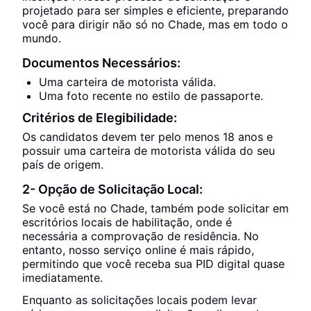
projetado para ser simples e eficiente, preparando
você para dirigir não só no Chade, mas em todo o
mundo.
Documentos Necessários:
Uma carteira de motorista válida.
Uma foto recente no estilo de passaporte.
Critérios de Elegibilidade:
Os candidatos devem ter pelo menos 18 anos e
possuir uma carteira de motorista válida do seu
país de origem.
2- Opção de Solicitação Local:
Se você está no Chade, também pode solicitar em
escritórios locais de habilitação, onde é
necessária a comprovação de residência. No
entanto, nosso serviço online é mais rápido,
permitindo que você receba sua PID digital quase
imediatamente.
Enquanto as solicitações locais podem levar