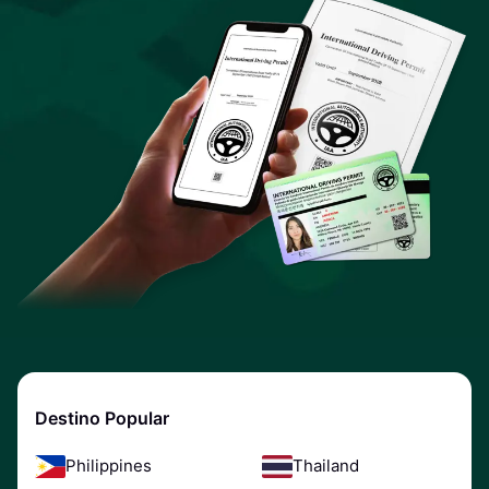
Destino Popular
Philippines
Thailand