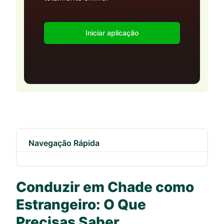
Iniciar aplicação
Navegação Rápida
Conduzir em Chade como
Estrangeiro: O Que
Precisas Saber