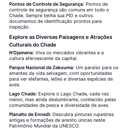
Pontos de Controle de Segurança:
Pontos de
controle de segurança são comuns em todo o
Chade. Sempre tenha sua PID e outros
documentos de identificação prontos para
inspeção.
Explore as Diversas Paisagens e Atrações
Culturais do Chade
N’Djamena:
Viva os mercados vibrantes e a
cultura efervescente da capital.
Parque Nacional de Zakouma:
Um paraíso para os
amantes da vida selvagem, com oportunidades
para ver elefantes, leões e diversas espécies de
aves.
Lago Chade:
Explore o Lago Chade, cada vez
menor, mas ainda deslumbrante, conhecido pelas
comunidades de pesca e diversidade de aves.
Planalto de Ennedi:
Descubra pinturas rupestres
antigas e formações de arenito únicas neste
Patrimônio Mundial da UNESCO.