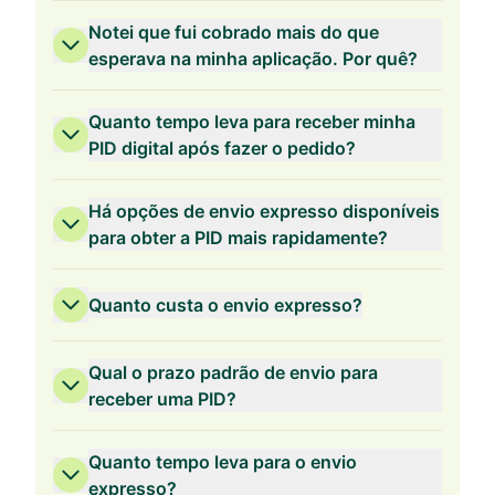
Validade de 2 anos
Notei que fui cobrado mais do que
esperava na minha aplicação. Por quê?
Quanto tempo leva para receber minha
PID digital após fazer o pedido?
Validade de 1 ano
Há opções de envio expresso disponíveis
para obter a PID mais rapidamente?
Quanto custa o envio expresso?
Qual o prazo padrão de envio para
receber uma PID?
Quanto tempo leva para o envio
expresso?