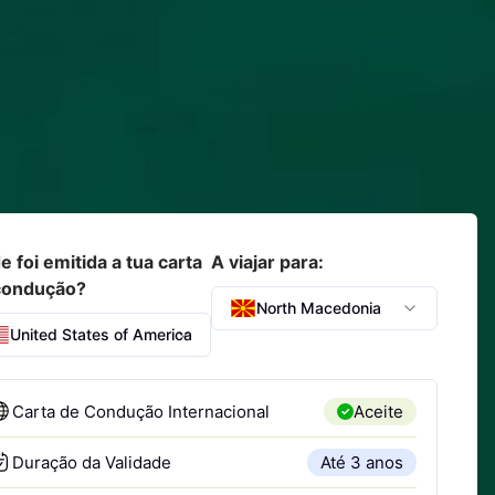
 foi emitida a tua carta
A viajar para:
condução?
North Macedonia
United States of America
Carta de Condução Internacional
Aceite
Duração da Validade
Até 3 anos