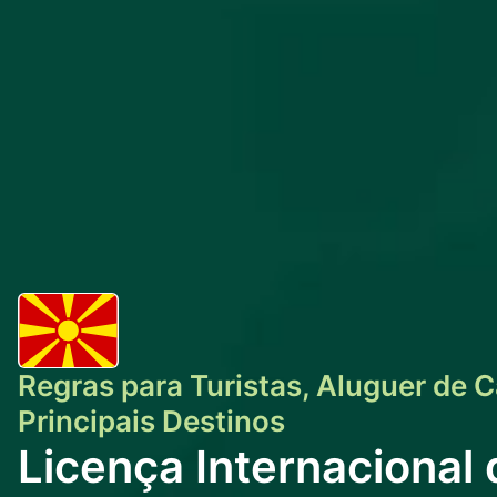
Regras para Turistas, Aluguer de C
Principais Destinos
Licença Internacional 