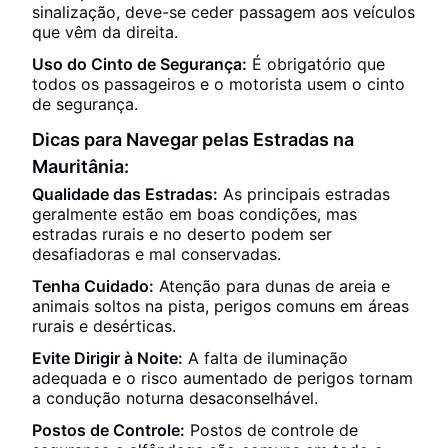
sinalização, deve-se ceder passagem aos veículos
que vêm da direita.
Uso do Cinto de Segurança:
É obrigatório que
todos os passageiros e o motorista usem o cinto
de segurança.
Dicas para Navegar pelas Estradas na
Mauritânia:
Qualidade das Estradas:
As principais estradas
geralmente estão em boas condições, mas
estradas rurais e no deserto podem ser
desafiadoras e mal conservadas.
Tenha Cuidado:
Atenção para dunas de areia e
animais soltos na pista, perigos comuns em áreas
rurais e desérticas.
Evite Dirigir à Noite:
A falta de iluminação
adequada e o risco aumentado de perigos tornam
a condução noturna desaconselhável.
Postos de Controle:
Postos de controle de