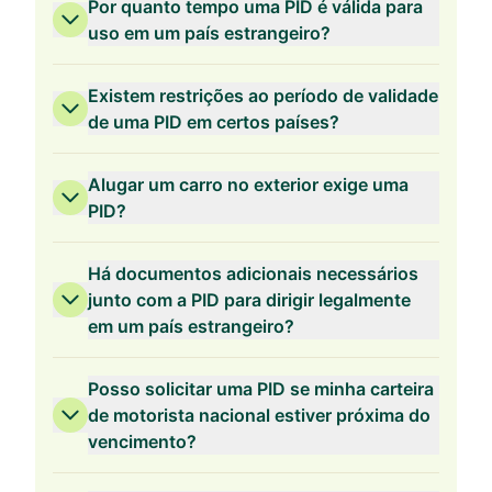
Por quanto tempo uma PID é válida para
uso em um país estrangeiro?
Existem restrições ao período de validade
de uma PID em certos países?
Alugar um carro no exterior exige uma
PID?
Há documentos adicionais necessários
junto com a PID para dirigir legalmente
em um país estrangeiro?
Posso solicitar uma PID se minha carteira
de motorista nacional estiver próxima do
vencimento?