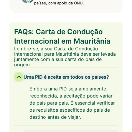
países, com apoio da ONU.
FAQs: Carta de Condução
Internacional em Mauritânia
Lembre-se, a sua Carta de Condução
Internacional para Mauritânia deve ser levada
juntamente com a sua carta do país de
origem.
Uma PID é aceita em todos os países?
Embora uma PID seja amplamente
reconhecida, a aceitação pode variar
de país para país. É essencial verificar
os requisitos específicos do país de
destino antes de viajar.