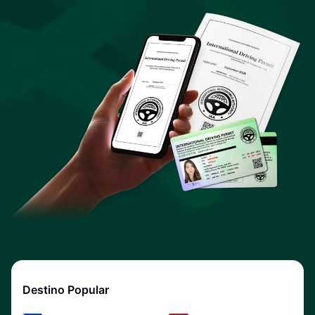
Destino Popular