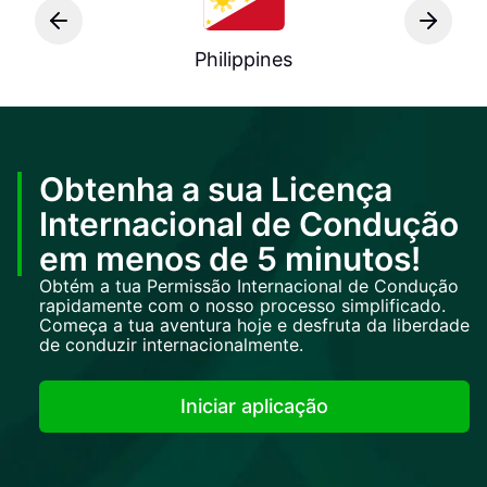
Philippines
Obtenha a sua Licença
Internacional de Condução
em menos de 5 minutos!
Obtém a tua Permissão Internacional de Condução
rapidamente com o nosso processo simplificado.
Começa a tua aventura hoje e desfruta da liberdade
de conduzir internacionalmente.
Iniciar aplicação