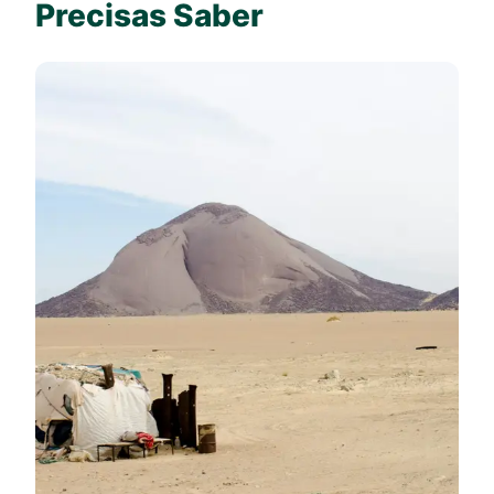
Precisas Saber