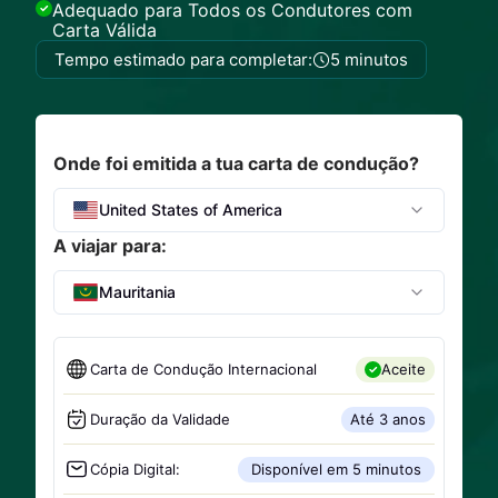
Adequado para Todos os Condutores com
Carta Válida
Tempo estimado para completar:
5 minutos
Onde foi emitida a tua carta de condução?
United States of America
A viajar para:
Mauritania
Carta de Condução Internacional
Aceite
Duração da Validade
Até 3 anos
Cópia Digital:
Disponível em 5 minutos