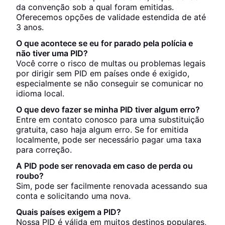
da convenção sob a qual foram emitidas.
Oferecemos opções de validade estendida de até
3 anos.
O que acontece se eu for parado pela polícia e
não tiver uma PID?
Você corre o risco de multas ou problemas legais
por dirigir sem PID em países onde é exigido,
especialmente se não conseguir se comunicar no
idioma local.
O que devo fazer se minha PID tiver algum erro?
Entre em contato conosco para uma substituição
gratuita, caso haja algum erro. Se for emitida
localmente, pode ser necessário pagar uma taxa
para correção.
A PID pode ser renovada em caso de perda ou
roubo?
Sim, pode ser facilmente renovada acessando sua
conta e solicitando uma nova.
Quais países exigem a PID?
Nossa PID é válida em muitos destinos populares,