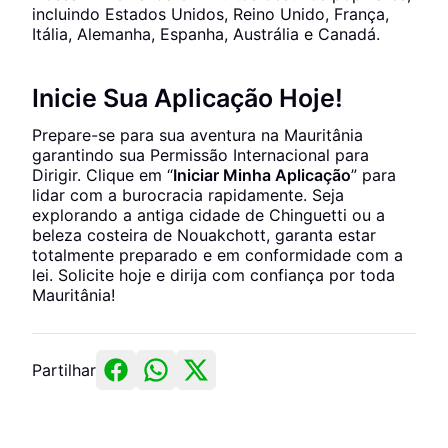
incluindo Estados Unidos, Reino Unido, França,
Itália, Alemanha, Espanha, Austrália e Canadá.
Inicie Sua Aplicação Hoje!
Prepare-se para sua aventura na Mauritânia
garantindo sua Permissão Internacional para
Dirigir. Clique em “
Iniciar Minha Aplicação
” para
lidar com a burocracia rapidamente. Seja
explorando a antiga cidade de Chinguetti ou a
beleza costeira de Nouakchott, garanta estar
totalmente preparado e em conformidade com a
lei. Solicite hoje e dirija com confiança por toda
Mauritânia!
Partilhar