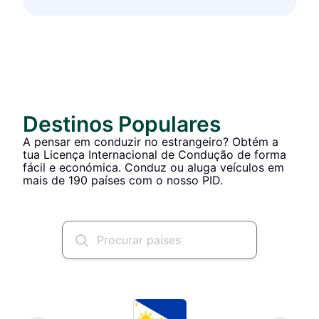
Destinos Populares
A pensar em conduzir no estrangeiro? Obtém a
tua Licença Internacional de Condução de forma
fácil e económica. Conduz ou aluga veículos em
mais de 190 países com o nosso PID.