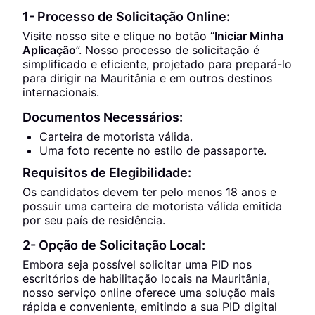
1- Processo de Solicitação Online:
Visite nosso site e clique no botão “
Iniciar Minha
Aplicação
”. Nosso processo de solicitação é
simplificado e eficiente, projetado para prepará-lo
para dirigir na Mauritânia e em outros destinos
internacionais.
Documentos Necessários:
Carteira de motorista válida.
Uma foto recente no estilo de passaporte.
Requisitos de Elegibilidade:
Os candidatos devem ter pelo menos 18 anos e
possuir uma carteira de motorista válida emitida
por seu país de residência.
2- Opção de Solicitação Local:
Embora seja possível solicitar uma PID nos
escritórios de habilitação locais na Mauritânia,
nosso serviço online oferece uma solução mais
rápida e conveniente, emitindo a sua PID digital