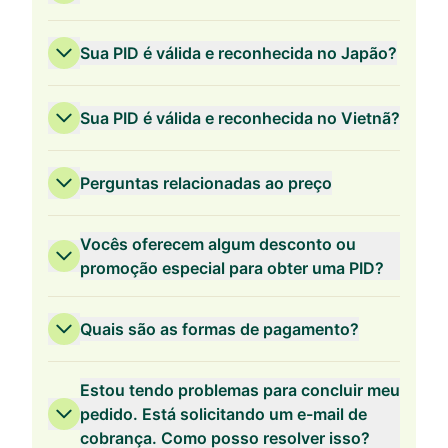
Sua PID é válida e reconhecida no Japão?
Sua PID é válida e reconhecida no Vietnã?
Perguntas relacionadas ao preço
Vocês oferecem algum desconto ou
promoção especial para obter uma PID?
Quais são as formas de pagamento?
Validade de 3 anos
Estou tendo problemas para concluir meu
pedido. Está solicitando um e-mail de
cobrança. Como posso resolver isso?