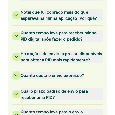
Validade de 2 anos
Notei que fui cobrado mais do que
esperava na minha aplicação. Por quê?
Quanto tempo leva para receber minha
PID digital após fazer o pedido?
Validade de 1 ano
Há opções de envio expresso disponíveis
para obter a PID mais rapidamente?
Quanto custa o envio expresso?
Qual o prazo padrão de envio para
receber uma PID?
Quanto tempo leva para o envio