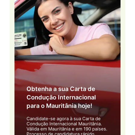
Obtenha a sua Carta de
Condução Internacional
para o Mauritânia hoje!
Candidate-se agora à sua Carta de
Condução Internacional Mauritânia.
Válida em Mauritânia e em 190 países.
Processo de candidatura rápido,