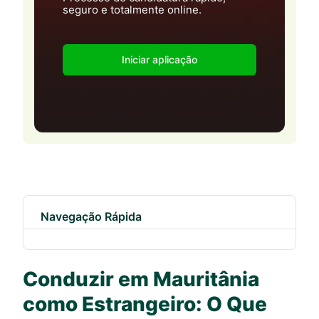
seguro e totalmente online.
Iniciar aplicação
Navegação Rápida
Conduzir em Mauritânia
como Estrangeiro: O Que