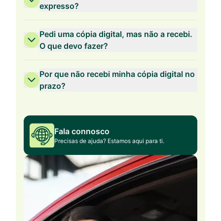
expresso?
Pedi uma cópia digital, mas não a recebi.
O que devo fazer?
Por que não recebi minha cópia digital no
prazo?
Fala connosco
Precisas de ajuda? Estamos aqui para ti.