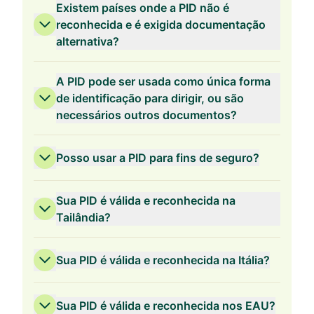
Existem países onde a PID não é
reconhecida e é exigida documentação
alternativa?
A PID pode ser usada como única forma
de identificação para dirigir, ou são
necessários outros documentos?
Posso usar a PID para fins de seguro?
Sua PID é válida e reconhecida na
Tailândia?
Sua PID é válida e reconhecida na Itália?
Sua PID é válida e reconhecida nos EAU?