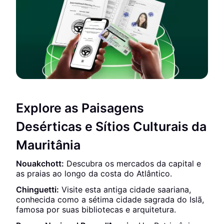
Explore as Paisagens
Desérticas e Sítios Culturais da
Mauritânia
Nouakchott:
Descubra os mercados da capital e
as praias ao longo da costa do Atlântico.
Chinguetti:
Visite esta antiga cidade saariana,
conhecida como a sétima cidade sagrada do Islã,
famosa por suas bibliotecas e arquitetura.