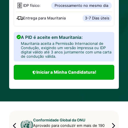
IDP físico:
Processamento no mesmo dia
Entrega para
Mauritania
3-7 Dias úteis
A PID é aceite em Mauritania:
Mauritania aceita a Permissão Internacional de
Condução, exigindo um versão impressa ou IDP
digital válido até 3 anos juntamente com uma carta
de condução válida.
Iniciar a Minha Candidatura!
Conformidade Global da ONU
Aprovado para conduzir em mais de 190