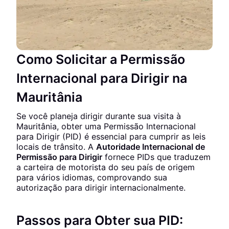
Como Solicitar a Permissão
Internacional para Dirigir na
Mauritânia
Se você planeja dirigir durante sua visita à
Mauritânia, obter uma Permissão Internacional
para Dirigir (PID) é essencial para cumprir as leis
locais de trânsito. A
Autoridade Internacional de
Permissão para Dirigir
fornece PIDs que traduzem
a carteira de motorista do seu país de origem
para vários idiomas, comprovando sua
autorização para dirigir internacionalmente.
Passos para Obter sua PID: