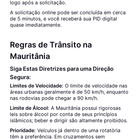
logo após a solicitação.
A solicitação online pode ser concluída em cerca
de 5 minutos, e você receberá sua PID digital
quase imediatamente.
Regras de Trânsito na
Mauritânia
Siga Estas Diretrizes para uma Direção
Segura:
Limites de Velocidade:
O limite de velocidade nas
áreas urbanas geralmente é de 50 km/h, enquanto
nas rodovias pode chegar a 90 km/h.
Limite de Álcool:
A Mauritânia possui rigorosas
leis sobre álcool por conta de seus princípios
islâmicos; beber e dirigir são altamente proibidos.
Prioridade:
Veículos já dentro de uma rotatória
têm a preferência. Em cruzamentos sem