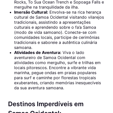
Rocks, To Sua Ocean Trench e Sopoaga Falls e
mergulhe na tranquilidade da ilha.
Imersão Cultural:
Envolva-se na rica herança
cultural de Samoa Ocidental visitando vilarejos
tradicionais, assistindo a apresentações
culturais e aprendendo sobre o fa’a Samoa
(modo de vida samoano). Conecte-se com
comunidades locais, participe de cerimônias
tradicionais e saboreie a autêntica culinária
samoana.
Atividades de Aventura:
Viva o lado
aventureiro de Samoa Ocidental com
atividades como mergulho, surfe e trilhas em
locais pitorescos. Encontre a vibrante vida
marinha, pegue ondas em praias populares
para surf e caminhe por florestas tropicais
exuberantes, criando memórias inesquecíveis
da sua aventura samoana.
Destinos Imperdíveis em