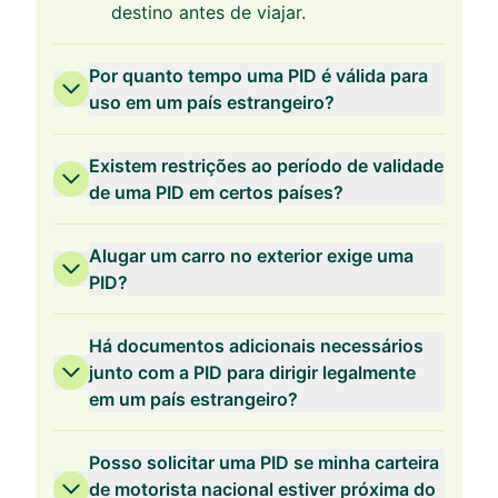
destino antes de viajar.
Por quanto tempo uma PID é válida para
uso em um país estrangeiro?
Existem restrições ao período de validade
de uma PID em certos países?
Alugar um carro no exterior exige uma
PID?
Há documentos adicionais necessários
junto com a PID para dirigir legalmente
em um país estrangeiro?
Posso solicitar uma PID se minha carteira
de motorista nacional estiver próxima do