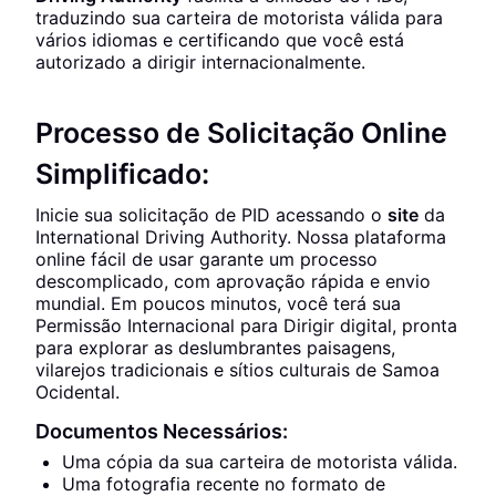
traduzindo sua carteira de motorista válida para
vários idiomas e certificando que você está
autorizado a dirigir internacionalmente.
Processo de Solicitação Online
Simplificado:
Inicie sua solicitação de PID acessando o
site
da
International Driving Authority. Nossa plataforma
online fácil de usar garante um processo
descomplicado, com aprovação rápida e envio
mundial. Em poucos minutos, você terá sua
Permissão Internacional para Dirigir digital, pronta
para explorar as deslumbrantes paisagens,
vilarejos tradicionais e sítios culturais de Samoa
Ocidental.
Documentos Necessários:
Uma cópia da sua carteira de motorista válida.
Uma fotografia recente no formato de