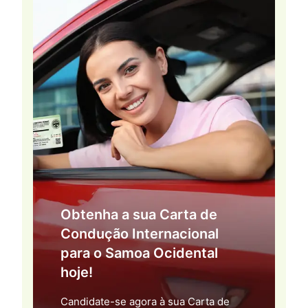
Obtenha a sua Carta de
Condução Internacional
para o Samoa Ocidental
hoje!
Candidate-se agora à sua Carta de