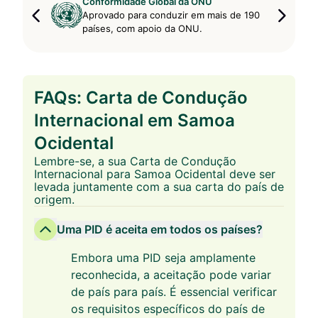
Conformidade Global da ONU
Aprovado para conduzir em mais de 190
países, com apoio da ONU.
FAQs: Carta de Condução
Internacional em Samoa
Ocidental
Lembre-se, a sua Carta de Condução
Internacional para Samoa Ocidental deve ser
levada juntamente com a sua carta do país de
origem.
Uma PID é aceita em todos os países?
Embora uma PID seja amplamente
reconhecida, a aceitação pode variar
de país para país. É essencial verificar
os requisitos específicos do país de