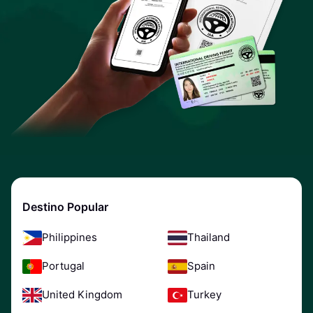
Destino Popular
Philippines
Thailand
Portugal
Spain
United Kingdom
Turkey