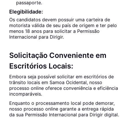
passaporte.
Elegibilidade:
Os candidatos devem possuir uma carteira de
motorista válida de seu país de origem e ter pelo
menos 18 anos para solicitar a Permissão
Internacional para Dirigir.
Solicitação Conveniente em
Escritórios Locais:
Embora seja possível solicitar em escritórios de
trânsito locais em Samoa Ocidental, nosso
processo online oferece conveniência e eficiência
incomparáveis.
Enquanto o processamento local pode demorar,
nosso processo online garante a entrega rápida
da sua Permissão Internacional para Dirigir digital.