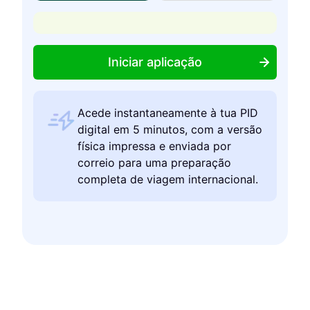
Iniciar aplicação
Acede instantaneamente à tua PID
digital em 5 minutos, com a versão
física impressa e enviada por
correio para uma preparação
completa de viagem internacional.