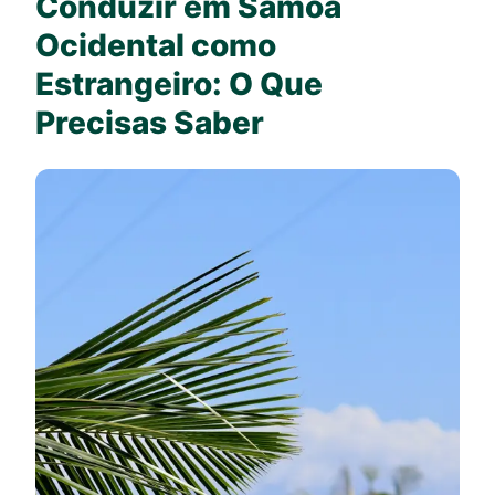
Conduzir em Samoa
Ocidental como
Estrangeiro: O Que
Precisas Saber