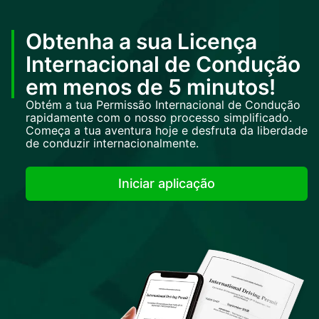
Obtenha a sua Licença
Internacional de Condução
em menos de 5 minutos!
Obtém a tua Permissão Internacional de Condução
rapidamente com o nosso processo simplificado.
Começa a tua aventura hoje e desfruta da liberdade
de conduzir internacionalmente.
Iniciar aplicação