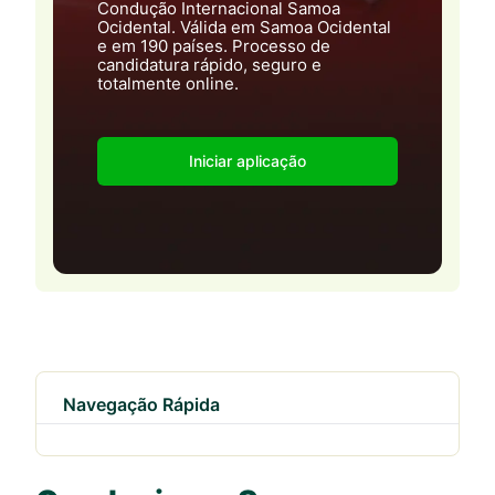
Condução Internacional Samoa
Ocidental. Válida em Samoa Ocidental
e em 190 países. Processo de
candidatura rápido, seguro e
totalmente online.
Iniciar aplicação
Navegação Rápida