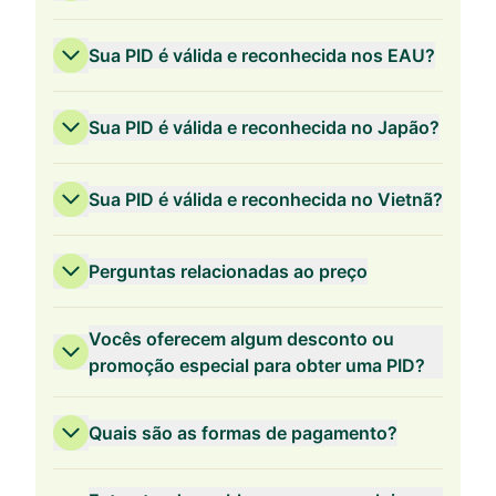
Sua PID é válida e reconhecida nos EAU?
Sua PID é válida e reconhecida no Japão?
Sua PID é válida e reconhecida no Vietnã?
Perguntas relacionadas ao preço
Vocês oferecem algum desconto ou
promoção especial para obter uma PID?
Quais são as formas de pagamento?
Validade de 3 anos