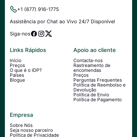
+1 (877) 916-1775
Assistência por Chat ao Vivo 24/7 Disponível
Siga-nos
Links Rápidos
Apoio ao cliente
Início
Contacta-nos
Preços
Rastreamento de
O que é o IDP?
encomendas
Países
Preços
Blogue
Perguntas Frequentes
Política de Reembolso e
Devolução
Política de Envio
Política de Pagamento
Empresa
Sobre Nós
Seja nosso parceiro
Política de Privacidade