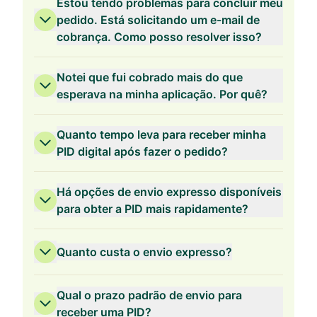
Estou tendo problemas para concluir meu
pedido. Está solicitando um e-mail de
cobrança. Como posso resolver isso?
Validade de 2 anos
Notei que fui cobrado mais do que
esperava na minha aplicação. Por quê?
Quanto tempo leva para receber minha
PID digital após fazer o pedido?
Validade de 1 ano
Há opções de envio expresso disponíveis
para obter a PID mais rapidamente?
Quanto custa o envio expresso?
Qual o prazo padrão de envio para
receber uma PID?