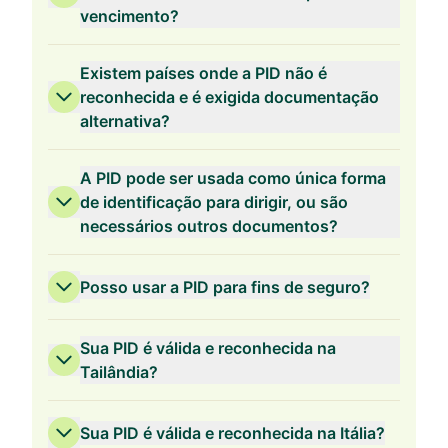
vencimento?
Existem países onde a PID não é
reconhecida e é exigida documentação
alternativa?
A PID pode ser usada como única forma
de identificação para dirigir, ou são
necessários outros documentos?
Posso usar a PID para fins de seguro?
Sua PID é válida e reconhecida na
Tailândia?
Sua PID é válida e reconhecida na Itália?