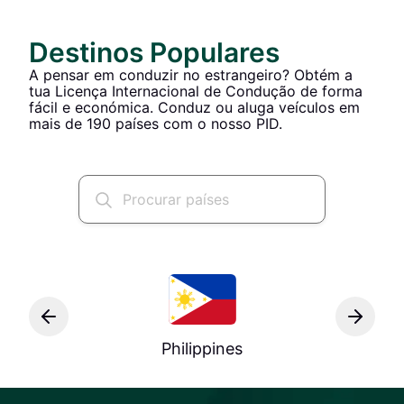
Destinos Populares
A pensar em conduzir no estrangeiro? Obtém a
tua Licença Internacional de Condução de forma
fácil e económica. Conduz ou aluga veículos em
mais de 190 países com o nosso PID.
Philippines