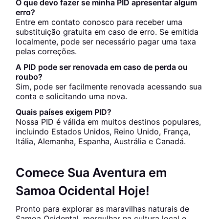
O que devo fazer se minha PID apresentar algum
erro?
Entre em contato conosco para receber uma
substituição gratuita em caso de erro. Se emitida
localmente, pode ser necessário pagar uma taxa
pelas correções.
A PID pode ser renovada em caso de perda ou
roubo?
Sim, pode ser facilmente renovada acessando sua
conta e solicitando uma nova.
Quais países exigem PID?
Nossa PID é válida em muitos destinos populares,
incluindo Estados Unidos, Reino Unido, França,
Itália, Alemanha, Espanha, Austrália e Canadá.
Comece Sua Aventura em
Samoa Ocidental Hoje!
Pronto para explorar as maravilhas naturais de
Samoa Ocidental, mergulhar na cultura local e