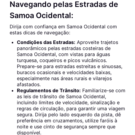
Navegando pelas Estradas de
Samoa Ocidental:
Dirija com confiança em Samoa Ocidental com
estas dicas de navegação:
Condições das Estradas:
Aproveite trajetos
panorâmicos pelas estradas costeiras de
Samoa Ocidental, com vistas para águas
turquesa, coqueiros e picos vulcânicos.
Prepare-se para estradas estreitas e sinuosas,
buracos ocasionais e velocidades baixas,
especialmente nas áreas rurais e vilarejos
afastados.
Regulamentos de Trânsito:
Familiarize-se com
as leis de trânsito de Samoa Ocidental,
incluindo limites de velocidade, sinalização e
regras de circulação, para garantir uma viagem
segura. Dirija pelo lado esquerdo da pista, dê
preferência em cruzamentos, utilize faróis à
noite e use cinto de segurança sempre que
disponível.