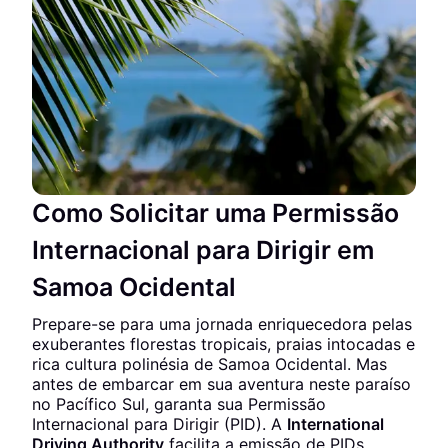
Como Solicitar uma Permissão
Internacional para Dirigir em
Samoa Ocidental
Prepare-se para uma jornada enriquecedora pelas
exuberantes florestas tropicais, praias intocadas e
rica cultura polinésia de Samoa Ocidental. Mas
antes de embarcar em sua aventura neste paraíso
no Pacífico Sul, garanta sua Permissão
Internacional para Dirigir (PID). A
International
Driving Authority
facilita a emissão de PIDs,