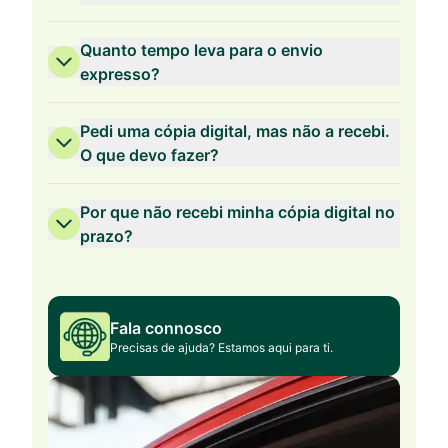
Quanto tempo leva para o envio
expresso?
Pedi uma cópia digital, mas não a recebi.
O que devo fazer?
Por que não recebi minha cópia digital no
prazo?
Fala connosco
Precisas de ajuda? Estamos aqui para ti.