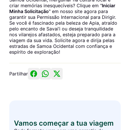
criar memórias inesquecíveis? Clique em "
Iniciar
Minha Solicitação
" em nosso site agora para
garantir sua Permissão Internacional para Dirigir.
Se você é fascinado pela beleza de Apia, atraído
pelo encanto de Savai’i ou deseja tranquilidade
nos vilarejos afastados, esteja preparado para a
viagem da sua vida. Solicite agora e dirija pelas
estradas de Samoa Ocidental com confiança e
espírito de exploração!
Partilhar
Vamos começar a tua viagem