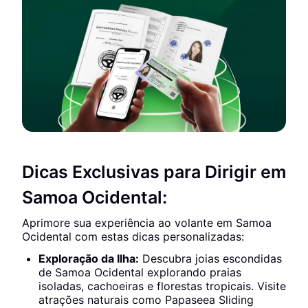
Dicas Exclusivas para Dirigir em
Samoa Ocidental:
Aprimore sua experiência ao volante em Samoa
Ocidental com estas dicas personalizadas:
Exploração da Ilha:
Descubra joias escondidas
de Samoa Ocidental explorando praias
isoladas, cachoeiras e florestas tropicais. Visite
atrações naturais como Papaseea Sliding