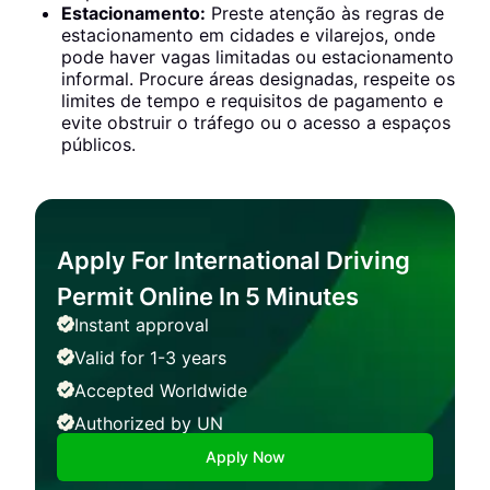
Estacionamento:
Preste atenção às regras de
estacionamento em cidades e vilarejos, onde
pode haver vagas limitadas ou estacionamento
informal. Procure áreas designadas, respeite os
limites de tempo e requisitos de pagamento e
evite obstruir o tráfego ou o acesso a espaços
públicos.
Apply For International Driving
Permit Online In 5 Minutes
Instant approval
Valid for 1-3 years
Accepted Worldwide
Authorized by UN
Apply Now