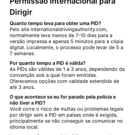
Permissão Internacional para
Dirigir
Quanto tempo leva para obter uma PID?
Pelo site internationaldrivingauthority.com,
normalmente leva menos de 7-10 dias para a
versão impressa e apenas 5 minutos para a cópia
digital. Localmente, o processo pode levar de 5 a
7 semanas.
Por quanto tempo a PID é válida?
As PIDs são válidas de 1 a 3 anos, dependendo da
convenção sob a qual foram emitidas.
Oferecemos opções com validade estendida de
até 3 anos.
O que acontece se eu for parado pela polícia e
não tiver a PID?
Você corre o risco de multas ou problemas legais
por dirigir sem a PID em países onde é exigida,
principalmente se não conseguir se comunicar no
idioma local.