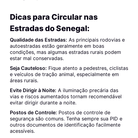
Dicas para Circular nas
Estradas do Senegal:
Qualidade das Estradas:
As principais rodovias e
autoestradas estão geralmente em boas
condições, mas algumas estradas rurais podem
estar mal conservadas.
Seja Cauteloso:
Fique atento a pedestres, ciclistas
e veículos de tração animal, especialmente em
áreas rurais.
Evite Dirigir à Noite:
A iluminação precária das
vias e riscos aumentados tornam recomendável
evitar dirigir durante a noite.
Postos de Controle:
Postos de controle de
segurança são comuns. Tenha sempre sua PID e
outros documentos de identificação facilmente
acessíveis.