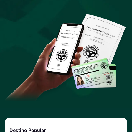
Destino Popular