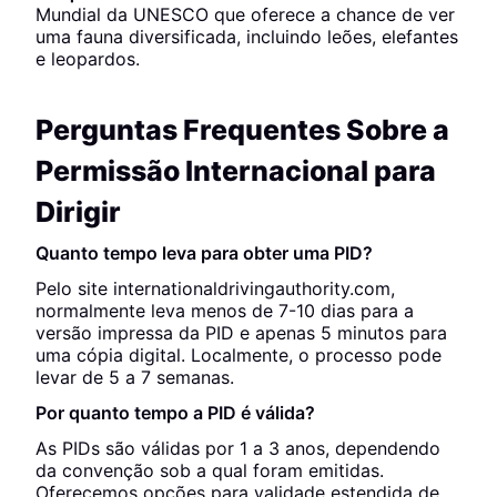
Mundial da UNESCO que oferece a chance de ver
uma fauna diversificada, incluindo leões, elefantes
e leopardos.
Perguntas Frequentes Sobre a
Permissão Internacional para
Dirigir
Quanto tempo leva para obter uma PID?
Pelo site internationaldrivingauthority.com,
normalmente leva menos de 7-10 dias para a
versão impressa da PID e apenas 5 minutos para
uma cópia digital. Localmente, o processo pode
levar de 5 a 7 semanas.
Por quanto tempo a PID é válida?
As PIDs são válidas por 1 a 3 anos, dependendo
da convenção sob a qual foram emitidas.
Oferecemos opções para validade estendida de