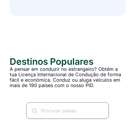
Destinos Populares
A pensar em conduzir no estrangeiro? Obtém a
tua Licença Internacional de Condução de forma
fácil e económica. Conduz ou aluga veículos em
mais de 190 países com o nosso PID.