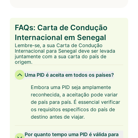
FAQs: Carta de Condução
Internacional em Senegal
Lembre-se, a sua Carta de Condução
Internacional para Senegal deve ser levada
juntamente com a sua carta do país de
origem.
Uma PID é aceita em todos os países?
Embora uma PID seja amplamente
reconhecida, a aceitação pode variar
de país para país. É essencial verificar
os requisitos específicos do país de
destino antes de viajar.
Por quanto tempo uma PID é válida para