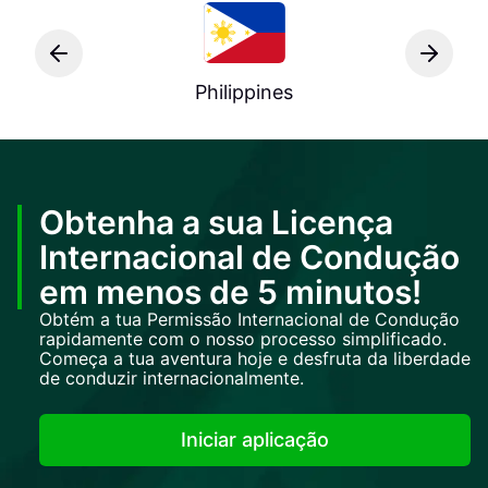
Philippines
Obtenha a sua Licença
Internacional de Condução
em menos de 5 minutos!
Obtém a tua Permissão Internacional de Condução
rapidamente com o nosso processo simplificado.
Começa a tua aventura hoje e desfruta da liberdade
de conduzir internacionalmente.
Iniciar aplicação