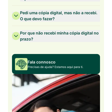
Pedi uma cópia digital, mas não a recebi.
O que devo fazer?
Por que não recebi minha cópia digital no
prazo?
Fala connosco
Precisas de ajuda? Estamos aqui para ti.