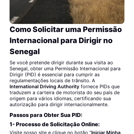
Como Solicitar uma Permissão
Internacional para Dirigir no
Senegal
Se você pretende dirigir durante sua visita ao
Senegal, obter uma Permissão Internacional para
Dirigir (PID) é essencial para cumprir as
regulamentações locais de trânsito. A
International Driving Authority
fornece PIDs que
traduzem a carteira de motorista do seu país de
origem para vários idiomas, certificando sua
autorização para dirigir internacionalmente.
Passos para Obter Sua PID:
1- Processo de Solicitação Online:
Visite nosso site e clique no botão “
Iniciar Minha