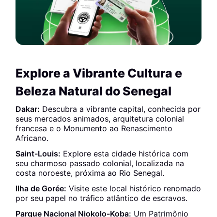
Explore a Vibrante Cultura e
Beleza Natural do Senegal
Dakar:
Descubra a vibrante capital, conhecida por
seus mercados animados, arquitetura colonial
francesa e o Monumento ao Renascimento
Africano.
Saint-Louis:
Explore esta cidade histórica com
seu charmoso passado colonial, localizada na
costa noroeste, próxima ao Rio Senegal.
Ilha de Gorée:
Visite este local histórico renomado
por seu papel no tráfico atlântico de escravos.
Parque Nacional Niokolo-Koba:
Um Patrimônio