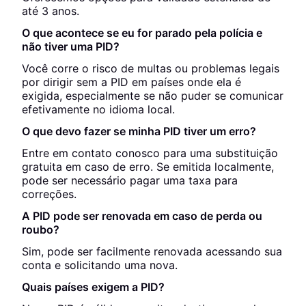
até 3 anos.
O que acontece se eu for parado pela polícia e
não tiver uma PID?
Você corre o risco de multas ou problemas legais
por dirigir sem a PID em países onde ela é
exigida, especialmente se não puder se comunicar
efetivamente no idioma local.
O que devo fazer se minha PID tiver um erro?
Entre em contato conosco para uma substituição
gratuita em caso de erro. Se emitida localmente,
pode ser necessário pagar uma taxa para
correções.
A PID pode ser renovada em caso de perda ou
roubo?
Sim, pode ser facilmente renovada acessando sua
conta e solicitando uma nova.
Quais países exigem a PID?