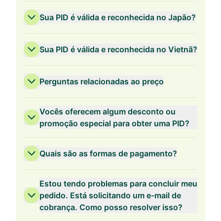
Sua PID é válida e reconhecida no Japão?
Sua PID é válida e reconhecida no Vietnã?
Perguntas relacionadas ao preço
Vocês oferecem algum desconto ou
promoção especial para obter uma PID?
Quais são as formas de pagamento?
Validade de 3 anos
Estou tendo problemas para concluir meu
pedido. Está solicitando um e-mail de
cobrança. Como posso resolver isso?