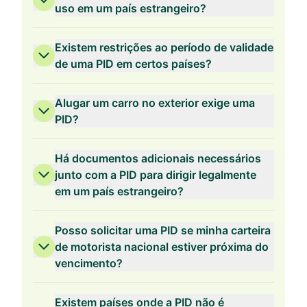
uso em um país estrangeiro?
Existem restrições ao período de validade
de uma PID em certos países?
Alugar um carro no exterior exige uma
PID?
Há documentos adicionais necessários
junto com a PID para dirigir legalmente
em um país estrangeiro?
Posso solicitar uma PID se minha carteira
de motorista nacional estiver próxima do
vencimento?
Existem países onde a PID não é