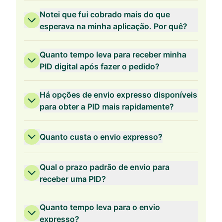
Validade de 2 anos
Notei que fui cobrado mais do que
esperava na minha aplicação. Por quê?
Quanto tempo leva para receber minha
PID digital após fazer o pedido?
Validade de 1 ano
Há opções de envio expresso disponíveis
para obter a PID mais rapidamente?
Quanto custa o envio expresso?
Qual o prazo padrão de envio para
receber uma PID?
Quanto tempo leva para o envio
expresso?