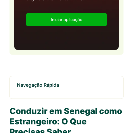
Iniciar aplicação
Navegação Rápida
Conduzir em Senegal como
Estrangeiro: O Que
Precisas Saber