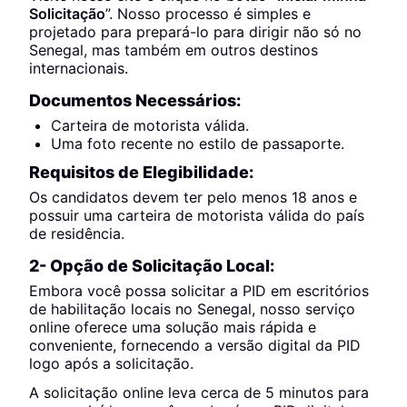
Solicitação
”. Nosso processo é simples e
projetado para prepará-lo para dirigir não só no
Senegal, mas também em outros destinos
internacionais.
Documentos Necessários:
Carteira de motorista válida.
Uma foto recente no estilo de passaporte.
Requisitos de Elegibilidade:
Os candidatos devem ter pelo menos 18 anos e
possuir uma carteira de motorista válida do país
de residência.
2- Opção de Solicitação Local:
Embora você possa solicitar a PID em escritórios
de habilitação locais no Senegal, nosso serviço
online oferece uma solução mais rápida e
conveniente, fornecendo a versão digital da PID
logo após a solicitação.
A solicitação online leva cerca de 5 minutos para