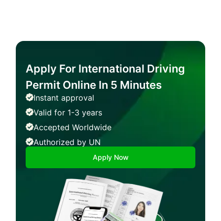
Apply For International Driving
Permit Online In 5 Minutes
Instant approval
Valid for 1-3 years
Accepted Worldwide
Authorized by UN
Apply Now