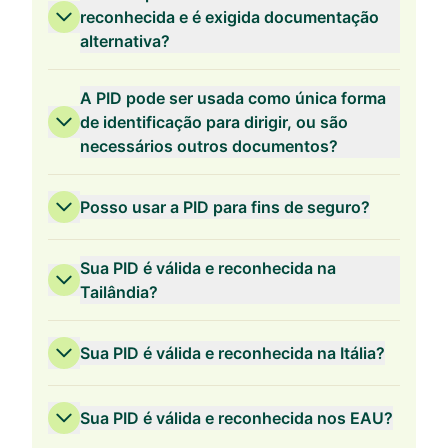
reconhecida e é exigida documentação
alternativa?
A PID pode ser usada como única forma
de identificação para dirigir, ou são
necessários outros documentos?
Posso usar a PID para fins de seguro?
Sua PID é válida e reconhecida na
Tailândia?
Sua PID é válida e reconhecida na Itália?
Sua PID é válida e reconhecida nos EAU?