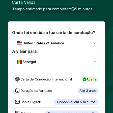
Carta Válida
Tempo estimado para completar:
5 minutos
Onde foi emitida a tua carta de condução?
United States of America
A viajar para:
Senegal
Carta de Condução Internacional
Aceite
Duração da Validade
Até 3 anos
Cópia Digital:
Disponível em 5 minutos