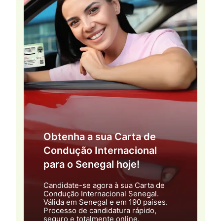
Obtenha a sua Carta de
Condução Internacional
para o Senegal hoje!
Candidate-se agora à sua Carta de
Condução Internacional Senegal.
Válida em Senegal e em 190 países.
Processo de candidatura rápido,
seguro e totalmente online.