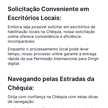
Solicitação Conveniente em
Escritórios Locais:
Embora seja possível solicitar em escritórios de
habilitação locais na Chéquia, nossa solicitação
online oferece conveniência e eficiência
incomparáveis.
Enquanto o processamento local pode levar
tempo, nosso processo online garante a entrega
rápida da sua Permissão Internacional para Dirigir
digital.
Navegando pelas Estradas da
Chéquia:
Dirija com confiança na Chéquia com estas dicas
de navegação: