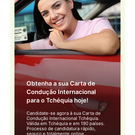
Obtenha a sua Carta de
Condução Internacional
para o Tchéquia hoje!
Candidate-se agora à sua Carta de
Condução Internacional Tchéquia.
Válida em Tchéquia e em 190 países.
Processo de candidatura rápido,
seguro e totalmente online.