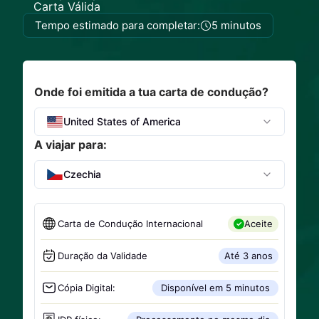
Carta Válida
Tempo estimado para completar:
5 minutos
Onde foi emitida a tua carta de condução?
United States of America
A viajar para:
Czechia
Carta de Condução Internacional
Aceite
Duração da Validade
Até 3 anos
Cópia Digital:
Disponível em 5 minutos