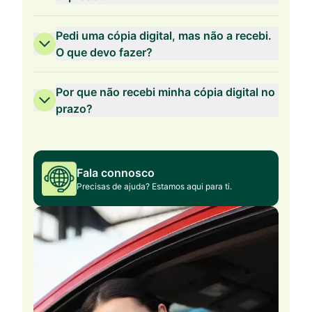
Pedi uma cópia digital, mas não a recebi.
O que devo fazer?
Por que não recebi minha cópia digital no
prazo?
Fala connosco
Precisas de ajuda? Estamos aqui para ti.