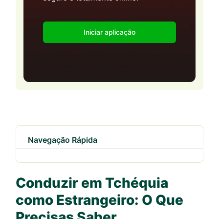
Iniciar aplicação
Navegação Rápida
Conduzir em Tchéquia
como Estrangeiro: O Que
Precisas Saber