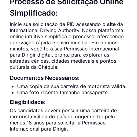
Processo de Solicitação Online
Simplificado:
Inicie sua solicitação de PID acessando o
site
da
International Driving Authority. Nossa plataforma
online intuitiva simplifica o processo, oferecendo
aprovação rápida e envio mundial. Em poucos
minutos, você terá sua Permissão Internacional
para Dirigir digital, pronta para explorar as
estradas cênicas, cidades medievais e pontos
culturais da Chéquia.
Documentos Necessários:
Uma cópia da sua carteira de motorista válida.
Uma foto recente tamanho passaporte.
Elegibilidade:
Os candidatos devem possuir uma carteira de
motorista válida do país de origem e ter pelo
menos 18 anos para solicitar a Permissão
Internacional para Dirigir.