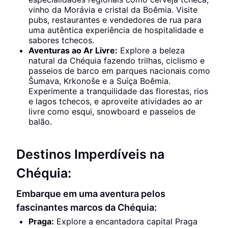
vinho da Morávia e cristal da Boêmia. Visite
pubs, restaurantes e vendedores de rua para
uma autêntica experiência de hospitalidade e
sabores tchecos.
Aventuras ao Ar Livre:
Explore a beleza
natural da Chéquia fazendo trilhas, ciclismo e
passeios de barco em parques nacionais como
Šumava, Krkonoše e a Suíça Boêmia.
Experimente a tranquilidade das florestas, rios
e lagos tchecos, e aproveite atividades ao ar
livre como esqui, snowboard e passeios de
balão.
Destinos Imperdíveis na
Chéquia:
Embarque em uma aventura pelos
fascinantes marcos da Chéquia:
Praga:
Explore a encantadora capital Praga