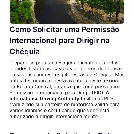
Como Solicitar uma Permissão
Internacional para Dirigir na
Chéquia
Prepare-se para uma viagem encantadora pelas
cidades históricas, castelos de contos de fadas e
paisagens campestres pitorescas da Chéquia. Mas
antes de embarcar nesta aventura neste tesouro
da Europa Central, garanta que você possui uma
Permissão Internacional para Dirigir (PID). A
International Driving Authority
facilita as PIDs,
traduzindo sua carteira de motorista válida para
vários idiomas e certificando que você está
autorizado a dirigir internacionalmente.