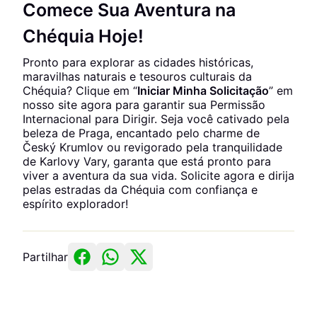
Comece Sua Aventura na
Chéquia Hoje!
Pronto para explorar as cidades históricas,
maravilhas naturais e tesouros culturais da
Chéquia? Clique em “
Iniciar Minha Solicitação
” em
nosso site agora para garantir sua Permissão
Internacional para Dirigir. Seja você cativado pela
beleza de Praga, encantado pelo charme de
Český Krumlov ou revigorado pela tranquilidade
de Karlovy Vary, garanta que está pronto para
viver a aventura da sua vida. Solicite agora e dirija
pelas estradas da Chéquia com confiança e
espírito explorador!
Partilhar