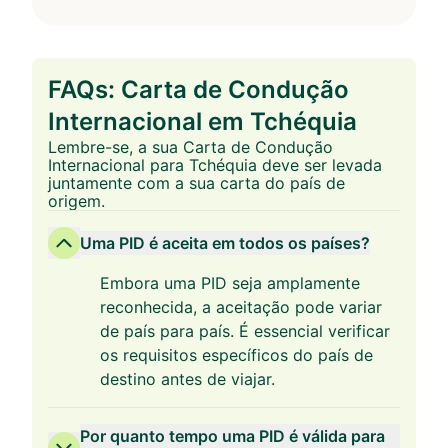
FAQs: Carta de Condução
Internacional em Tchéquia
Lembre-se, a sua Carta de Condução
Internacional para Tchéquia deve ser levada
juntamente com a sua carta do país de
origem.
Uma PID é aceita em todos os países?
Embora uma PID seja amplamente
reconhecida, a aceitação pode variar
de país para país. É essencial verificar
os requisitos específicos do país de
destino antes de viajar.
Por quanto tempo uma PID é válida para