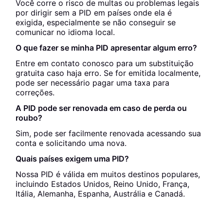
Você corre o risco de multas ou problemas legais
por dirigir sem a PID em países onde ela é
exigida, especialmente se não conseguir se
comunicar no idioma local.
O que fazer se minha PID apresentar algum erro?
Entre em contato conosco para um substituição
gratuita caso haja erro. Se for emitida localmente,
pode ser necessário pagar uma taxa para
correções.
A PID pode ser renovada em caso de perda ou
roubo?
Sim, pode ser facilmente renovada acessando sua
conta e solicitando uma nova.
Quais países exigem uma PID?
Nossa PID é válida em muitos destinos populares,
incluindo Estados Unidos, Reino Unido, França,
Itália, Alemanha, Espanha, Austrália e Canadá.