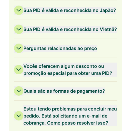
Sua PID é válida e reconhecida no Japão?
Sua PID é válida e reconhecida no Vietnã?
Perguntas relacionadas ao preço
Vocês oferecem algum desconto ou
promoção especial para obter uma PID?
Quais são as formas de pagamento?
Validade de 3 anos
Estou tendo problemas para concluir meu
pedido. Está solicitando um e-mail de
cobrança. Como posso resolver isso?