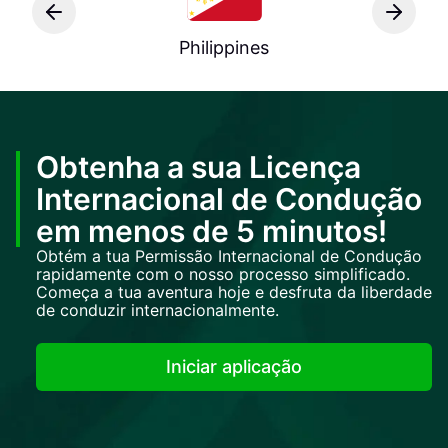
Philippines
Obtenha a sua Licença
Internacional de Condução
em menos de 5 minutos!
Obtém a tua Permissão Internacional de Condução
rapidamente com o nosso processo simplificado.
Começa a tua aventura hoje e desfruta da liberdade
de conduzir internacionalmente.
Iniciar aplicação