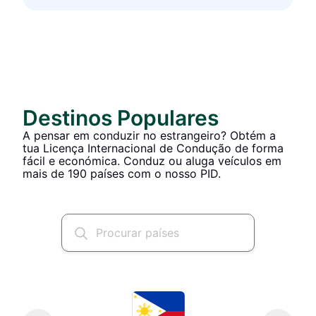
Destinos Populares
A pensar em conduzir no estrangeiro? Obtém a
tua Licença Internacional de Condução de forma
fácil e económica. Conduz ou aluga veículos em
mais de 190 países com o nosso PID.