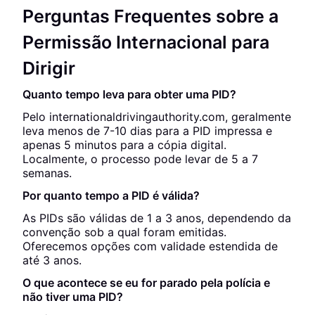
Perguntas Frequentes sobre a
Permissão Internacional para
Dirigir
Quanto tempo leva para obter uma PID?
Pelo internationaldrivingauthority.com, geralmente
leva menos de 7-10 dias para a PID impressa e
apenas 5 minutos para a cópia digital.
Localmente, o processo pode levar de 5 a 7
semanas.
Por quanto tempo a PID é válida?
As PIDs são válidas de 1 a 3 anos, dependendo da
convenção sob a qual foram emitidas.
Oferecemos opções com validade estendida de
até 3 anos.
O que acontece se eu for parado pela polícia e
não tiver uma PID?