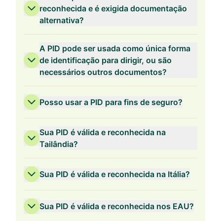
reconhecida e é exigida documentação
alternativa?
A PID pode ser usada como única forma
de identificação para dirigir, ou são
necessários outros documentos?
Posso usar a PID para fins de seguro?
Sua PID é válida e reconhecida na
Tailândia?
Sua PID é válida e reconhecida na Itália?
Sua PID é válida e reconhecida nos EAU?