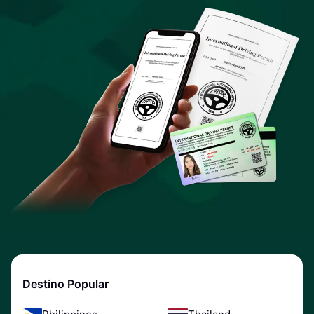
Destino Popular