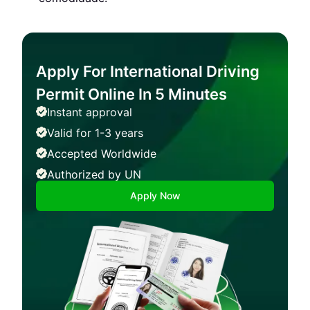
Apply For International Driving
Permit Online In 5 Minutes
Instant approval
Valid for 1-3 years
Accepted Worldwide
Authorized by UN
Apply Now