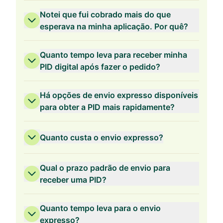
Validade de 2 anos
Notei que fui cobrado mais do que
esperava na minha aplicação. Por quê?
Quanto tempo leva para receber minha
PID digital após fazer o pedido?
Validade de 1 ano
Há opções de envio expresso disponíveis
para obter a PID mais rapidamente?
Quanto custa o envio expresso?
Qual o prazo padrão de envio para
receber uma PID?
Quanto tempo leva para o envio
expresso?