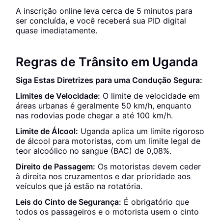
A inscrição online leva cerca de 5 minutos para
ser concluída, e você receberá sua PID digital
quase imediatamente.
Regras de Trânsito em Uganda
Siga Estas Diretrizes para uma Condução Segura:
Limites de Velocidade:
O limite de velocidade em
áreas urbanas é geralmente 50 km/h, enquanto
nas rodovias pode chegar a até 100 km/h.
Limite de Álcool:
Uganda aplica um limite rigoroso
de álcool para motoristas, com um limite legal de
teor alcoólico no sangue (BAC) de 0,08%.
Direito de Passagem:
Os motoristas devem ceder
à direita nos cruzamentos e dar prioridade aos
veículos que já estão na rotatória.
Leis do Cinto de Segurança:
É obrigatório que
todos os passageiros e o motorista usem o cinto