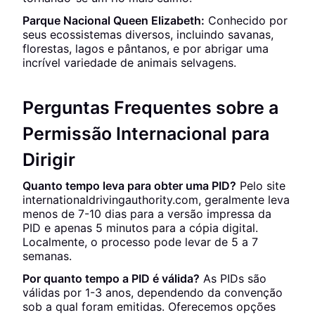
Parque Nacional Queen Elizabeth:
Conhecido por
seus ecossistemas diversos, incluindo savanas,
florestas, lagos e pântanos, e por abrigar uma
incrível variedade de animais selvagens.
Perguntas Frequentes sobre a
Permissão Internacional para
Dirigir
Quanto tempo leva para obter uma PID?
Pelo site
internationaldrivingauthority.com, geralmente leva
menos de 7-10 dias para a versão impressa da
PID e apenas 5 minutos para a cópia digital.
Localmente, o processo pode levar de 5 a 7
semanas.
Por quanto tempo a PID é válida?
As PIDs são
válidas por 1-3 anos, dependendo da convenção
sob a qual foram emitidas. Oferecemos opções