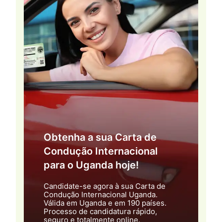
Obtenha a sua Carta de
Condução Internacional
para o Uganda hoje!
Candidate-se agora à sua Carta de
Condução Internacional Uganda.
Válida em Uganda e em 190 países.
Processo de candidatura rápido,
seguro e totalmente online.