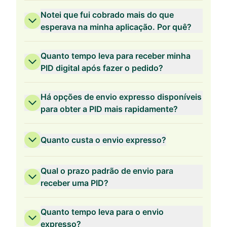
Validade de 2 anos
Notei que fui cobrado mais do que
esperava na minha aplicação. Por quê?
Quanto tempo leva para receber minha
PID digital após fazer o pedido?
Validade de 1 ano
Há opções de envio expresso disponíveis
para obter a PID mais rapidamente?
Quanto custa o envio expresso?
Qual o prazo padrão de envio para
receber uma PID?
Quanto tempo leva para o envio
expresso?