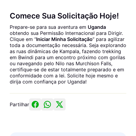
Comece Sua Solicitação Hoje!
Prepare-se para sua aventura em
Uganda
obtendo sua Permissão Internacional para Dirigir.
Clique em “
Iniciar Minha Solicitação
” para agilizar
toda a documentação necessária. Seja explorando
as ruas dinâmicas de Kampala, fazendo trekking
em Bwindi para um encontro próximo com gorilas
ou navegando pelo Nilo nas Murchison Falls,
certifique-se de estar totalmente preparado e em
conformidade com a lei. Solicite hoje mesmo e
dirija com confiança por Uganda!
Partilhar