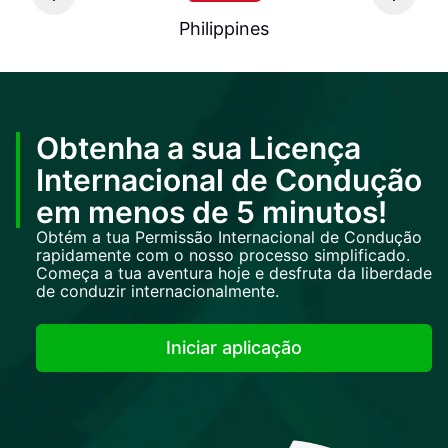
Philippines
Obtenha a sua Licença
Internacional de Condução
em menos de 5 minutos!
Obtém a tua Permissão Internacional de Condução
rapidamente com o nosso processo simplificado.
Começa a tua aventura hoje e desfruta da liberdade
de conduzir internacionalmente.
Iniciar aplicação