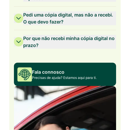
Pedi uma cópia digital, mas não a recebi.
O que devo fazer?
Por que não recebi minha cópia digital no
prazo?
Fala connosco
Precisas de ajuda? Estamos aqui para ti.