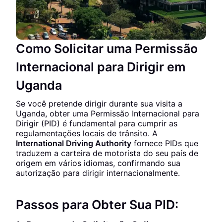
Como Solicitar uma Permissão
Internacional para Dirigir em
Uganda
Se você pretende dirigir durante sua visita a
Uganda, obter uma Permissão Internacional para
Dirigir (PID) é fundamental para cumprir as
regulamentações locais de trânsito. A
International Driving Authority
fornece PIDs que
traduzem a carteira de motorista do seu país de
origem em vários idiomas, confirmando sua
autorização para dirigir internacionalmente.
Passos para Obter Sua PID: