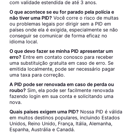
com validade estendida de até 3 anos.
O que acontece se eu for parado pela polícia e
não tiver uma PID?
Você corre o risco de multas
ou problemas legais por dirigir sem a PID em
países onde ela é exigida, especialmente se não
conseguir se comunicar de forma eficaz no
idioma local.
O que devo fazer se minha PID apresentar um
erro?
Entre em contato conosco para receber
uma substituição gratuita em caso de erro. Se
emitida localmente, pode ser necessário pagar
uma taxa para correção.
A PID pode ser renovada em caso de perda ou
roubo?
Sim, ela pode ser facilmente renovada
fazendo login em sua conta e solicitando uma
nova.
Quais países exigem uma PID?
Nossa PID é válida
em muitos destinos populares, incluindo Estados
Unidos, Reino Unido, França, Itália, Alemanha,
Espanha, Austrália e Canadá.