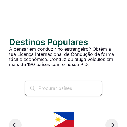
Destinos Populares
A pensar em conduzir no estrangeiro? Obtém a
tua Licença Internacional de Condução de forma
fácil e económica. Conduz ou aluga veículos em
mais de 190 países com o nosso PID.