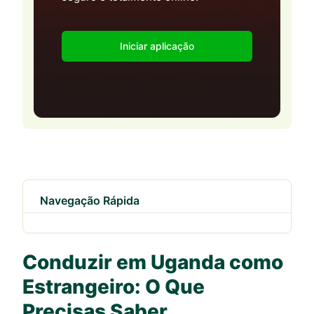
Iniciar aplicação
Navegação Rápida
Conduzir em Uganda como
Estrangeiro: O Que
Precisas Saber