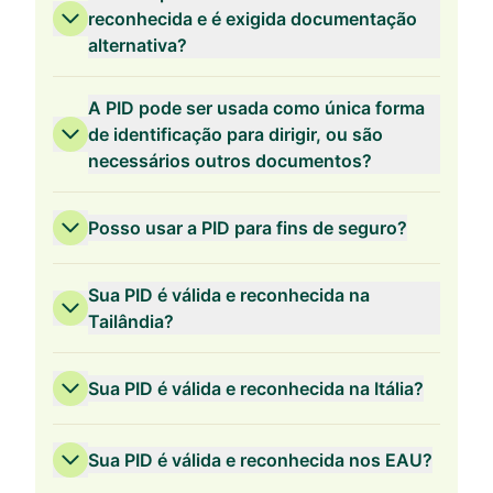
reconhecida e é exigida documentação
alternativa?
A PID pode ser usada como única forma
de identificação para dirigir, ou são
necessários outros documentos?
Posso usar a PID para fins de seguro?
Sua PID é válida e reconhecida na
Tailândia?
Sua PID é válida e reconhecida na Itália?
Sua PID é válida e reconhecida nos EAU?