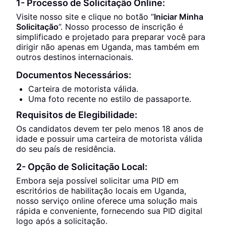
1- Processo de Solicitação Online:
Visite nosso site e clique no botão “
Iniciar Minha
Solicitação
”. Nosso processo de inscrição é
simplificado e projetado para preparar você para
dirigir não apenas em Uganda, mas também em
outros destinos internacionais.
Documentos Necessários:
Carteira de motorista válida.
Uma foto recente no estilo de passaporte.
Requisitos de Elegibilidade:
Os candidatos devem ter pelo menos 18 anos de
idade e possuir uma carteira de motorista válida
do seu país de residência.
2- Opção de Solicitação Local:
Embora seja possível solicitar uma PID em
escritórios de habilitação locais em Uganda,
nosso serviço online oferece uma solução mais
rápida e conveniente, fornecendo sua PID digital
logo após a solicitação.