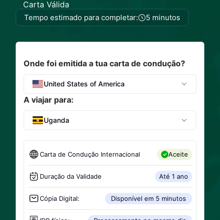
Carta Válida
Tempo estimado para completar:
5 minutos
Onde foi emitida a tua carta de condução?
United States of America
A viajar para:
Uganda
Carta de Condução Internacional
Aceite
Duração da Validade
Até 1 ano
Cópia Digital:
Disponível em 5 minutos