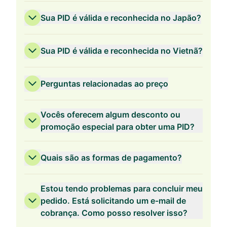
Sua PID é válida e reconhecida no Japão?
Sua PID é válida e reconhecida no Vietnã?
Perguntas relacionadas ao preço
Vocês oferecem algum desconto ou
promoção especial para obter uma PID?
Quais são as formas de pagamento?
Validade de 3 anos
Estou tendo problemas para concluir meu
pedido. Está solicitando um e-mail de
cobrança. Como posso resolver isso?