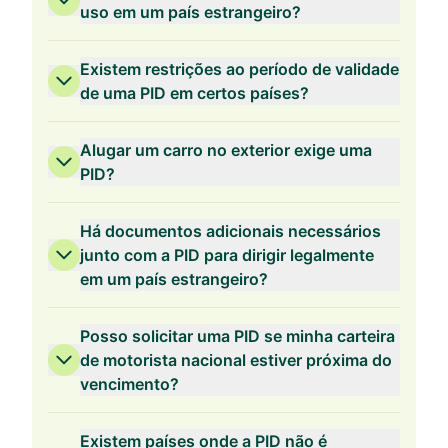
uso em um país estrangeiro?
Existem restrições ao período de validade
de uma PID em certos países?
Alugar um carro no exterior exige uma
PID?
Há documentos adicionais necessários
junto com a PID para dirigir legalmente
em um país estrangeiro?
Posso solicitar uma PID se minha carteira
de motorista nacional estiver próxima do
vencimento?
Existem países onde a PID não é