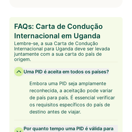
FAQs: Carta de Condução
Internacional em Uganda
Lembre-se, a sua Carta de Condução
Internacional para Uganda deve ser levada
juntamente com a sua carta do país de
origem.
Uma PID é aceita em todos os países?
Embora uma PID seja amplamente
reconhecida, a aceitação pode variar
de país para país. É essencial verificar
os requisitos específicos do país de
destino antes de viajar.
Por quanto tempo uma PID é válida para