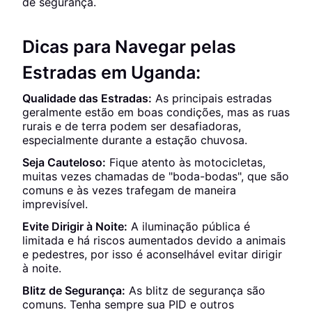
de segurança.
Dicas para Navegar pelas
Estradas em Uganda:
Qualidade das Estradas:
As principais estradas
geralmente estão em boas condições, mas as ruas
rurais e de terra podem ser desafiadoras,
especialmente durante a estação chuvosa.
Seja Cauteloso:
Fique atento às motocicletas,
muitas vezes chamadas de "boda-bodas", que são
comuns e às vezes trafegam de maneira
imprevisível.
Evite Dirigir à Noite:
A iluminação pública é
limitada e há riscos aumentados devido a animais
e pedestres, por isso é aconselhável evitar dirigir
à noite.
Blitz de Segurança:
As blitz de segurança são
comuns. Tenha sempre sua PID e outros