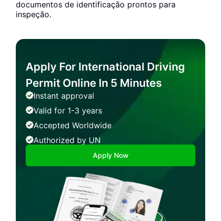
documentos de identificação prontos para
inspeção.
Apply For International Driving
Permit Online In 5 Minutes
Instant approval
Valid for 1-3 years
Accepted Worldwide
Authorized by UN
Apply Now