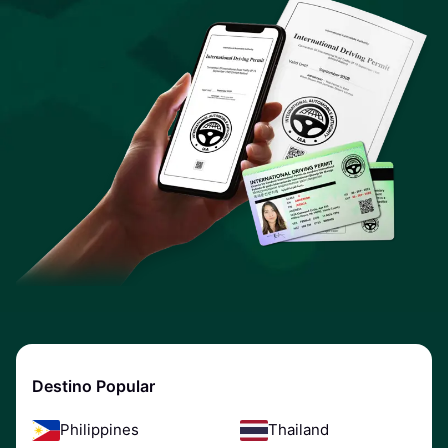
Destino Popular
Philippines
Thailand