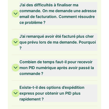
J’ai des difficultés à finaliser ma
commande. On me demande une adresse
email de facturation. Comment résoudre
ce problème ?
Validité de 2 ans
J’ai remarqué avoir été facturé plus cher
que prévu lors de ma demande. Pourquoi
?
Validité de 1 an
Combien de temps faut-il pour recevoir
mon PID numérique après avoir passé la
commande ?
Existe-t-il des options d’expédition
express pour obtenir un PID plus
rapidement ?