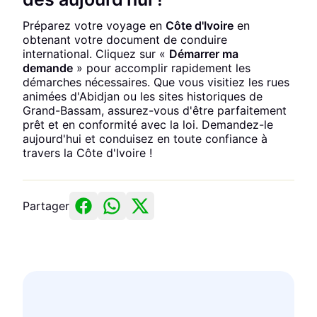
Préparez votre voyage en
Côte d'Ivoire
en
obtenant votre document de conduire
international. Cliquez sur «
Démarrer ma
demande
» pour accomplir rapidement les
démarches nécessaires. Que vous visitiez les rues
animées d'Abidjan ou les sites historiques de
Grand-Bassam, assurez-vous d'être parfaitement
prêt et en conformité avec la loi. Demandez-le
aujourd'hui et conduisez en toute confiance à
travers la Côte d'Ivoire !
Partager