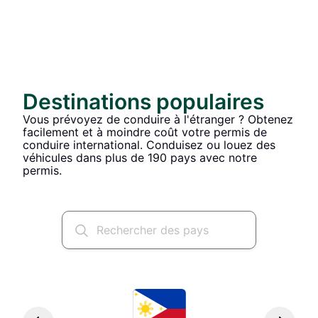
Destinations populaires
Vous prévoyez de conduire à l'étranger ? Obtenez
facilement et à moindre coût votre permis de
conduire international. Conduisez ou louez des
véhicules dans plus de 190 pays avec notre
permis.