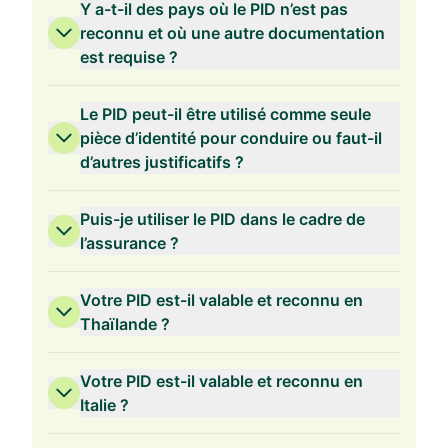
Y a-t-il des pays où le PID n’est pas
reconnu et où une autre documentation
est requise ?
Le PID peut-il être utilisé comme seule
pièce d’identité pour conduire ou faut-il
d’autres justificatifs ?
Puis-je utiliser le PID dans le cadre de
l’assurance ?
Votre PID est-il valable et reconnu en
Thaïlande ?
Votre PID est-il valable et reconnu en
Italie ?