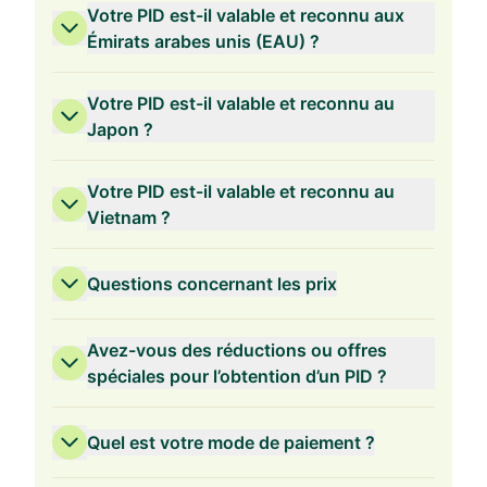
Votre PID est-il valable et reconnu aux
Émirats arabes unis (EAU) ?
Votre PID est-il valable et reconnu au
Japon ?
Votre PID est-il valable et reconnu au
Vietnam ?
Questions concernant les prix
Avez-vous des réductions ou offres
spéciales pour l’obtention d’un PID ?
Quel est votre mode de paiement ?
Validité de 3 ans