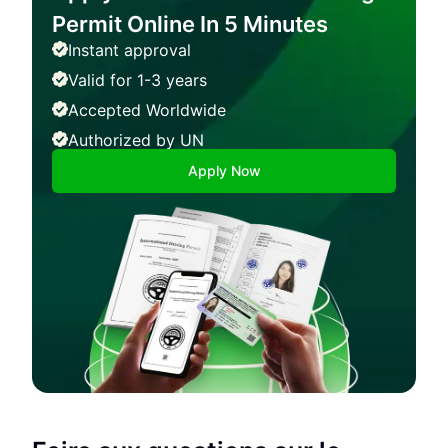
Permit Online In 5 Minutes
Instant approval
Valid for 1-3 years
Accepted Worldwide
Authorized by UN
Apply Now