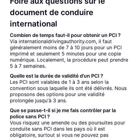
Foire aux questions sur le
document de conduire
international
Combien de temps faut-il pour obtenir un PCI ?
Via internationaldrivingauthority.com, il faut
généralement moins de 7 à 10 jours pour un PCI
imprimé et seulement 5 minutes pour une copie
numérique. Localement, la procédure peut prendre
5 à 7 semaines.
Quelle est la durée de validité d'un PCI ?
Les PCI sont valables de 1 à 3 ans selon la
convention sous laquelle ils ont été délivrés. Nous
proposons des options pour une validité
prolongée jusqu'à 3 ans.
Que se passe-t-il si je me fais contrôler par la
police sans PCI ?
Vous risquez une amende ou des poursuites pour
conduite sans PCI dans les pays où il est
obligatoire, surtout si vous ne pouvez pas