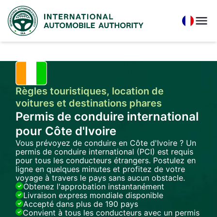
Règles touristiques, location de
voitures et destinations phares
Permis de conduire international
pour Côte d'Ivoire
Vous prévoyez de conduire en Côte d'Ivoire ? Un
permis de conduire international (PCI) est requis
pour tous les conducteurs étrangers. Postulez en
ligne en quelques minutes et profitez de votre
voyage à travers le pays sans aucun obstacle.
Obtenez l'approbation instantanément
Livraison express mondiale disponible
Accepté dans plus de 190 pays
Convient à tous les conducteurs avec un permis