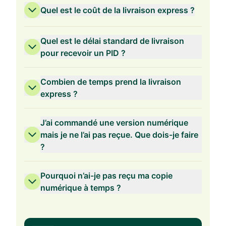
Quel est le coût de la livraison express ?
Quel est le délai standard de livraison
pour recevoir un PID ?
Combien de temps prend la livraison
express ?
J’ai commandé une version numérique
mais je ne l’ai pas reçue. Que dois-je faire
?
Pourquoi n’ai-je pas reçu ma copie
numérique à temps ?