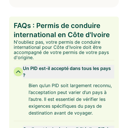
FAQs : Permis de conduire
international en Côte d'Ivoire
N'oubliez pas, votre permis de conduire
international pour Côte d'Ivoire doit être
accompagné de votre permis de votre pays
d'origine.
Un PID est-il accepté dans tous les pays
?
Bien qu’un PID soit largement reconnu,
l’acceptation peut varier d’un pays à
l’autre. Il est essentiel de vérifier les
exigences spécifiques du pays de
destination avant de voyager.