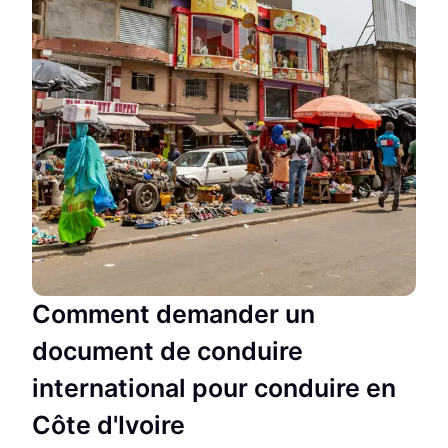
Comment demander un
document de conduire
international pour conduire en
Côte d'Ivoire