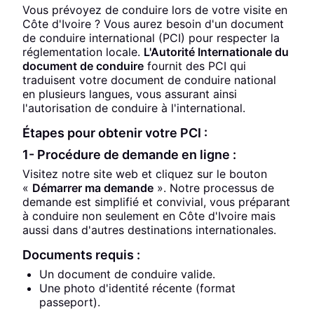
Vous prévoyez de conduire lors de votre visite en
Côte d'Ivoire ? Vous aurez besoin d'un document
de conduire international (PCI) pour respecter la
réglementation locale.
L'Autorité Internationale du
document de conduire
fournit des PCI qui
traduisent votre document de conduire national
en plusieurs langues, vous assurant ainsi
l'autorisation de conduire à l'international.
Étapes pour obtenir votre PCI :
1- Procédure de demande en ligne :
Visitez notre site web et cliquez sur le bouton
«
Démarrer ma demande
». Notre processus de
demande est simplifié et convivial, vous préparant
à conduire non seulement en Côte d'Ivoire mais
aussi dans d'autres destinations internationales.
Documents requis :
Un document de conduire valide.
Une photo d'identité récente (format
passeport).