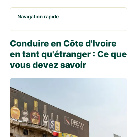
Navigation rapide
Conduire en Côte d'Ivoire
en tant qu'étranger : Ce que
vous devez savoir