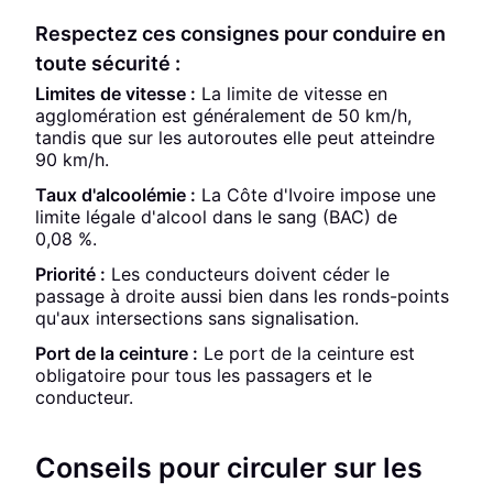
Respectez ces consignes pour conduire en
toute sécurité :
Limites de vitesse :
La limite de vitesse en
agglomération est généralement de 50 km/h,
tandis que sur les autoroutes elle peut atteindre
90 km/h.
Taux d'alcoolémie :
La Côte d'Ivoire impose une
limite légale d'alcool dans le sang (BAC) de
0,08 %.
Priorité :
Les conducteurs doivent céder le
passage à droite aussi bien dans les ronds-points
qu'aux intersections sans signalisation.
Port de la ceinture :
Le port de la ceinture est
obligatoire pour tous les passagers et le
conducteur.
Conseils pour circuler sur les