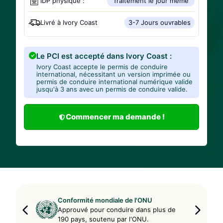
IDP physique :
Traitement le jour même
Livré à
Ivory Coast
3-7 Jours ouvrables
Le PCI est accepté dans Ivory Coast :
Ivory Coast accepte le permis de conduire
international, nécessitant un version imprimée ou
permis de conduire international numérique valide
jusqu'à 3 ans avec un permis de conduire valide.
Commencer ma demande !
Conformité mondiale de l'ONU
Approuvé pour conduire dans plus de
190 pays, soutenu par l'ONU.