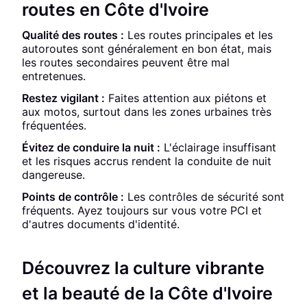
routes en Côte d'Ivoire
Qualité des routes :
Les routes principales et les
autoroutes sont généralement en bon état, mais
les routes secondaires peuvent être mal
entretenues.
Restez vigilant :
Faites attention aux piétons et
aux motos, surtout dans les zones urbaines très
fréquentées.
Évitez de conduire la nuit :
L'éclairage insuffisant
et les risques accrus rendent la conduite de nuit
dangereuse.
Points de contrôle :
Les contrôles de sécurité sont
fréquents. Ayez toujours sur vous votre PCI et
d'autres documents d'identité.
Découvrez la culture vibrante
et la beauté de la Côte d'Ivoire