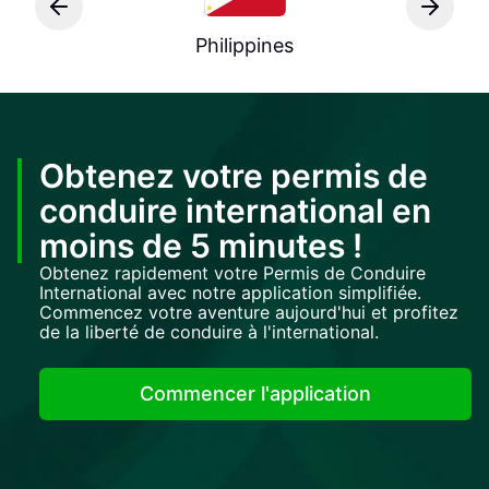
Philippines
Obtenez votre permis de
conduire international en
moins de 5 minutes !
Obtenez rapidement votre Permis de Conduire
International avec notre application simplifiée.
Commencez votre aventure aujourd'hui et profitez
de la liberté de conduire à l'international.
Commencer l'application