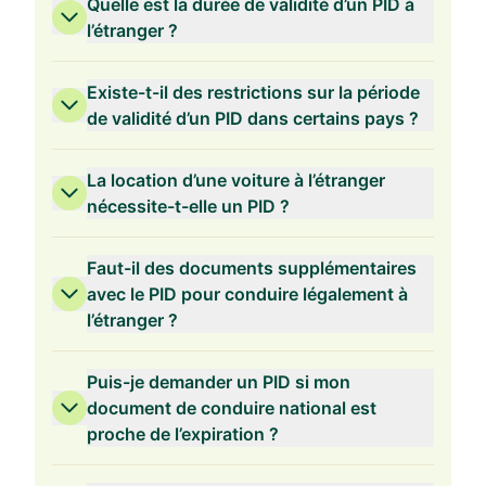
Quelle est la durée de validité d’un PID à
l’étranger ?
Existe-t-il des restrictions sur la période
de validité d’un PID dans certains pays ?
La location d’une voiture à l’étranger
nécessite-t-elle un PID ?
Faut-il des documents supplémentaires
avec le PID pour conduire légalement à
l’étranger ?
Puis-je demander un PID si mon
document de conduire national est
proche de l’expiration ?