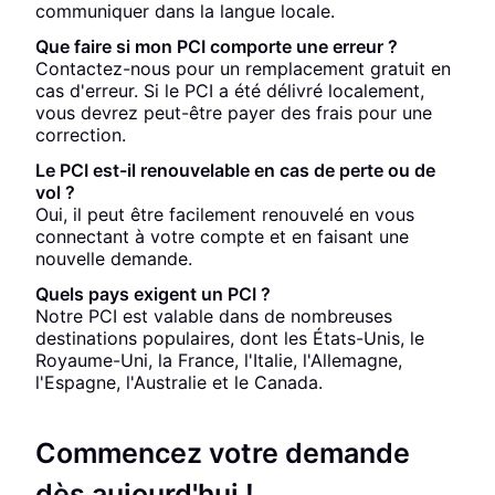
communiquer dans la langue locale.
Que faire si mon PCI comporte une erreur ?
Contactez-nous pour un remplacement gratuit en
cas d'erreur. Si le PCI a été délivré localement,
vous devrez peut-être payer des frais pour une
correction.
Le PCI est-il renouvelable en cas de perte ou de
vol ?
Oui, il peut être facilement renouvelé en vous
connectant à votre compte et en faisant une
nouvelle demande.
Quels pays exigent un PCI ?
Notre PCI est valable dans de nombreuses
destinations populaires, dont les États-Unis, le
Royaume-Uni, la France, l'Italie, l'Allemagne,
l'Espagne, l'Australie et le Canada.
Commencez votre demande
dès aujourd'hui !