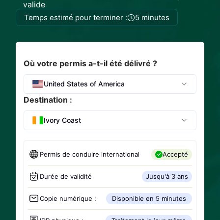
valide
Temps estimé pour terminer :
5 minutes
Où votre permis a-t-il été délivré ?
United States of America
Destination :
Ivory Coast
Permis de conduire international
Accepté
Durée de validité
Jusqu'à 3 ans
Copie numérique :
Disponible en 5 minutes