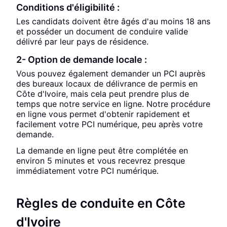
Conditions d'éligibilité :
Les candidats doivent être âgés d'au moins 18 ans
et posséder un document de conduire valide
délivré par leur pays de résidence.
2- Option de demande locale :
Vous pouvez également demander un PCI auprès
des bureaux locaux de délivrance de permis en
Côte d'Ivoire, mais cela peut prendre plus de
temps que notre service en ligne. Notre procédure
en ligne vous permet d'obtenir rapidement et
facilement votre PCI numérique, peu après votre
demande.
La demande en ligne peut être complétée en
environ 5 minutes et vous recevrez presque
immédiatement votre PCI numérique.
Règles de conduite en Côte
d'Ivoire