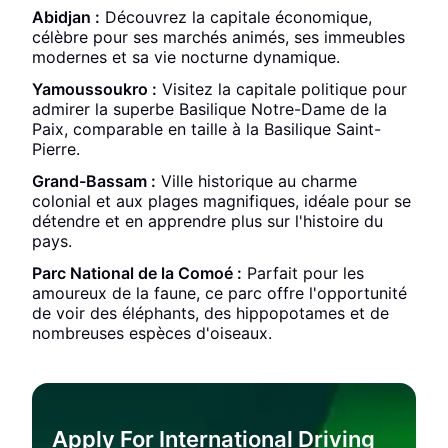
Abidjan :
Découvrez la capitale économique,
célèbre pour ses marchés animés, ses immeubles
modernes et sa vie nocturne dynamique.
Yamoussoukro :
Visitez la capitale politique pour
admirer la superbe Basilique Notre-Dame de la
Paix, comparable en taille à la Basilique Saint-
Pierre.
Grand-Bassam :
Ville historique au charme
colonial et aux plages magnifiques, idéale pour se
détendre et en apprendre plus sur l'histoire du
pays.
Parc National de la Comoé :
Parfait pour les
amoureux de la faune, ce parc offre l'opportunité
de voir des éléphants, des hippopotames et de
nombreuses espèces d'oiseaux.
Apply For International Driving