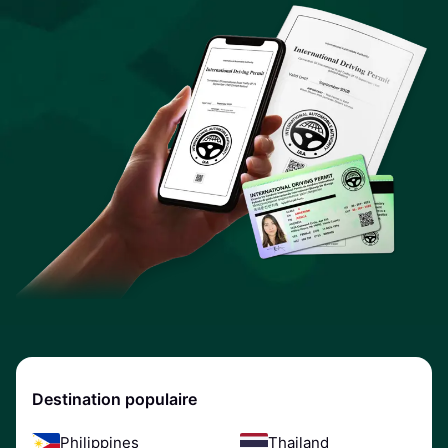
Destination populaire
Philippines
Thailand