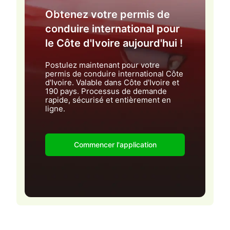
Obtenez votre permis de
conduire international pour
le Côte d'Ivoire aujourd'hui !
Postulez maintenant pour votre
permis de conduire international Côte
d'Ivoire. Valable dans Côte d'Ivoire et
190 pays. Processus de demande
rapide, sécurisé et entièrement en
ligne.
Commencer l'application