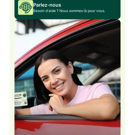
Parlez-nous
Besoin d'aide ? Nous sommes là pour vous.