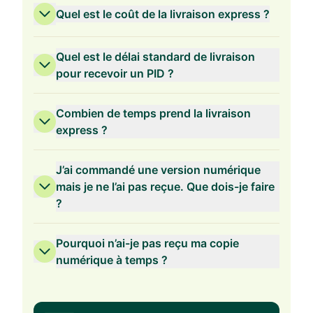
Quel est le coût de la livraison express ?
Quel est le délai standard de livraison
pour recevoir un PID ?
Combien de temps prend la livraison
express ?
J’ai commandé une version numérique
mais je ne l’ai pas reçue. Que dois-je faire
?
Pourquoi n’ai-je pas reçu ma copie
numérique à temps ?