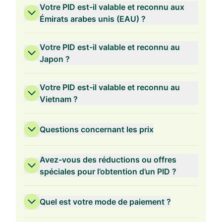
Votre PID est-il valable et reconnu aux
Émirats arabes unis (EAU) ?
Votre PID est-il valable et reconnu au
Japon ?
Votre PID est-il valable et reconnu au
Vietnam ?
Questions concernant les prix
Avez-vous des réductions ou offres
spéciales pour l’obtention d’un PID ?
Quel est votre mode de paiement ?
Validité de 3 ans