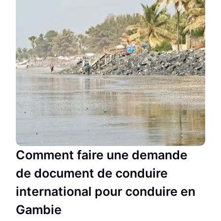
Comment faire une demande
de document de conduire
international pour conduire en
Gambie