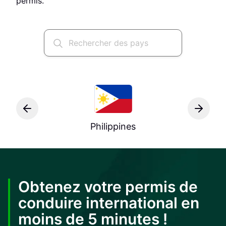
permis.
Philippines
Obtenez votre permis de
conduire international en
moins de 5 minutes !