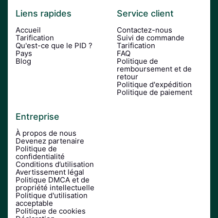
Liens rapides
Service client
Accueil
Contactez-nous
Tarification
Suivi de commande
Qu'est-ce que le PID ?
Tarification
Pays
FAQ
Blog
Politique de
remboursement et de
retour
Politique d'expédition
Politique de paiement
Entreprise
À propos de nous
Devenez partenaire
Politique de
confidentialité
Conditions d’utilisation
Avertissement légal
Politique DMCA et de
propriété intellectuelle
Politique d'utilisation
acceptable
Politique de cookies