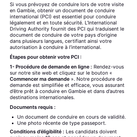
Si vous prévoyez de conduire lors de votre visite
en Gambie, obtenir un document de conduire
international (PCI) est essentiel pour conduire
légalement et en toute sécurité. L’International
Driving Authority fournit des PCI qui traduisent le
document de conduire de votre pays d’origine
dans plusieurs langues, certifiant ainsi votre
autorisation à conduire à l’international.
Étapes pour obtenir votre PCI :
1- Procédure de demande en ligne :
Rendez-vous
sur notre site web et cliquez sur le bouton «
Commencer ma demande
». Notre procédure de
demande est simplifiée et efficace, vous assurant
d’être prêt à conduire en Gambie et dans d’autres
destinations internationales.
Documents requis :
Un document de conduire en cours de validité.
Une photo récente de type passeport.
Conditions d’éligibilité :
Les candidats doivent