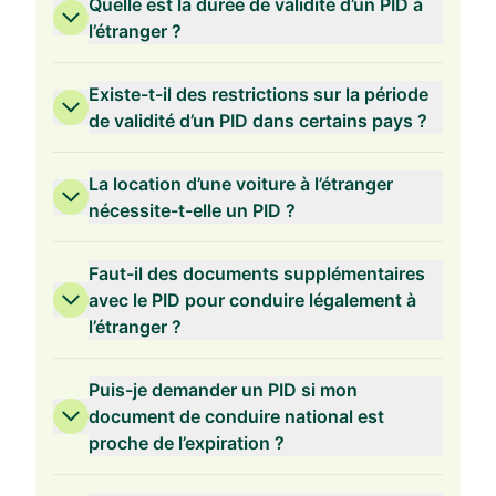
Quelle est la durée de validité d’un PID à
l’étranger ?
Existe-t-il des restrictions sur la période
de validité d’un PID dans certains pays ?
La location d’une voiture à l’étranger
nécessite-t-elle un PID ?
Faut-il des documents supplémentaires
avec le PID pour conduire légalement à
l’étranger ?
Puis-je demander un PID si mon
document de conduire national est
proche de l’expiration ?