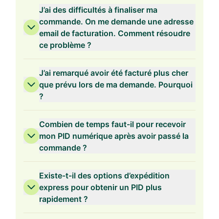
J’ai des difficultés à finaliser ma
commande. On me demande une adresse
email de facturation. Comment résoudre
ce problème ?
Validité de 2 ans
J’ai remarqué avoir été facturé plus cher
que prévu lors de ma demande. Pourquoi
?
Validité de 1 an
Combien de temps faut-il pour recevoir
mon PID numérique après avoir passé la
commande ?
Existe-t-il des options d’expédition
express pour obtenir un PID plus
rapidement ?