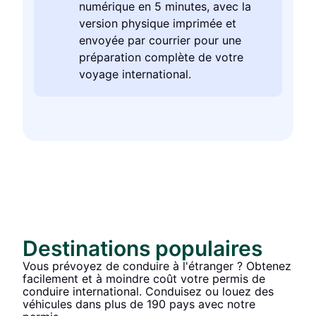
numérique en 5 minutes, avec la
version physique imprimée et
envoyée par courrier pour une
préparation complète de votre
voyage international.
Destinations populaires
Vous prévoyez de conduire à l'étranger ? Obtenez
facilement et à moindre coût votre permis de
conduire international. Conduisez ou louez des
véhicules dans plus de 190 pays avec notre