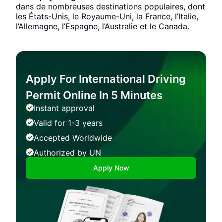
dans de nombreuses destinations populaires, dont
les États-Unis, le Royaume-Uni, la France, l’Italie,
l’Allemagne, l’Espagne, l’Australie et le Canada.
Apply For International Driving
Permit Online In 5 Minutes
Instant approval
Valid for 1-3 years
Accepted Worldwide
Authorized by UN
Apply Now