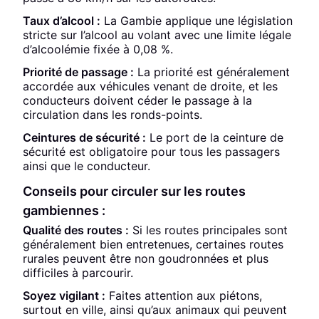
Taux d’alcool :
La Gambie applique une législation
stricte sur l’alcool au volant avec une limite légale
d’alcoolémie fixée à 0,08 %.
Priorité de passage :
La priorité est généralement
accordée aux véhicules venant de droite, et les
conducteurs doivent céder le passage à la
circulation dans les ronds-points.
Ceintures de sécurité :
Le port de la ceinture de
sécurité est obligatoire pour tous les passagers
ainsi que le conducteur.
Conseils pour circuler sur les routes
gambiennes :
Qualité des routes :
Si les routes principales sont
généralement bien entretenues, certaines routes
rurales peuvent être non goudronnées et plus
difficiles à parcourir.
Soyez vigilant :
Faites attention aux piétons,
surtout en ville, ainsi qu’aux animaux qui peuvent