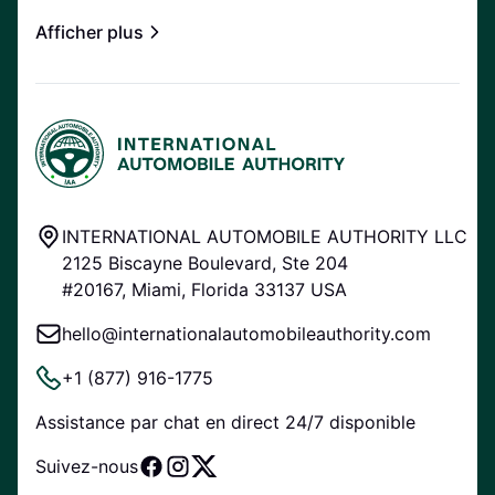
Afficher plus
INTERNATIONAL AUTOMOBILE AUTHORITY LLC
2125 Biscayne Boulevard, Ste 204
#20167, Miami, Florida 33137 USA
hello@internationalautomobileauthority.com
+1 (877) 916-1775
Assistance par chat en direct 24/7 disponible
Suivez-nous