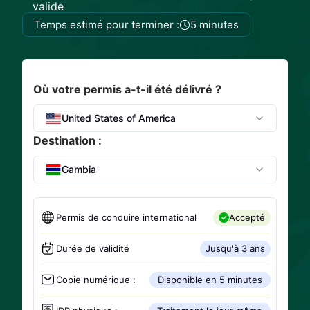
valide
Temps estimé pour terminer :
5 minutes
Où votre permis a-t-il été délivré ?
United States of America
Destination :
Gambia
Permis de conduire international
Accepté
Durée de validité
Jusqu'à 3 ans
Copie numérique :
Disponible en 5 minutes