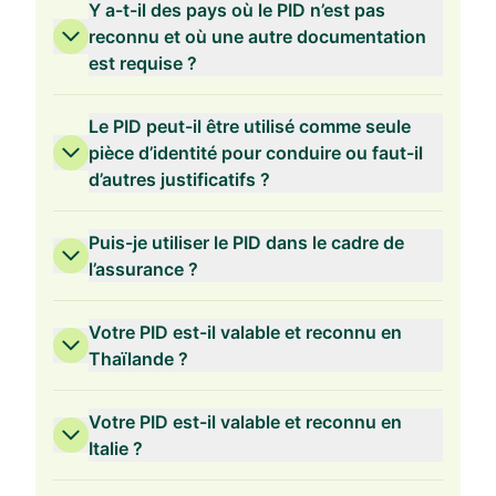
Y a-t-il des pays où le PID n’est pas
reconnu et où une autre documentation
est requise ?
Le PID peut-il être utilisé comme seule
pièce d’identité pour conduire ou faut-il
d’autres justificatifs ?
Puis-je utiliser le PID dans le cadre de
l’assurance ?
Votre PID est-il valable et reconnu en
Thaïlande ?
Votre PID est-il valable et reconnu en
Italie ?