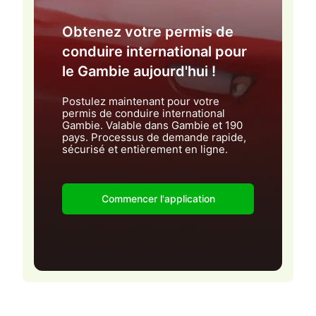
Obtenez votre permis de
conduire international pour
le Gambie aujourd'hui !
Postulez maintenant pour votre
permis de conduire international
Gambie. Valable dans Gambie et 190
pays. Processus de demande rapide,
sécurisé et entièrement en ligne.
Commencer l'application