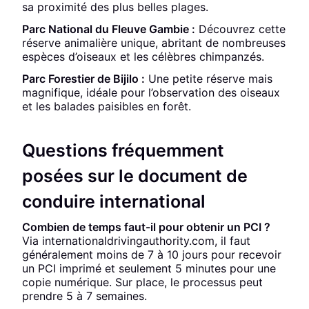
sa proximité des plus belles plages.
Parc National du Fleuve Gambie :
Découvrez cette
réserve animalière unique, abritant de nombreuses
espèces d’oiseaux et les célèbres chimpanzés.
Parc Forestier de Bijilo :
Une petite réserve mais
magnifique, idéale pour l’observation des oiseaux
et les balades paisibles en forêt.
Questions fréquemment
posées sur le document de
conduire international
Combien de temps faut-il pour obtenir un PCI ?
Via internationaldrivingauthority.com, il faut
généralement moins de 7 à 10 jours pour recevoir
un PCI imprimé et seulement 5 minutes pour une
copie numérique. Sur place, le processus peut
prendre 5 à 7 semaines.