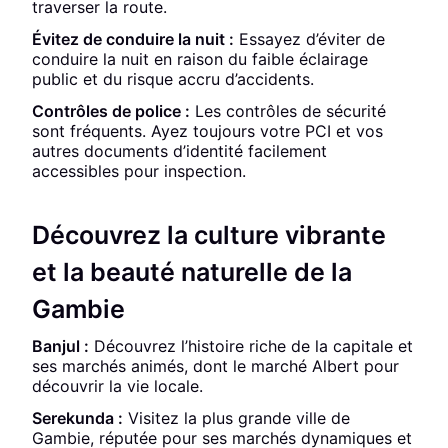
traverser la route.
Évitez de conduire la nuit :
Essayez d’éviter de
conduire la nuit en raison du faible éclairage
public et du risque accru d’accidents.
Contrôles de police :
Les contrôles de sécurité
sont fréquents. Ayez toujours votre PCI et vos
autres documents d’identité facilement
accessibles pour inspection.
Découvrez la culture vibrante
et la beauté naturelle de la
Gambie
Banjul :
Découvrez l’histoire riche de la capitale et
ses marchés animés, dont le marché Albert pour
découvrir la vie locale.
Serekunda :
Visitez la plus grande ville de
Gambie, réputée pour ses marchés dynamiques et