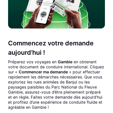
Commencez votre demande
aujourd’hui !
Préparez vos voyages en
Gambie
en obtenant
votre document de conduire international. Cliquez
sur «
Commencer ma demande
» pour effectuer
rapidement les démarches nécessaires. Que vous
exploriez les rues animées de Banjul ou les
paysages paisibles du Parc National du Fleuve
Gambie, assurez-vous d’être pleinement préparé
et en règle. Faites votre demande dès aujourd’hui
et profitez d’une expérience de conduite fluide et
agréable en Gambie !