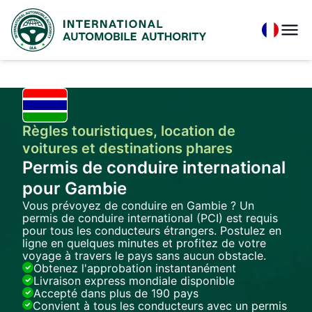
Règles touristiques, location de
voitures et destinations phares
Permis de conduire international
pour Gambie
Vous prévoyez de conduire en Gambie ? Un
permis de conduire international (PCI) est requis
pour tous les conducteurs étrangers. Postulez en
ligne en quelques minutes et profitez de votre
voyage à travers le pays sans aucun obstacle.
Obtenez l'approbation instantanément
Livraison express mondiale disponible
Accepté dans plus de 190 pays
Convient à tous les conducteurs avec un permis