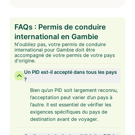
FAQs : Permis de conduire
international en Gambie
N'oubliez pas, votre permis de conduire
international pour Gambie doit être
accompagné de votre permis de votre pays
d'origine.
Un PID est-il accepté dans tous les pays
?
Bien qu’un PID soit largement reconnu,
l’acceptation peut varier d’un pays à
l’autre. Il est essentiel de vérifier les
exigences spécifiques du pays de
destination avant de voyager.