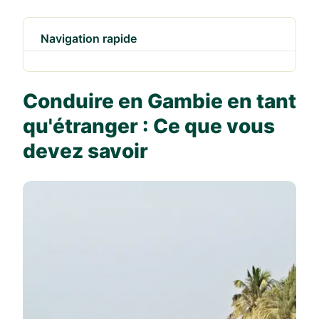
Navigation rapide
Conduire en Gambie en tant
qu'étranger : Ce que vous
devez savoir