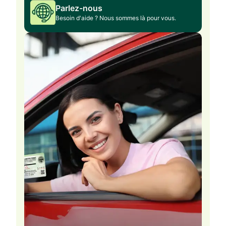
Parlez-nous
Besoin d'aide ? Nous sommes là pour vous.