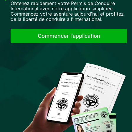
Obtenez rapidement votre Permis de Conduire
International avec notre application simplifiée.
Commencez votre aventure aujourd'hui et profitez
de la liberté de conduire à l'international.
Commencer l'application