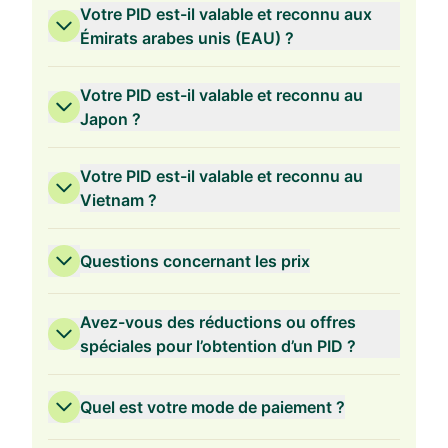
Votre PID est-il valable et reconnu aux
Émirats arabes unis (EAU) ?
Votre PID est-il valable et reconnu au
Japon ?
Votre PID est-il valable et reconnu au
Vietnam ?
Questions concernant les prix
Avez-vous des réductions ou offres
spéciales pour l’obtention d’un PID ?
Quel est votre mode de paiement ?
Validité de 3 ans