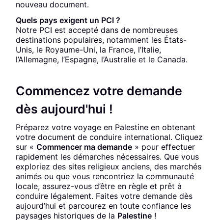
nouveau document.
Quels pays exigent un PCI ?
Notre PCI est accepté dans de nombreuses
destinations populaires, notamment les États-
Unis, le Royaume-Uni, la France, l’Italie,
l’Allemagne, l’Espagne, l’Australie et le Canada.
Commencez votre demande
dès aujourd'hui !
Préparez votre voyage en Palestine en obtenant
votre document de conduire international. Cliquez
sur «
Commencer ma demande
» pour effectuer
rapidement les démarches nécessaires. Que vous
exploriez des sites religieux anciens, des marchés
animés ou que vous rencontriez la communauté
locale, assurez-vous d’être en règle et prêt à
conduire légalement. Faites votre demande dès
aujourd’hui et parcourez en toute confiance les
paysages historiques de la
Palestine
!