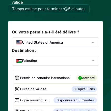
valide
Temps estimé pour terminer :
5 minutes
Où votre permis a-t-il été délivré ?
United States of America
Destination :
Palestine
Permis de conduire international
Accepté
Durée de validité
Jusqu'à 3 ans
Copie numérique :
Disponible en 5 minutes