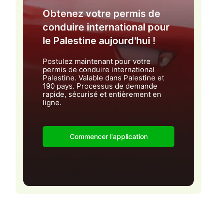
Obtenez votre permis de
conduire international pour
le Palestine aujourd'hui !
Postulez maintenant pour votre
permis de conduire international
Palestine. Valable dans Palestine et
190 pays. Processus de demande
rapide, sécurisé et entièrement en
ligne.
Commencer l'application