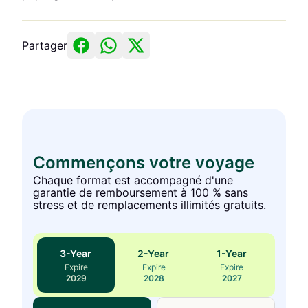
Partager
Commençons votre voyage
Chaque format est accompagné d'une
garantie de remboursement à 100 % sans
stress et de remplacements illimités gratuits.
3
-Year
2
-Year
1
-Year
Expire
Expire
Expire
2029
2028
2027