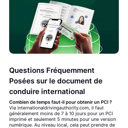
Questions Fréquemment
Posées sur le document de
conduire international
Combien de temps faut-il pour obtenir un PCI ?
Via internationaldrivingauthority.com, il faut
généralement moins de 7 à 10 jours pour un PCI
imprimé et seulement 5 minutes pour une version
numérique. Au niveau local, cela peut prendre de