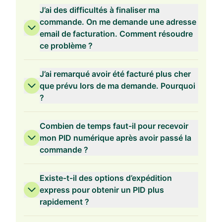
J’ai des difficultés à finaliser ma
commande. On me demande une adresse
email de facturation. Comment résoudre
ce problème ?
Validité de 2 ans
J’ai remarqué avoir été facturé plus cher
que prévu lors de ma demande. Pourquoi
?
Validité de 1 an
Combien de temps faut-il pour recevoir
mon PID numérique après avoir passé la
commande ?
Existe-t-il des options d’expédition
express pour obtenir un PID plus
rapidement ?