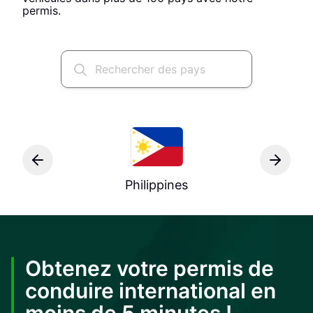
permis.
Philippines
Obtenez votre permis de
conduire international en