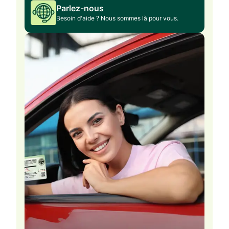
Parlez-nous
Besoin d'aide ? Nous sommes là pour vous.