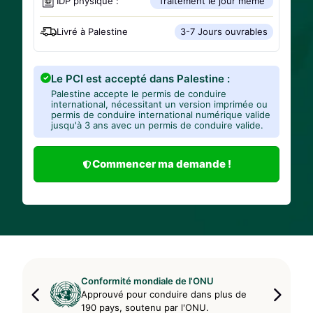
IDP physique :
Traitement le jour même
Livré à
Palestine
3-7 Jours ouvrables
Le PCI est accepté dans Palestine :
Palestine accepte le permis de conduire
international, nécessitant un version imprimée ou
permis de conduire international numérique valide
jusqu'à 3 ans avec un permis de conduire valide.
Commencer ma demande !
Conformité mondiale de l'ONU
Approuvé pour conduire dans plus de
190 pays, soutenu par l'ONU.