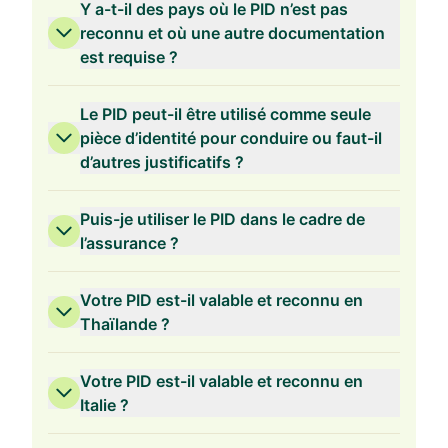
Y a-t-il des pays où le PID n’est pas
reconnu et où une autre documentation
est requise ?
Le PID peut-il être utilisé comme seule
pièce d’identité pour conduire ou faut-il
d’autres justificatifs ?
Puis-je utiliser le PID dans le cadre de
l’assurance ?
Votre PID est-il valable et reconnu en
Thaïlande ?
Votre PID est-il valable et reconnu en
Italie ?