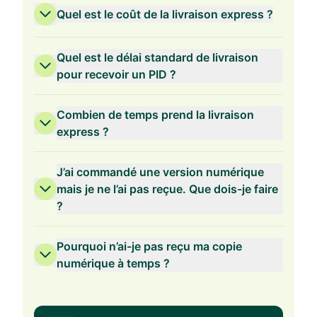
Quel est le coût de la livraison express ?
Quel est le délai standard de livraison
pour recevoir un PID ?
Combien de temps prend la livraison
express ?
J’ai commandé une version numérique
mais je ne l’ai pas reçue. Que dois-je faire
?
Pourquoi n’ai-je pas reçu ma copie
numérique à temps ?