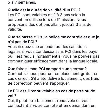
5 à 7 semaines.
Quelle est la durée de validité d’un PCI ?
Les PCI sont valables de 1 à 3 ans selon la
convention utilisée lors de l’émission. Nous
proposons des options allant jusqu’à 3 ans de
validité.
Que se passe-t-il si la police me contrôle et que je
n’ai pas de PCI ?
Vous risquez une amende ou des sanctions
légales si vous conduisez sans PCI dans les pays
où il est requis, notamment si vous ne pouvez pas
communiquer efficacement dans la langue locale.
Que faire si mon PCI comporte une erreur ?
Contactez-nous pour un remplacement gratuit en
cas d’erreur. S’il a été délivré localement, des frais
de correction peuvent s’appliquer.
Le PCI est-il renouvelable en cas de perte ou de
vol ?
Oui, il peut être facilement renouvelé en vous
connectant à votre compte et en demandant un