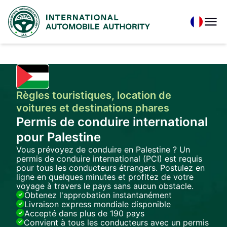
Règles touristiques, location de
voitures et destinations phares
Permis de conduire international
pour Palestine
Vous prévoyez de conduire en Palestine ? Un
permis de conduire international (PCI) est requis
pour tous les conducteurs étrangers. Postulez en
ligne en quelques minutes et profitez de votre
voyage à travers le pays sans aucun obstacle.
Obtenez l'approbation instantanément
Livraison express mondiale disponible
Accepté dans plus de 190 pays
Convient à tous les conducteurs avec un permis