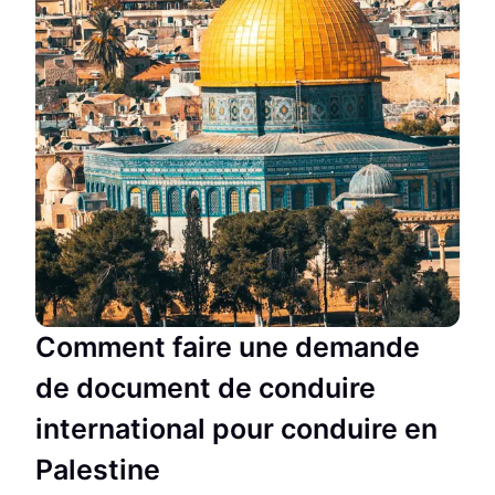
Comment faire une demande
de document de conduire
international pour conduire en
Palestine