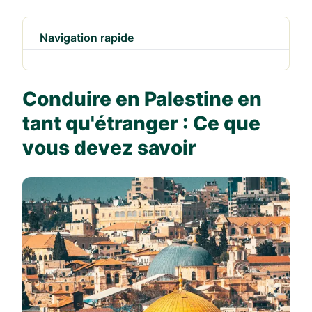
Navigation rapide
Conduire en Palestine en
tant qu'étranger : Ce que
vous devez savoir