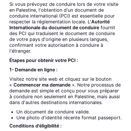
Si vous prévoyez de conduire lors de votre visite
en Palestine, l'obtention d'un document de
conduire international (PCI) est essentielle pour
respecter la réglementation locale. L'
Autorité
Internationale du document de conduire
fournit
des PCI qui traduisent le document de conduire
de votre pays d'origine en plusieurs langues,
confirmant votre autorisation à conduire à
l'étranger.
Étapes pour obtenir votre PCI :
1- Demande en ligne :
Visitez notre site web et cliquez sur le bouton
«
Commencer ma demande
». Notre processus de
demande est simple et conçu pour vous préparer
à conduire non seulement en Palestine, mais aussi
dans d'autres destinations internationales.
Un document de conduire valide.
Une photo d'identité récente format passeport.
Conditions d'éligibilité :