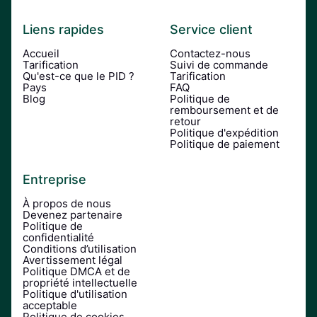
Liens rapides
Service client
Accueil
Contactez-nous
Tarification
Suivi de commande
Qu'est-ce que le PID ?
Tarification
Pays
FAQ
Blog
Politique de
remboursement et de
retour
Politique d'expédition
Politique de paiement
Entreprise
À propos de nous
Devenez partenaire
Politique de
confidentialité
Conditions d’utilisation
Avertissement légal
Politique DMCA et de
propriété intellectuelle
Politique d'utilisation
acceptable
Politique de cookies