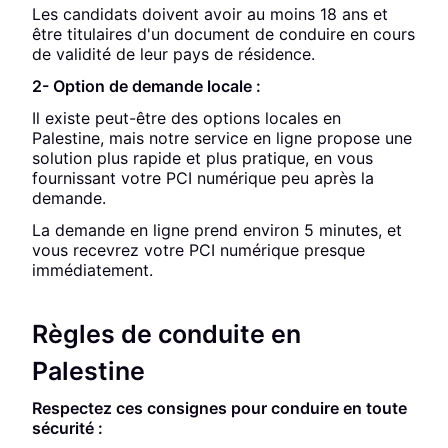
Les candidats doivent avoir au moins 18 ans et
être titulaires d'un document de conduire en cours
de validité de leur pays de résidence.
2- Option de demande locale :
Il existe peut-être des options locales en
Palestine, mais notre service en ligne propose une
solution plus rapide et plus pratique, en vous
fournissant votre PCI numérique peu après la
demande.
La demande en ligne prend environ 5 minutes, et
vous recevrez votre PCI numérique presque
immédiatement.
Règles de conduite en
Palestine
Respectez ces consignes pour conduire en toute
sécurité :