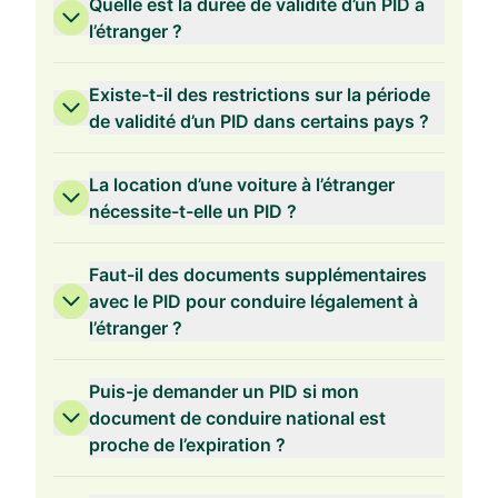
Quelle est la durée de validité d’un PID à
l’étranger ?
Existe-t-il des restrictions sur la période
de validité d’un PID dans certains pays ?
La location d’une voiture à l’étranger
nécessite-t-elle un PID ?
Faut-il des documents supplémentaires
avec le PID pour conduire légalement à
l’étranger ?
Puis-je demander un PID si mon
document de conduire national est
proche de l’expiration ?