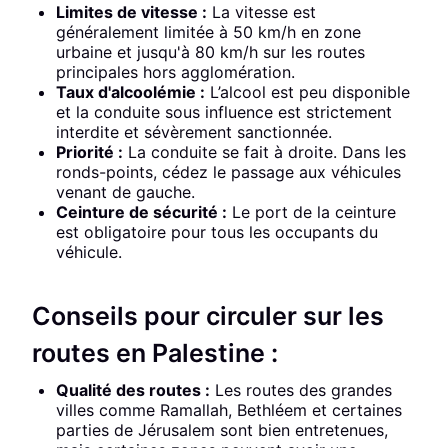
Limites de vitesse :
La vitesse est
généralement limitée à 50 km/h en zone
urbaine et jusqu'à 80 km/h sur les routes
principales hors agglomération.
Taux d'alcoolémie :
L’alcool est peu disponible
et la conduite sous influence est strictement
interdite et sévèrement sanctionnée.
Priorité :
La conduite se fait à droite. Dans les
ronds-points, cédez le passage aux véhicules
venant de gauche.
Ceinture de sécurité :
Le port de la ceinture
est obligatoire pour tous les occupants du
véhicule.
Conseils pour circuler sur les
routes en Palestine :
Qualité des routes :
Les routes des grandes
villes comme Ramallah, Bethléem et certaines
parties de Jérusalem sont bien entretenues,