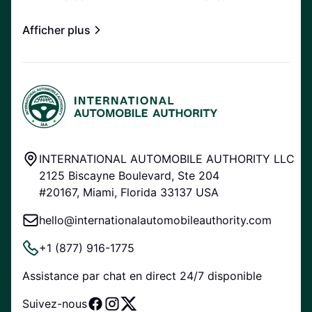
Afficher plus
INTERNATIONAL AUTOMOBILE AUTHORITY LLC
2125 Biscayne Boulevard, Ste 204
#20167, Miami, Florida 33137 USA
hello@internationalautomobileauthority.com
+1 (877) 916-1775
Assistance par chat en direct 24/7 disponible
Suivez-nous