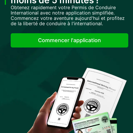
moins de 5 minutes !
Obtenez rapidement votre Permis de Conduire
International avec notre application simplifiée.
Commencez votre aventure aujourd'hui et profitez
de la liberté de conduire à l'international.
Commencer l'application