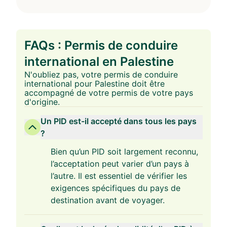
FAQs : Permis de conduire
international en Palestine
N'oubliez pas, votre permis de conduire
international pour Palestine doit être
accompagné de votre permis de votre pays
d'origine.
Un PID est-il accepté dans tous les pays
?
Bien qu’un PID soit largement reconnu,
l’acceptation peut varier d’un pays à
l’autre. Il est essentiel de vérifier les
exigences spécifiques du pays de
destination avant de voyager.