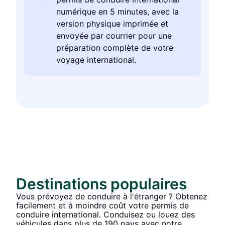
numérique en 5 minutes, avec la
version physique imprimée et
envoyée par courrier pour une
préparation complète de votre
voyage international.
Destinations populaires
Vous prévoyez de conduire à l'étranger ? Obtenez
facilement et à moindre coût votre permis de
conduire international. Conduisez ou louez des
véhicules dans plus de 190 pays avec notre