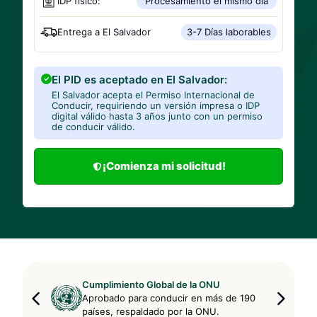
IDP físico:
Procesamiento el mismo día
Entrega a
El Salvador
3-7 Días laborables
El PID es aceptado en El Salvador:
El Salvador acepta el Permiso Internacional de
Conducir, requiriendo un versión impresa o IDP
digital válido hasta 3 años junto con un permiso
de conducir válido.
¡Comienza mi solicitud!
Cumplimiento Global de la ONU
Aprobado para conducir en más de 190
países, respaldado por la ONU.