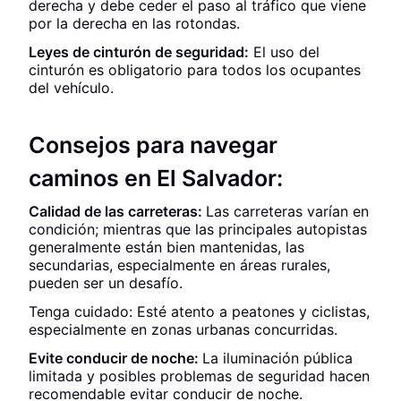
derecha y debe ceder el paso al tráfico que viene
por la derecha en las rotondas.
Leyes de cinturón de seguridad:
El uso del
cinturón es obligatorio para todos los ocupantes
del vehículo.
Consejos para navegar
caminos en El Salvador:
Calidad de las carreteras:
Las carreteras varían en
condición; mientras que las principales autopistas
generalmente están bien mantenidas, las
secundarias, especialmente en áreas rurales,
pueden ser un desafío.
Tenga cuidado: Esté atento a peatones y ciclistas,
especialmente en zonas urbanas concurridas.
Evite conducir de noche:
La iluminación pública
limitada y posibles problemas de seguridad hacen
recomendable evitar conducir de noche.