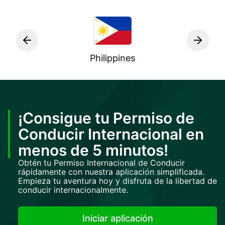
Philippines
¡Consigue tu Permiso de
Conducir Internacional en
menos de 5 minutos!
Obtén tu Permiso Internacional de Conducir
rápidamente con nuestra aplicación simplificada.
Empieza tu aventura hoy y disfruta de la libertad de
conducir internacionalmente.
Iniciar aplicación