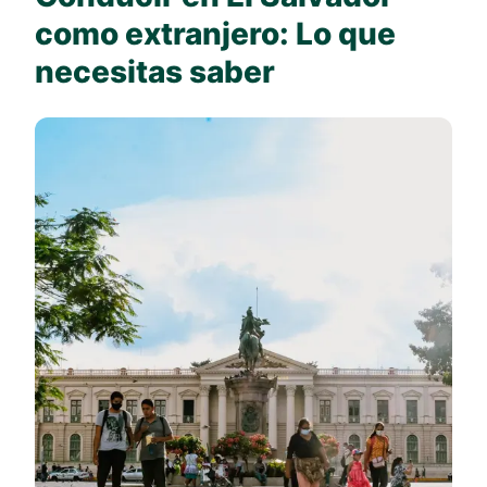
como extranjero: Lo que
necesitas saber