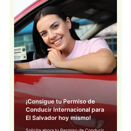
¡Consigue tu Permiso de
Conducir Internacional para
El Salvador hoy mismo!
Solicita ahora tu Permiso de Conducir