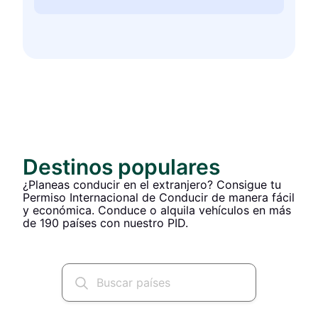
Destinos populares
¿Planeas conducir en el extranjero? Consigue tu
Permiso Internacional de Conducir de manera fácil
y económica. Conduce o alquila vehículos en más
de 190 países con nuestro PID.