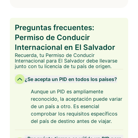
Preguntas frecuentes:
Permiso de Conducir
Internacional en El Salvador
Recuerda, tu Permiso de Conducir
Internacional para El Salvador debe llevarse
junto con tu licencia de tu país de origen.
¿Se acepta un PID en todos los países?
Aunque un PID es ampliamente
reconocido, la aceptación puede variar
de un país a otro. Es esencial
comprobar los requisitos específicos
del país de destino antes de viajar.