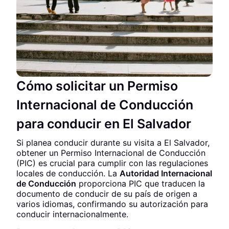
Cómo solicitar un Permiso
Internacional de Conducción
para conducir en El Salvador
Si planea conducir durante su visita a El Salvador,
obtener un Permiso Internacional de Conducción
(PIC) es crucial para cumplir con las regulaciones
locales de conducción. La
Autoridad Internacional
de Conducción
proporciona PIC que traducen la
documento de conducir de su país de origen a
varios idiomas, confirmando su autorización para
conducir internacionalmente.