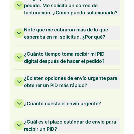
pedido. Me solicita un correo de
facturación. ¿Cómo puedo solucionarlo?
Validez de 2 Años
Noté que me cobraron más de lo que
esperaba en mi solicitud. ¿Por qué?
¿Cuánto tiempo toma recibir mi PID
digital después de hacer el pedido?
Validez de 1 Año
¿Existen opciones de envío urgente para
obtener un PID más rápido?
¿Cuánto cuesta el envío urgente?
¿Cuál es el plazo estándar de envío para
recibir un PID?