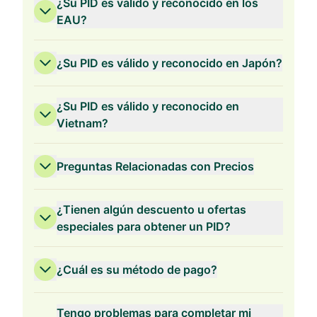
¿Su PID es válido y reconocido en los
EAU?
¿Su PID es válido y reconocido en Japón?
¿Su PID es válido y reconocido en
Vietnam?
Preguntas Relacionadas con Precios
¿Tienen algún descuento u ofertas
especiales para obtener un PID?
¿Cuál es su método de pago?
Validez de 3 Años
Tengo problemas para completar mi