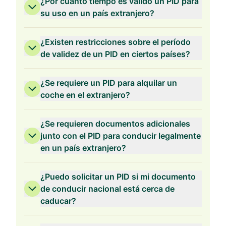
¿Por cuánto tiempo es válido un PID para
su uso en un país extranjero?
¿Existen restricciones sobre el período
de validez de un PID en ciertos países?
¿Se requiere un PID para alquilar un
coche en el extranjero?
¿Se requieren documentos adicionales
junto con el PID para conducir legalmente
en un país extranjero?
¿Puedo solicitar un PID si mi documento
de conducir nacional está cerca de
caducar?