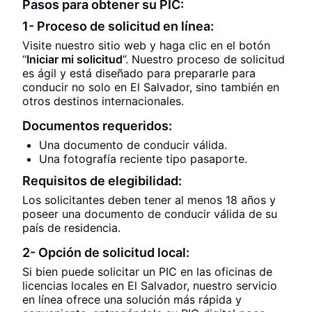
Pasos para obtener su PIC:
1- Proceso de solicitud en línea:
Visite nuestro sitio web y haga clic en el botón
“
Iniciar mi solicitud
”. Nuestro proceso de solicitud
es ágil y está diseñado para prepararle para
conducir no solo en El Salvador, sino también en
otros destinos internacionales.
Documentos requeridos:
Una documento de conducir válida.
Una fotografía reciente tipo pasaporte.
Requisitos de elegibilidad:
Los solicitantes deben tener al menos 18 años y
poseer una documento de conducir válida de su
país de residencia.
2- Opción de solicitud local:
Si bien puede solicitar un PIC en las oficinas de
licencias locales en El Salvador, nuestro servicio
en línea ofrece una solución más rápida y