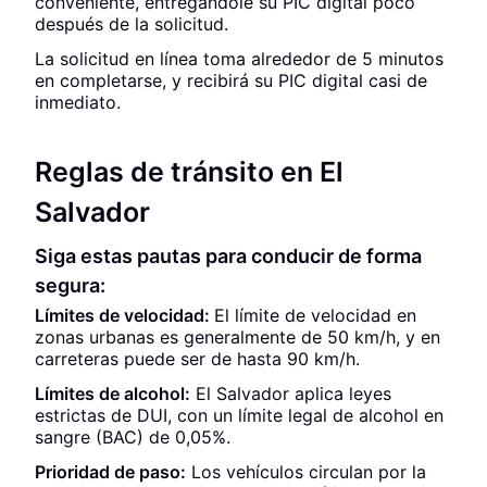
conveniente, entregándole su PIC digital poco
después de la solicitud.
La solicitud en línea toma alrededor de 5 minutos
en completarse, y recibirá su PIC digital casi de
inmediato.
Reglas de tránsito en El
Salvador
Siga estas pautas para conducir de forma
segura:
Límites de velocidad:
El límite de velocidad en
zonas urbanas es generalmente de 50 km/h, y en
carreteras puede ser de hasta 90 km/h.
Límites de alcohol:
El Salvador aplica leyes
estrictas de DUI, con un límite legal de alcohol en
sangre (BAC) de 0,05%.
Prioridad de paso:
Los vehículos circulan por la