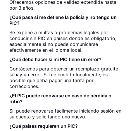
Ofrecemos opciones de validez extendida hasta
por 3 años.
¿Qué pasa si me detiene la policía y no tengo un
PIC?
Se expone a multas o problemas legales por
conducir sin PIC en países donde es obligatorio,
especialmente si no puede comunicarse
efectivamente en el idioma local.
¿Qué debo hacer si mi PIC tiene un error?
Contáctenos para obtener un reemplazo gratuito
si hay un error. Si fue emitido localmente, es
posible que deba pagar una tarifa por
correcciones.
¿El PIC puede renovarse en caso de pérdida o
robo?
Sí, puede renovarse fácilmente iniciando sesión en
su cuenta y solicitando uno nuevo.
¿Qué países requieren un PIC?