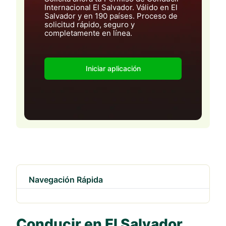
Internacional El Salvador. Válido en El
Salvador y en 190 países. Proceso de
solicitud rápido, seguro y
completamente en línea.
Iniciar aplicación
Navegación Rápida
Conducir en El Salvador