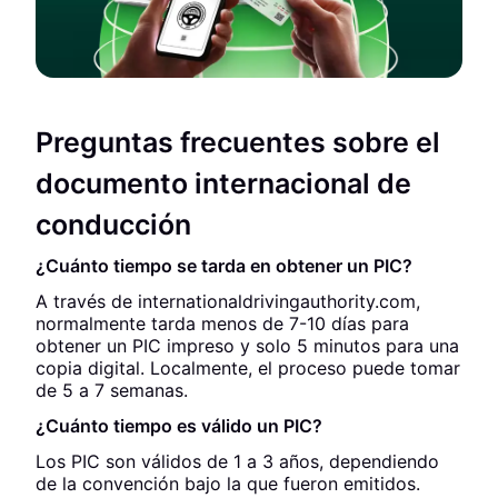
Preguntas frecuentes sobre el
documento internacional de
conducción
¿Cuánto tiempo se tarda en obtener un PIC?
A través de internationaldrivingauthority.com,
normalmente tarda menos de 7-10 días para
obtener un PIC impreso y solo 5 minutos para una
copia digital. Localmente, el proceso puede tomar
de 5 a 7 semanas.
¿Cuánto tiempo es válido un PIC?
Los PIC son válidos de 1 a 3 años, dependiendo
de la convención bajo la que fueron emitidos.