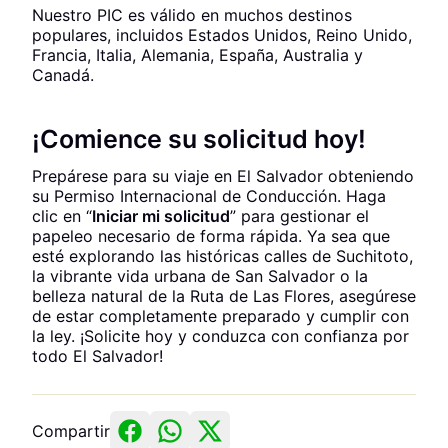
Nuestro PIC es válido en muchos destinos
populares, incluidos Estados Unidos, Reino Unido,
Francia, Italia, Alemania, España, Australia y
Canadá.
¡Comience su solicitud hoy!
Prepárese para su viaje en El Salvador obteniendo
su Permiso Internacional de Conducción. Haga
clic en “
Iniciar mi solicitud
” para gestionar el
papeleo necesario de forma rápida. Ya sea que
esté explorando las históricas calles de Suchitoto,
la vibrante vida urbana de San Salvador o la
belleza natural de la Ruta de Las Flores, asegúrese
de estar completamente preparado y cumplir con
la ley. ¡Solicite hoy y conduzca con confianza por
todo El Salvador!
Compartir