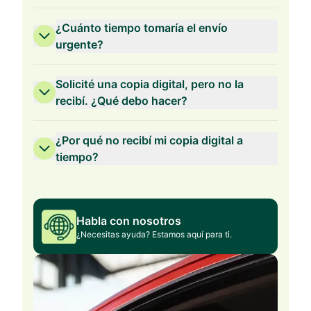
¿Cuánto tiempo tomaría el envío
urgente?
Solicité una copia digital, pero no la
recibí. ¿Qué debo hacer?
¿Por qué no recibí mi copia digital a
tiempo?
Habla con nosotros
¿Necesitas ayuda? Estamos aquí para ti.