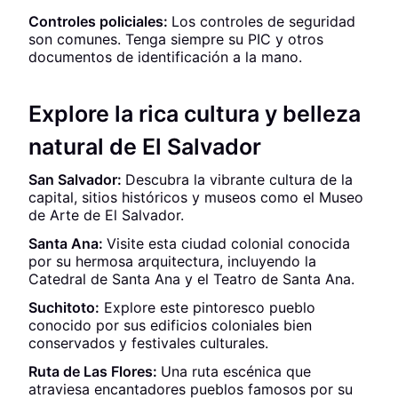
Controles policiales:
Los controles de seguridad
son comunes. Tenga siempre su PIC y otros
documentos de identificación a la mano.
Explore la rica cultura y belleza
natural de El Salvador
San Salvador:
Descubra la vibrante cultura de la
capital, sitios históricos y museos como el Museo
de Arte de El Salvador.
Santa Ana:
Visite esta ciudad colonial conocida
por su hermosa arquitectura, incluyendo la
Catedral de Santa Ana y el Teatro de Santa Ana.
Suchitoto:
Explore este pintoresco pueblo
conocido por sus edificios coloniales bien
conservados y festivales culturales.
Ruta de Las Flores:
Una ruta escénica que
atraviesa encantadores pueblos famosos por su