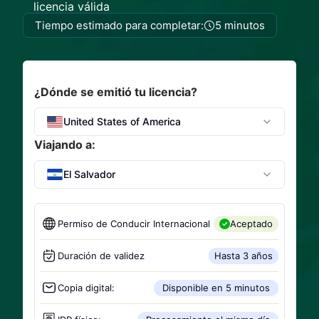
licencia válida
Tiempo estimado para completar:
5 minutos
¿Dónde se emitió tu licencia?
United States of America
Viajando a:
El Salvador
Permiso de Conducir Internacional
Aceptado
Duración de validez
Hasta 3 años
Copia digital:
Disponible en 5 minutos