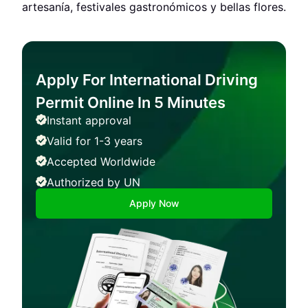
artesanía, festivales gastronómicos y bellas flores.
Apply For International Driving
Permit Online In 5 Minutes
Instant approval
Valid for 1-3 years
Accepted Worldwide
Authorized by UN
Apply Now