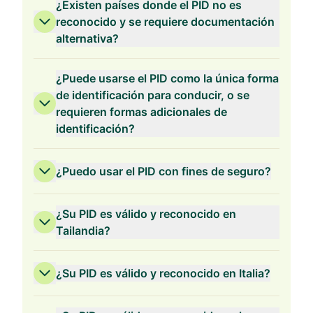
¿Existen países donde el PID no es
reconocido y se requiere documentación
alternativa?
¿Puede usarse el PID como la única forma
de identificación para conducir, o se
requieren formas adicionales de
identificación?
¿Puedo usar el PID con fines de seguro?
¿Su PID es válido y reconocido en
Tailandia?
¿Su PID es válido y reconocido en Italia?