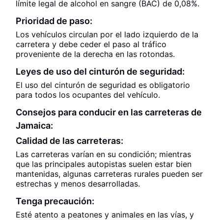
límite legal de alcohol en sangre (BAC) de 0,08%.
Prioridad de paso:
Los vehículos circulan por el lado izquierdo de la
carretera y debe ceder el paso al tráfico
proveniente de la derecha en las rotondas.
Leyes de uso del cinturón de seguridad:
El uso del cinturón de seguridad es obligatorio
para todos los ocupantes del vehículo.
Consejos para conducir en las carreteras de
Jamaica:
Calidad de las carreteras:
Las carreteras varían en su condición; mientras
que las principales autopistas suelen estar bien
mantenidas, algunas carreteras rurales pueden ser
estrechas y menos desarrolladas.
Tenga precaución:
Esté atento a peatones y animales en las vías, y