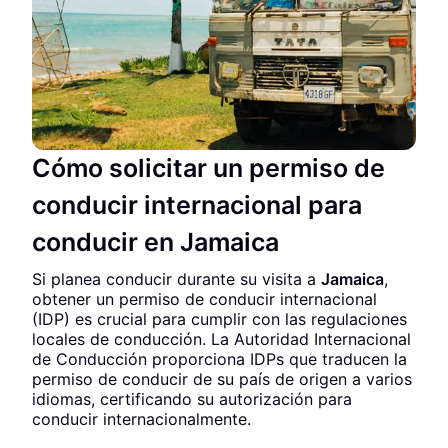
Cómo solicitar un permiso de
conducir internacional para
conducir en Jamaica
Si planea conducir durante su visita a
Jamaica
,
obtener un permiso de conducir internacional
(IDP) es crucial para cumplir con las regulaciones
locales de conducción. La Autoridad Internacional
de Conducción proporciona IDPs que traducen la
permiso de conducir de su país de origen a varios
idiomas, certificando su autorización para
conducir internacionalmente.