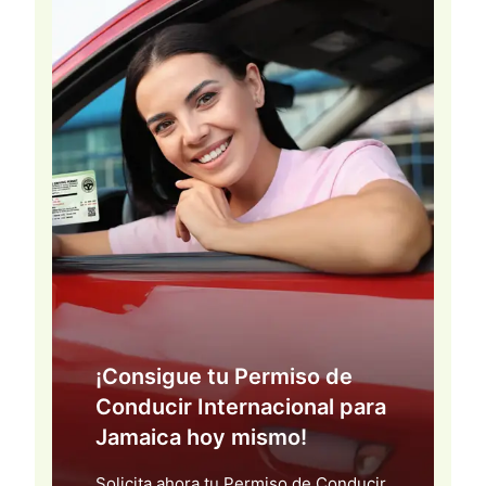
¡Consigue tu Permiso de
Conducir Internacional para
Jamaica hoy mismo!
Solicita ahora tu Permiso de Conducir