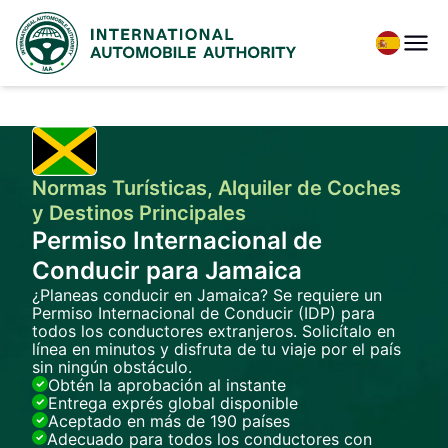
Normas Turísticas, Alquiler de Coches
y Destinos Principales
Permiso Internacional de
Conducir para Jamaica
¿Planeas conducir en Jamaica? Se requiere un
Permiso Internacional de Conducir (IDP) para
todos los conductores extranjeros. Solicítalo en
línea en minutos y disfruta de tu viaje por el país
sin ningún obstáculo.
Obtén la aprobación al instante
Entrega exprés global disponible
Aceptado en más de 190 países
Adecuado para todos los conductores con