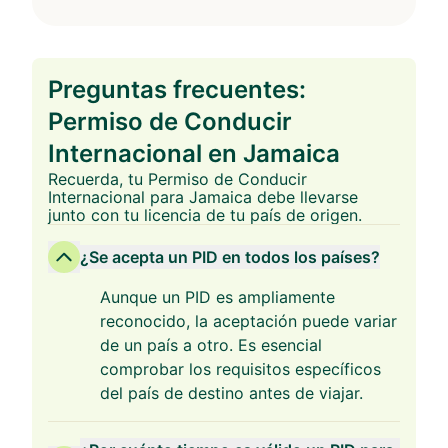
Preguntas frecuentes:
Permiso de Conducir
Internacional en Jamaica
Recuerda, tu Permiso de Conducir
Internacional para Jamaica debe llevarse
junto con tu licencia de tu país de origen.
¿Se acepta un PID en todos los países?
Aunque un PID es ampliamente
reconocido, la aceptación puede variar
de un país a otro. Es esencial
comprobar los requisitos específicos
del país de destino antes de viajar.