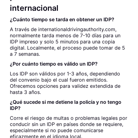
internacional
¿Cuánto tiempo se tarda en obtener un IDP?
A través de internationaldrivingauthority.com,
normalmente tarda menos de 7-10 días para un
IDP impreso y solo 5 minutos para una copia
digital. Localmente, el proceso puede tomar de 5
a 7 semanas.
¿Por cuánto tiempo es válido un IDP?
Los IDP son válidos por 1-3 años, dependiendo
del convenio bajo el cual fueron emitidos.
Ofrecemos opciones para validez extendida de
hasta 3 años.
¿Qué sucede si me detiene la policía y no tengo
IDP?
Corre el riesgo de multas o problemas legales por
conducir sin un IDP en países donde se requiere,
especialmente si no puede comunicarse
eficazmente en el idioma local.