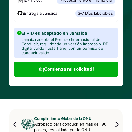
IDP físico:
Procesamiento el mismo día
Entrega a
Jamaica
3-7 Días laborables
El PID es aceptado en Jamaica:
Jamaica acepta el Permiso Internacional de
Conducir, requiriendo un versión impresa o IDP
digital válido hasta 1 año, con un permiso de
conducir válido.
¡Comienza mi solicitud!
Cumplimiento Global de la ONU
Aprobado para conducir en más de 190
países, respaldado por la ONU.