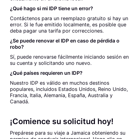
¿Qué hago si mi IDP tiene un error?
Contáctenos para un reemplazo gratuito si hay un
error. Si le fue emitido localmente, es posible que
deba pagar una tarifa por correcciones.
¿Se puede renovar el IDP en caso de pérdida o
robo?
Sí, puede renovarse fácilmente iniciando sesión en
su cuenta y solicitando uno nuevo.
¿Qué países requieren un IDP?
Nuestro IDP es válido en muchos destinos
populares, incluidos Estados Unidos, Reino Unido,
Francia, Italia, Alemania, España, Australia y
Canadá.
¡Comience su solicitud hoy!
Prepárese para su viaje a Jamaica obteniendo su