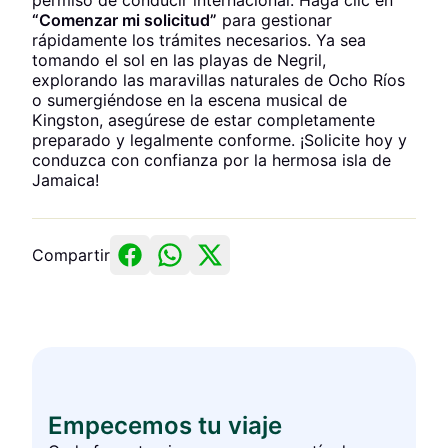
permiso de conducir internacional. Haga clic en
“Comenzar mi solicitud”
para gestionar
rápidamente los trámites necesarios. Ya sea
tomando el sol en las playas de Negril,
explorando las maravillas naturales de Ocho Ríos
o sumergiéndose en la escena musical de
Kingston, asegúrese de estar completamente
preparado y legalmente conforme. ¡Solicite hoy y
conduzca con confianza por la hermosa isla de
Jamaica!
Compartir
Empecemos tu viaje