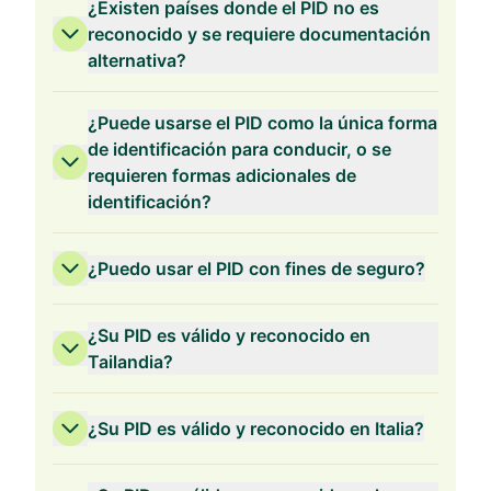
¿Existen países donde el PID no es
reconocido y se requiere documentación
alternativa?
¿Puede usarse el PID como la única forma
de identificación para conducir, o se
requieren formas adicionales de
identificación?
¿Puedo usar el PID con fines de seguro?
¿Su PID es válido y reconocido en
Tailandia?
¿Su PID es válido y reconocido en Italia?