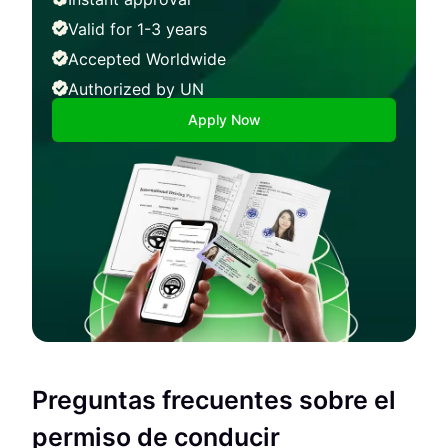
Valid for 1-3 years
Accepted Worldwide
Authorized by UN
Apply Now
Preguntas frecuentes sobre el
permiso de conducir