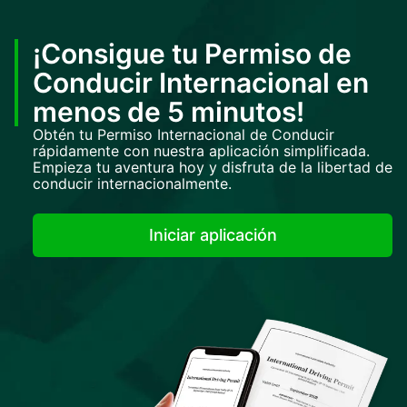
¡Consigue tu Permiso de
Conducir Internacional en
menos de 5 minutos!
Obtén tu Permiso Internacional de Conducir
rápidamente con nuestra aplicación simplificada.
Empieza tu aventura hoy y disfruta de la libertad de
conducir internacionalmente.
Iniciar aplicación