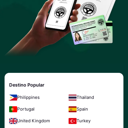
Destino Popular
Philippines
Thailand
Portugal
Spain
United Kingdom
Turkey