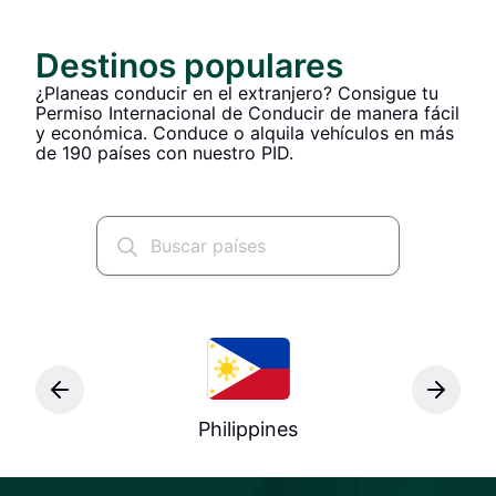
Destinos populares
¿Planeas conducir en el extranjero? Consigue tu
Permiso Internacional de Conducir de manera fácil
y económica. Conduce o alquila vehículos en más
de 190 países con nuestro PID.
Philippines