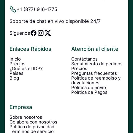
+1 (877) 916-1775
Soporte de chat en vivo disponible 24/7
Síguenos
Enlaces Rápidos
Atención al cliente
Inicio
Contáctanos
Precios
Seguimiento de pedidos
¿Qué es el IDP?
Precios
Países
Preguntas frecuentes
Blog
Política de reembolso y
devoluciones
Política de envío
Política de Pagos
Empresa
Sobre nosotros
Colabora con nosotros
Política de privacidad
Términos de servicio