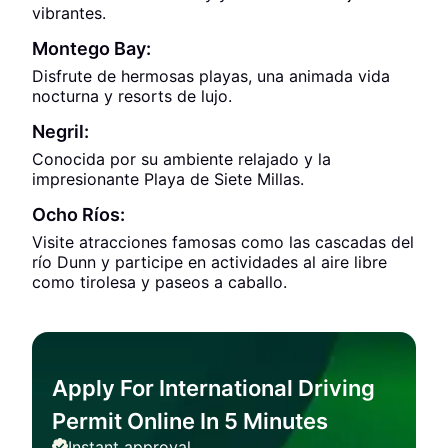
vibrantes.
Montego Bay:
Disfrute de hermosas playas, una animada vida
nocturna y resorts de lujo.
Negril:
Conocida por su ambiente relajado y la
impresionante Playa de Siete Millas.
Ocho Ríos:
Visite atracciones famosas como las cascadas del
río Dunn y participe en actividades al aire libre
como tirolesa y paseos a caballo.
Apply For International Driving
Permit Online In 5 Minutes
Instant approval