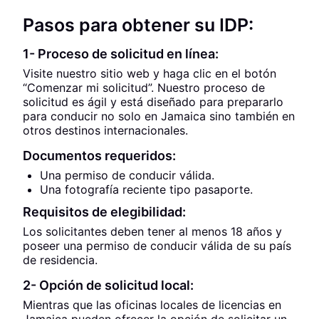
Pasos para obtener su IDP:
1- Proceso de solicitud en línea:
Visite nuestro sitio web y haga clic en el botón
“Comenzar mi solicitud”. Nuestro proceso de
solicitud es ágil y está diseñado para prepararlo
para conducir no solo en Jamaica sino también en
otros destinos internacionales.
Documentos requeridos:
Una permiso de conducir válida.
Una fotografía reciente tipo pasaporte.
Requisitos de elegibilidad:
Los solicitantes deben tener al menos 18 años y
poseer una permiso de conducir válida de su país
de residencia.
2- Opción de solicitud local:
Mientras que las oficinas locales de licencias en