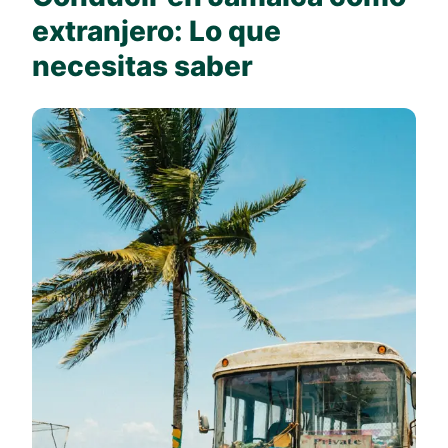
extranjero: Lo que
necesitas saber