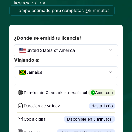
licencia válida
Tiempo estimado para completar:
5 minutos
¿Dónde se emitió tu licencia?
United States of America
Viajando a:
Jamaica
Permiso de Conducir Internacional
Aceptado
Duración de validez
Hasta 1 año
Copia digital:
Disponible en 5 minutos