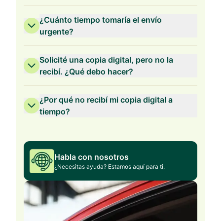
¿Cuánto tiempo tomaría el envío
urgente?
Solicité una copia digital, pero no la
recibí. ¿Qué debo hacer?
¿Por qué no recibí mi copia digital a
tiempo?
Habla con nosotros
¿Necesitas ayuda? Estamos aquí para ti.