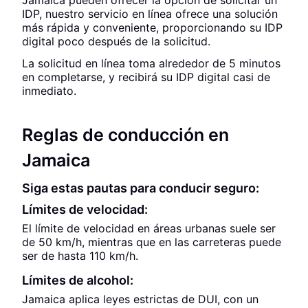
Jamaica pueden ofrecer la opción de solicitar un
IDP, nuestro servicio en línea ofrece una solución
más rápida y conveniente, proporcionando su IDP
digital poco después de la solicitud.
La solicitud en línea toma alrededor de 5 minutos
en completarse, y recibirá su IDP digital casi de
inmediato.
Reglas de conducción en
Jamaica
Siga estas pautas para conducir seguro:
Límites de velocidad:
El límite de velocidad en áreas urbanas suele ser
de 50 km/h, mientras que en las carreteras puede
ser de hasta 110 km/h.
Límites de alcohol:
Jamaica aplica leyes estrictas de DUI, con un