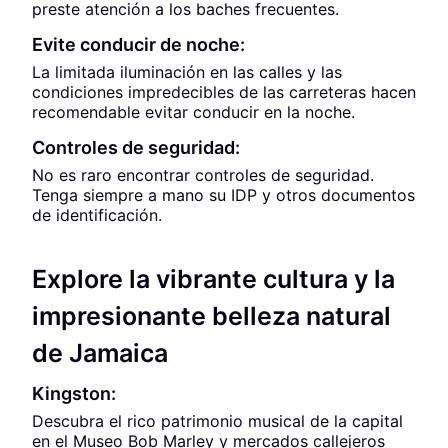
preste atención a los baches frecuentes.
Evite conducir de noche:
La limitada iluminación en las calles y las
condiciones impredecibles de las carreteras hacen
recomendable evitar conducir en la noche.
Controles de seguridad:
No es raro encontrar controles de seguridad.
Tenga siempre a mano su IDP y otros documentos
de identificación.
Explore la vibrante cultura y la
impresionante belleza natural
de Jamaica
Kingston:
Descubra el rico patrimonio musical de la capital
en el Museo Bob Marley y mercados callejeros