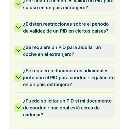
¿Por cuánto tiempo es válido un PID para
su uso en un país extranjero?
¿Existen restricciones sobre el período
de validez de un PID en ciertos países?
¿Se requiere un PID para alquilar un
coche en el extranjero?
¿Se requieren documentos adicionales
junto con el PID para conducir legalmente
en un país extranjero?
¿Puedo solicitar un PID si mi documento
de conducir nacional está cerca de
caducar?