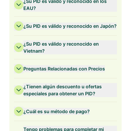
¿Su PID es válido y reconocido en los
EAU?
¿Su PID es válido y reconocido en Japón?
¿Su PID es válido y reconocido en
Vietnam?
Preguntas Relacionadas con Precios
¿Tienen algún descuento u ofertas
especiales para obtener un PID?
¿Cuál es su método de pago?
Validez de 3 Años
Tengo problemas para completar mi