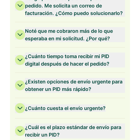
pedido. Me solicita un correo de
facturación. ¿Cómo puedo solucionarlo?
Validez de 2 Años
Noté que me cobraron más de lo que
esperaba en mi solicitud. ¿Por qué?
¿Cuánto tiempo toma recibir mi PID
digital después de hacer el pedido?
Validez de 1 Año
¿Existen opciones de envío urgente para
obtener un PID más rápido?
¿Cuánto cuesta el envío urgente?
¿Cuál es el plazo estándar de envío para
recibir un PID?