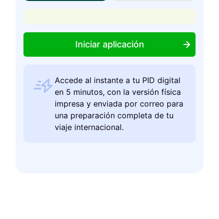
Iniciar aplicación
Accede al instante a tu PID digital
en 5 minutos, con la versión física
impresa y enviada por correo para
una preparación completa de tu
viaje internacional.