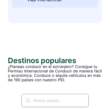
Destinos populares
¿Planeas conducir en el extranjero? Consigue tu
Permiso Internacional de Conducir de manera fácil
y económica. Conduce o alquila vehículos en más
de 190 países con nuestro PID.