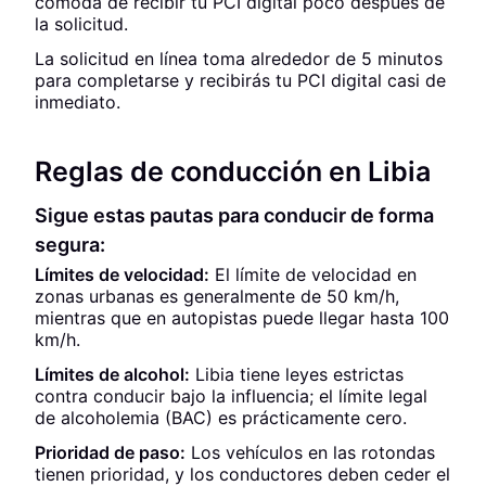
cómoda de recibir tu PCI digital poco después de
la solicitud.
La solicitud en línea toma alrededor de 5 minutos
para completarse y recibirás tu PCI digital casi de
inmediato.
Reglas de conducción en Libia
Sigue estas pautas para conducir de forma
segura:
Límites de velocidad:
El límite de velocidad en
zonas urbanas es generalmente de 50 km/h,
mientras que en autopistas puede llegar hasta 100
km/h.
Límites de alcohol:
Libia tiene leyes estrictas
contra conducir bajo la influencia; el límite legal
de alcoholemia (BAC) es prácticamente cero.
Prioridad de paso:
Los vehículos en las rotondas
tienen prioridad, y los conductores deben ceder el