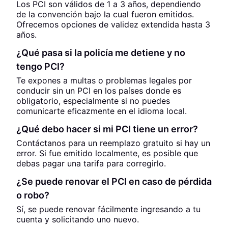
Los PCI son válidos de 1 a 3 años, dependiendo
de la convención bajo la cual fueron emitidos.
Ofrecemos opciones de validez extendida hasta 3
años.
¿Qué pasa si la policía me detiene y no
tengo PCI?
Te expones a multas o problemas legales por
conducir sin un PCI en los países donde es
obligatorio, especialmente si no puedes
comunicarte eficazmente en el idioma local.
¿Qué debo hacer si mi PCI tiene un error?
Contáctanos para un reemplazo gratuito si hay un
error. Si fue emitido localmente, es posible que
debas pagar una tarifa para corregirlo.
¿Se puede renovar el PCI en caso de pérdida
o robo?
Sí, se puede renovar fácilmente ingresando a tu
cuenta y solicitando uno nuevo.