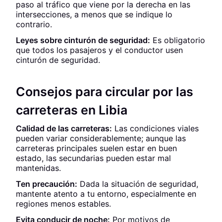
paso al tráfico que viene por la derecha en las
intersecciones, a menos que se indique lo
contrario.
Leyes sobre cinturón de seguridad:
Es obligatorio
que todos los pasajeros y el conductor usen
cinturón de seguridad.
Consejos para circular por las
carreteras en Libia
Calidad de las carreteras:
Las condiciones viales
pueden variar considerablemente; aunque las
carreteras principales suelen estar en buen
estado, las secundarias pueden estar mal
mantenidas.
Ten precaución:
Dada la situación de seguridad,
mantente atento a tu entorno, especialmente en
regiones menos estables.
Evita conducir de noche:
Por motivos de