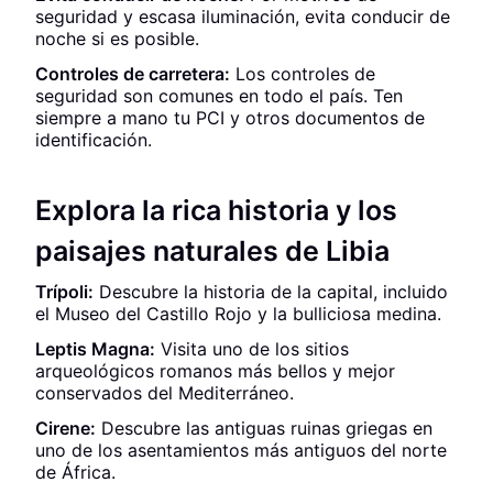
seguridad y escasa iluminación, evita conducir de
noche si es posible.
Controles de carretera:
Los controles de
seguridad son comunes en todo el país. Ten
siempre a mano tu PCI y otros documentos de
identificación.
Explora la rica historia y los
paisajes naturales de Libia
Trípoli:
Descubre la historia de la capital, incluido
el Museo del Castillo Rojo y la bulliciosa medina.
Leptis Magna:
Visita uno de los sitios
arqueológicos romanos más bellos y mejor
conservados del Mediterráneo.
Cirene:
Descubre las antiguas ruinas griegas en
uno de los asentamientos más antiguos del norte
de África.