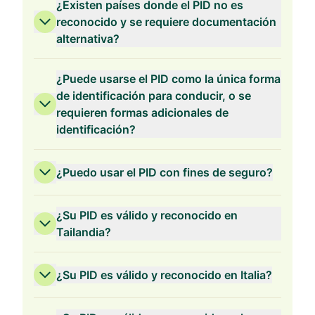
¿Existen países donde el PID no es
reconocido y se requiere documentación
alternativa?
¿Puede usarse el PID como la única forma
de identificación para conducir, o se
requieren formas adicionales de
identificación?
¿Puedo usar el PID con fines de seguro?
¿Su PID es válido y reconocido en
Tailandia?
¿Su PID es válido y reconocido en Italia?