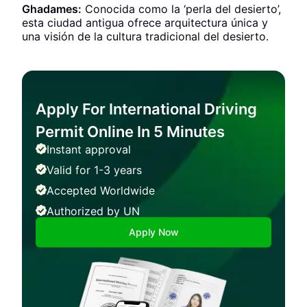
Ghadames:
Conocida como la ‘perla del desierto’,
esta ciudad antigua ofrece arquitectura única y
una visión de la cultura tradicional del desierto.
Apply For International Driving
Permit Online In 5 Minutes
Instant approval
Valid for 1-3 years
Accepted Worldwide
Authorized by UN
Apply Now