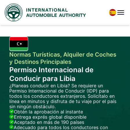
Normas Turísticas, Alquiler de Coches
y Destinos Principales
Permiso Internacional de
Conducir para Libia
¿Planeas conducir en Libia? Se requiere un
Permiso Internacional de Conducir (IDP) para
todos los conductores extranjeros. Solicítalo en
línea en minutos y disfruta de tu viaje por el país
sin ningún obstáculo.
Obtén la aprobación al instante
Entrega exprés global disponible
Aceptado en más de 190 países
Adecuado para todos los conductores con