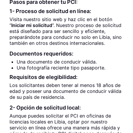
Pasos para obtener tu PCI:
1- Proceso de solicitud en línea:
Visita nuestro sitio web y haz clic en el botón
“
Iniciar mi solicitud
”. Nuestro proceso de solicitud
está diseñado para ser sencillo y eficiente,
preparándote para conducir no solo en Libia, sino
también en otros destinos internacionales.
Documentos requeridos:
Una documento de conducir válida.
Una fotografía reciente tipo pasaporte.
Requisitos de elegibilidad:
Los solicitantes deben tener al menos 18 años de
edad y poseer una documento de conducir válida
de su país de residencia.
2- Opción de solicitud local:
Aunque puedes solicitar el PCI en oficinas de
licencias locales en Libia, optar por nuestro
servicio en línea ofrece una manera más rápida y