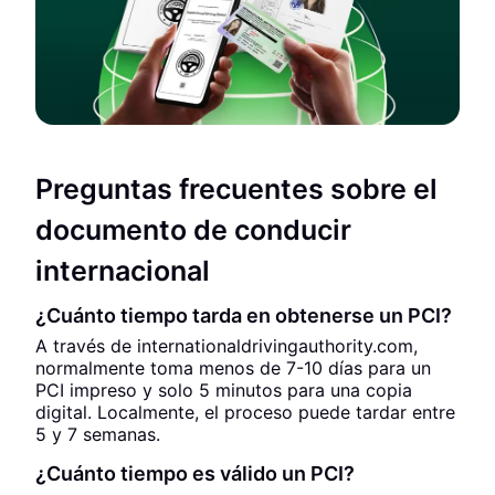
Preguntas frecuentes sobre el
documento de conducir
internacional
¿Cuánto tiempo tarda en obtenerse un PCI?
A través de internationaldrivingauthority.com,
normalmente toma menos de 7-10 días para un
PCI impreso y solo 5 minutos para una copia
digital. Localmente, el proceso puede tardar entre
5 y 7 semanas.
¿Cuánto tiempo es válido un PCI?