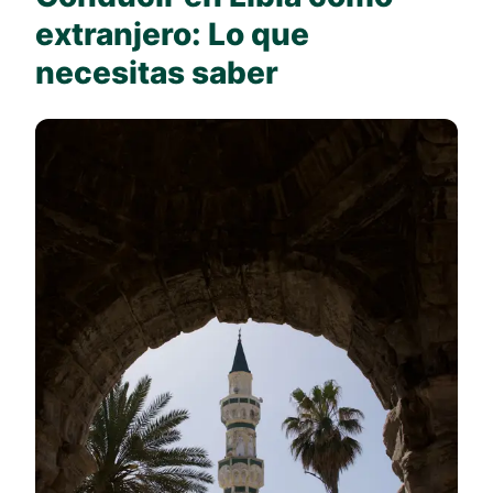
extranjero: Lo que
necesitas saber