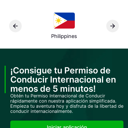
Philippines
¡Consigue tu Permiso de
Conducir Internacional en
menos de 5 minutos!
Obtén tu Permiso Internacional de Conducir
rápidamente con nuestra aplicación simplificada.
Empieza tu aventura hoy y disfruta de la libertad de
conducir internacionalmente.
Iniciar aplicación