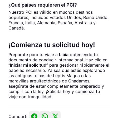
¿Qué países requieren el PCI?
Nuestro PCI es válido en muchos destinos
populares, incluidos Estados Unidos, Reino Unido,
Francia, Italia, Alemania, España, Australia y
Canadá.
¡Comienza tu solicitud hoy!
Prepárate para tu viaje a
Libia
obteniendo tu
documento de conducir internacional. Haz clic en
“
Iniciar mi solicitud
” para gestionar rápidamente el
papeleo necesario. Ya sea que estés explorando
las antiguas ruinas de Leptis Magna o las
maravillas arquitectónicas de Ghadames,
asegúrate de estar completamente preparado y
cumplir con la ley. ¡Solicita hoy y comienza tu
viaje con tranquilidad!
Compartir