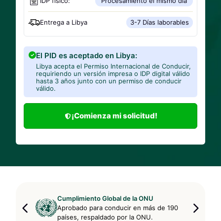
IDP físico:
Procesamiento el mismo día
Entrega a
Libya
3-7 Días laborables
El PID es aceptado en Libya:
Libya acepta el Permiso Internacional de Conducir,
requiriendo un versión impresa o IDP digital válido
hasta 3 años junto con un permiso de conducir
válido.
¡Comienza mi solicitud!
Cumplimiento Global de la ONU
Aprobado para conducir en más de 190
países, respaldado por la ONU.