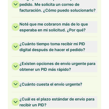
pedido. Me solicita un correo de
facturación. ¿Cómo puedo solucionarlo?
Validez de 2 Años
Noté que me cobraron más de lo que
esperaba en mi solicitud. ¿Por qué?
¿Cuánto tiempo toma recibir mi PID
digital después de hacer el pedido?
Validez de 1 Año
¿Existen opciones de envío urgente para
obtener un PID más rápido?
¿Cuánto cuesta el envío urgente?
¿Cuál es el plazo estándar de envío para
recibir un PID?