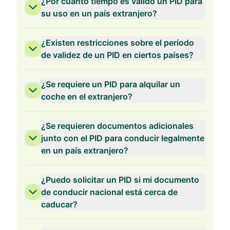
¿Por cuánto tiempo es válido un PID para
su uso en un país extranjero?
¿Existen restricciones sobre el período
de validez de un PID en ciertos países?
¿Se requiere un PID para alquilar un
coche en el extranjero?
¿Se requieren documentos adicionales
junto con el PID para conducir legalmente
en un país extranjero?
¿Puedo solicitar un PID si mi documento
de conducir nacional está cerca de
caducar?