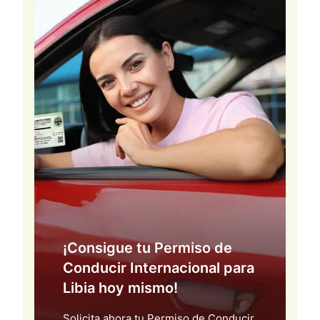
¡Consigue tu Permiso de
Conducir Internacional para
Libia hoy mismo!
Solicita ahora tu Permiso de Conducir