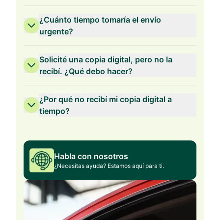
¿Cuánto tiempo tomaría el envío
urgente?
Solicité una copia digital, pero no la
recibí. ¿Qué debo hacer?
¿Por qué no recibí mi copia digital a
tiempo?
Habla con nosotros
¿Necesitas ayuda? Estamos aquí para ti.