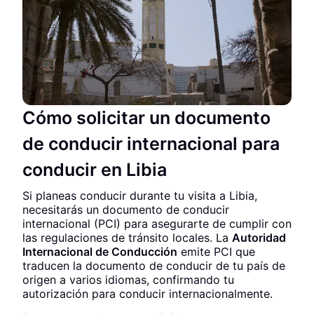
Cómo solicitar un documento
de conducir internacional para
conducir en Libia
Si planeas conducir durante tu visita a Libia,
necesitarás un documento de conducir
internacional (PCI) para asegurarte de cumplir con
las regulaciones de tránsito locales. La
Autoridad
Internacional de Conducción
emite PCI que
traducen la documento de conducir de tu país de
origen a varios idiomas, confirmando tu
autorización para conducir internacionalmente.