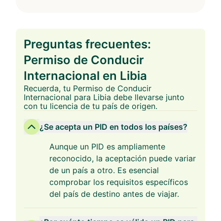
Preguntas frecuentes:
Permiso de Conducir
Internacional en Libia
Recuerda, tu Permiso de Conducir
Internacional para Libia debe llevarse junto
con tu licencia de tu país de origen.
¿Se acepta un PID en todos los países?
Aunque un PID es ampliamente
reconocido, la aceptación puede variar
de un país a otro. Es esencial
comprobar los requisitos específicos
del país de destino antes de viajar.