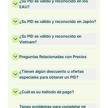
¿Su PID es válido y reconocido en los
EAU?
¿Su PID es válido y reconocido en Japón?
¿Su PID es válido y reconocido en
Vietnam?
Preguntas Relacionadas con Precios
¿Tienen algún descuento u ofertas
especiales para obtener un PID?
¿Cuál es su método de pago?
Validez de 3 Años
Tengo problemas para completar mi