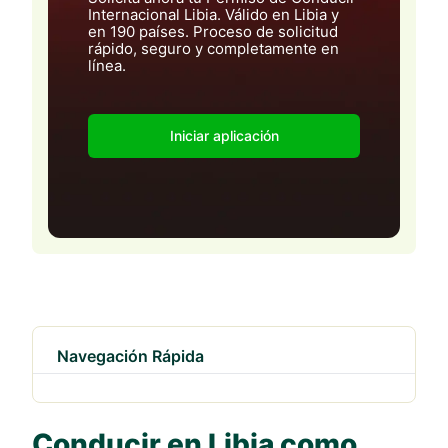
Internacional Libia. Válido en Libia y
en 190 países. Proceso de solicitud
rápido, seguro y completamente en
línea.
Iniciar aplicación
Navegación Rápida
Conducir en Libia como