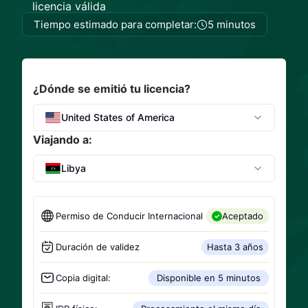
licencia válida
Tiempo estimado para completar:
5 minutos
¿Dónde se emitió tu licencia?
United States of America
Viajando a:
Libya
Permiso de Conducir Internacional
Aceptado
Duración de validez
Hasta 3 años
Copia digital:
Disponible en 5 minutos