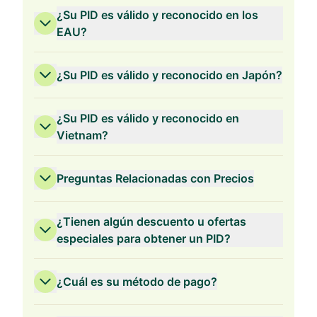
¿Su PID es válido y reconocido en los
EAU?
¿Su PID es válido y reconocido en Japón?
¿Su PID es válido y reconocido en
Vietnam?
Preguntas Relacionadas con Precios
¿Tienen algún descuento u ofertas
especiales para obtener un PID?
¿Cuál es su método de pago?
Validez de 3 Años