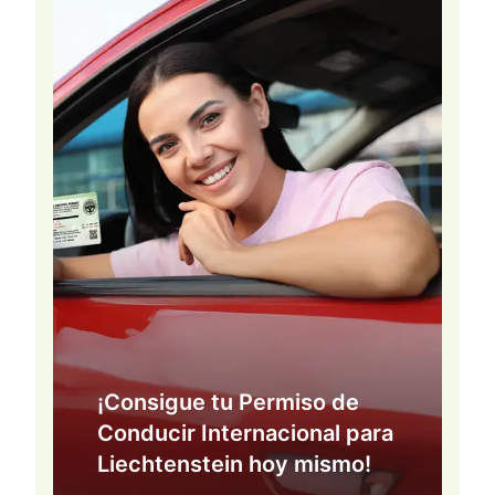
¡Consigue tu Permiso de
Conducir Internacional para
Liechtenstein hoy mismo!