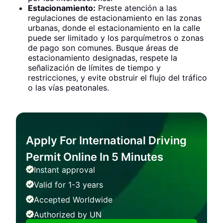
Estacionamiento:
Preste atención a las
regulaciones de estacionamiento en las zonas
urbanas, donde el estacionamiento en la calle
puede ser limitado y los parquímetros o zonas
de pago son comunes. Busque áreas de
estacionamiento designadas, respete la
señalización de límites de tiempo y
restricciones, y evite obstruir el flujo del tráfico
o las vías peatonales.
Apply For International Driving
Permit Online In 5 Minutes
Instant approval
Valid for 1-3 years
Accepted Worldwide
Authorized by UN