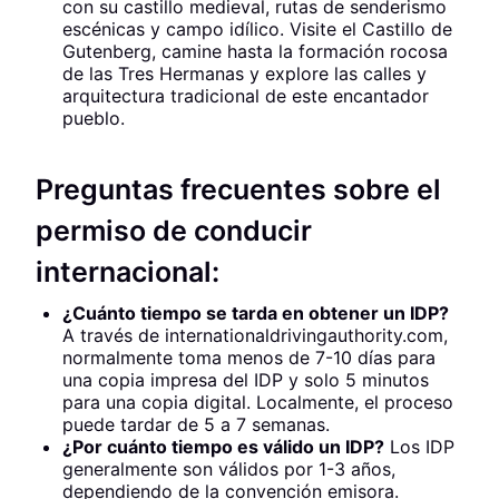
con su castillo medieval, rutas de senderismo
escénicas y campo idílico. Visite el Castillo de
Gutenberg, camine hasta la formación rocosa
de las Tres Hermanas y explore las calles y
arquitectura tradicional de este encantador
pueblo.
Preguntas frecuentes sobre el
permiso de conducir
internacional:
¿Cuánto tiempo se tarda en obtener un IDP?
A través de internationaldrivingauthority.com,
normalmente toma menos de 7-10 días para
una copia impresa del IDP y solo 5 minutos
para una copia digital. Localmente, el proceso
puede tardar de 5 a 7 semanas.
¿Por cuánto tiempo es válido un IDP?
Los IDP
generalmente son válidos por 1-3 años,
dependiendo de la convención emisora.