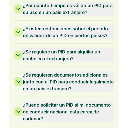
¿Por cuánto tiempo es válido un PID para
su uso en un país extranjero?
¿Existen restricciones sobre el período
de validez de un PID en ciertos países?
¿Se requiere un PID para alquilar un
coche en el extranjero?
¿Se requieren documentos adicionales
junto con el PID para conducir legalmente
en un país extranjero?
¿Puedo solicitar un PID si mi documento
de conducir nacional está cerca de
caducar?