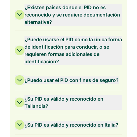
¿Existen países donde el PID no es
reconocido y se requiere documentación
alternativa?
¿Puede usarse el PID como la única forma
de identificación para conducir, o se
requieren formas adicionales de
identificación?
¿Puedo usar el PID con fines de seguro?
¿Su PID es válido y reconocido en
Tailandia?
¿Su PID es válido y reconocido en Italia?