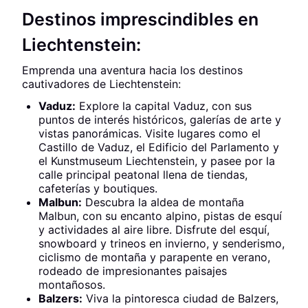
Destinos imprescindibles en
Liechtenstein:
Emprenda una aventura hacia los destinos
cautivadores de Liechtenstein:
Vaduz:
Explore la capital Vaduz, con sus
puntos de interés históricos, galerías de arte y
vistas panorámicas. Visite lugares como el
Castillo de Vaduz, el Edificio del Parlamento y
el Kunstmuseum Liechtenstein, y pasee por la
calle principal peatonal llena de tiendas,
cafeterías y boutiques.
Malbun:
Descubra la aldea de montaña
Malbun, con su encanto alpino, pistas de esquí
y actividades al aire libre. Disfrute del esquí,
snowboard y trineos en invierno, y senderismo,
ciclismo de montaña y parapente en verano,
rodeado de impresionantes paisajes
montañosos.
Balzers:
Viva la pintoresca ciudad de Balzers,