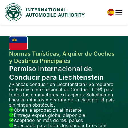
Normas Turísticas, Alquiler de Coches
y Destinos Principales
Permiso Internacional de
Conducir para Liechtenstein
¿Planeas conducir en Liechtenstein? Se requiere
un Permiso Internacional de Conducir (IDP) para
todos los conductores extranjeros. Solicítalo en
línea en minutos y disfruta de tu viaje por el país
sin ningún obstáculo.
Obtén la aprobación al instante
Entrega exprés global disponible
Aceptado en más de 190 países
Adecuado para todos los conductores con