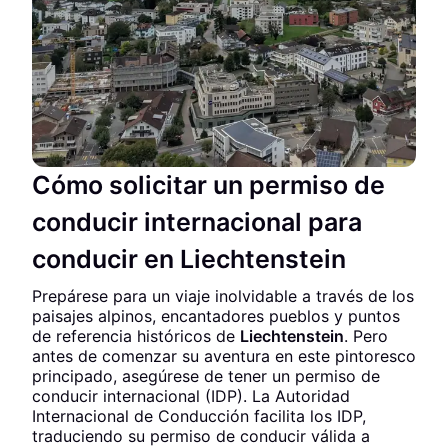
Cómo solicitar un permiso de
conducir internacional para
conducir en Liechtenstein
Prepárese para un viaje inolvidable a través de los
paisajes alpinos, encantadores pueblos y puntos
de referencia históricos de
Liechtenstein
. Pero
antes de comenzar su aventura en este pintoresco
principado, asegúrese de tener un permiso de
conducir internacional (IDP). La Autoridad
Internacional de Conducción facilita los IDP,
traduciendo su permiso de conducir válida a