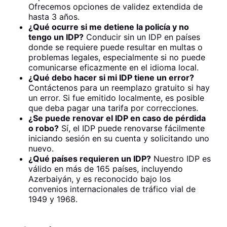
Ofrecemos opciones de validez extendida de
hasta 3 años.
¿Qué ocurre si me detiene la policía y no
tengo un IDP?
Conducir sin un IDP en países
donde se requiere puede resultar en multas o
problemas legales, especialmente si no puede
comunicarse eficazmente en el idioma local.
¿Qué debo hacer si mi IDP tiene un error?
Contáctenos para un reemplazo gratuito si hay
un error. Si fue emitido localmente, es posible
que deba pagar una tarifa por correcciones.
¿Se puede renovar el IDP en caso de pérdida
o robo?
Sí, el IDP puede renovarse fácilmente
iniciando sesión en su cuenta y solicitando uno
nuevo.
¿Qué países requieren un IDP?
Nuestro IDP es
válido en más de 165 países, incluyendo
Azerbaiyán, y es reconocido bajo los
convenios internacionales de tráfico vial de
1949 y 1968.