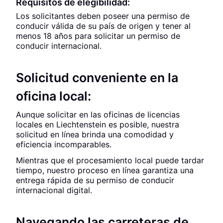
Requisitos de elegibilidad:
Los solicitantes deben poseer una permiso de
conducir válida de su país de origen y tener al
menos 18 años para solicitar un permiso de
conducir internacional.
Solicitud conveniente en la
oficina local:
Aunque solicitar en las oficinas de licencias
locales en Liechtenstein es posible, nuestra
solicitud en línea brinda una comodidad y
eficiencia incomparables.
Mientras que el procesamiento local puede tardar
tiempo, nuestro proceso en línea garantiza una
entrega rápida de su permiso de conducir
internacional digital.
Navegando las carreteras de