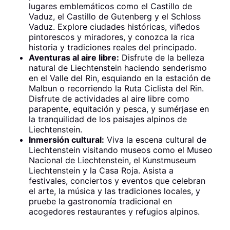
lugares emblemáticos como el Castillo de
Vaduz, el Castillo de Gutenberg y el Schloss
Vaduz. Explore ciudades históricas, viñedos
pintorescos y miradores, y conozca la rica
historia y tradiciones reales del principado.
Aventuras al aire libre:
Disfrute de la belleza
natural de Liechtenstein haciendo senderismo
en el Valle del Rin, esquiando en la estación de
Malbun o recorriendo la Ruta Ciclista del Rin.
Disfrute de actividades al aire libre como
parapente, equitación y pesca, y sumérjase en
la tranquilidad de los paisajes alpinos de
Liechtenstein.
Inmersión cultural:
Viva la escena cultural de
Liechtenstein visitando museos como el Museo
Nacional de Liechtenstein, el Kunstmuseum
Liechtenstein y la Casa Roja. Asista a
festivales, conciertos y eventos que celebran
el arte, la música y las tradiciones locales, y
pruebe la gastronomía tradicional en
acogedores restaurantes y refugios alpinos.