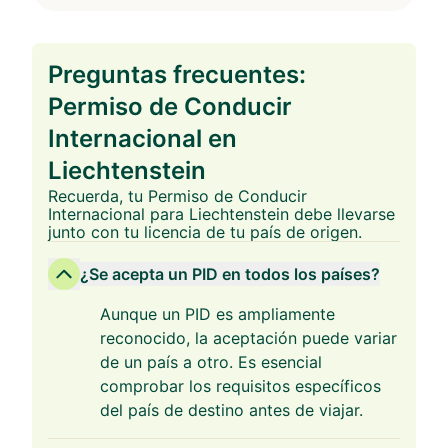
Preguntas frecuentes:
Permiso de Conducir
Internacional en
Liechtenstein
Recuerda, tu Permiso de Conducir
Internacional para Liechtenstein debe llevarse
junto con tu licencia de tu país de origen.
¿Se acepta un PID en todos los países?
Aunque un PID es ampliamente
reconocido, la aceptación puede variar
de un país a otro. Es esencial
comprobar los requisitos específicos
del país de destino antes de viajar.