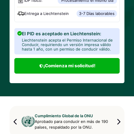
IDP físico:
Procesamiento el mismo día
Entrega a
Liechtenstein
3-7 Días laborables
El PID es aceptado en Liechtenstein:
Liechtenstein acepta el Permiso Internacional de
Conducir, requiriendo un versión impresa válido
hasta 1 año, con un permiso de conducir válido.
¡Comienza mi solicitud!
Cumplimiento Global de la ONU
Aprobado para conducir en más de 190
países, respaldado por la ONU.