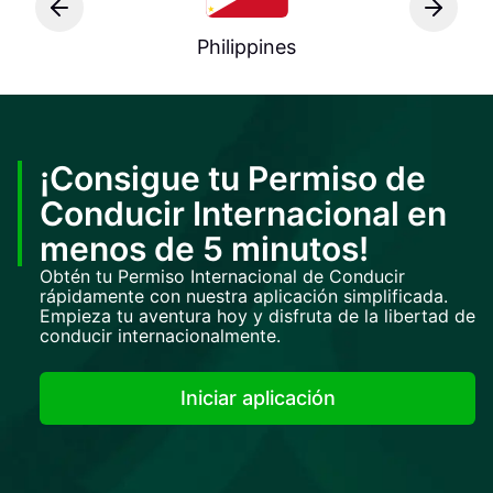
Philippines
¡Consigue tu Permiso de
Conducir Internacional en
menos de 5 minutos!
Obtén tu Permiso Internacional de Conducir
rápidamente con nuestra aplicación simplificada.
Empieza tu aventura hoy y disfruta de la libertad de
conducir internacionalmente.
Iniciar aplicación