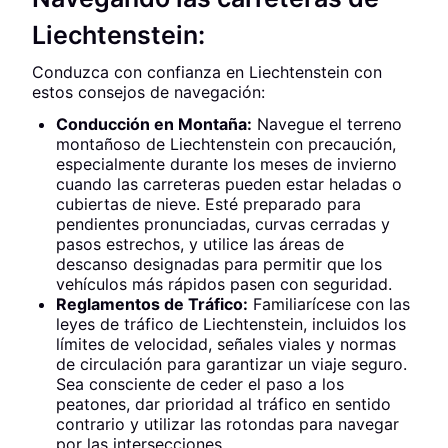
Liechtenstein:
Conduzca con confianza en Liechtenstein con
estos consejos de navegación:
Conducción en Montaña:
Navegue el terreno
montañoso de Liechtenstein con precaución,
especialmente durante los meses de invierno
cuando las carreteras pueden estar heladas o
cubiertas de nieve. Esté preparado para
pendientes pronunciadas, curvas cerradas y
pasos estrechos, y utilice las áreas de
descanso designadas para permitir que los
vehículos más rápidos pasen con seguridad.
Reglamentos de Tráfico:
Familiarícese con las
leyes de tráfico de Liechtenstein, incluidos los
límites de velocidad, señales viales y normas
de circulación para garantizar un viaje seguro.
Sea consciente de ceder el paso a los
peatones, dar prioridad al tráfico en sentido
contrario y utilizar las rotondas para navegar
por las intersecciones.