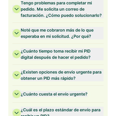
Tengo problemas para completar mi
pedido. Me solicita un correo de
facturación. ¿Cómo puedo solucionarlo?
Validez de 2 Años
Noté que me cobraron más de lo que
esperaba en mi solicitud. ¿Por qué?
¿Cuánto tiempo toma recibir mi PID
digital después de hacer el pedido?
Validez de 1 Año
¿Existen opciones de envío urgente para
obtener un PID más rápido?
¿Cuánto cuesta el envío urgente?
¿Cuál es el plazo estándar de envío para