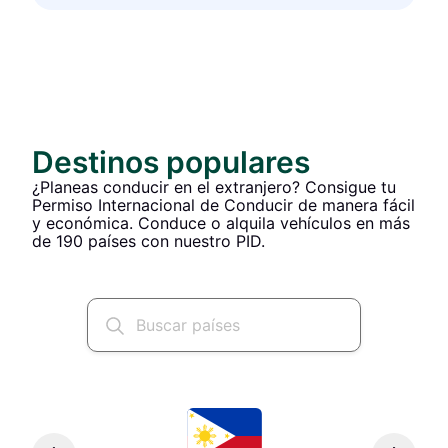
Destinos populares
¿Planeas conducir en el extranjero? Consigue tu
Permiso Internacional de Conducir de manera fácil
y económica. Conduce o alquila vehículos en más
de 190 países con nuestro PID.