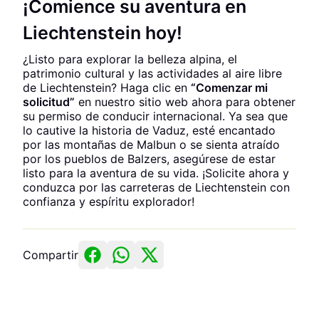
¡Comience su aventura en
Liechtenstein hoy!
¿Listo para explorar la belleza alpina, el
patrimonio cultural y las actividades al aire libre
de Liechtenstein? Haga clic en
“Comenzar mi
solicitud”
en nuestro sitio web ahora para obtener
su permiso de conducir internacional. Ya sea que
lo cautive la historia de Vaduz, esté encantado
por las montañas de Malbun o se sienta atraído
por los pueblos de Balzers, asegúrese de estar
listo para la aventura de su vida. ¡Solicite ahora y
conduzca por las carreteras de Liechtenstein con
confianza y espíritu explorador!
Compartir