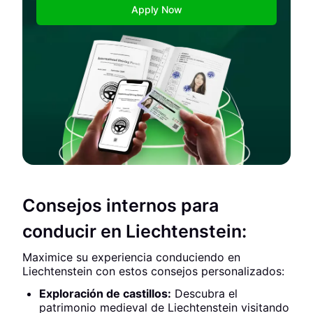
Apply Now
Consejos internos para
conducir en Liechtenstein:
Maximice su experiencia conduciendo en
Liechtenstein con estos consejos personalizados:
Exploración de castillos:
Descubra el
patrimonio medieval de Liechtenstein visitando