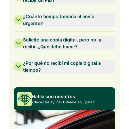
recibir un PID?
¿Cuánto tiempo tomaría el envío
urgente?
Solicité una copia digital, pero no la
recibí. ¿Qué debo hacer?
¿Por qué no recibí mi copia digital a
tiempo?
Habla con nosotros
¿Necesitas ayuda? Estamos aquí para ti.