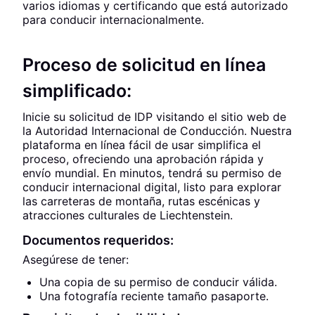
varios idiomas y certificando que está autorizado
para conducir internacionalmente.
Proceso de solicitud en línea
simplificado:
Inicie su solicitud de IDP visitando el sitio web de
la Autoridad Internacional de Conducción. Nuestra
plataforma en línea fácil de usar simplifica el
proceso, ofreciendo una aprobación rápida y
envío mundial. En minutos, tendrá su permiso de
conducir internacional digital, listo para explorar
las carreteras de montaña, rutas escénicas y
atracciones culturales de Liechtenstein.
Documentos requeridos:
Asegúrese de tener:
Una copia de su permiso de conducir válida.
Una fotografía reciente tamaño pasaporte.