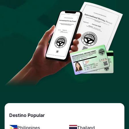
Destino Popular
Philippines
Thailand