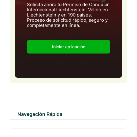
Solicita ahora tu Permiso de Conducir
Internacional Liechtenstein. Válido en
Liechtenstein y en 190 países.
Proceso de solicitud rápido, seguro y
completamente en línea.
Iniciar aplicación
Navegación Rápida