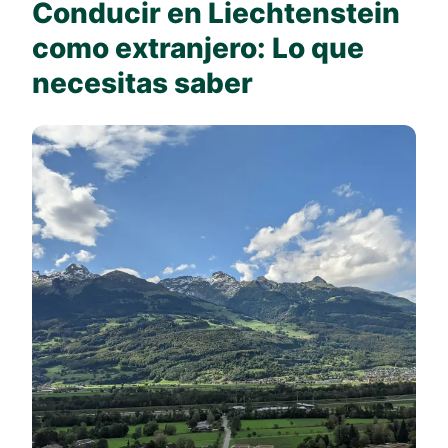
Conducir en Liechtenstein
como extranjero: Lo que
necesitas saber