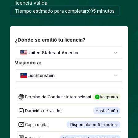
licencia válida
Tiempo estimado para completar:
5 minutos
¿Dónde se emitió tu licencia?
United States of America
Viajando a:
Liechtenstein
Permiso de Conducir Internacional
Aceptado
Duración de validez
Hasta 1 año
Copia digital:
Disponible en 5 minutos