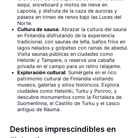
esquí, snowboard y motos de nieve en
Laponia, y disfruta de la caza de auroras y
paseos en trineo de renos bajo las Luces del
Norte.
Cultura de sauna:
Abrazar la cultura del sauna
en Finlandia disfrutando de la experiencia
tradicional, con saunas de leña, baños fríos en
lagos helados y golpeteo con ramas de abedul.
Visita saunas públicas en ciudades como
Helsinki y Tampere, o reserva una cabaña
privada en el campo para un retiro relajante.
Exploración cultural:
Sumérgete en el rico
patrimonio cultural de Finlandia visitando
museos, galerías y sitios históricos. Explora
ciudades como Helsinki, Turku y Porvoo, y
descubre monumentos como la Fortaleza de
Suomenlinna, el Castillo de Turku y el casco
antiguo de Rauma.
Destinos imprescindibles en