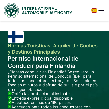
Normas Turísticas, Alquiler de Coches
y Destinos Principales
Permiso Internacional de
Conducir para Finlandia
¿Planeas conducir en Finlandia? Se requiere un
Permiso Internacional de Conducir (IDP) para
todos los conductores extranjeros. Solicítalo en
línea en minutos y disfruta de tu viaje por el país
sin ningún obstáculo.
Obtén la aprobación al instante
Entrega exprés global disponible
Aceptado en más de 190 países
Adecuado para todos los conductores con