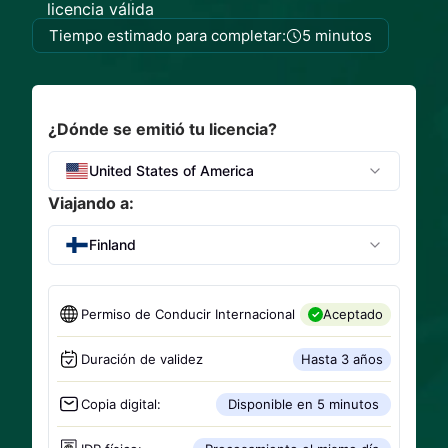
licencia válida
Tiempo estimado para completar:
5 minutos
¿Dónde se emitió tu licencia?
United States of America
Viajando a:
Finland
Permiso de Conducir Internacional
Aceptado
Duración de validez
Hasta 3 años
Copia digital:
Disponible en 5 minutos