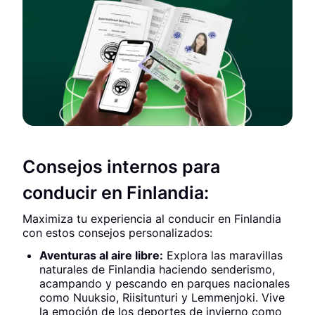
Consejos internos para
conducir en Finlandia:
Maximiza tu experiencia al conducir en Finlandia
con estos consejos personalizados:
Aventuras al aire libre:
Explora las maravillas
naturales de Finlandia haciendo senderismo,
acampando y pescando en parques nacionales
como Nuuksio, Riisitunturi y Lemmenjoki. Vive
la emoción de los deportes de invierno como