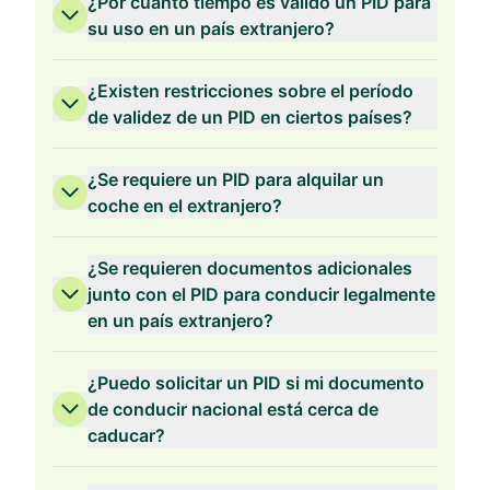
¿Por cuánto tiempo es válido un PID para
su uso en un país extranjero?
¿Existen restricciones sobre el período
de validez de un PID en ciertos países?
¿Se requiere un PID para alquilar un
coche en el extranjero?
¿Se requieren documentos adicionales
junto con el PID para conducir legalmente
en un país extranjero?
¿Puedo solicitar un PID si mi documento
de conducir nacional está cerca de
caducar?