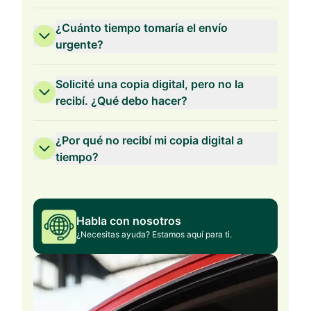
¿Cuánto tiempo tomaría el envío
urgente?
Solicité una copia digital, pero no la
recibí. ¿Qué debo hacer?
¿Por qué no recibí mi copia digital a
tiempo?
Habla con nosotros
¿Necesitas ayuda? Estamos aquí para ti.