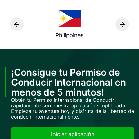
Philippines
¡Consigue tu Permiso de
Conducir Internacional en
menos de 5 minutos!
Obtén tu Permiso Internacional de Conducir
rápidamente con nuestra aplicación simplificada.
Empieza tu aventura hoy y disfruta de la libertad de
conducir internacionalmente.
Iniciar aplicación