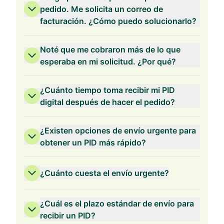
pedido. Me solicita un correo de
facturación. ¿Cómo puedo solucionarlo?
Validez de 2 Años
Noté que me cobraron más de lo que
esperaba en mi solicitud. ¿Por qué?
¿Cuánto tiempo toma recibir mi PID
digital después de hacer el pedido?
Validez de 1 Año
¿Existen opciones de envío urgente para
obtener un PID más rápido?
¿Cuánto cuesta el envío urgente?
¿Cuál es el plazo estándar de envío para
recibir un PID?