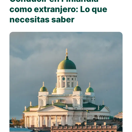
como extranjero: Lo que
necesitas saber