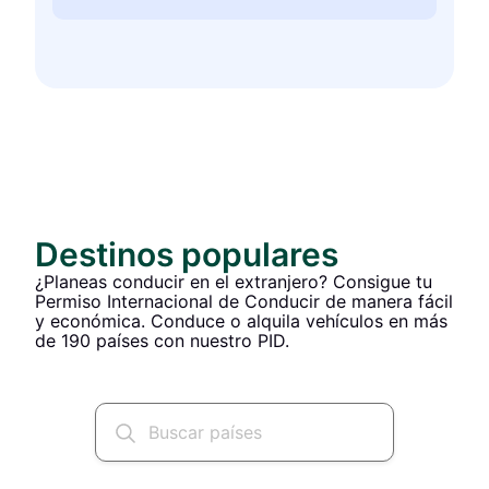
Destinos populares
¿Planeas conducir en el extranjero? Consigue tu
Permiso Internacional de Conducir de manera fácil
y económica. Conduce o alquila vehículos en más
de 190 países con nuestro PID.