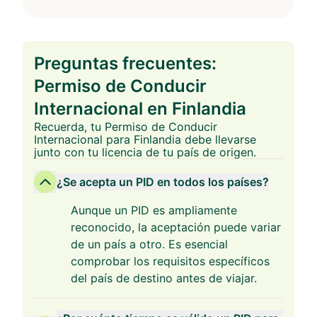
Preguntas frecuentes:
Permiso de Conducir
Internacional en Finlandia
Recuerda, tu Permiso de Conducir
Internacional para Finlandia debe llevarse
junto con tu licencia de tu país de origen.
¿Se acepta un PID en todos los países?
Aunque un PID es ampliamente
reconocido, la aceptación puede variar
de un país a otro. Es esencial
comprobar los requisitos específicos
del país de destino antes de viajar.