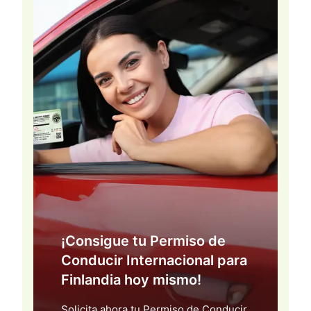
¡Consigue tu Permiso de
Conducir Internacional para
Finlandia hoy mismo!
Solicita ahora tu Permiso de Conducir