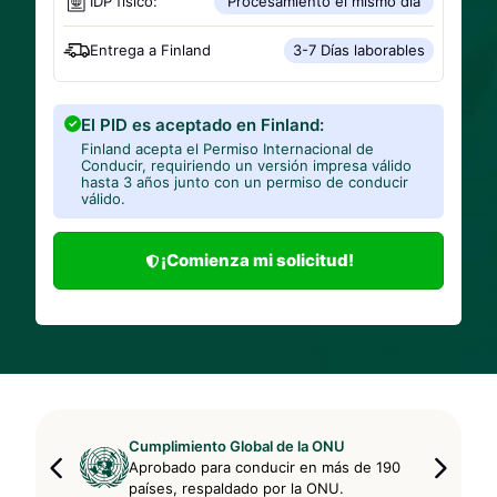
IDP físico:
Procesamiento el mismo día
Entrega a
Finland
3-7 Días laborables
El PID es aceptado en Finland:
Finland acepta el Permiso Internacional de
Conducir, requiriendo un versión impresa válido
hasta 3 años junto con un permiso de conducir
válido.
¡Comienza mi solicitud!
Cumplimiento Global de la ONU
Aprobado para conducir en más de 190
países, respaldado por la ONU.