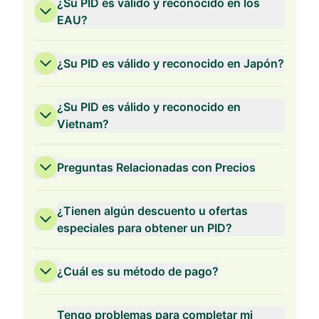
¿Su PID es válido y reconocido en los
EAU?
¿Su PID es válido y reconocido en Japón?
¿Su PID es válido y reconocido en
Vietnam?
Preguntas Relacionadas con Precios
¿Tienen algún descuento u ofertas
especiales para obtener un PID?
¿Cuál es su método de pago?
Validez de 3 Años
Tengo problemas para completar mi