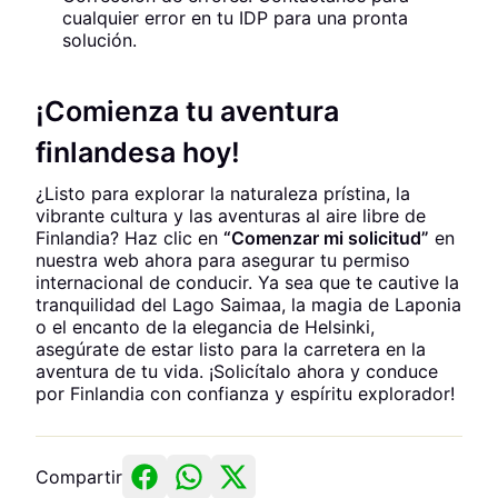
cualquier error en tu IDP para una pronta
solución.
¡Comienza tu aventura
finlandesa hoy!
¿Listo para explorar la naturaleza prístina, la
vibrante cultura y las aventuras al aire libre de
Finlandia? Haz clic en
“Comenzar mi solicitud”
en
nuestra web ahora para asegurar tu permiso
internacional de conducir. Ya sea que te cautive la
tranquilidad del Lago Saimaa, la magia de Laponia
o el encanto de la elegancia de Helsinki,
asegúrate de estar listo para la carretera en la
aventura de tu vida. ¡Solicítalo ahora y conduce
por Finlandia con confianza y espíritu explorador!
Compartir