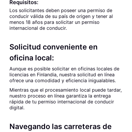
Requisitos:
Los solicitantes deben poseer una permiso de
conducir válida de su país de origen y tener al
menos 18 años para solicitar un permiso
internacional de conducir.
Solicitud conveniente en
oficina local:
Aunque es posible solicitar en oficinas locales de
licencias en Finlandia, nuestra solicitud en línea
ofrece una comodidad y eficiencia inigualables.
Mientras que el procesamiento local puede tardar,
nuestro proceso en línea garantiza la entrega
rápida de tu permiso internacional de conducir
digital.
Navegando las carreteras de