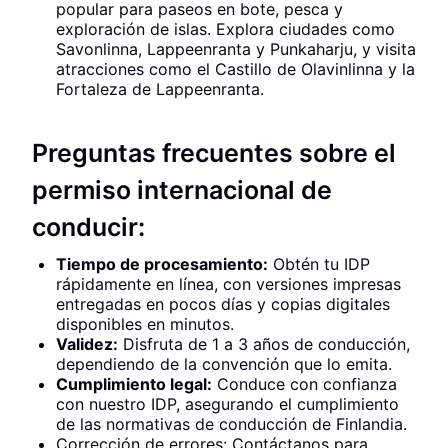
popular para paseos en bote, pesca y
exploración de islas. Explora ciudades como
Savonlinna, Lappeenranta y Punkaharju, y visita
atracciones como el Castillo de Olavinlinna y la
Fortaleza de Lappeenranta.
Preguntas frecuentes sobre el
permiso internacional de
conducir:
Tiempo de procesamiento:
Obtén tu IDP
rápidamente en línea, con versiones impresas
entregadas en pocos días y copias digitales
disponibles en minutos.
Validez:
Disfruta de 1 a 3 años de conducción,
dependiendo de la convención que lo emita.
Cumplimiento legal:
Conduce con confianza
con nuestro IDP, asegurando el cumplimiento
de las normativas de conducción de Finlandia.
Corrección de errores: Contáctanos para