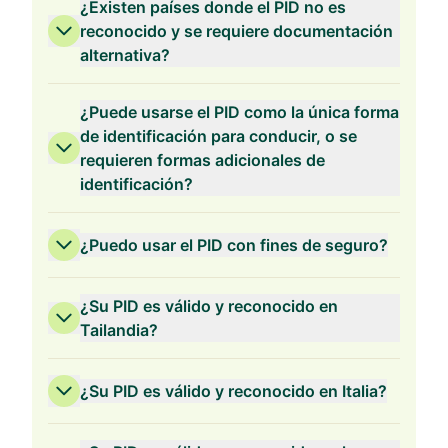
¿Existen países donde el PID no es
reconocido y se requiere documentación
alternativa?
¿Puede usarse el PID como la única forma
de identificación para conducir, o se
requieren formas adicionales de
identificación?
¿Puedo usar el PID con fines de seguro?
¿Su PID es válido y reconocido en
Tailandia?
¿Su PID es válido y reconocido en Italia?