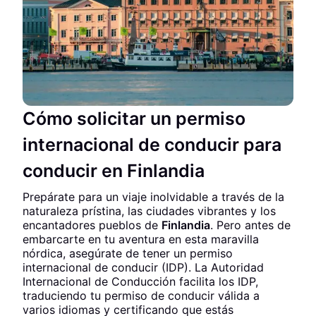
Cómo solicitar un permiso
internacional de conducir para
conducir en Finlandia
Prepárate para un viaje inolvidable a través de la
naturaleza prístina, las ciudades vibrantes y los
encantadores pueblos de
Finlandia
. Pero antes de
embarcarte en tu aventura en esta maravilla
nórdica, asegúrate de tener un permiso
internacional de conducir (IDP). La Autoridad
Internacional de Conducción facilita los IDP,
traduciendo tu permiso de conducir válida a
varios idiomas y certificando que estás