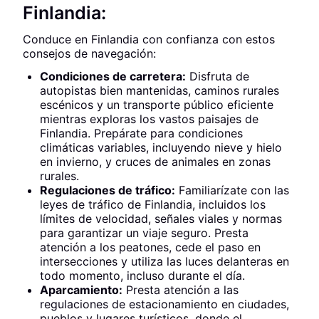
Finlandia:
Conduce en Finlandia con confianza con estos
consejos de navegación:
Condiciones de carretera:
Disfruta de
autopistas bien mantenidas, caminos rurales
escénicos y un transporte público eficiente
mientras exploras los vastos paisajes de
Finlandia. Prepárate para condiciones
climáticas variables, incluyendo nieve y hielo
en invierno, y cruces de animales en zonas
rurales.
Regulaciones de tráfico:
Familiarízate con las
leyes de tráfico de Finlandia, incluidos los
límites de velocidad, señales viales y normas
para garantizar un viaje seguro. Presta
atención a los peatones, cede el paso en
intersecciones y utiliza las luces delanteras en
todo momento, incluso durante el día.
Aparcamiento:
Presta atención a las
regulaciones de estacionamiento en ciudades,
pueblos y lugares turísticos, donde el