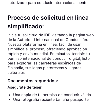
autorizado para conducir internacionalmente.
Proceso de solicitud en línea
simplificado:
Inicia tu solicitud de IDP visitando la página web
de la Autoridad Internacional de Conducción.
Nuestra plataforma en línea, fácil de usar,
simplifica el proceso, ofreciendo aprobación
rápida y envío mundial. En minutos, tendrás tu
permiso internacional de conducir digital, listo
para explorar las carreteras escénicas de
Finlandia, sus lagos pintorescos y lugares
culturales.
Documentos requeridos:
Asegúrate de tener:
Una copia de tu permiso de conducir válida.
Una fotografía reciente tamaño pasaporte.