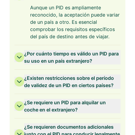
Aunque un PID es ampliamente
reconocido, la aceptación puede variar
de un país a otro. Es esencial
comprobar los requisitos específicos
del país de destino antes de viajar.
¿Por cuánto tiempo es válido un PID para
su uso en un país extranjero?
¿Existen restricciones sobre el período
de validez de un PID en ciertos países?
¿Se requiere un PID para alquilar un
coche en el extranjero?
¿Se requieren documentos adicionales
junto con el PID para conducir legalmente