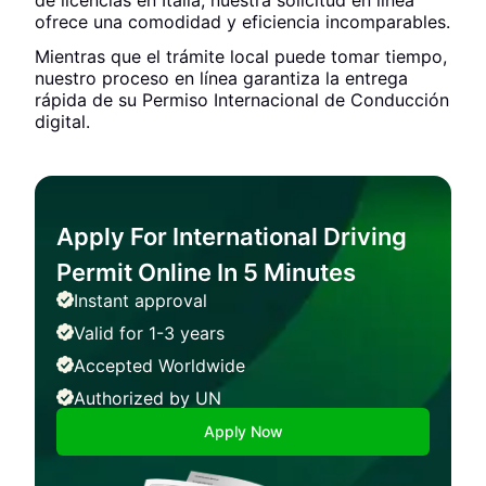
de licencias en Italia, nuestra solicitud en línea
ofrece una comodidad y eficiencia incomparables.
Mientras que el trámite local puede tomar tiempo,
nuestro proceso en línea garantiza la entrega
rápida de su Permiso Internacional de Conducción
digital.
Apply For International Driving
Permit Online In 5 Minutes
Instant approval
Valid for 1-3 years
Accepted Worldwide
Authorized by UN
Apply Now