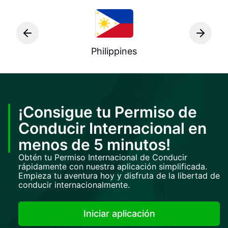
Philippines
¡Consigue tu Permiso de
Conducir Internacional en
menos de 5 minutos!
Obtén tu Permiso Internacional de Conducir
rápidamente con nuestra aplicación simplificada.
Empieza tu aventura hoy y disfruta de la libertad de
conducir internacionalmente.
Iniciar aplicación