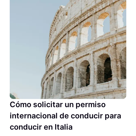
Cómo solicitar un permiso
internacional de conducir para
conducir en Italia