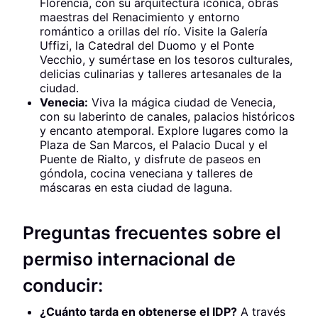
Florencia, con su arquitectura icónica, obras
maestras del Renacimiento y entorno
romántico a orillas del río. Visite la Galería
Uffizi, la Catedral del Duomo y el Ponte
Vecchio, y sumértase en los tesoros culturales,
delicias culinarias y talleres artesanales de la
ciudad.
Venecia:
Viva la mágica ciudad de Venecia,
con su laberinto de canales, palacios históricos
y encanto atemporal. Explore lugares como la
Plaza de San Marcos, el Palacio Ducal y el
Puente de Rialto, y disfrute de paseos en
góndola, cocina veneciana y talleres de
máscaras en esta ciudad de laguna.
Preguntas frecuentes sobre el
permiso internacional de
conducir:
¿Cuánto tarda en obtenerse el IDP?
A través