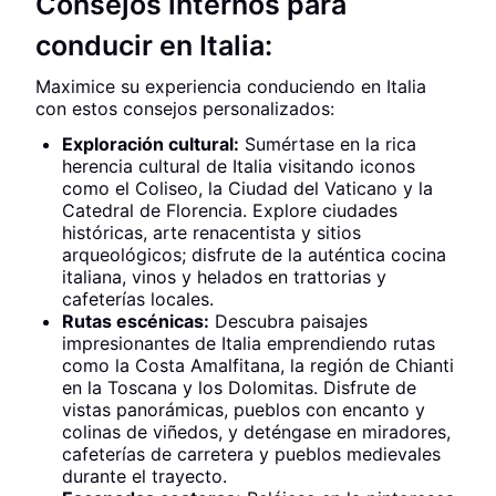
Consejos internos para
conducir en Italia:
Maximice su experiencia conduciendo en Italia
con estos consejos personalizados:
Exploración cultural:
Sumértase en la rica
herencia cultural de Italia visitando iconos
como el Coliseo, la Ciudad del Vaticano y la
Catedral de Florencia. Explore ciudades
históricas, arte renacentista y sitios
arqueológicos; disfrute de la auténtica cocina
italiana, vinos y helados en trattorias y
cafeterías locales.
Rutas escénicas:
Descubra paisajes
impresionantes de Italia emprendiendo rutas
como la Costa Amalfitana, la región de Chianti
en la Toscana y los Dolomitas. Disfrute de
vistas panorámicas, pueblos con encanto y
colinas de viñedos, y deténgase en miradores,
cafeterías de carretera y pueblos medievales
durante el trayecto.