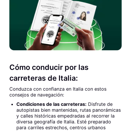
Cómo conducir por las
carreteras de Italia:
Conduzca con confianza en Italia con estos
consejos de navegación:
Condiciones de las carreteras:
Disfrute de
autopistas bien mantenidas, rutas panorámicas
y calles históricas empedradas al recorrer la
diversa geografía de Italia. Esté preparado
para carriles estrechos, centros urbanos