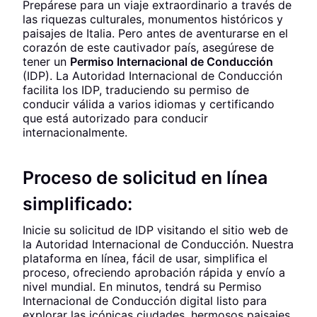
Prepárese para un viaje extraordinario a través de
las riquezas culturales, monumentos históricos y
paisajes de Italia. Pero antes de aventurarse en el
corazón de este cautivador país, asegúrese de
tener un
Permiso Internacional de Conducción
(IDP). La Autoridad Internacional de Conducción
facilita los IDP, traduciendo su permiso de
conducir válida a varios idiomas y certificando
que está autorizado para conducir
internacionalmente.
Proceso de solicitud en línea
simplificado:
Inicie su solicitud de IDP visitando el sitio web de
la Autoridad Internacional de Conducción. Nuestra
plataforma en línea, fácil de usar, simplifica el
proceso, ofreciendo aprobación rápida y envío a
nivel mundial. En minutos, tendrá su Permiso
Internacional de Conducción digital listo para
explorar las icónicas ciudades, hermosos paisajes