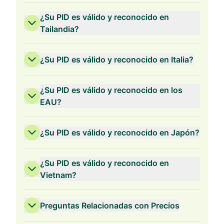
¿Su PID es válido y reconocido en
Tailandia?
¿Su PID es válido y reconocido en Italia?
¿Su PID es válido y reconocido en los
EAU?
¿Su PID es válido y reconocido en Japón?
¿Su PID es válido y reconocido en
Vietnam?
Preguntas Relacionadas con Precios