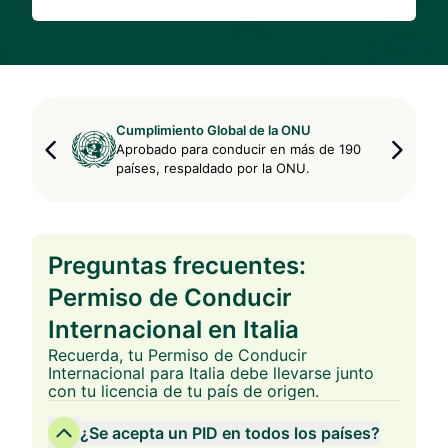
Cumplimiento Global de la ONU
Aprobado para conducir en más de 190
países, respaldado por la ONU.
Preguntas frecuentes:
Permiso de Conducir
Internacional en Italia
Recuerda, tu Permiso de Conducir
Internacional para Italia debe llevarse junto
con tu licencia de tu país de origen.
¿Se acepta un PID en todos los países?