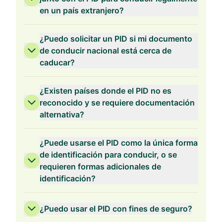
en un país extranjero?
¿Puedo solicitar un PID si mi documento
de conducir nacional está cerca de
caducar?
¿Existen países donde el PID no es
reconocido y se requiere documentación
alternativa?
¿Puede usarse el PID como la única forma
de identificación para conducir, o se
requieren formas adicionales de
identificación?
¿Puedo usar el PID con fines de seguro?