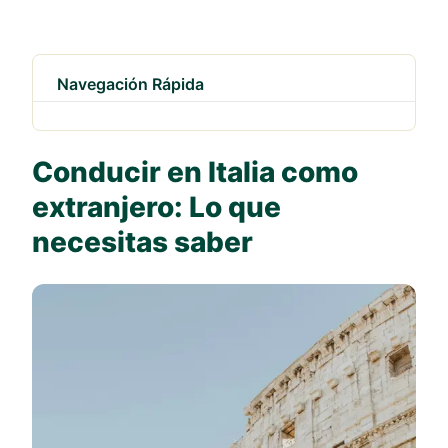
Navegación Rápida
Conducir en Italia como
extranjero: Lo que
necesitas saber