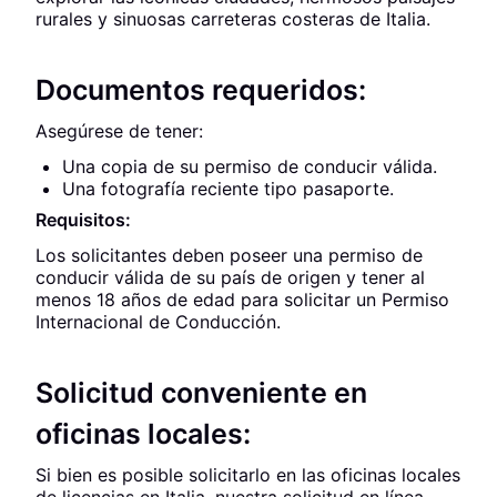
rurales y sinuosas carreteras costeras de Italia.
Documentos requeridos:
Asegúrese de tener:
Una copia de su permiso de conducir válida.
Una fotografía reciente tipo pasaporte.
Requisitos:
Los solicitantes deben poseer una permiso de
conducir válida de su país de origen y tener al
menos 18 años de edad para solicitar un Permiso
Internacional de Conducción.
Solicitud conveniente en
oficinas locales:
Si bien es posible solicitarlo en las oficinas locales