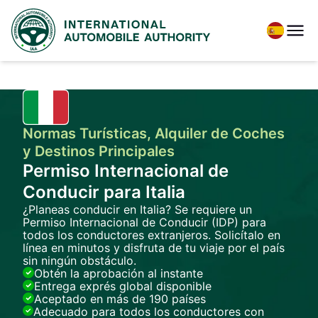
Normas Turísticas, Alquiler de Coches
y Destinos Principales
Permiso Internacional de
Conducir para Italia
¿Planeas conducir en Italia? Se requiere un
Permiso Internacional de Conducir (IDP) para
todos los conductores extranjeros. Solicítalo en
línea en minutos y disfruta de tu viaje por el país
sin ningún obstáculo.
Obtén la aprobación al instante
Entrega exprés global disponible
Aceptado en más de 190 países
Adecuado para todos los conductores con