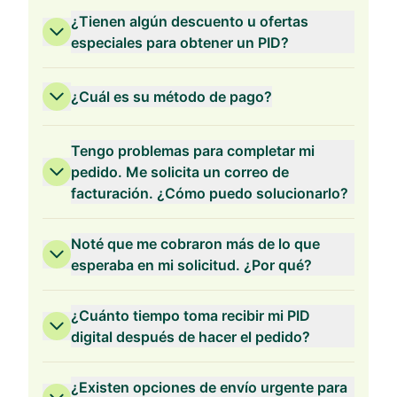
¿Tienen algún descuento u ofertas
especiales para obtener un PID?
¿Cuál es su método de pago?
Validez de 3 Años
Tengo problemas para completar mi
pedido. Me solicita un correo de
facturación. ¿Cómo puedo solucionarlo?
Validez de 2 Años
Noté que me cobraron más de lo que
esperaba en mi solicitud. ¿Por qué?
¿Cuánto tiempo toma recibir mi PID
digital después de hacer el pedido?
Validez de 1 Año
¿Existen opciones de envío urgente para