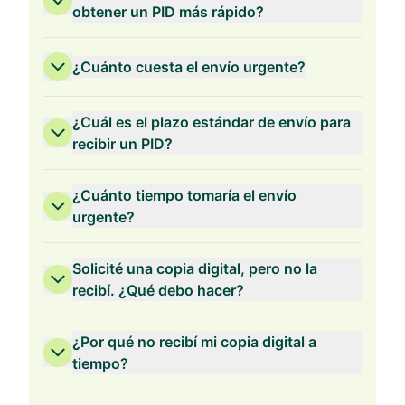
obtener un PID más rápido?
¿Cuánto cuesta el envío urgente?
¿Cuál es el plazo estándar de envío para
recibir un PID?
¿Cuánto tiempo tomaría el envío
urgente?
Solicité una copia digital, pero no la
recibí. ¿Qué debo hacer?
¿Por qué no recibí mi copia digital a
tiempo?