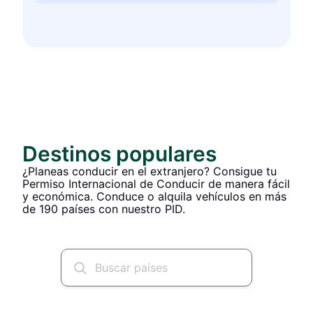
Destinos populares
¿Planeas conducir en el extranjero? Consigue tu
Permiso Internacional de Conducir de manera fácil
y económica. Conduce o alquila vehículos en más
de 190 países con nuestro PID.