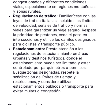
congestionados y diferentes condiciones
viales, especialmente en regiones montañosas
y zonas rurales.
Regulaciones de tráfico:
Familiarícese con las
leyes de tráfico italianas, incluidos los límites
de velocidad, señales de tráfico y normas
viales para garantizar un viaje seguro. Respete
la prioridad de peatones, ceda el paso en
intersecciones y utilice los carriles designados
para ciclistas y transporte público.
Estacionamiento:
Preste atención a las
regulaciones de estacionamiento en áreas
urbanas y destinos turísticos, donde el
estacionamiento puede ser limitado y estar
controlado por parquímetros o permisos.
Busque zonas designadas, respete la
señalización de límites de tiempo y
restricciones, y considere utilizar
estacionamientos públicos o transporte para
evitar multas o congestión.