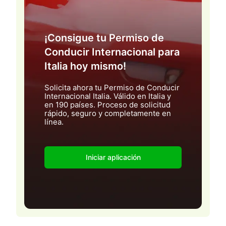
¡Consigue tu Permiso de
Conducir Internacional para
Italia hoy mismo!
Solicita ahora tu Permiso de Conducir
Internacional Italia. Válido en Italia y
en 190 países. Proceso de solicitud
rápido, seguro y completamente en
línea.
Iniciar aplicación