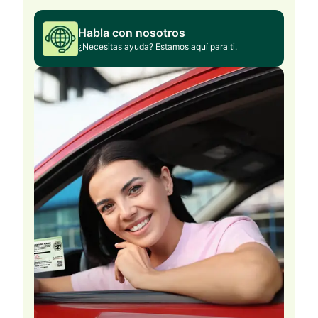
Habla con nosotros
¿Necesitas ayuda? Estamos aquí para ti.