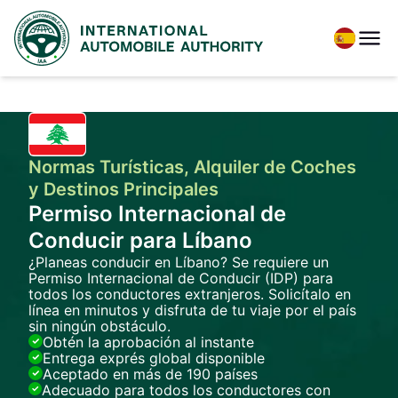
Normas Turísticas, Alquiler de Coches
y Destinos Principales
Permiso Internacional de
Conducir para Líbano
¿Planeas conducir en Líbano? Se requiere un
Permiso Internacional de Conducir (IDP) para
todos los conductores extranjeros. Solicítalo en
línea en minutos y disfruta de tu viaje por el país
sin ningún obstáculo.
Obtén la aprobación al instante
Entrega exprés global disponible
Aceptado en más de 190 países
Adecuado para todos los conductores con