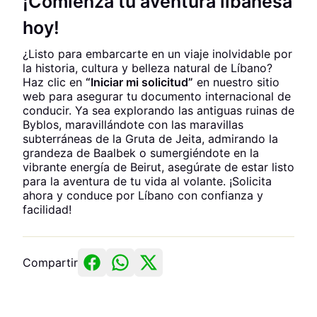
¡Comienza tu aventura libanesa
hoy!
¿Listo para embarcarte en un viaje inolvidable por
la historia, cultura y belleza natural de Líbano?
Haz clic en
“Iniciar mi solicitud”
en nuestro sitio
web para asegurar tu documento internacional de
conducir. Ya sea explorando las antiguas ruinas de
Byblos, maravillándote con las maravillas
subterráneas de la Gruta de Jeita, admirando la
grandeza de Baalbek o sumergiéndote en la
vibrante energía de Beirut, asegúrate de estar listo
para la aventura de tu vida al volante. ¡Solicita
ahora y conduce por Líbano con confianza y
facilidad!
Compartir