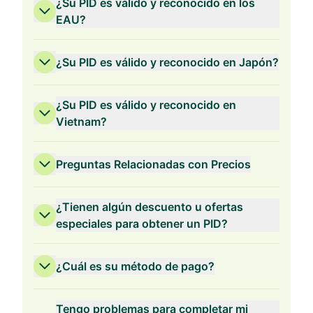
¿Su PID es válido y reconocido en los
EAU?
¿Su PID es válido y reconocido en Japón?
¿Su PID es válido y reconocido en
Vietnam?
Preguntas Relacionadas con Precios
¿Tienen algún descuento u ofertas
especiales para obtener un PID?
¿Cuál es su método de pago?
Validez de 3 Años
Tengo problemas para completar mi