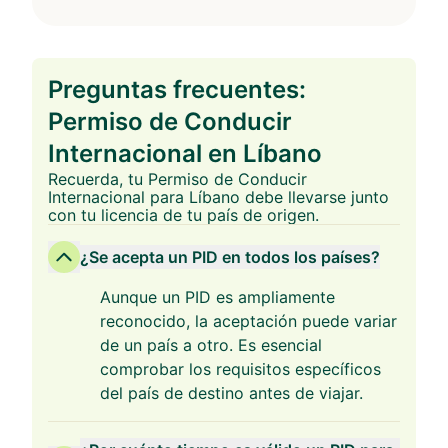
Preguntas frecuentes:
Permiso de Conducir
Internacional en Líbano
Recuerda, tu Permiso de Conducir
Internacional para Líbano debe llevarse junto
con tu licencia de tu país de origen.
¿Se acepta un PID en todos los países?
Aunque un PID es ampliamente
reconocido, la aceptación puede variar
de un país a otro. Es esencial
comprobar los requisitos específicos
del país de destino antes de viajar.