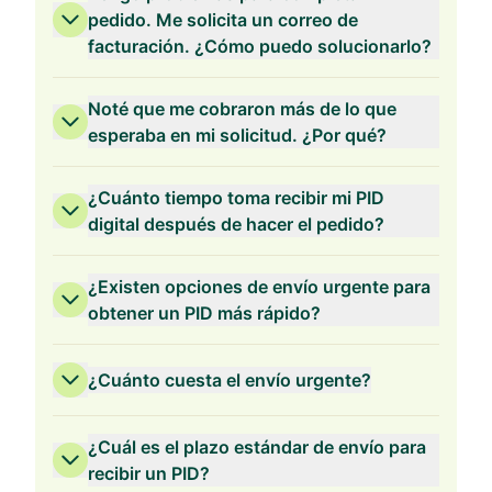
pedido. Me solicita un correo de
facturación. ¿Cómo puedo solucionarlo?
Validez de 2 Años
Noté que me cobraron más de lo que
esperaba en mi solicitud. ¿Por qué?
¿Cuánto tiempo toma recibir mi PID
digital después de hacer el pedido?
Validez de 1 Año
¿Existen opciones de envío urgente para
obtener un PID más rápido?
¿Cuánto cuesta el envío urgente?
¿Cuál es el plazo estándar de envío para
recibir un PID?