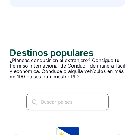
Destinos populares
¿Planeas conducir en el extranjero? Consigue tu
Permiso Internacional de Conducir de manera fácil
y económica. Conduce o alquila vehículos en más
de 190 países con nuestro PID.