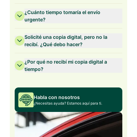
¿Cuánto tiempo tomaría el envío
urgente?
Solicité una copia digital, pero no la
recibí. ¿Qué debo hacer?
¿Por qué no recibí mi copia digital a
tiempo?
Habla con nosotros
¿Necesitas ayuda? Estamos aquí para ti.