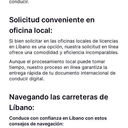
conducir.
Solicitud conveniente en
oficina local:
Si bien solicitar en las oficinas locales de licencias
en Líbano es una opción, nuestra solicitud en línea
ofrece una comodidad y eficiencia incomparables.
Aunque el procesamiento local puede tomar
tiempo, nuestro proceso en línea garantiza la
entrega rápida de tu documento internacional de
conducir digital.
Navegando las carreteras de
Líbano:
Conduce con confianza en Líbano con estos
consejos de navegación: