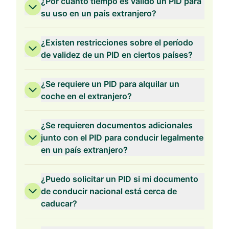
¿Por cuánto tiempo es válido un PID para
su uso en un país extranjero?
¿Existen restricciones sobre el período
de validez de un PID en ciertos países?
¿Se requiere un PID para alquilar un
coche en el extranjero?
¿Se requieren documentos adicionales
junto con el PID para conducir legalmente
en un país extranjero?
¿Puedo solicitar un PID si mi documento
de conducir nacional está cerca de
caducar?