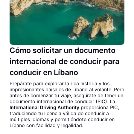
Cómo solicitar un documento
internacional de conducir para
conducir en Líbano
Prepárate para explorar la rica historia y los
impresionantes paisajes de Líbano al volante. Pero
antes de comenzar tu viaje, asegúrate de tener un
documento internacional de conducir (PIC). La
International Driving Authority
proporciona PIC,
traduciendo tu licencia válida de conducir a
múltiples idiomas y permitiéndote conducir en
Líbano con facilidad y legalidad.