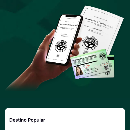
Destino Popular