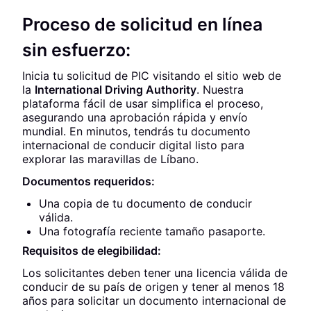
Proceso de solicitud en línea
sin esfuerzo:
Inicia tu solicitud de PIC visitando el sitio web de
la
International Driving Authority
. Nuestra
plataforma fácil de usar simplifica el proceso,
asegurando una aprobación rápida y envío
mundial. En minutos, tendrás tu documento
internacional de conducir digital listo para
explorar las maravillas de Líbano.
Documentos requeridos:
Una copia de tu documento de conducir
válida.
Una fotografía reciente tamaño pasaporte.
Requisitos de elegibilidad:
Los solicitantes deben tener una licencia válida de
conducir de su país de origen y tener al menos 18
años para solicitar un documento internacional de