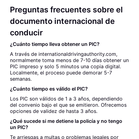
Preguntas frecuentes sobre el
documento internacional de
conducir
¿Cuánto tiempo lleva obtener un PIC?
A través de internationaldrivingauthority.com,
normalmente toma menos de 7-10 días obtener un
PIC impreso y solo 5 minutos una copia digital.
Localmente, el proceso puede demorar 5-7
semanas.
¿Cuánto tiempo es válido el PIC?
Los PIC son válidos de 1 a 3 años, dependiendo
del convenio bajo el que se emitieron. Ofrecemos
opciones de validez de hasta 3 años.
¿Qué sucede si me detiene la policía y no tengo
un PIC?
Te arriesgas a multas o problemas legales por