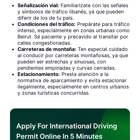
Señalización vial:
Familiarízate con las señales
y símbolos de tráfico libanés, ya que pueden
diferir de los de tu país.
Condiciones del tráfico:
Prepárate para tráfico
intenso, especialmente en zonas urbanas como
Beirut. Sé paciente y precavido al transitar por
calles congestionadas.
Carreteras de montaña:
Ten especial cuidado
al conducir por carreteras montañosas, ya que
pueden ser estrechas y sinuosas, con
pendientes empinadas y curvas cerradas.
Estacionamiento:
Presta atención a la
normativa de aparcamiento y evita estacionar
ilegalmente, especialmente en centros urbanos
y zonas turísticas concurridas.
Apply For International Driving
Permit Online In 5 Minutes