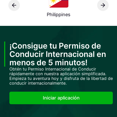
Philippines
¡Consigue tu Permiso de
Conducir Internacional en
menos de 5 minutos!
Obtén tu Permiso Internacional de Conducir
rápidamente con nuestra aplicación simplificada.
Empieza tu aventura hoy y disfruta de la libertad de
conducir internacionalmente.
Iniciar aplicación