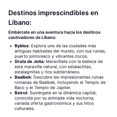
Destinos imprescindibles en
Líbano:
Embárcate en una aventura hacia los destinos
cautivadores de Líbano:
Byblos:
Explora una de las ciudades más
antiguas habitadas del mundo, con sus ruinas,
puerto pintoresco y vibrantes zocos.
Gruta de Jeita:
Maravíllate con la belleza de
esta maravilla natural, con estalactitas,
estalagmitas y ríos subterráneos.
Baalbek:
Descubre las impresionantes ruinas
romanas de Baalbek, incluyendo el Templo de
Baco y el Templo de Júpiter.
Beirut:
Sumérgete en la dinámica capital,
conocida por su animada vida nocturna,
variada oferta gastronómica y sus hitos
culturales.