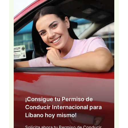
¡Consigue tu Permiso de
Conducir Internacional para
Líbano hoy mismo!
Solicita ahora tu Permiso de Conducir