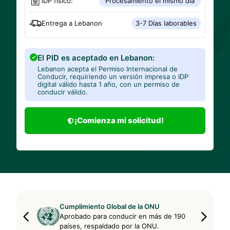
IDP físico:
Procesamiento el mismo día
Entrega a
Lebanon
3-7 Días laborables
El PID es aceptado en Lebanon:
Lebanon acepta el Permiso Internacional de
Conducir, requiriendo un versión impresa o IDP
digital válido hasta 1 año, con un permiso de
conducir válido.
¡Comienza mi solicitud!
Cumplimiento Global de la ONU
Aprobado para conducir en más de 190
países, respaldado por la ONU.