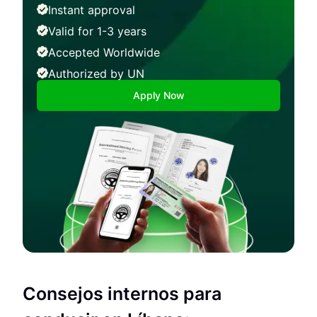
Instant approval
Valid for 1-3 years
Accepted Worldwide
Authorized by UN
Apply Now
Consejos internos para