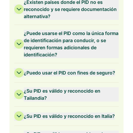
¿Existen países donde el PID no es
reconocido y se requiere documentación
alternativa?
¿Puede usarse el PID como la única forma
de identificación para conducir, o se
requieren formas adicionales de
identificación?
¿Puedo usar el PID con fines de seguro?
¿Su PID es válido y reconocido en
Tailandia?
¿Su PID es válido y reconocido en Italia?