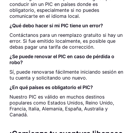
conducir sin un PIC en países donde es
obligatorio, especialmente si no puedes
comunicarte en el idioma local.
¿Qué debo hacer si mi PIC tiene un error?
Contáctanos para un reemplazo gratuito si hay un
error. Si fue emitido localmente, es posible que
debas pagar una tarifa de corrección.
¿Se puede renovar el PIC en caso de pérdida o
robo?
Sí, puede renovarse fácilmente iniciando sesión en
tu cuenta y solicitando uno nuevo.
¿En qué países es obligatorio el PIC?
Nuestro PIC es válido en muchos destinos
populares como Estados Unidos, Reino Unido,
Francia, Italia, Alemania, España, Australia y
Canadá.