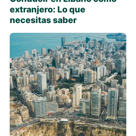
extranjero: Lo que
necesitas saber