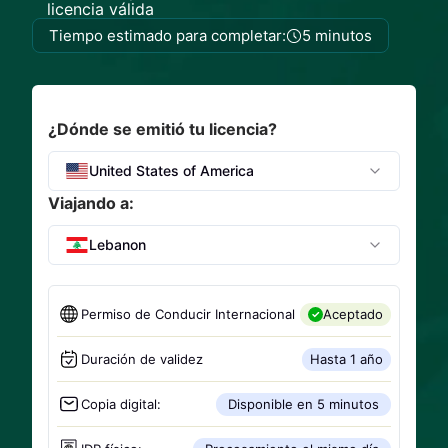
licencia válida
Tiempo estimado para completar:
5 minutos
¿Dónde se emitió tu licencia?
United States of America
Viajando a:
Lebanon
Permiso de Conducir Internacional
Aceptado
Duración de validez
Hasta 1 año
Copia digital:
Disponible en 5 minutos