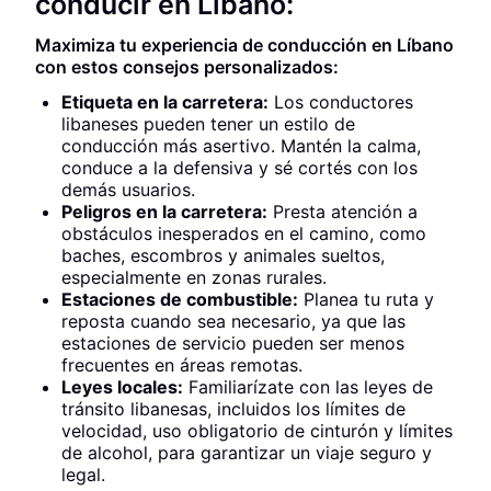
conducir en Líbano:
Maximiza tu experiencia de conducción en Líbano
con estos consejos personalizados:
Etiqueta en la carretera:
Los conductores
libaneses pueden tener un estilo de
conducción más asertivo. Mantén la calma,
conduce a la defensiva y sé cortés con los
demás usuarios.
Peligros en la carretera:
Presta atención a
obstáculos inesperados en el camino, como
baches, escombros y animales sueltos,
especialmente en zonas rurales.
Estaciones de combustible:
Planea tu ruta y
reposta cuando sea necesario, ya que las
estaciones de servicio pueden ser menos
frecuentes en áreas remotas.
Leyes locales:
Familiarízate con las leyes de
tránsito libanesas, incluidos los límites de
velocidad, uso obligatorio de cinturón y límites
de alcohol, para garantizar un viaje seguro y
legal.