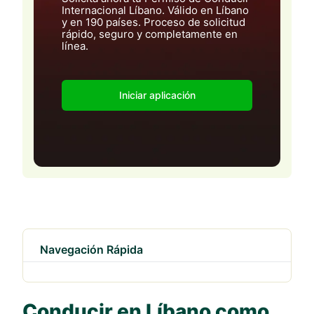
Internacional Líbano. Válido en Líbano
y en 190 países. Proceso de solicitud
rápido, seguro y completamente en
línea.
Iniciar aplicación
Navegación Rápida
Conducir en Líbano como