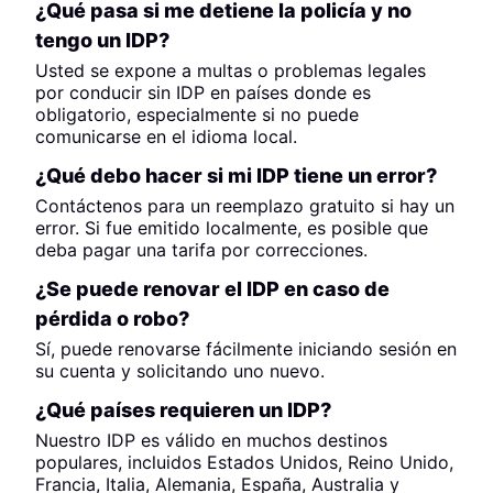
¿Qué pasa si me detiene la policía y no
tengo un IDP?
Usted se expone a multas o problemas legales
por conducir sin IDP en países donde es
obligatorio, especialmente si no puede
comunicarse en el idioma local.
¿Qué debo hacer si mi IDP tiene un error?
Contáctenos para un reemplazo gratuito si hay un
error. Si fue emitido localmente, es posible que
deba pagar una tarifa por correcciones.
¿Se puede renovar el IDP en caso de
pérdida o robo?
Sí, puede renovarse fácilmente iniciando sesión en
su cuenta y solicitando uno nuevo.
¿Qué países requieren un IDP?
Nuestro IDP es válido en muchos destinos
populares, incluidos Estados Unidos, Reino Unido,
Francia, Italia, Alemania, España, Australia y