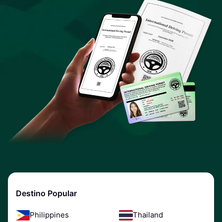
Destino Popular
Philippines
Thailand