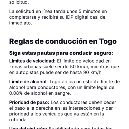
solicitud.
La solicitud en línea tarda unos 5 minutos en
completarse y recibirá su IDP digital casi de
inmediato.
Reglas de conducción en Togo
Siga estas pautas para conducir seguro:
Límites de velocidad:
El límite de velocidad en
zonas urbanas suele ser de 50 km/h, mientras que
en autopistas puede ser de hasta 90 km/h.
Límite de alcohol:
Togo aplica un estricto límite de
alcohol para conductores, con un límite legal de
0.08% de alcohol en sangre.
Prioridad de paso:
Los conductores deben ceder
el paso a la derecha en las intersecciones y dar
prioridad a los vehículos que ya están en la
rotonda.
Uso del cinturón:
Es obligatorio para todos los