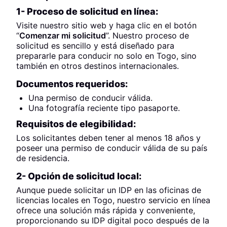
1- Proceso de solicitud en línea:
Visite nuestro sitio web y haga clic en el botón
“
Comenzar mi solicitud
”. Nuestro proceso de
solicitud es sencillo y está diseñado para
prepararle para conducir no solo en Togo, sino
también en otros destinos internacionales.
Documentos requeridos:
Una permiso de conducir válida.
Una fotografía reciente tipo pasaporte.
Requisitos de elegibilidad:
Los solicitantes deben tener al menos 18 años y
poseer una permiso de conducir válida de su país
de residencia.
2- Opción de solicitud local:
Aunque puede solicitar un IDP en las oficinas de
licencias locales en Togo, nuestro servicio en línea
ofrece una solución más rápida y conveniente,
proporcionando su IDP digital poco después de la