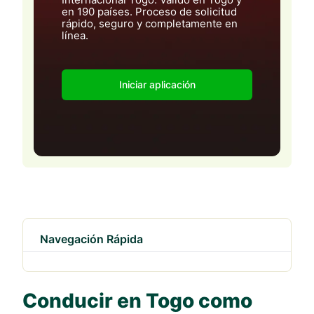
en 190 países. Proceso de solicitud
rápido, seguro y completamente en
línea.
Iniciar aplicación
Navegación Rápida
Conducir en Togo como