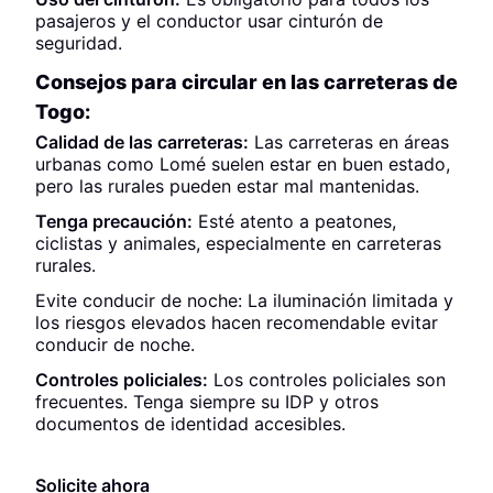
pasajeros y el conductor usar cinturón de
seguridad.
Consejos para circular en las carreteras de
Togo:
Calidad de las carreteras:
Las carreteras en áreas
urbanas como Lomé suelen estar en buen estado,
pero las rurales pueden estar mal mantenidas.
Tenga precaución:
Esté atento a peatones,
ciclistas y animales, especialmente en carreteras
rurales.
Evite conducir de noche: La iluminación limitada y
los riesgos elevados hacen recomendable evitar
conducir de noche.
Controles policiales:
Los controles policiales son
frecuentes. Tenga siempre su IDP y otros
documentos de identidad accesibles.
Solicite ahora