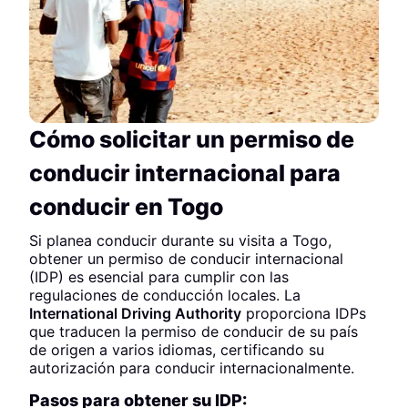
Cómo solicitar un permiso de
conducir internacional para
conducir en Togo
Si planea conducir durante su visita a Togo,
obtener un permiso de conducir internacional
(IDP) es esencial para cumplir con las
regulaciones de conducción locales. La
International Driving Authority
proporciona IDPs
que traducen la permiso de conducir de su país
de origen a varios idiomas, certificando su
autorización para conducir internacionalmente.
Pasos para obtener su IDP: