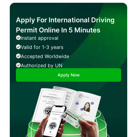
Apply For International Driving
Permit Online In 5 Minutes
Instant approval
Valid for 1-3 years
Accepted Worldwide
Authorized by UN
Apply Now