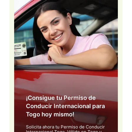
¡Consigue tu Permiso de
Conducir Internacional para
Togo hoy mismo!
Solicita ahora tu Permiso de Conducir
Internacional Togo. Válido en Togo y