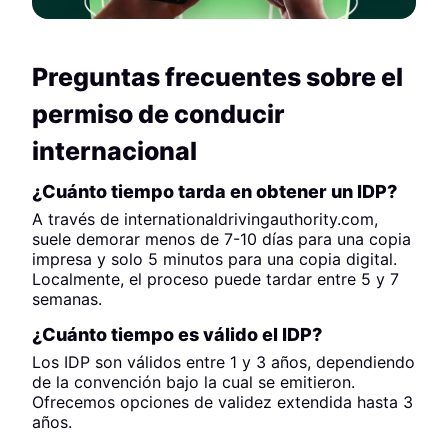
Preguntas frecuentes sobre el
permiso de conducir
internacional
¿Cuánto tiempo tarda en obtener un IDP?
A través de internationaldrivingauthority.com,
suele demorar menos de 7-10 días para una copia
impresa y solo 5 minutos para una copia digital.
Localmente, el proceso puede tardar entre 5 y 7
semanas.
¿Cuánto tiempo es válido el IDP?
Los IDP son válidos entre 1 y 3 años, dependiendo
de la convención bajo la cual se emitieron.
Ofrecemos opciones de validez extendida hasta 3
años.