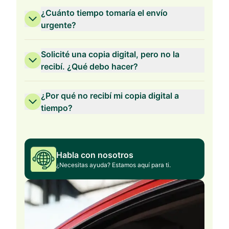
¿Cuánto tiempo tomaría el envío
urgente?
Solicité una copia digital, pero no la
recibí. ¿Qué debo hacer?
¿Por qué no recibí mi copia digital a
tiempo?
Habla con nosotros
¿Necesitas ayuda? Estamos aquí para ti.