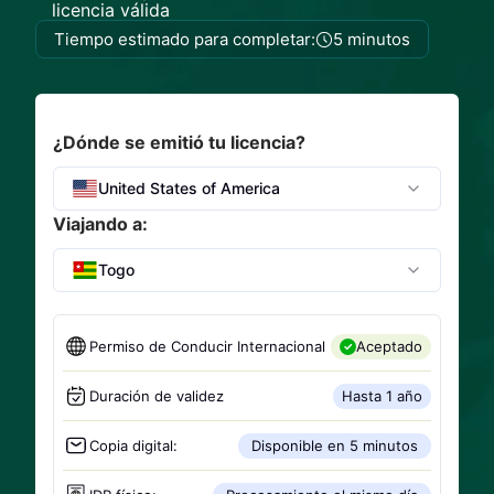
licencia válida
Tiempo estimado para completar:
5 minutos
¿Dónde se emitió tu licencia?
United States of America
Viajando a:
Togo
Permiso de Conducir Internacional
Aceptado
Duración de validez
Hasta 1 año
Copia digital:
Disponible en 5 minutos