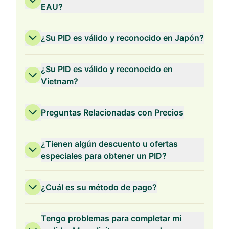
EAU?
¿Su PID es válido y reconocido en Japón?
¿Su PID es válido y reconocido en
Vietnam?
Preguntas Relacionadas con Precios
¿Tienen algún descuento u ofertas
especiales para obtener un PID?
¿Cuál es su método de pago?
Validez de 3 Años
Tengo problemas para completar mi