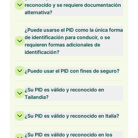
reconocido y se requiere documentación
alternativa?
¿Puede usarse el PID como la única forma
de identificación para conducir, o se
requieren formas adicionales de
identificación?
¿Puedo usar el PID con fines de seguro?
¿Su PID es válido y reconocido en
Tailandia?
¿Su PID es válido y reconocido en Italia?
¿Su PID es válido y reconocido en los