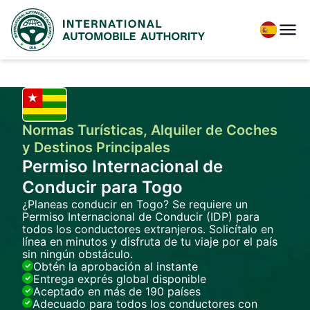
Normas Turísticas, Alquiler de Coches
y Destinos Principales
Permiso Internacional de
Conducir para Togo
¿Planeas conducir en Togo? Se requiere un
Permiso Internacional de Conducir (IDP) para
todos los conductores extranjeros. Solicítalo en
línea en minutos y disfruta de tu viaje por el país
sin ningún obstáculo.
Obtén la aprobación al instante
Entrega exprés global disponible
Aceptado en más de 190 países
Adecuado para todos los conductores con