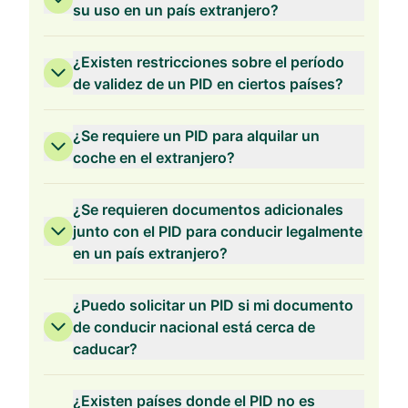
su uso en un país extranjero?
¿Existen restricciones sobre el período
de validez de un PID en ciertos países?
¿Se requiere un PID para alquilar un
coche en el extranjero?
¿Se requieren documentos adicionales
junto con el PID para conducir legalmente
en un país extranjero?
¿Puedo solicitar un PID si mi documento
de conducir nacional está cerca de
caducar?
¿Existen países donde el PID no es