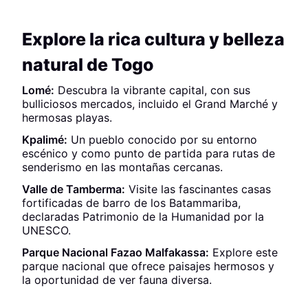
Explore la rica cultura y belleza
natural de Togo
Lomé:
Descubra la vibrante capital, con sus
bulliciosos mercados, incluido el Grand Marché y
hermosas playas.
Kpalimé:
Un pueblo conocido por su entorno
escénico y como punto de partida para rutas de
senderismo en las montañas cercanas.
Valle de Tamberma:
Visite las fascinantes casas
fortificadas de barro de los Batammariba,
declaradas Patrimonio de la Humanidad por la
UNESCO.
Parque Nacional Fazao Malfakassa:
Explore este
parque nacional que ofrece paisajes hermosos y
la oportunidad de ver fauna diversa.