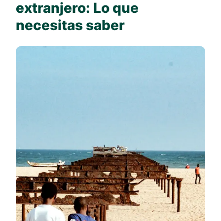
extranjero: Lo que
necesitas saber