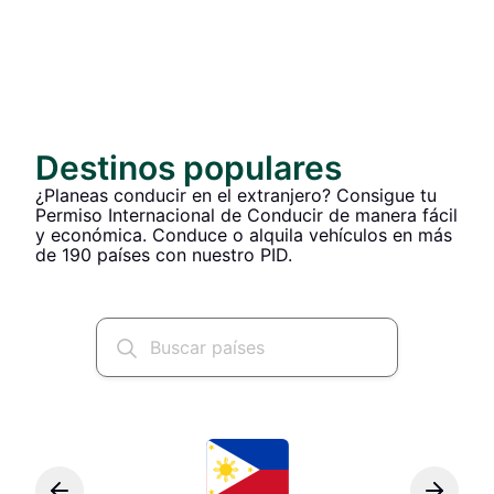
Destinos populares
¿Planeas conducir en el extranjero? Consigue tu
Permiso Internacional de Conducir de manera fácil
y económica. Conduce o alquila vehículos en más
de 190 países con nuestro PID.