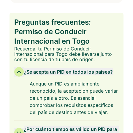
Preguntas frecuentes:
Permiso de Conducir
Internacional en Togo
Recuerda, tu Permiso de Conducir
Internacional para Togo debe llevarse junto
con tu licencia de tu país de origen.
¿Se acepta un PID en todos los países?
Aunque un PID es ampliamente
reconocido, la aceptación puede variar
de un país a otro. Es esencial
comprobar los requisitos específicos
del país de destino antes de viajar.
¿Por cuánto tiempo es válido un PID para