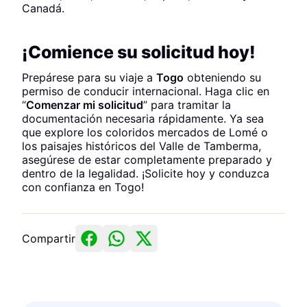
Canadá.
¡Comience su solicitud hoy!
Prepárese para su viaje a
Togo
obteniendo su
permiso de conducir internacional. Haga clic en
“
Comenzar mi solicitud
” para tramitar la
documentación necesaria rápidamente. Ya sea
que explore los coloridos mercados de Lomé o
los paisajes históricos del Valle de Tamberma,
asegúrese de estar completamente preparado y
dentro de la legalidad. ¡Solicite hoy y conduzca
con confianza en Togo!
Compartir