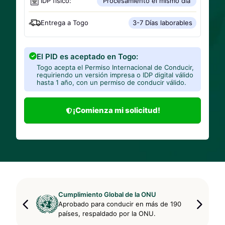
IDP físico:
Procesamiento el mismo día
Entrega a
Togo
3-7 Días laborables
El PID es aceptado en Togo:
Togo acepta el Permiso Internacional de Conducir,
requiriendo un versión impresa o IDP digital válido
hasta 1 año, con un permiso de conducir válido.
¡Comienza mi solicitud!
Cumplimiento Global de la ONU
Aprobado para conducir en más de 190
países, respaldado por la ONU.