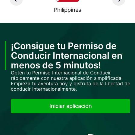
Philippines
¡Consigue tu Permiso de
Conducir Internacional en
menos de 5 minutos!
Obtén tu Permiso Internacional de Conducir
rápidamente con nuestra aplicación simplificada.
Empieza tu aventura hoy y disfruta de la libertad de
conducir internacionalmente.
Iniciar aplicación