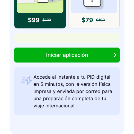
$
99
$
79
$
129
$
103
Iniciar aplicación
Accede al instante a tu PID digital
en 5 minutos, con la versión física
impresa y enviada por correo para
una preparación completa de tu
viaje internacional.