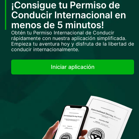
¡Consigue tu Permiso de
Conducir Internacional en
menos de 5 minutos!
Obtén tu Permiso Internacional de Conducir
rápidamente con nuestra aplicación simplificada.
Empieza tu aventura hoy y disfruta de la libertad de
conducir internacionalmente.
Iniciar aplicación