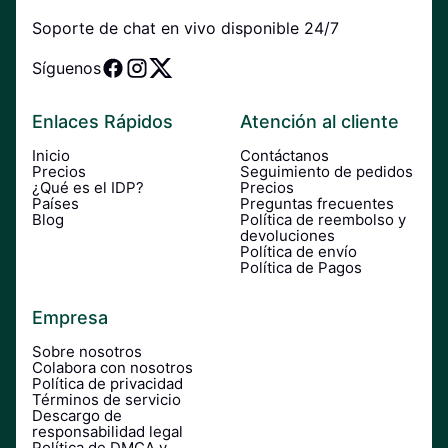
Soporte de chat en vivo disponible 24/7
Síguenos
Enlaces Rápidos
Atención al cliente
Inicio
Contáctanos
Precios
Seguimiento de pedidos
¿Qué es el IDP?
Precios
Países
Preguntas frecuentes
Blog
Política de reembolso y
devoluciones
Política de envío
Política de Pagos
Empresa
Sobre nosotros
Colabora con nosotros
Política de privacidad
Términos de servicio
Descargo de
responsabilidad legal
Política de DMCA y