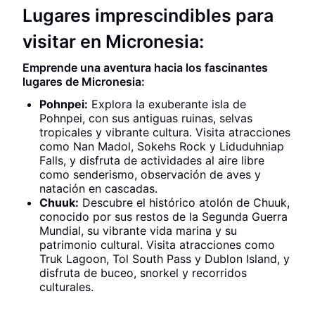
Lugares imprescindibles para
visitar en Micronesia:
Emprende una aventura hacia los fascinantes
lugares de Micronesia:
Pohnpei:
Explora la exuberante isla de
Pohnpei, con sus antiguas ruinas, selvas
tropicales y vibrante cultura. Visita atracciones
como Nan Madol, Sokehs Rock y Liduduhniap
Falls, y disfruta de actividades al aire libre
como senderismo, observación de aves y
natación en cascadas.
Chuuk:
Descubre el histórico atolón de Chuuk,
conocido por sus restos de la Segunda Guerra
Mundial, su vibrante vida marina y su
patrimonio cultural. Visita atracciones como
Truk Lagoon, Tol South Pass y Dublon Island, y
disfruta de buceo, snorkel y recorridos
culturales.