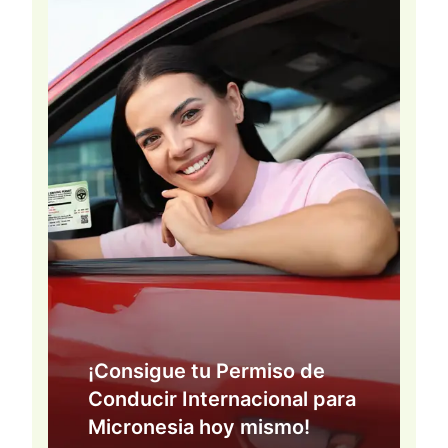
¡Consigue tu Permiso de
Conducir Internacional para
Micronesia hoy mismo!