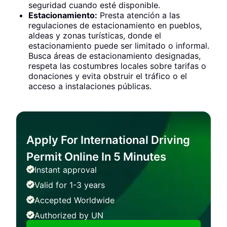
seguridad cuando esté disponible.
Estacionamiento:
Presta atención a las
regulaciones de estacionamiento en pueblos,
aldeas y zonas turísticas, donde el
estacionamiento puede ser limitado o informal.
Busca áreas de estacionamiento designadas,
respeta las costumbres locales sobre tarifas o
donaciones y evita obstruir el tráfico o el
acceso a instalaciones públicas.
Apply For International Driving
Permit Online In 5 Minutes
Instant approval
Valid for 1-3 years
Accepted Worldwide
Authorized by UN