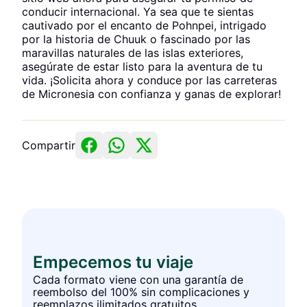
conducir internacional. Ya sea que te sientas
cautivado por el encanto de Pohnpei, intrigado
por la historia de Chuuk o fascinado por las
maravillas naturales de las islas exteriores,
asegúrate de estar listo para la aventura de tu
vida. ¡Solicita ahora y conduce por las carreteras
de Micronesia con confianza y ganas de explorar!
Compartir
Empecemos tu viaje
Cada formato viene con una garantía de
reembolso del 100% sin complicaciones y
reemplazos ilimitados gratuitos.