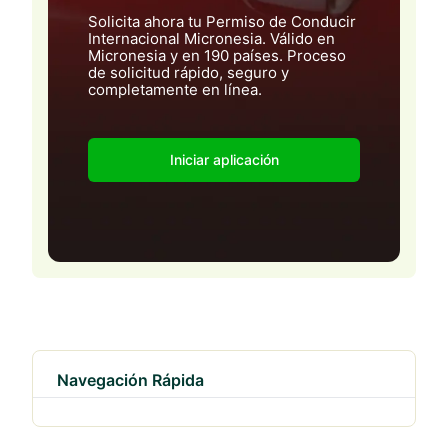
Solicita ahora tu Permiso de Conducir
Internacional Micronesia. Válido en
Micronesia y en 190 países. Proceso
de solicitud rápido, seguro y
completamente en línea.
Iniciar aplicación
Navegación Rápida