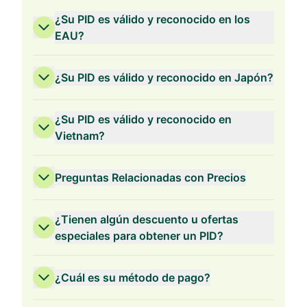
¿Su PID es válido y reconocido en los
EAU?
¿Su PID es válido y reconocido en Japón?
¿Su PID es válido y reconocido en
Vietnam?
Preguntas Relacionadas con Precios
¿Tienen algún descuento u ofertas
especiales para obtener un PID?
¿Cuál es su método de pago?
Validez de 3 Años