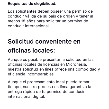
Requisitos de elegibilidad:
Los solicitantes deben poseer una permiso de
conducir válida de su país de origen y tener al
menos 18 años para solicitar un permiso de
conducir internacional.
Solicitud conveniente en
oficinas locales:
Aunque es posible presentar la solicitud en las
oficinas locales de licencias en Micronesia,
nuestra solicitud en línea ofrece una comodidad y
eficiencia incomparables.
Aunque el procesamiento local puede tomar
tiempo, nuestro proceso en línea garantiza la
entrega rápida de tu permiso de conducir
internacional digital.