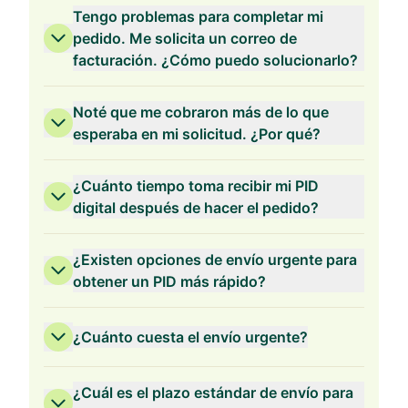
Tengo problemas para completar mi
pedido. Me solicita un correo de
facturación. ¿Cómo puedo solucionarlo?
Validez de 2 Años
Noté que me cobraron más de lo que
esperaba en mi solicitud. ¿Por qué?
¿Cuánto tiempo toma recibir mi PID
digital después de hacer el pedido?
Validez de 1 Año
¿Existen opciones de envío urgente para
obtener un PID más rápido?
¿Cuánto cuesta el envío urgente?
¿Cuál es el plazo estándar de envío para