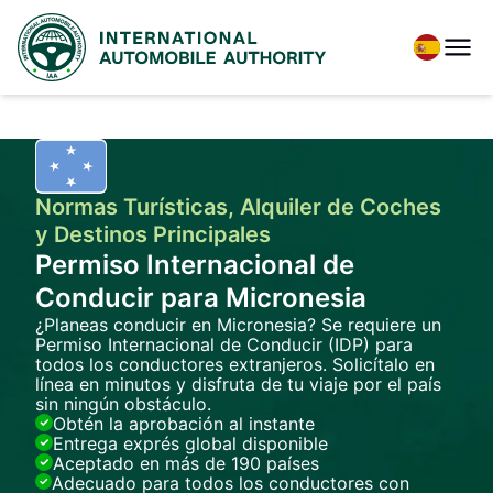
Normas Turísticas, Alquiler de Coches
y Destinos Principales
Permiso Internacional de
Conducir para Micronesia
¿Planeas conducir en Micronesia? Se requiere un
Permiso Internacional de Conducir (IDP) para
todos los conductores extranjeros. Solicítalo en
línea en minutos y disfruta de tu viaje por el país
sin ningún obstáculo.
Obtén la aprobación al instante
Entrega exprés global disponible
Aceptado en más de 190 países
Adecuado para todos los conductores con