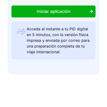
Iniciar aplicación
Accede al instante a tu PID digital
en 5 minutos, con la versión física
impresa y enviada por correo para
una preparación completa de tu
viaje internacional.