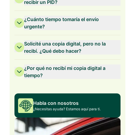
recibir un PID?
¿Cuánto tiempo tomaría el envío
urgente?
Solicité una copia digital, pero no la
recibí. ¿Qué debo hacer?
¿Por qué no recibí mi copia digital a
tiempo?
Habla con nosotros
¿Necesitas ayuda? Estamos aquí para ti.