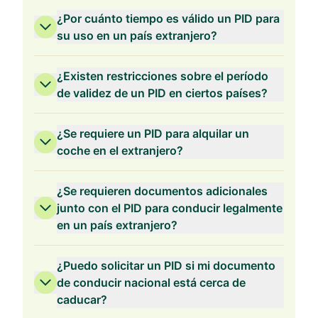
¿Por cuánto tiempo es válido un PID para
su uso en un país extranjero?
¿Existen restricciones sobre el período
de validez de un PID en ciertos países?
¿Se requiere un PID para alquilar un
coche en el extranjero?
¿Se requieren documentos adicionales
junto con el PID para conducir legalmente
en un país extranjero?
¿Puedo solicitar un PID si mi documento
de conducir nacional está cerca de
caducar?