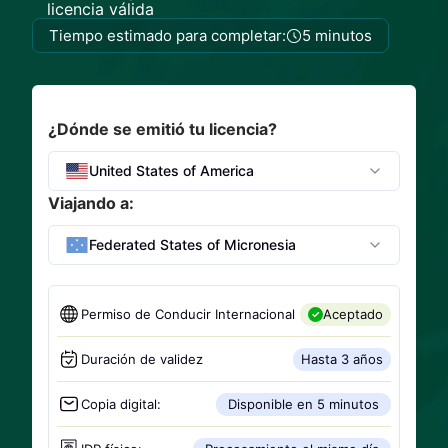
licencia válida
Tiempo estimado para completar:
5 minutos
¿Dónde se emitió tu licencia?
United States of America
Viajando a:
Federated States of Micronesia
Permiso de Conducir Internacional
Aceptado
Duración de validez
Hasta 3 años
Copia digital:
Disponible en 5 minutos