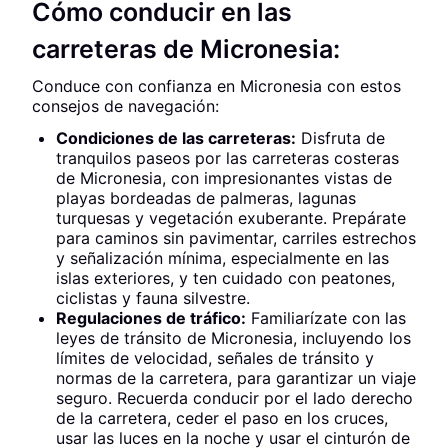
Cómo conducir en las
carreteras de Micronesia:
Conduce con confianza en Micronesia con estos
consejos de navegación:
Condiciones de las carreteras:
Disfruta de
tranquilos paseos por las carreteras costeras
de Micronesia, con impresionantes vistas de
playas bordeadas de palmeras, lagunas
turquesas y vegetación exuberante. Prepárate
para caminos sin pavimentar, carriles estrechos
y señalización mínima, especialmente en las
islas exteriores, y ten cuidado con peatones,
ciclistas y fauna silvestre.
Regulaciones de tráfico:
Familiarízate con las
leyes de tránsito de Micronesia, incluyendo los
límites de velocidad, señales de tránsito y
normas de la carretera, para garantizar un viaje
seguro. Recuerda conducir por el lado derecho
de la carretera, ceder el paso en los cruces,
usar las luces en la noche y usar el cinturón de