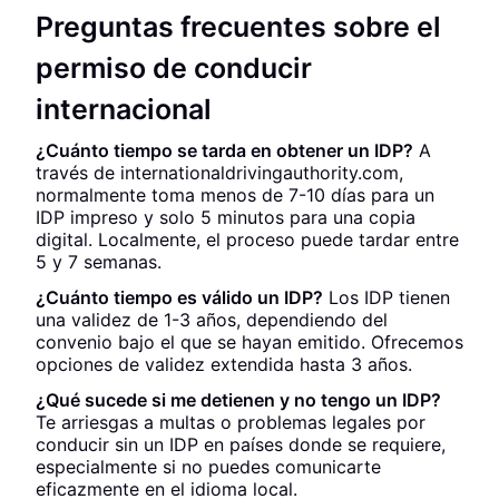
Preguntas frecuentes sobre el
permiso de conducir
internacional
¿Cuánto tiempo se tarda en obtener un IDP?
A
través de internationaldrivingauthority.com,
normalmente toma menos de 7-10 días para un
IDP impreso y solo 5 minutos para una copia
digital. Localmente, el proceso puede tardar entre
5 y 7 semanas.
¿Cuánto tiempo es válido un IDP?
Los IDP tienen
una validez de 1-3 años, dependiendo del
convenio bajo el que se hayan emitido. Ofrecemos
opciones de validez extendida hasta 3 años.
¿Qué sucede si me detienen y no tengo un IDP?
Te arriesgas a multas o problemas legales por
conducir sin un IDP en países donde se requiere,
especialmente si no puedes comunicarte
eficazmente en el idioma local.