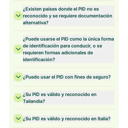
¿Existen países donde el PID no es
reconocido y se requiere documentación
alternativa?
¿Puede usarse el PID como la única forma
de identificación para conducir, o se
requieren formas adicionales de
identificación?
¿Puedo usar el PID con fines de seguro?
¿Su PID es válido y reconocido en
Tailandia?
¿Su PID es válido y reconocido en Italia?