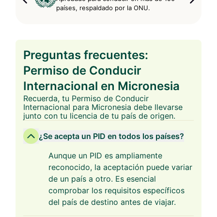
países, respaldado por la ONU.
Preguntas frecuentes:
Permiso de Conducir
Internacional en Micronesia
Recuerda, tu Permiso de Conducir
Internacional para Micronesia debe llevarse
junto con tu licencia de tu país de origen.
¿Se acepta un PID en todos los países?
Aunque un PID es ampliamente
reconocido, la aceptación puede variar
de un país a otro. Es esencial
comprobar los requisitos específicos
del país de destino antes de viajar.