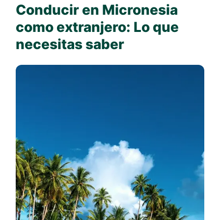
Conducir en Micronesia
como extranjero: Lo que
necesitas saber