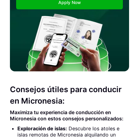
Apply Now
Consejos útiles para conducir
en Micronesia:
Maximiza tu experiencia de conducción en
Micronesia con estos consejos personalizados:
Exploración de islas:
Descubre los atoles e
islas remotas de Micronesia alquilando un