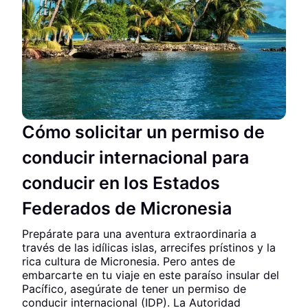
Cómo solicitar un permiso de
conducir internacional para
conducir en los Estados
Federados de Micronesia
Prepárate para una aventura extraordinaria a
través de las idílicas islas, arrecifes prístinos y la
rica cultura de Micronesia. Pero antes de
embarcarte en tu viaje en este paraíso insular del
Pacífico, asegúrate de tener un permiso de
conducir internacional (IDP). La Autoridad