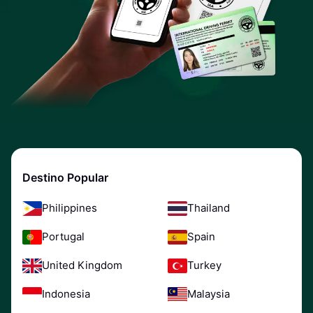
Destino Popular
Philippines
Thailand
Portugal
Spain
United Kingdom
Turkey
Indonesia
Malaysia