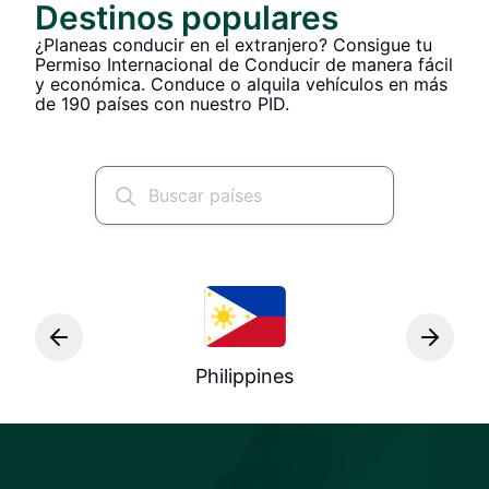
Destinos populares
¿Planeas conducir en el extranjero? Consigue tu
Permiso Internacional de Conducir de manera fácil
y económica. Conduce o alquila vehículos en más
de 190 países con nuestro PID.
Philippines