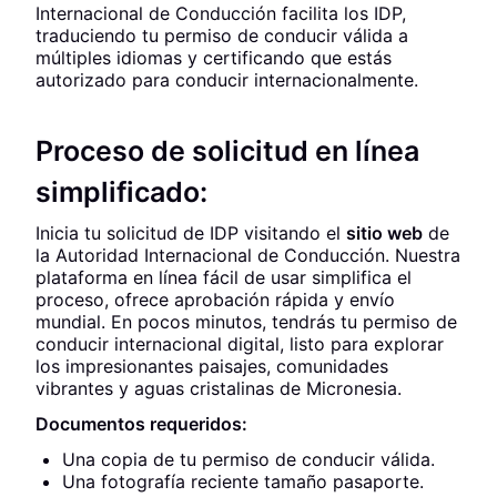
Internacional de Conducción facilita los IDP,
traduciendo tu permiso de conducir válida a
múltiples idiomas y certificando que estás
autorizado para conducir internacionalmente.
Proceso de solicitud en línea
simplificado:
Inicia tu solicitud de IDP visitando el
sitio web
de
la Autoridad Internacional de Conducción. Nuestra
plataforma en línea fácil de usar simplifica el
proceso, ofrece aprobación rápida y envío
mundial. En pocos minutos, tendrás tu permiso de
conducir internacional digital, listo para explorar
los impresionantes paisajes, comunidades
vibrantes y aguas cristalinas de Micronesia.
Documentos requeridos:
Una copia de tu permiso de conducir válida.
Una fotografía reciente tamaño pasaporte.